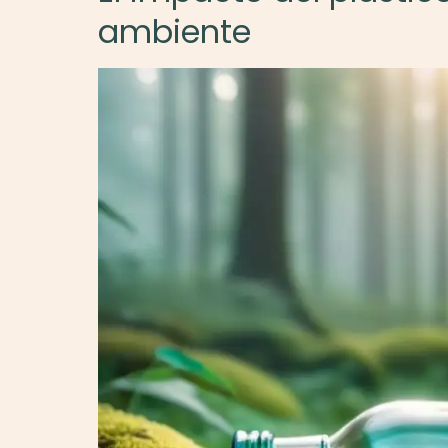
ambiente