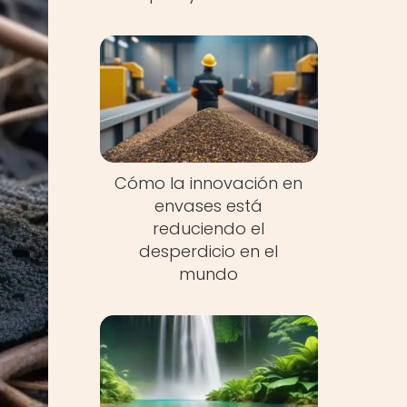
Cómo la innovación en
envases está
reduciendo el
desperdicio en el
mundo