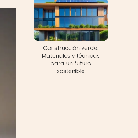
Construcción verde:
Materiales y técnicas
para un futuro
sostenible