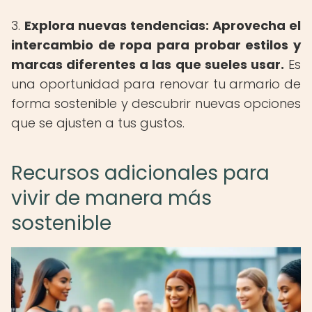
3.
Explora nuevas tendencias:
Aprovecha el
intercambio de ropa para probar estilos y
marcas diferentes a las que sueles usar.
Es
una oportunidad para renovar tu armario de
forma sostenible y descubrir nuevas opciones
que se ajusten a tus gustos.
Recursos adicionales para
vivir de manera más
sostenible