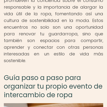
promueven la conciencia sobre el consumo
responsable y la importancia de alargar la
vida útil de la ropa, fomentando así una
cultura de sostenibilidad en la moda. Estos
encuentros no solo son una oportunidad
para renovar tu guardarropa, sino que
también son espacios para compartir,
aprender y conectar con otras personas
interesadas en un estilo de vida más
sostenible.
Guía paso a paso para
organizar tu propio evento de
intercambio de ropa