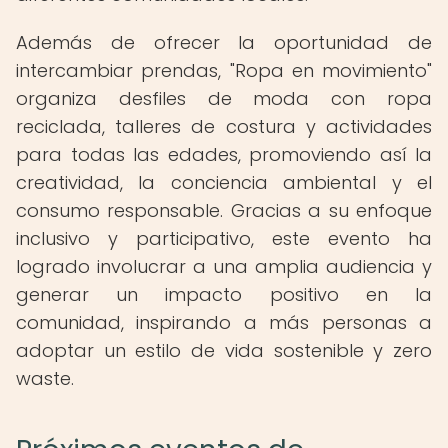
Además de ofrecer la oportunidad de
intercambiar prendas, "Ropa en movimiento"
organiza desfiles de moda con ropa
reciclada, talleres de costura y actividades
para todas las edades, promoviendo así la
creatividad, la conciencia ambiental y el
consumo responsable. Gracias a su enfoque
inclusivo y participativo, este evento ha
logrado involucrar a una amplia audiencia y
generar un impacto positivo en la
comunidad, inspirando a más personas a
adoptar un estilo de vida sostenible y zero
waste.