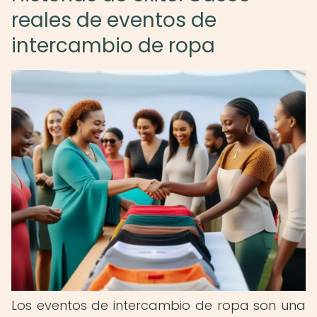
reales de eventos de
intercambio de ropa
Los eventos de intercambio de ropa son una