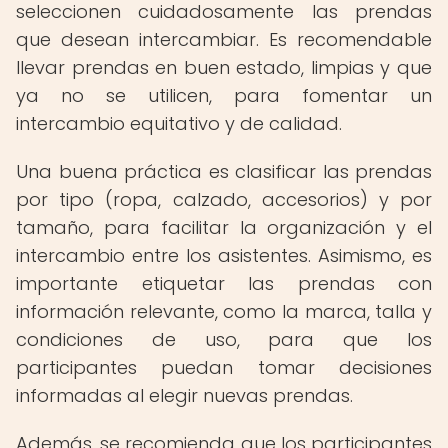
seleccionen cuidadosamente las prendas
que desean intercambiar. Es recomendable
llevar prendas en buen estado, limpias y que
ya no se utilicen, para fomentar un
intercambio equitativo y de calidad.
Una buena práctica es clasificar las prendas
por tipo (ropa, calzado, accesorios) y por
tamaño, para facilitar la organización y el
intercambio entre los asistentes. Asimismo, es
importante etiquetar las prendas con
información relevante, como la marca, talla y
condiciones de uso, para que los
participantes puedan tomar decisiones
informadas al elegir nuevas prendas.
Además, se recomienda que los participantes