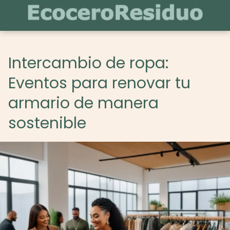
Intercambio de ropa:
Eventos para renovar tu
armario de manera
sostenible