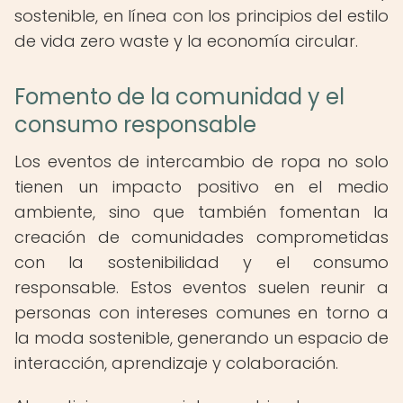
sostenible, en línea con los principios del estilo
de vida zero waste y la economía circular.
Fomento de la comunidad y el
consumo responsable
Los eventos de intercambio de ropa no solo
tienen un impacto positivo en el medio
ambiente, sino que también fomentan la
creación de comunidades comprometidas
con la sostenibilidad y el consumo
responsable. Estos eventos suelen reunir a
personas con intereses comunes en torno a
la moda sostenible, generando un espacio de
interacción, aprendizaje y colaboración.