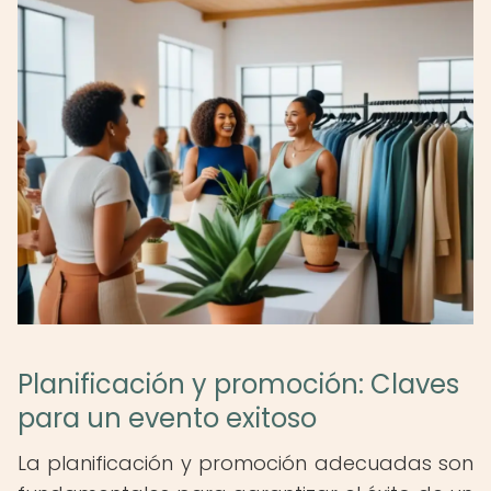
Planificación y promoción: Claves
para un evento exitoso
La planificación y promoción adecuadas son