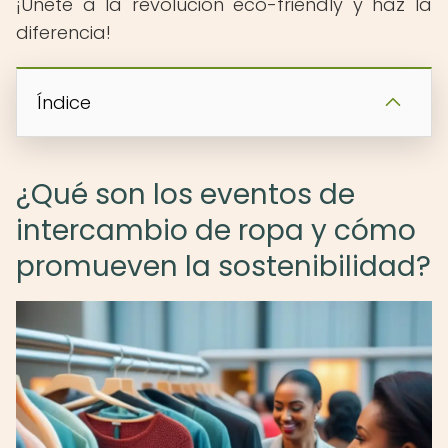
¡Únete a la revolución eco-friendly y haz la
diferencia!
Índice
¿Qué son los eventos de
intercambio de ropa y cómo
promueven la sostenibilidad?