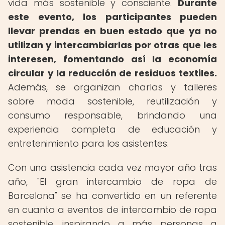
vida más sostenible y consciente.
Durante
este evento, los participantes pueden
llevar prendas en buen estado que ya no
utilizan y intercambiarlas por otras que les
interesen, fomentando así la economía
circular y la reducción de residuos textiles.
Además, se organizan charlas y talleres
sobre moda sostenible, reutilización y
consumo responsable, brindando una
experiencia completa de educación y
entretenimiento para los asistentes.
Con una asistencia cada vez mayor año tras
año, "El gran intercambio de ropa de
Barcelona" se ha convertido en un referente
en cuanto a eventos de intercambio de ropa
sostenible, inspirando a más personas a