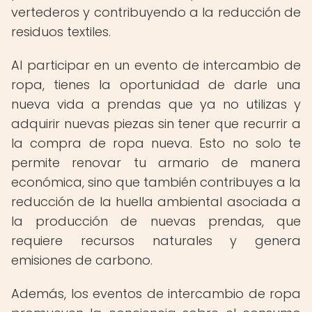
vertederos y contribuyendo a la reducción de
residuos textiles.
Al participar en un evento de intercambio de
ropa, tienes la oportunidad de darle una
nueva vida a prendas que ya no utilizas y
adquirir nuevas piezas sin tener que recurrir a
la compra de ropa nueva. Esto no solo te
permite renovar tu armario de manera
económica, sino que también contribuyes a la
reducción de la huella ambiental asociada a
la producción de nuevas prendas, que
requiere recursos naturales y genera
emisiones de carbono.
Además, los eventos de intercambio de ropa