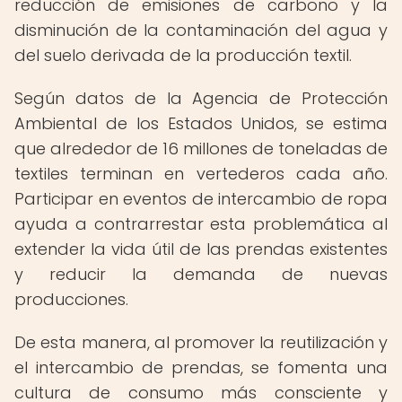
reducción de emisiones de carbono y la
disminución de la contaminación del agua y
del suelo derivada de la producción textil.
Según datos de la Agencia de Protección
Ambiental de los Estados Unidos, se estima
que alrededor de 16 millones de toneladas de
textiles terminan en vertederos cada año.
Participar en eventos de intercambio de ropa
ayuda a contrarrestar esta problemática al
extender la vida útil de las prendas existentes
y reducir la demanda de nuevas
producciones.
De esta manera, al promover la reutilización y
el intercambio de prendas, se fomenta una
cultura de consumo más consciente y