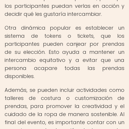
los participantes puedan verlas en acción y
decidir qué les gustaría intercambiar.
Otra dinámica popular es establecer un
sistema de tokens o tickets, que los
participantes pueden canjear por prendas
de su elección. Esto ayuda a mantener un
intercambio equitativo y a evitar que una
persona acapare todas las prendas
disponibles.
Además, se pueden incluir actividades como
talleres de costura o customización de
prendas, para promover la creatividad y el
cuidado de la ropa de manera sostenible. Al
final del evento, es importante contar con un