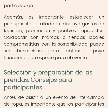
participación.
Además, es importante establecer un
presupuesto detallado que incluya gastos de
logística, promoción y posibles imprevistos.
Colaborar con marcas o tiendas locales
comprometidas con la sostenibilidad puede
ser beneficioso para obtener apoyo
financiero o en especie para el evento.
Selección y preparación de las
prendas: Consejos para
participantes
Antes de asistir a un evento de intercambio
de ropa, es importante que los participantes