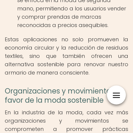
se enfoca en la moda de segunda
mano, permitiendo a los usuarios vender
y comprar prendas de marcas
reconocidas a precios asequibles.
Estas aplicaciones no solo promueven la
economía circular y la reducción de residuos
textiles, sino que también ofrecen una
alternativa sostenible para renovar nuestro
armario de manera consciente.
Organizaciones y movimientos a
favor de la moda sostenible
En la industria de la moda, cada vez más
organizaciones y movimientos se
comprometen a promover prácticas