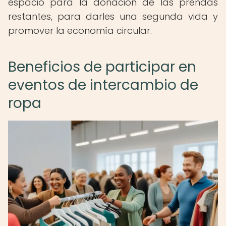
espacio para la donación de las prendas
restantes, para darles una segunda vida y
promover la economía circular.
Beneficios de participar en
eventos de intercambio de
ropa