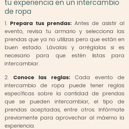
tu experiencia en un intercambio
de ropa
1.
Prepara tus prendas:
Antes de asistir al
evento, revisa tu armario y selecciona las
prendas que ya no utilizas pero que están en
buen estado. Lávalas y arréglalas si es
necesario para que estén listas para
intercambiar.
2.
Conoce las reglas:
Cada evento de
intercambio de ropa puede tener reglas
específicas sobre la cantidad de prendas
que se pueden intercambiar, el tipo de
prendas aceptadas, entre otros. Infórmate
previamente para aprovechar al máximo la
experiencia.