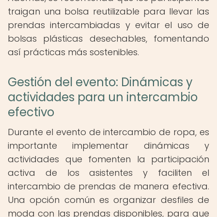
traigan una bolsa reutilizable para llevar las
prendas intercambiadas y evitar el uso de
bolsas plásticas desechables, fomentando
así prácticas más sostenibles.
Gestión del evento: Dinámicas y
actividades para un intercambio
efectivo
Durante el evento de intercambio de ropa, es
importante implementar dinámicas y
actividades que fomenten la participación
activa de los asistentes y faciliten el
intercambio de prendas de manera efectiva.
Una opción común es organizar desfiles de
moda con las prendas disponibles, para que