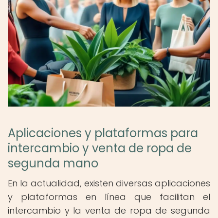
Aplicaciones y plataformas para
intercambio y venta de ropa de
segunda mano
En la actualidad, existen diversas aplicaciones
y plataformas en línea que facilitan el
intercambio y la venta de ropa de segunda