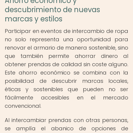
Ahorro económico y
descubrimiento de nuevas
marcas y estilos
Participar en eventos de intercambio de ropa
no solo representa una oportunidad para
renovar el armario de manera sostenible, sino
que también permite ahorrar dinero al
obtener prendas de calidad sin coste alguno.
Este ahorro económico se combina con la
posibilidad de descubrir marcas locales,
éticas y sostenibles que pueden no ser
fácilmente accesibles en el mercado
convencional.
Al intercambiar prendas con otras personas,
se amplía el abanico de opciones de