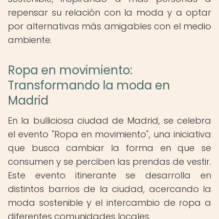
repensar su relación con la moda y a optar
por alternativas más amigables con el medio
ambiente.
Ropa en movimiento:
Transformando la moda en
Madrid
En la bulliciosa ciudad de Madrid, se celebra
el evento "Ropa en movimiento", una iniciativa
que busca cambiar la forma en que se
consumen y se perciben las prendas de vestir.
Este evento itinerante se desarrolla en
distintos barrios de la ciudad, acercando la
moda sostenible y el intercambio de ropa a
diferentes comunidades locales.