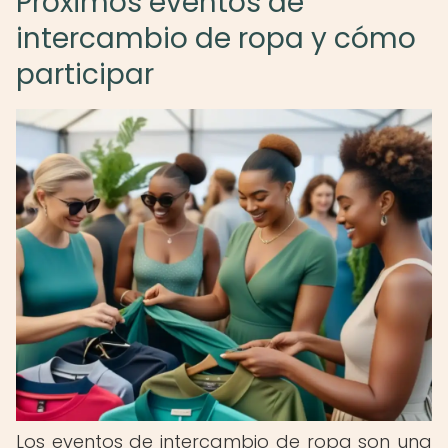
Próximos eventos de
intercambio de ropa y cómo
participar
Los eventos de intercambio de ropa son una