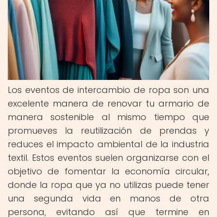
Los eventos de intercambio de ropa son una
excelente manera de renovar tu armario de
manera sostenible al mismo tiempo que
promueves la reutilización de prendas y
reduces el impacto ambiental de la industria
textil. Estos eventos suelen organizarse con el
objetivo de fomentar la economía circular,
donde la ropa que ya no utilizas puede tener
una segunda vida en manos de otra
persona, evitando así que termine en