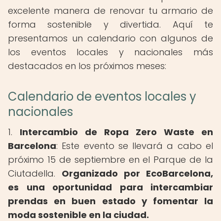
excelente manera de renovar tu armario de
forma sostenible y divertida. Aquí te
presentamos un calendario con algunos de
los eventos locales y nacionales más
destacados en los próximos meses:
Calendario de eventos locales y
nacionales
1.
Intercambio de Ropa Zero Waste en
Barcelona
: Este evento se llevará a cabo el
próximo 15 de septiembre en el Parque de la
Ciutadella.
Organizado por EcoBarcelona,
es una oportunidad para intercambiar
prendas en buen estado y fomentar la
moda sostenible en la ciudad.