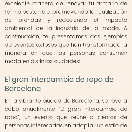
excelente manera de renovar tu armario de
forma sostenible, promoviendo la reutilización
de prendas y reduciendo el impacto
ambiental de la industria de la moda. A
continuación, te presentamos dos ejemplos
de eventos exitosos que han transformado la
manera en que las personas consumen
moda en distintas ciudades:
El gran intercambio de ropa de
Barcelona
En la vibrante ciudad de Barcelona, se lleva a
cabo anualmente "El gran intercambio de
ropa", un evento que reúne a cientos de
personas interesadas en adoptar un estilo de