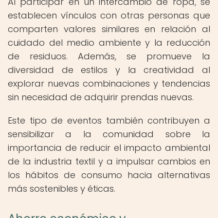
Al participar en un intercambio de ropa, se
establecen vínculos con otras personas que
comparten valores similares en relación al
cuidado del medio ambiente y la reducción
de residuos. Además, se promueve la
diversidad de estilos y la creatividad al
explorar nuevas combinaciones y tendencias
sin necesidad de adquirir prendas nuevas.
Este tipo de eventos también contribuyen a
sensibilizar a la comunidad sobre la
importancia de reducir el impacto ambiental
de la industria textil y a impulsar cambios en
los hábitos de consumo hacia alternativas
más sostenibles y éticas.