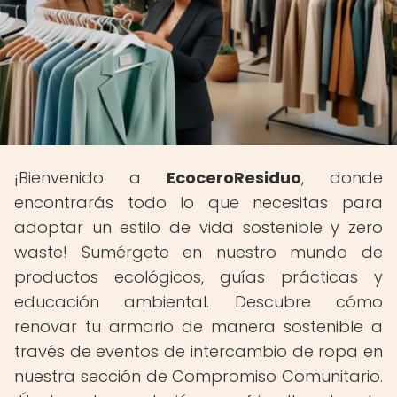
¡Bienvenido a
EcoceroResiduo
, donde
encontrarás todo lo que necesitas para
adoptar un estilo de vida sostenible y zero
waste! Sumérgete en nuestro mundo de
productos ecológicos, guías prácticas y
educación ambiental. Descubre cómo
renovar tu armario de manera sostenible a
través de eventos de intercambio de ropa en
nuestra sección de Compromiso Comunitario.