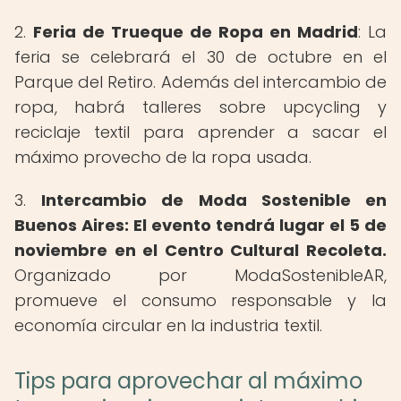
2.
Feria de Trueque de Ropa en Madrid
: La
feria se celebrará el 30 de octubre en el
Parque del Retiro. Además del intercambio de
ropa, habrá talleres sobre upcycling y
reciclaje textil para aprender a sacar el
máximo provecho de la ropa usada.
3.
Intercambio de Moda Sostenible en
Buenos Aires
: El evento tendrá lugar el 5 de
noviembre en el Centro Cultural Recoleta.
Organizado por ModaSostenibleAR,
promueve el consumo responsable y la
economía circular en la industria textil.
Tips para aprovechar al máximo