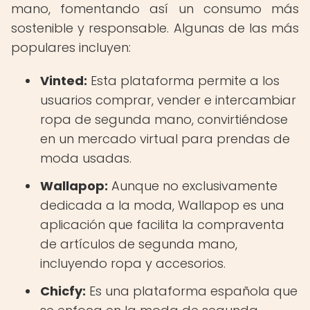
mano, fomentando así un consumo más
sostenible y responsable. Algunas de las más
populares incluyen:
Vinted:
Esta plataforma permite a los
usuarios comprar, vender e intercambiar
ropa de segunda mano, convirtiéndose
en un mercado virtual para prendas de
moda usadas.
Wallapop:
Aunque no exclusivamente
dedicada a la moda, Wallapop es una
aplicación que facilita la compraventa
de artículos de segunda mano,
incluyendo ropa y accesorios.
Chicfy:
Es una plataforma española que