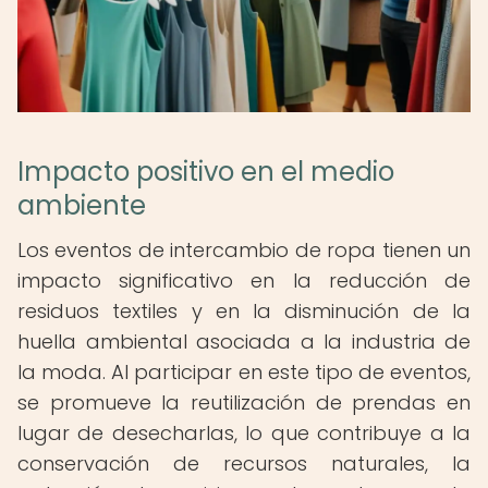
Impacto positivo en el medio
ambiente
Los eventos de intercambio de ropa tienen un
impacto significativo en la reducción de
residuos textiles y en la disminución de la
huella ambiental asociada a la industria de
la moda. Al participar en este tipo de eventos,
se promueve la reutilización de prendas en
lugar de desecharlas, lo que contribuye a la
conservación de recursos naturales, la