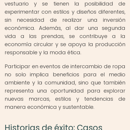
vestuario y se tienen la posibilidad de
experimentar con estilos y diseños diferentes,
sin necesidad de realizar una inversión
económica. Además, al dar una segunda
vida a las prendas, se contribuye a la
economía circular y se apoya la producción
responsable y la moda ética.
Participar en eventos de intercambio de ropa
no solo implica beneficios para el medio
ambiente y la comunidad, sino que también
representa una oportunidad para explorar
nuevas marcas, estilos y tendencias de
manera económica y sustentable.
Historias de éxito: Casos