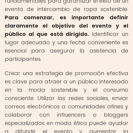
fundamentales para garantizar el éxito de un
evento de intercambio de ropa sostenible.
Para comenzar, es importante definir
claramente el objetivo del evento y el
público al que está dirigido.
Identificar un
lugar adecuado y una fecha conveniente es
esencial para asegurar la asistencia de
participantes.
Crear una estrategia de promoción efectiva
es clave para atraer a un público interesado
en la moda sostenible y el consumo
consciente. Utilizar las redes sociales, enviar
correos electrónicos a comunidades afines y
colaborar con influencers o bloggers
especializados en moda ética puede ayudar
a difundir el evento y aumentar la