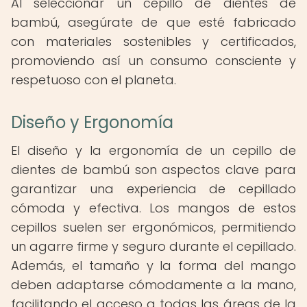
Al seleccionar un cepillo de dientes de
bambú, asegúrate de que esté fabricado
con materiales sostenibles y certificados,
promoviendo así un consumo consciente y
respetuoso con el planeta.
Diseño y Ergonomía
El diseño y la ergonomía de un cepillo de
dientes de bambú son aspectos clave para
garantizar una experiencia de cepillado
cómoda y efectiva. Los mangos de estos
cepillos suelen ser ergonómicos, permitiendo
un agarre firme y seguro durante el cepillado.
Además, el tamaño y la forma del mango
deben adaptarse cómodamente a la mano,
facilitando el acceso a todas las áreas de la