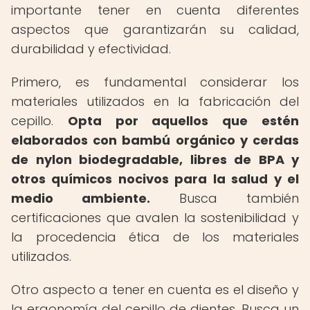
importante tener en cuenta diferentes
aspectos que garantizarán su calidad,
durabilidad y efectividad.
Primero, es fundamental considerar los
materiales utilizados en la fabricación del
cepillo.
Opta por aquellos que estén
elaborados con bambú orgánico y cerdas
de nylon biodegradable, libres de BPA y
otros químicos nocivos para la salud y el
medio ambiente.
Busca también
certificaciones que avalen la sostenibilidad y
la procedencia ética de los materiales
utilizados.
Otro aspecto a tener en cuenta es el diseño y
la ergonomía del cepillo de dientes. Busca un