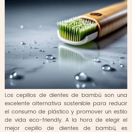
Los cepillos de dientes de bambú son una
excelente alternativa sostenible para reducir
el consumo de plástico y promover un estilo
de vida eco-friendly. A la hora de elegir el
mejor cepillo de dientes de bambú, es