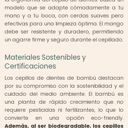
modelo que se adapte cómodamente a tu
mano y a tu boca, con cerdas suaves pero
efectivas para una limpieza óptima. El mango
debe ser resistente y duradero, permitiendo
un agarre firme y seguro durante el cepillado.
Materiales Sostenibles y
Certificaciones
Los cepillos de dientes de bambú destacan
por su compromiso con la sostenibilidad y el
cuidado del medio ambiente. El bambú es
una planta de rápido crecimiento que no
requiere pesticidas ni fertilizantes, lo que lo
convierte en una opción eco-friendly.
Además, al ser biodegradable, los cepillos