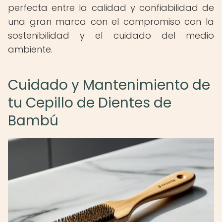
perfecta entre la calidad y confiabilidad de
una gran marca con el compromiso con la
sostenibilidad y el cuidado del medio
ambiente.
Cuidado y Mantenimiento de
tu Cepillo de Dientes de
Bambú