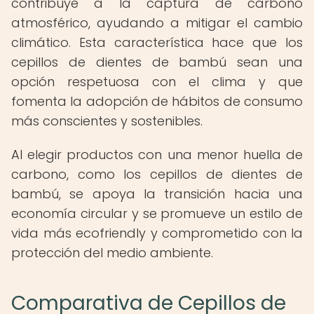
contribuye a la captura de carbono
atmosférico, ayudando a mitigar el cambio
climático. Esta característica hace que los
cepillos de dientes de bambú sean una
opción respetuosa con el clima y que
fomenta la adopción de hábitos de consumo
más conscientes y sostenibles.
Al elegir productos con una menor huella de
carbono, como los cepillos de dientes de
bambú, se apoya la transición hacia una
economía circular y se promueve un estilo de
vida más ecofriendly y comprometido con la
protección del medio ambiente.
Comparativa de Cepillos de