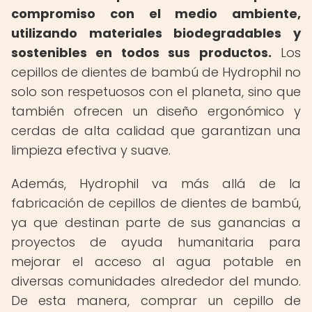
compromiso con el medio ambiente,
utilizando materiales biodegradables y
sostenibles en todos sus productos.
Los
cepillos de dientes de bambú de Hydrophil no
solo son respetuosos con el planeta, sino que
también ofrecen un diseño ergonómico y
cerdas de alta calidad que garantizan una
limpieza efectiva y suave.
Además, Hydrophil va más allá de la
fabricación de cepillos de dientes de bambú,
ya que destinan parte de sus ganancias a
proyectos de ayuda humanitaria para
mejorar el acceso al agua potable en
diversas comunidades alrededor del mundo.
De esta manera, comprar un cepillo de