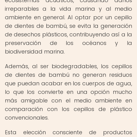
ecosistemas acuáticos, causando daños
irreparables a la vida marina y al medio
ambiente en general. Al optar por un cepillo
de dientes de bambú, se evita la generación
de desechos plásticos, contribuyendo así a la
preservación de los océanos y la
biodiversidad marina.
Además, al ser biodegradables, los cepillos
de dientes de bambú no generan residuos
que puedan acabar en los cuerpos de agua,
lo que los convierte en una opción mucho
más amigable con el medio ambiente en
comparación con los cepillos de plástico
convencionales.
Esta elección consciente de productos