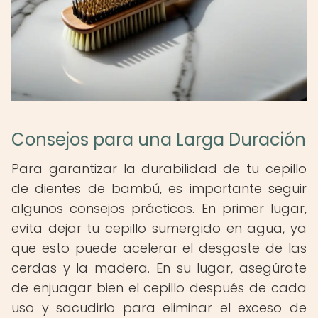
Consejos para una Larga Duración
Para garantizar la durabilidad de tu cepillo
de dientes de bambú, es importante seguir
algunos consejos prácticos. En primer lugar,
evita dejar tu cepillo sumergido en agua, ya
que esto puede acelerar el desgaste de las
cerdas y la madera. En su lugar, asegúrate
de enjuagar bien el cepillo después de cada
uso y sacudirlo para eliminar el exceso de