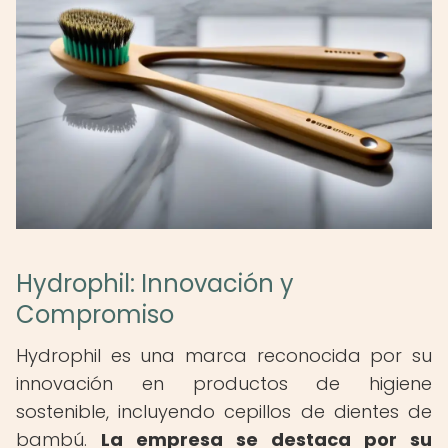
Hydrophil: Innovación y
Compromiso
Hydrophil es una marca reconocida por su
innovación en productos de higiene
sostenible, incluyendo cepillos de dientes de
bambú.
La empresa se destaca por su