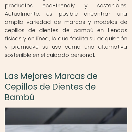
productos eco-friendly y sostenibles.
Actualmente, es posible encontrar una
amplia variedad de marcas y modelos de
cepillos de dientes de bambú en tiendas
físicas y en línea, lo que facilita su adquisición
y promueve su uso como una alternativa
sostenible en el cuidado personal.
Las Mejores Marcas de
Cepillos de Dientes de
Bambú