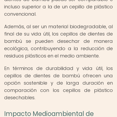
incluso superior a la de un cepillo de plástico
convencional.
Además, al ser un material biodegradable, al
final de su vida útil, los cepillos de dientes de
bambú se pueden desechar de manera
ecológica, contribuyendo a la reducción de
residuos plásticos en el medio ambiente.
En términos de durabilidad y vida útil, los
cepillos de dientes de bambú ofrecen una
opción sostenible y de larga duración en
comparación con los cepillos de plástico
desechables.
Impacto Medioambiental de