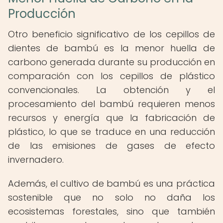
Producción
Otro beneficio significativo de los cepillos de
dientes de bambú es la menor huella de
carbono generada durante su producción en
comparación con los cepillos de plástico
convencionales. La obtención y el
procesamiento del bambú requieren menos
recursos y energía que la fabricación de
plástico, lo que se traduce en una reducción
de las emisiones de gases de efecto
invernadero.
Además, el cultivo de bambú es una práctica
sostenible que no solo no daña los
ecosistemas forestales, sino que también