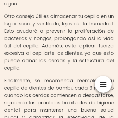
agua.
Otro consejo útil es almacenar tu cepillo en un
lugar seco y ventilado, lejos de la humedad.
Esto ayudará a prevenir la proliferación de
bacterias y hongos, prolongando así la vida
útil del cepillo. Además, evita aplicar fuerza
excesiva al cepillarte los dientes, ya que esto
puede dañar las cerdas y la estructura del
cepillo.
Finalmente, se recomienda reemplazar tu
cepillo de dientes de bambú cada 3 meses o
cuando las cerdas comiencen a desgastarse,
siguiendo las prácticas habituales de higiene
dental para mantener una buena salud
bucal y garantizar la efectividad de la