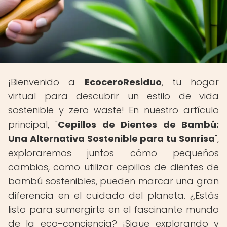
¡Bienvenido a
EcoceroResiduo
, tu hogar
virtual para descubrir un estilo de vida
sostenible y zero waste! En nuestro artículo
principal, "
Cepillos de Dientes de Bambú:
Una Alternativa Sostenible para tu Sonrisa
",
exploraremos juntos cómo pequeños
cambios, como utilizar cepillos de dientes de
bambú sostenibles, pueden marcar una gran
diferencia en el cuidado del planeta. ¿Estás
listo para sumergirte en el fascinante mundo
de la eco-conciencia? ¡Sigue explorando y