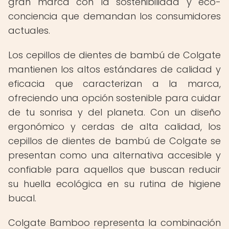
gran marca con la sostenibilidad y eco-
conciencia que demandan los consumidores
actuales.
Los cepillos de dientes de bambú de Colgate
mantienen los altos estándares de calidad y
eficacia que caracterizan a la marca,
ofreciendo una opción sostenible para cuidar
de tu sonrisa y del planeta. Con un diseño
ergonómico y cerdas de alta calidad, los
cepillos de dientes de bambú de Colgate se
presentan como una alternativa accesible y
confiable para aquellos que buscan reducir
su huella ecológica en su rutina de higiene
bucal.
Colgate Bamboo representa la combinación