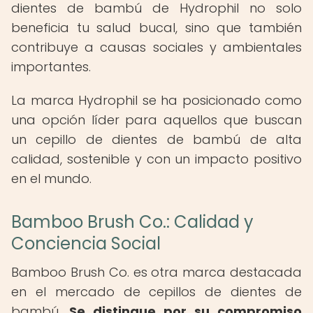
dientes de bambú de Hydrophil no solo
beneficia tu salud bucal, sino que también
contribuye a causas sociales y ambientales
importantes.
La marca Hydrophil se ha posicionado como
una opción líder para aquellos que buscan
un cepillo de dientes de bambú de alta
calidad, sostenible y con un impacto positivo
en el mundo.
Bamboo Brush Co.: Calidad y
Conciencia Social
Bamboo Brush Co. es otra marca destacada
en el mercado de cepillos de dientes de
bambú.
Se distingue por su compromiso