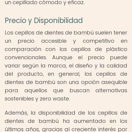
un cepillado cómodo y eficaz.
Precio y Disponibilidad
Los cepillos de dientes de bambú suelen tener
un precio accesible y competitivo en
comparación con los cepillos de plástico
convencionales. Aunque el precio puede
variar según la marca, el diseño y la calidad
del producto, en general, los cepillos de
dientes de bambú son una opción asequible
para aquellos que buscan alternativas
sostenibles y zero waste.
Además, la disponibilidad de los cepillos de
dientes de bambú ha aumentado en los
últimos años, gracias al creciente interés por