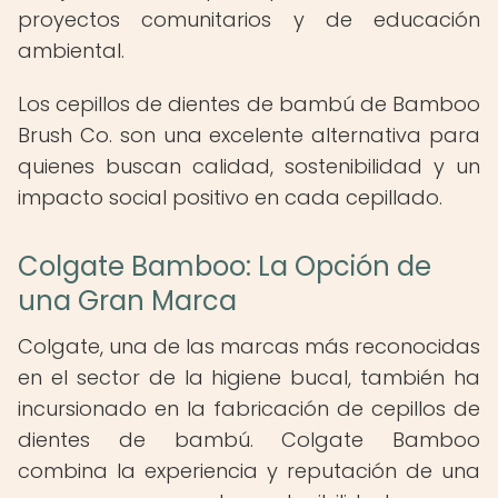
proyectos comunitarios y de educación
ambiental.
Los cepillos de dientes de bambú de Bamboo
Brush Co. son una excelente alternativa para
quienes buscan calidad, sostenibilidad y un
impacto social positivo en cada cepillado.
Colgate Bamboo: La Opción de
una Gran Marca
Colgate, una de las marcas más reconocidas
en el sector de la higiene bucal, también ha
incursionado en la fabricación de cepillos de
dientes de bambú. Colgate Bamboo
combina la experiencia y reputación de una