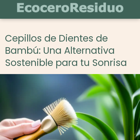
Cepillos de Dientes de
Bambú: Una Alternativa
Sostenible para tu Sonrisa