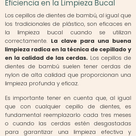
Eficiencia en la Limpieza Bucal
Los cepillos de dientes de bambú, al igual que
los tradicionales de plástico, son eficaces en
la limpieza bucal cuando se utilizan
correctamente.
La clave para una buena
limpieza radica en la técnica de cepillado y
en la calidad de las cerdas.
Los cepillos de
dientes de bambú suelen tener cerdas de
nylon de alta calidad que proporcionan una
limpieza profunda y eficaz.
Es importante tener en cuenta que, al igual
que con cualquier cepillo de dientes, es
fundamental reemplazarlo cada tres meses
o cuando las cerdas estén desgastadas
para garantizar una limpieza efectiva y