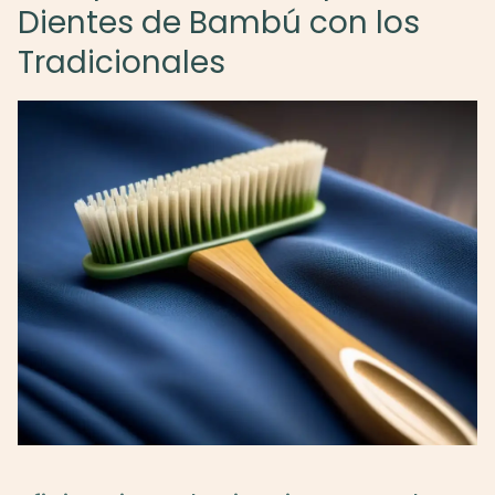
Dientes de Bambú con los
Tradicionales