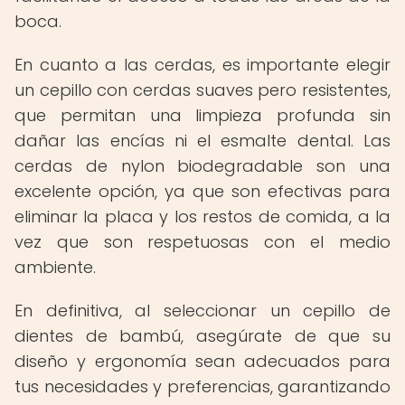
boca.
En cuanto a las cerdas, es importante elegir
un cepillo con cerdas suaves pero resistentes,
que permitan una limpieza profunda sin
dañar las encías ni el esmalte dental. Las
cerdas de nylon biodegradable son una
excelente opción, ya que son efectivas para
eliminar la placa y los restos de comida, a la
vez que son respetuosas con el medio
ambiente.
En definitiva, al seleccionar un cepillo de
dientes de bambú, asegúrate de que su
diseño y ergonomía sean adecuados para
tus necesidades y preferencias, garantizando