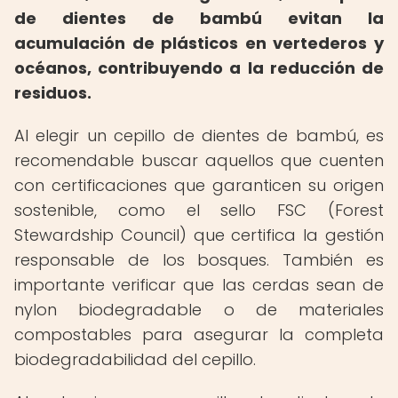
de dientes de bambú evitan la
acumulación de plásticos en vertederos y
océanos, contribuyendo a la reducción de
residuos.
Al elegir un cepillo de dientes de bambú, es
recomendable buscar aquellos que cuenten
con certificaciones que garanticen su origen
sostenible, como el sello FSC (Forest
Stewardship Council) que certifica la gestión
responsable de los bosques. También es
importante verificar que las cerdas sean de
nylon biodegradable o de materiales
compostables para asegurar la completa
biodegradabilidad del cepillo.