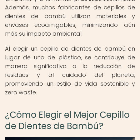
Además, muchos fabricantes de cepillos de
dientes de bambú utilizan materiales y
envases ecoamigables, minimizando aún
más su impacto ambiental.
Al elegir un cepillo de dientes de bambú en
lugar de uno de plástico, se contribuye de
manera significativa a la reducción de
residuos y al cuidado del planeta,
promoviendo un estilo de vida sostenible y
zero waste.
¿Cómo Elegir el Mejor Cepillo
de Dientes de Bambú?