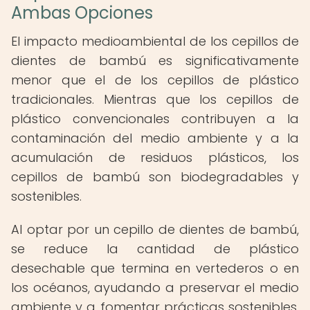
Ambas Opciones
El impacto medioambiental de los cepillos de
dientes de bambú es significativamente
menor que el de los cepillos de plástico
tradicionales. Mientras que los cepillos de
plástico convencionales contribuyen a la
contaminación del medio ambiente y a la
acumulación de residuos plásticos, los
cepillos de bambú son biodegradables y
sostenibles.
Al optar por un cepillo de dientes de bambú,
se reduce la cantidad de plástico
desechable que termina en vertederos o en
los océanos, ayudando a preservar el medio
ambiente y a fomentar prácticas sostenibles.