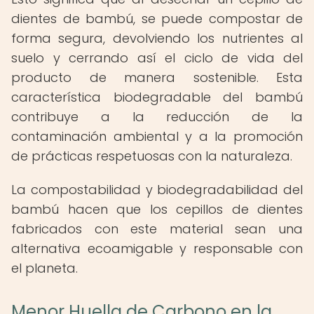
dientes de bambú, se puede compostar de
forma segura, devolviendo los nutrientes al
suelo y cerrando así el ciclo de vida del
producto de manera sostenible. Esta
característica biodegradable del bambú
contribuye a la reducción de la
contaminación ambiental y a la promoción
de prácticas respetuosas con la naturaleza.
La compostabilidad y biodegradabilidad del
bambú hacen que los cepillos de dientes
fabricados con este material sean una
alternativa ecoamigable y responsable con
el planeta.
Menor Huella de Carbono en la