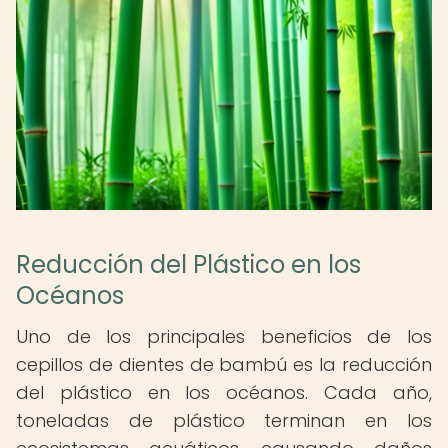
Reducción del Plástico en los
Océanos
Uno de los principales beneficios de los
cepillos de dientes de bambú es la reducción
del plástico en los océanos. Cada año,
toneladas de plástico terminan en los