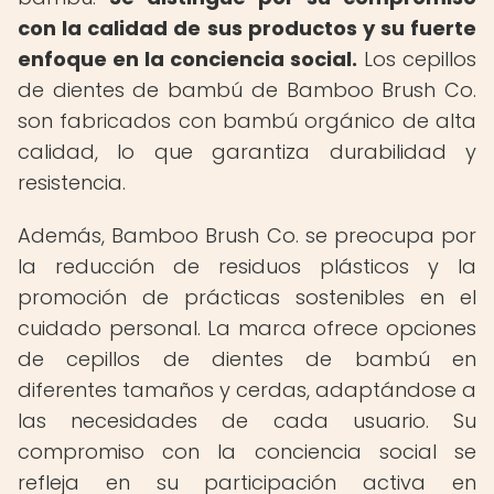
con la calidad de sus productos y su fuerte
enfoque en la conciencia social.
Los cepillos
de dientes de bambú de Bamboo Brush Co.
son fabricados con bambú orgánico de alta
calidad, lo que garantiza durabilidad y
resistencia.
Además, Bamboo Brush Co. se preocupa por
la reducción de residuos plásticos y la
promoción de prácticas sostenibles en el
cuidado personal. La marca ofrece opciones
de cepillos de dientes de bambú en
diferentes tamaños y cerdas, adaptándose a
las necesidades de cada usuario. Su
compromiso con la conciencia social se
refleja en su participación activa en