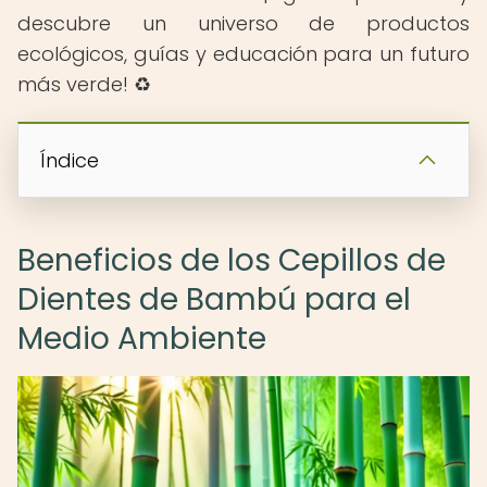
descubre un universo de productos
ecológicos, guías y educación para un futuro
más verde! ♻️
Índice
Beneficios de los Cepillos de
Dientes de Bambú para el
Medio Ambiente