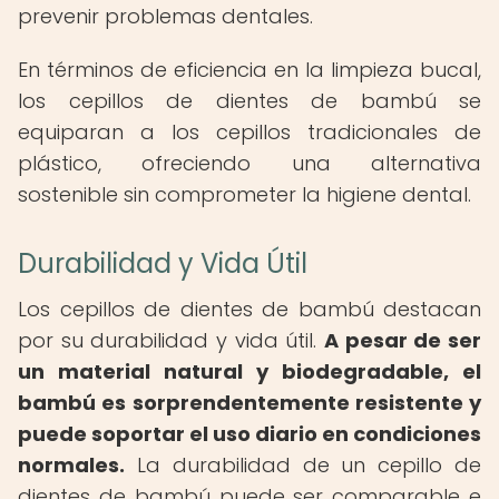
prevenir problemas dentales.
En términos de eficiencia en la limpieza bucal,
los cepillos de dientes de bambú se
equiparan a los cepillos tradicionales de
plástico, ofreciendo una alternativa
sostenible sin comprometer la higiene dental.
Durabilidad y Vida Útil
Los cepillos de dientes de bambú destacan
por su durabilidad y vida útil.
A pesar de ser
un material natural y biodegradable, el
bambú es sorprendentemente resistente y
puede soportar el uso diario en condiciones
normales.
La durabilidad de un cepillo de
dientes de bambú puede ser comparable e