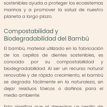
sostenibles ayuda a proteger los ecosistemas
marinos y a promover la salud de nuestro
planeta a largo plazo.
Compostabilidad y
Biodegradabilidad del Bambú
El bambú, material utilizado en la fabricación
de los cepillos de dientes sostenibles, es
conocido por su compostabilidad y
biodegradabilidad. Al ser un recurso natural
renovable y de rápido crecimiento, el bambú
se degrada fácilmente en la naturaleza, sin
dejar residuos tóxicos o dañinos para el
medio ambiente.
Esto significa que al desechar un cepillo de