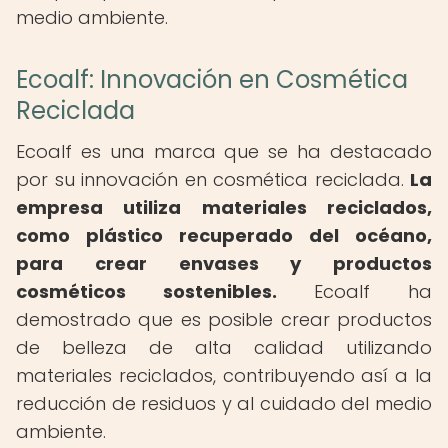
medio ambiente.
Ecoalf: Innovación en Cosmética
Reciclada
Ecoalf es una marca que se ha destacado
por su innovación en cosmética reciclada.
La
empresa utiliza materiales reciclados,
como plástico recuperado del océano,
para crear envases y productos
cosméticos sostenibles.
Ecoalf ha
demostrado que es posible crear productos
de belleza de alta calidad utilizando
materiales reciclados, contribuyendo así a la
reducción de residuos y al cuidado del medio
ambiente.