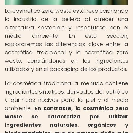
La cosmética zero waste está revolucionando
la industria de la belleza al ofrecer una
alternativa sostenible y respetuosa con el
medio ambiente. En esta sección,
exploraremos las diferencias clave entre la
cosmética tradicional y la cosmética zero
waste, centrándonos en los ingredientes
utilizados y en el packaging de los productos.
La cosmética tradicional a menudo contiene
ingredientes sintéticos, derivados del petróleo
y químicos nocivos para la piel y el medio
ambiente.
En contraste, la cosmética zero
waste se caracteriza por utilizar
ingredientes naturales, orgánicos y