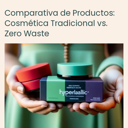
Comparativa de Productos:
Cosmética Tradicional vs.
Zero Waste