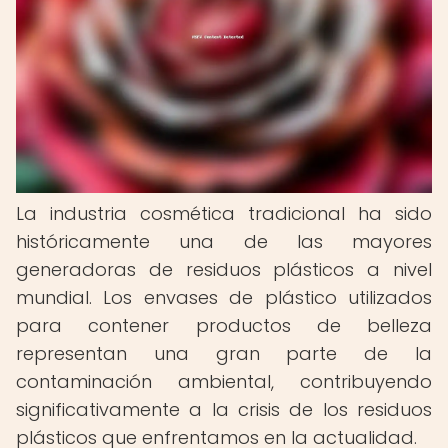
La industria cosmética tradicional ha sido
históricamente una de las mayores
generadoras de residuos plásticos a nivel
mundial. Los envases de plástico utilizados
para contener productos de belleza
representan una gran parte de la
contaminación ambiental, contribuyendo
significativamente a la crisis de los residuos
plásticos que enfrentamos en la actualidad.