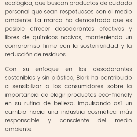
ecológica, que buscan productos de cuidado
personal que sean respetuosos con el medio
ambiente. La marca ha demostrado que es
posible ofrecer desodorantes efectivos y
libres de químicos nocivos, manteniendo un
compromiso firme con la sostenibilidad y la
reducción de residuos.
Con su enfoque en los desodorantes
sostenibles y sin plástico, Biork ha contribuido
a sensibilizar a los consumidores sobre la
importancia de elegir productos eco-friendly
en su rutina de belleza, impulsando así un
cambio hacia una industria cosmética más
responsable y consciente del medio
ambiente.