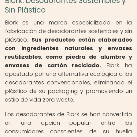
Biork: Desodorantes Sostenibles y
Sin Plástico
Biork es una marca especializada en la
fabricación de desodorantes sostenibles y sin
plástico.
Sus productos están elaborados
con ingredientes naturales y envases
reutilizables, como piedra de alumbre y
envases de cartón reciclado.
Biork ha
apostado por una alternativa ecológica a los
desodorantes convencionales, eliminando el
plástico de su packaging y promoviendo un
estilo de vida zero waste.
Los desodorantes de Biork se han convertido
en una opción popular entre los
consumidores conscientes de su huella