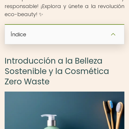
responsable! ¡Explora y únete a la revolución
eco-beauty! ✨
Índice
Introducción a la Belleza
Sostenible y la Cosmética
Zero Waste