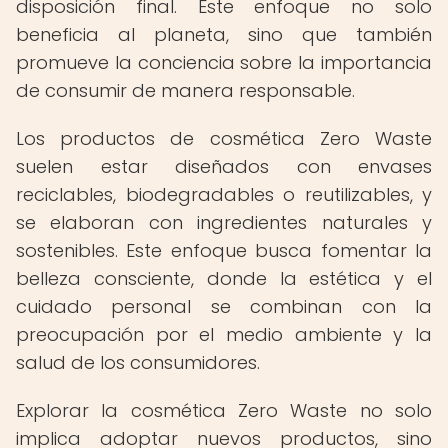
disposición final. Este enfoque no solo
beneficia al planeta, sino que también
promueve la conciencia sobre la importancia
de consumir de manera responsable.
Los productos de cosmética Zero Waste
suelen estar diseñados con envases
reciclables, biodegradables o reutilizables, y
se elaboran con ingredientes naturales y
sostenibles. Este enfoque busca fomentar la
belleza consciente, donde la estética y el
cuidado personal se combinan con la
preocupación por el medio ambiente y la
salud de los consumidores.
Explorar la cosmética Zero Waste no solo
implica adoptar nuevos productos, sino