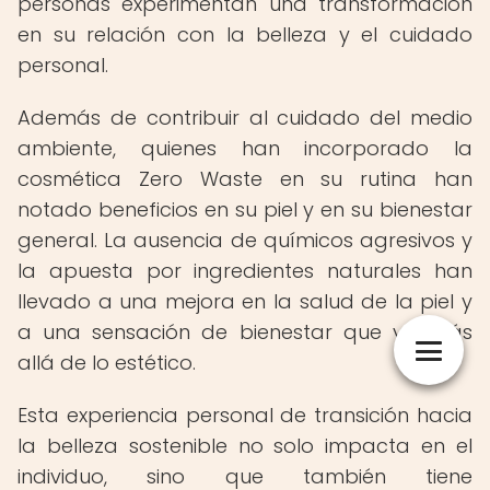
personas experimentan una transformación
en su relación con la belleza y el cuidado
personal.
Además de contribuir al cuidado del medio
ambiente, quienes han incorporado la
cosmética Zero Waste en su rutina han
notado beneficios en su piel y en su bienestar
general. La ausencia de químicos agresivos y
la apuesta por ingredientes naturales han
llevado a una mejora en la salud de la piel y
a una sensación de bienestar que va más
allá de lo estético.
Esta experiencia personal de transición hacia
la belleza sostenible no solo impacta en el
individuo, sino que también tiene