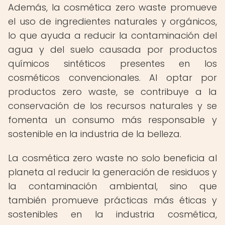
Además, la cosmética zero waste promueve
el uso de ingredientes naturales y orgánicos,
lo que ayuda a reducir la contaminación del
agua y del suelo causada por productos
químicos sintéticos presentes en los
cosméticos convencionales. Al optar por
productos zero waste, se contribuye a la
conservación de los recursos naturales y se
fomenta un consumo más responsable y
sostenible en la industria de la belleza.
La cosmética zero waste no solo beneficia al
planeta al reducir la generación de residuos y
la contaminación ambiental, sino que
también promueve prácticas más éticas y
sostenibles en la industria cosmética,