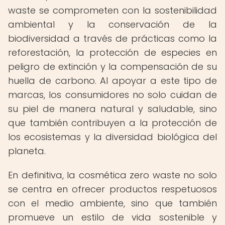
waste se comprometen con la sostenibilidad
ambiental y la conservación de la
biodiversidad a través de prácticas como la
reforestación, la protección de especies en
peligro de extinción y la compensación de su
huella de carbono. Al apoyar a este tipo de
marcas, los consumidores no solo cuidan de
su piel de manera natural y saludable, sino
que también contribuyen a la protección de
los ecosistemas y la diversidad biológica del
planeta.
En definitiva, la cosmética zero waste no solo
se centra en ofrecer productos respetuosos
con el medio ambiente, sino que también
promueve un estilo de vida sostenible y