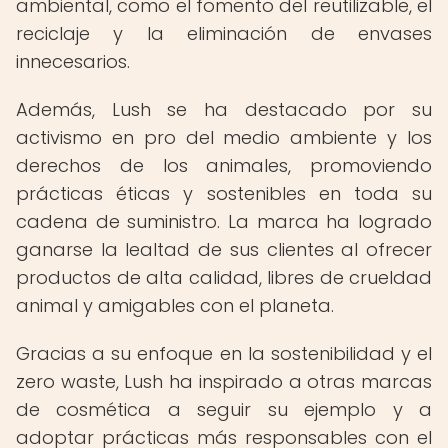
ambiental, como el fomento del reutilizable, el
reciclaje y la eliminación de envases
innecesarios.
Además, Lush se ha destacado por su
activismo en pro del medio ambiente y los
derechos de los animales, promoviendo
prácticas éticas y sostenibles en toda su
cadena de suministro. La marca ha logrado
ganarse la lealtad de sus clientes al ofrecer
productos de alta calidad, libres de crueldad
animal y amigables con el planeta.
Gracias a su enfoque en la sostenibilidad y el
zero waste, Lush ha inspirado a otras marcas
de cosmética a seguir su ejemplo y a
adoptar prácticas más responsables con el