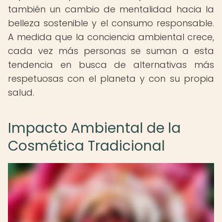
también un cambio de mentalidad hacia la
belleza sostenible y el consumo responsable.
A medida que la conciencia ambiental crece,
cada vez más personas se suman a esta
tendencia en busca de alternativas más
respetuosas con el planeta y con su propia
salud.
Impacto Ambiental de la
Cosmética Tradicional