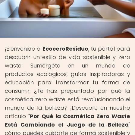
¡Bienvenido a
EcoceroResiduo
, tu portal para
descubrir un estilo de vida sostenible y zero
waste! Sumérgete en un mundo de
productos ecológicos, guías inspiradoras y
educación para transformar tu forma de
consumir. ¿Te has preguntado por qué la
cosmética zero waste está revolucionando el
mundo de la belleza? ¡Descubre en nuestro
artículo "
Por Qué la Cosmética Zero Waste
Está Cambiando el Juego de la Belleza
"
cómo puedes cuidarte de forma sostenible y