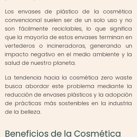
Los envases de plástico de la cosmética
convencional suelen ser de un solo uso y no
son fácilmente reciclables, lo que significa
que la mayoría de estos envases terminan en
vertederos o incineradoras, generando un
impacto negativo en el medio ambiente y la
salud de nuestro planeta.
La tendencia hacia la cosmética zero waste
busca abordar este problema mediante la
reducción de envases plásticos y la adopción
de prácticas más sostenibles en la industria
de la belleza.
Beneficios de la Cosmética