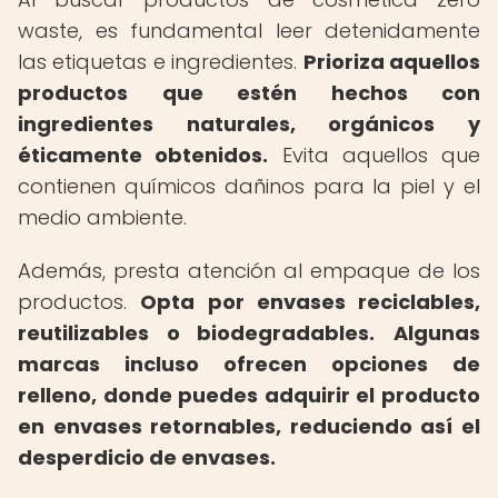
waste, es fundamental leer detenidamente
las etiquetas e ingredientes.
Prioriza aquellos
productos que estén hechos con
ingredientes naturales, orgánicos y
éticamente obtenidos.
Evita aquellos que
contienen químicos dañinos para la piel y el
medio ambiente.
Además, presta atención al empaque de los
productos.
Opta por envases reciclables,
reutilizables o biodegradables.
Algunas
marcas incluso ofrecen opciones de
relleno, donde puedes adquirir el producto
en envases retornables, reduciendo así el
desperdicio de envases.