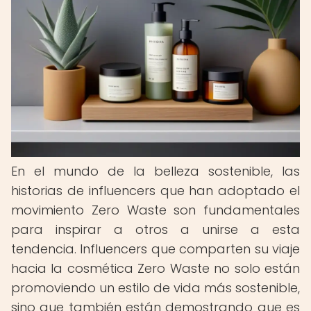
En el mundo de la belleza sostenible, las
historias de influencers que han adoptado el
movimiento Zero Waste son fundamentales
para inspirar a otros a unirse a esta
tendencia. Influencers que comparten su viaje
hacia la cosmética Zero Waste no solo están
promoviendo un estilo de vida más sostenible,
sino que también están demostrando que es