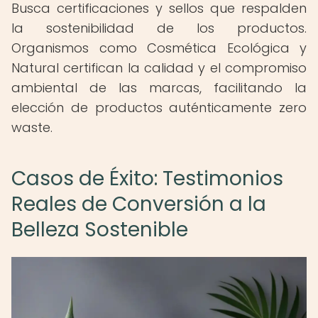
Busca certificaciones y sellos que respalden
la sostenibilidad de los productos.
Organismos como Cosmética Ecológica y
Natural certifican la calidad y el compromiso
ambiental de las marcas, facilitando la
elección de productos auténticamente zero
waste.
Casos de Éxito: Testimonios
Reales de Conversión a la
Belleza Sostenible