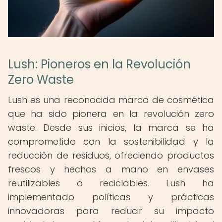
Lush: Pioneros en la Revolución
Zero Waste
Lush es una reconocida marca de cosmética
que ha sido pionera en la revolución zero
waste. Desde sus inicios, la marca se ha
comprometido con la sostenibilidad y la
reducción de residuos, ofreciendo productos
frescos y hechos a mano en envases
reutilizables o reciclables. Lush ha
implementado políticas y prácticas
innovadoras para reducir su impacto