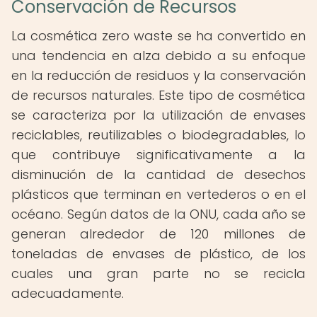
Conservación de Recursos
La cosmética zero waste se ha convertido en
una tendencia en alza debido a su enfoque
en la reducción de residuos y la conservación
de recursos naturales. Este tipo de cosmética
se caracteriza por la utilización de envases
reciclables, reutilizables o biodegradables, lo
que contribuye significativamente a la
disminución de la cantidad de desechos
plásticos que terminan en vertederos o en el
océano. Según datos de la ONU, cada año se
generan alrededor de 120 millones de
toneladas de envases de plástico, de los
cuales una gran parte no se recicla
adecuadamente.