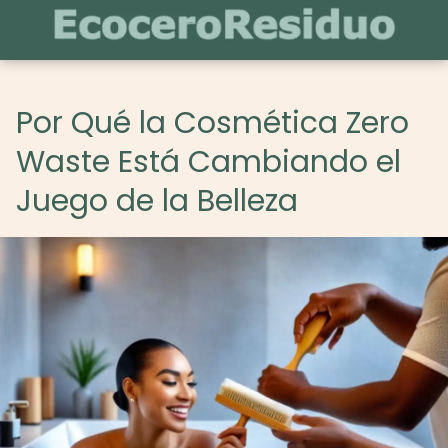
Por Qué la Cosmética Zero
Waste Está Cambiando el
Juego de la Belleza