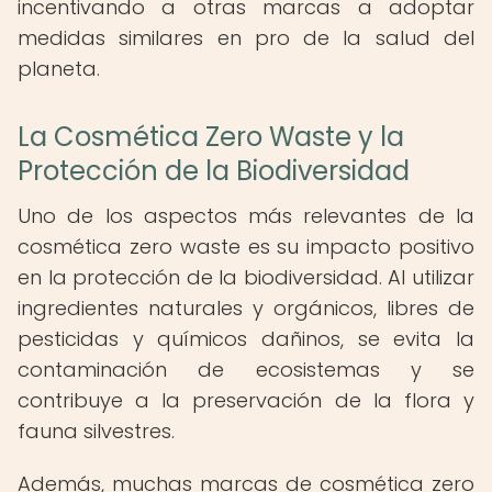
incentivando a otras marcas a adoptar
medidas similares en pro de la salud del
planeta.
La Cosmética Zero Waste y la
Protección de la Biodiversidad
Uno de los aspectos más relevantes de la
cosmética zero waste es su impacto positivo
en la protección de la biodiversidad. Al utilizar
ingredientes naturales y orgánicos, libres de
pesticidas y químicos dañinos, se evita la
contaminación de ecosistemas y se
contribuye a la preservación de la flora y
fauna silvestres.
Además, muchas marcas de cosmética zero