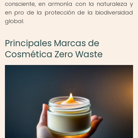
consciente, en armonía con la naturaleza y
en pro de la protección de la biodiversidad
global.
Principales Marcas de
Cosmética Zero Waste