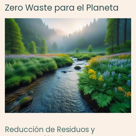
Zero Waste para el Planeta
Reducción de Residuos y