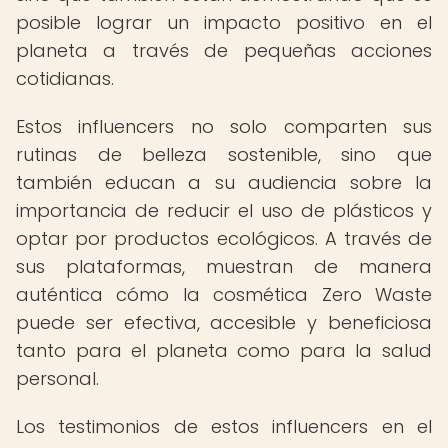
posible lograr un impacto positivo en el
planeta a través de pequeñas acciones
cotidianas.
Estos influencers no solo comparten sus
rutinas de belleza sostenible, sino que
también educan a su audiencia sobre la
importancia de reducir el uso de plásticos y
optar por productos ecológicos. A través de
sus plataformas, muestran de manera
auténtica cómo la cosmética Zero Waste
puede ser efectiva, accesible y beneficiosa
tanto para el planeta como para la salud
personal.
Los testimonios de estos influencers en el