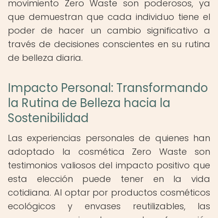
movimiento Zero Waste son poderosos, ya
que demuestran que cada individuo tiene el
poder de hacer un cambio significativo a
través de decisiones conscientes en su rutina
de belleza diaria.
Impacto Personal: Transformando
la Rutina de Belleza hacia la
Sostenibilidad
Las experiencias personales de quienes han
adoptado la cosmética Zero Waste son
testimonios valiosos del impacto positivo que
esta elección puede tener en la vida
cotidiana. Al optar por productos cosméticos
ecológicos y envases reutilizables, las