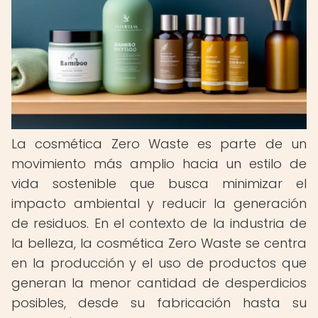
La cosmética Zero Waste es parte de un
movimiento más amplio hacia un estilo de
vida sostenible que busca minimizar el
impacto ambiental y reducir la generación
de residuos. En el contexto de la industria de
la belleza, la cosmética Zero Waste se centra
en la producción y el uso de productos que
generan la menor cantidad de desperdicios
posibles, desde su fabricación hasta su