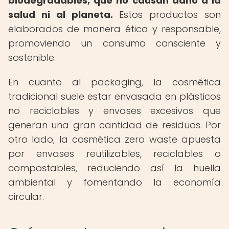
biodegradables, que no causan daño a la
salud ni al planeta.
Estos productos son
elaborados de manera ética y responsable,
promoviendo un consumo consciente y
sostenible.
En cuanto al packaging, la cosmética
tradicional suele estar envasada en plásticos
no reciclables y envases excesivos que
generan una gran cantidad de residuos. Por
otro lado, la cosmética zero waste apuesta
por envases reutilizables, reciclables o
compostables, reduciendo así la huella
ambiental y fomentando la economía
circular.