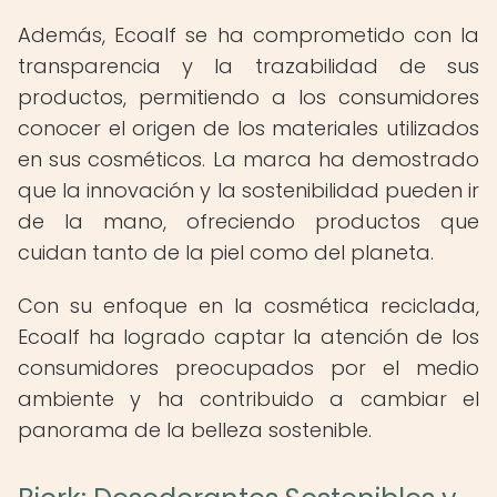
Además, Ecoalf se ha comprometido con la
transparencia y la trazabilidad de sus
productos, permitiendo a los consumidores
conocer el origen de los materiales utilizados
en sus cosméticos. La marca ha demostrado
que la innovación y la sostenibilidad pueden ir
de la mano, ofreciendo productos que
cuidan tanto de la piel como del planeta.
Con su enfoque en la cosmética reciclada,
Ecoalf ha logrado captar la atención de los
consumidores preocupados por el medio
ambiente y ha contribuido a cambiar el
panorama de la belleza sostenible.