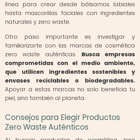
línea para crear desde bálsamos labiales
hasta mascarillas faciales con ingredientes
naturales y zero waste.
Otro paso importante es investigar y
familiarizarte con las marcas de cosmética
zero waste auténticas.
Busca empresas
comprometidas con el medio ambiente,
que utilicen ingredientes sostenibles y
envases reciclables o biodegradables.
Apoyar a estas marcas no solo beneficia tu
piel, sino también al planeta.
Consejos para Elegir Productos
Zero Waste Auténticos
Al buscar productos de cosmética zero