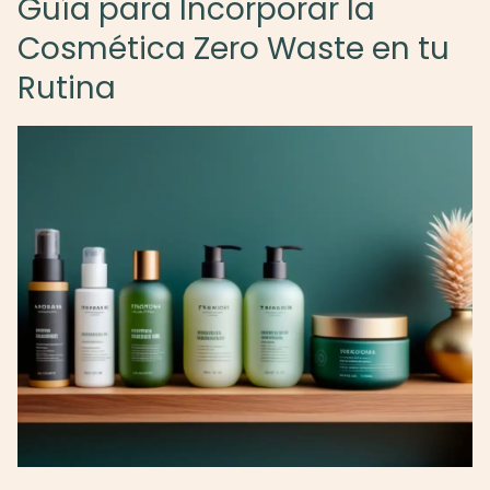
Guía para Incorporar la
Cosmética Zero Waste en tu
Rutina