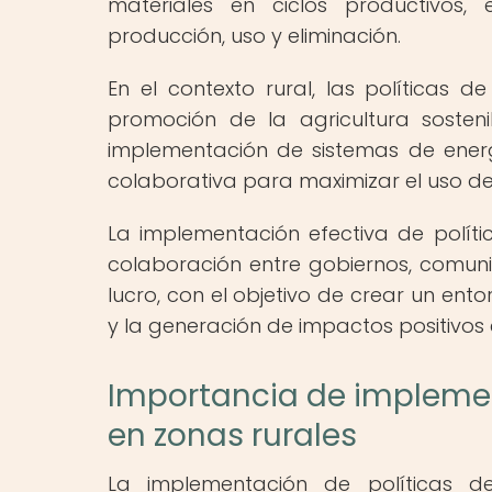
materiales en ciclos productivos, 
producción, uso y eliminación.
En el contexto rural, las políticas d
promoción de la agricultura sosten
implementación de sistemas de ener
colaborativa para maximizar el uso de 
La implementación efectiva de políti
colaboración entre gobiernos, comuni
lucro, con el objetivo de crear un ent
y la generación de impactos positivos e
Importancia de implemen
en zonas rurales
La implementación de políticas d