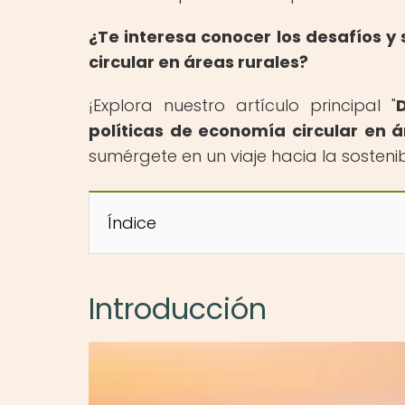
¿Te interesa conocer los desafíos 
circular en áreas rurales?
¡Explora nuestro artículo principal "
políticas de economía circular en á
sumérgete en un viaje hacia la sostenib
Índice
Introducción