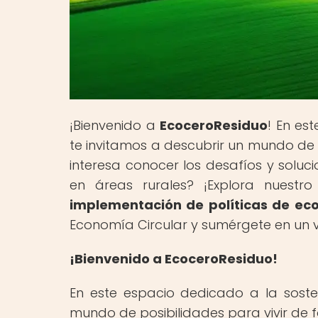
¡Bienvenido a
EcoceroResiduo
! En es
te invitamos a descubrir un mundo de 
interesa conocer los desafíos y soluc
en áreas rurales? ¡Explora nuestro 
implementación de políticas de eco
Economía Circular y sumérgete en un vi
¡Bienvenido a EcoceroResiduo!
En este espacio dedicado a la sosten
mundo de posibilidades para vivir de 