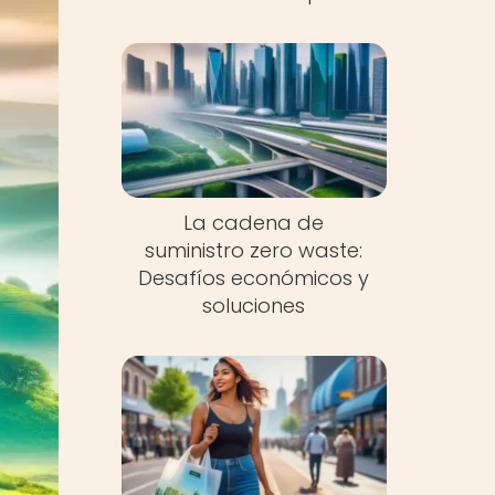
La cadena de
suministro zero waste:
Desafíos económicos y
soluciones