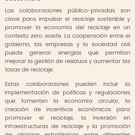
Las colaboraciones público-privadas son
clave para impulsar el reciclaje sostenible y
promover la economía del reciclaje en un
contexto zero waste. La cooperación entre el
gobierno, las empresas y la sociedad civil
puede generar sinergias que permitan
mejorar la gestión de residuos y aumentar las
tasas de reciclaje.
Estas colaboraciones pueden incluir la
implementación de políticas y regulaciones
que fomenten la economía circular, la
creación de incentivos económicos para
promover el reciclaje, la inversión en
infraestructuras de reciclaje y la promoción
de alianzas estratégicas entre diferentes