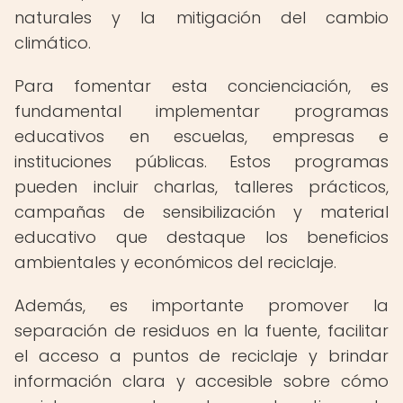
naturales y la mitigación del cambio
climático.
Para fomentar esta concienciación, es
fundamental implementar programas
educativos en escuelas, empresas e
instituciones públicas. Estos programas
pueden incluir charlas, talleres prácticos,
campañas de sensibilización y material
educativo que destaque los beneficios
ambientales y económicos del reciclaje.
Además, es importante promover la
separación de residuos en la fuente, facilitar
el acceso a puntos de reciclaje y brindar
información clara y accesible sobre cómo