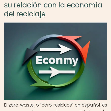
su relación con la economía
del reciclaje
El zero waste, o "cero residuos" en español, es