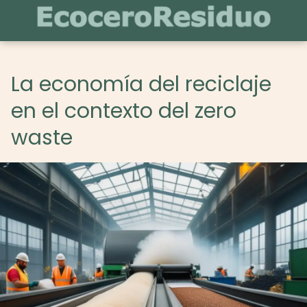
La economía del reciclaje
en el contexto del zero
waste