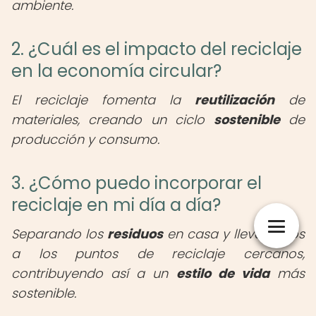
ambiente.
2. ¿Cuál es el impacto del reciclaje
en la economía circular?
El reciclaje fomenta la
reutilización
de
materiales, creando un ciclo
sostenible
de
producción y consumo.
3. ¿Cómo puedo incorporar el
reciclaje en mi día a día?
Separando los
residuos
en casa y llevándolos
a los puntos de reciclaje cercanos,
contribuyendo así a un
estilo de vida
más
sostenible.