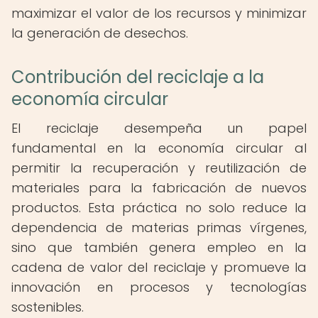
maximizar el valor de los recursos y minimizar
la generación de desechos.
Contribución del reciclaje a la
economía circular
El reciclaje desempeña un papel
fundamental en la economía circular al
permitir la recuperación y reutilización de
materiales para la fabricación de nuevos
productos. Esta práctica no solo reduce la
dependencia de materias primas vírgenes,
sino que también genera empleo en la
cadena de valor del reciclaje y promueve la
innovación en procesos y tecnologías
sostenibles.