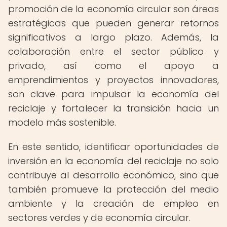
promoción de la economía circular son áreas
estratégicas que pueden generar retornos
significativos a largo plazo. Además, la
colaboración entre el sector público y
privado, así como el apoyo a
emprendimientos y proyectos innovadores,
son clave para impulsar la economía del
reciclaje y fortalecer la transición hacia un
modelo más sostenible.
En este sentido, identificar oportunidades de
inversión en la economía del reciclaje no solo
contribuye al desarrollo económico, sino que
también promueve la protección del medio
ambiente y la creación de empleo en
sectores verdes y de economía circular.