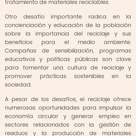
tratamiento de materiales reciclables.
Otro desafío importante radica en la
concienciación y educación de la población
sobre la importancia del reciclaje y sus
beneficios para el medio ambiente.
Campañas de sensibilización, programas
educativos y políticas públicas son clave
para fomentar una cultura de reciclaje y
promover prácticas sostenibles en la
sociedad.
A pesar de los desafíos, el reciclaje ofrece
numerosas oportunidades para impulsar la
economía circular y generar empleo en
sectores relacionados con la gestión de
residuos y la producción de materiales