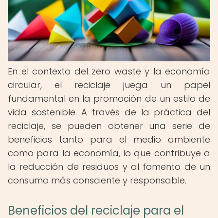
En el contexto del zero waste y la economía
circular, el reciclaje juega un papel
fundamental en la promoción de un estilo de
vida sostenible. A través de la práctica del
reciclaje, se pueden obtener una serie de
beneficios tanto para el medio ambiente
como para la economía, lo que contribuye a
la reducción de residuos y al fomento de un
consumo más consciente y responsable.
Beneficios del reciclaje para el