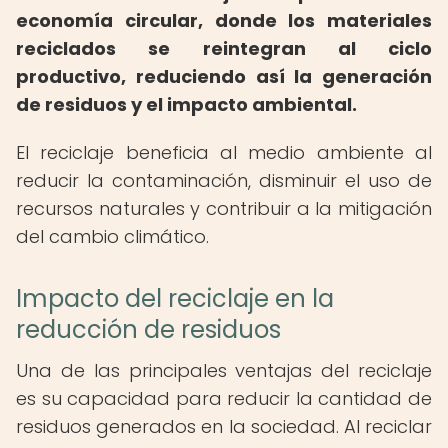
economía circular, donde los materiales
reciclados se reintegran al ciclo
productivo, reduciendo así la generación
de residuos y el impacto ambiental.
El reciclaje beneficia al medio ambiente al
reducir la contaminación, disminuir el uso de
recursos naturales y contribuir a la mitigación
del cambio climático.
Impacto del reciclaje en la
reducción de residuos
Una de las principales ventajas del reciclaje
es su capacidad para reducir la cantidad de
residuos generados en la sociedad. Al reciclar