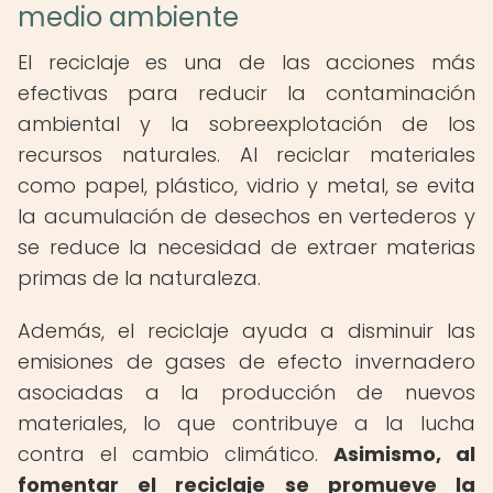
medio ambiente
El reciclaje es una de las acciones más
efectivas para reducir la contaminación
ambiental y la sobreexplotación de los
recursos naturales. Al reciclar materiales
como papel, plástico, vidrio y metal, se evita
la acumulación de desechos en vertederos y
se reduce la necesidad de extraer materias
primas de la naturaleza.
Además, el reciclaje ayuda a disminuir las
emisiones de gases de efecto invernadero
asociadas a la producción de nuevos
materiales, lo que contribuye a la lucha
contra el cambio climático.
Asimismo, al
fomentar el reciclaje se promueve la