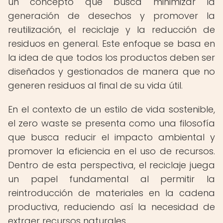
un concepto que busca minimizar la
generación de desechos y promover la
reutilización, el reciclaje y la reducción de
residuos en general. Este enfoque se basa en
la idea de que todos los productos deben ser
diseñados y gestionados de manera que no
generen residuos al final de su vida útil.
En el contexto de un estilo de vida sostenible,
el zero waste se presenta como una filosofía
que busca reducir el impacto ambiental y
promover la eficiencia en el uso de recursos.
Dentro de esta perspectiva, el reciclaje juega
un papel fundamental al permitir la
reintroducción de materiales en la cadena
productiva, reduciendo así la necesidad de
extraer recursos naturales.