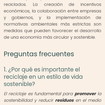
reciclados. La creación de incentivos
económicos, la colaboración entre empresas
y gobiernos, y la implementación de
normativas ambientales más estrictas son
medidas que pueden favorecer el desarrollo
de una economía más circular y sostenible.
Preguntas frecuentes
1. ¿Por qué es importante el
reciclaje en un estilo de vida
sostenible?
El reciclaje es fundamental para
promover
la
sostenibilidad y reducir
residuos
en el medio