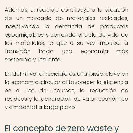
Además, el reciclaje contribuye a la creación
de un mercado de materiales reciclados,
incentivando la demanda de productos
ecoamigables y cerrando el ciclo de vida de
los materiales, lo que a su vez impulsa la
transición hacia una economía más
sostenible y resiliente.
En definitiva, el reciclaje es una pieza clave en
la economía circular al favorecer la eficiencia
en el uso de recursos, la reducción de
residuos y la generación de valor económico
y ambiental a largo plazo.
El concepto de zero waste y