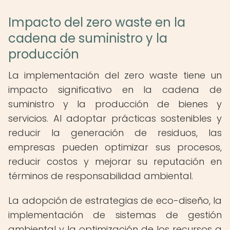
Impacto del zero waste en la
cadena de suministro y la
producción
La implementación del zero waste tiene un
impacto significativo en la cadena de
suministro y la producción de bienes y
servicios. Al adoptar prácticas sostenibles y
reducir la generación de residuos, las
empresas pueden optimizar sus procesos,
reducir costos y mejorar su reputación en
términos de responsabilidad ambiental.
La adopción de estrategias de eco-diseño, la
implementación de sistemas de gestión
ambiental y la optimización de los recursos a