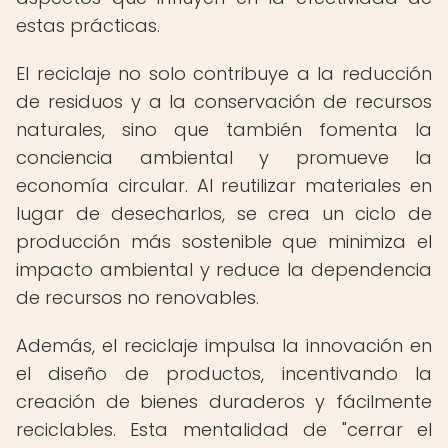
estas prácticas.
El reciclaje no solo contribuye a la reducción
de residuos y a la conservación de recursos
naturales, sino que también fomenta la
conciencia ambiental y promueve la
economía circular. Al reutilizar materiales en
lugar de desecharlos, se crea un ciclo de
producción más sostenible que minimiza el
impacto ambiental y reduce la dependencia
de recursos no renovables.
Además, el reciclaje impulsa la innovación en
el diseño de productos, incentivando la
creación de bienes duraderos y fácilmente
reciclables. Esta mentalidad de "cerrar el