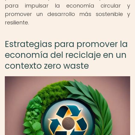
para impulsar la economía circular y
promover un desarrollo más sostenible y
resiliente.
Estrategias para promover la
economía del reciclaje en un
contexto zero waste