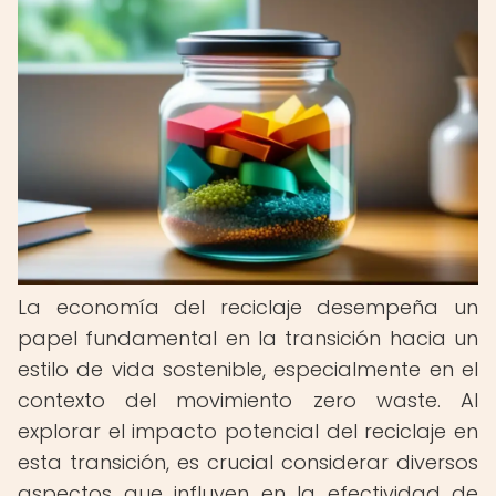
La economía del reciclaje desempeña un
papel fundamental en la transición hacia un
estilo de vida sostenible, especialmente en el
contexto del movimiento zero waste. Al
explorar el impacto potencial del reciclaje en
esta transición, es crucial considerar diversos
aspectos que influyen en la efectividad de