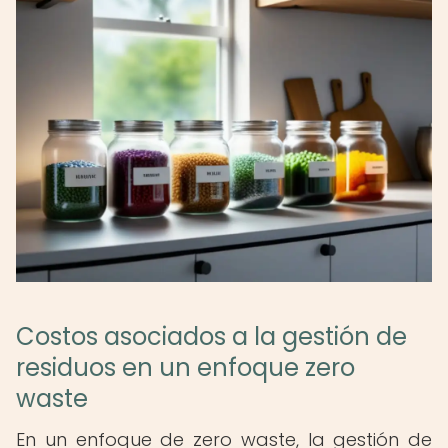
Costos asociados a la gestión de
residuos en un enfoque zero
waste
En un enfoque de zero waste, la gestión de