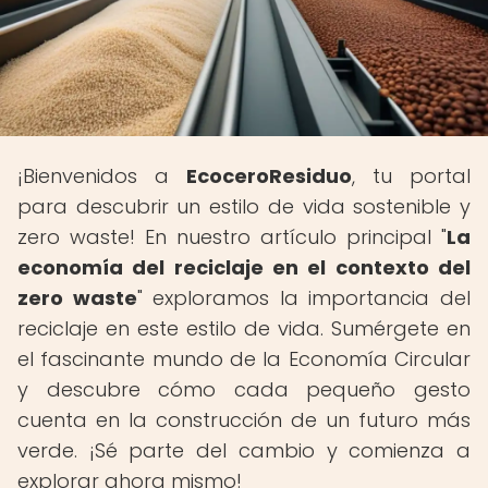
¡Bienvenidos a
EcoceroResiduo
, tu portal
para descubrir un estilo de vida sostenible y
zero waste! En nuestro artículo principal "
La
economía del reciclaje en el contexto del
zero waste
" exploramos la importancia del
reciclaje en este estilo de vida. Sumérgete en
el fascinante mundo de la Economía Circular
y descubre cómo cada pequeño gesto
cuenta en la construcción de un futuro más
verde. ¡Sé parte del cambio y comienza a
explorar ahora mismo!