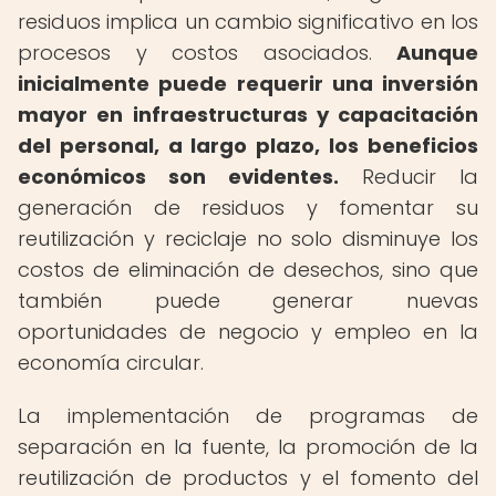
residuos implica un cambio significativo en los
procesos y costos asociados.
Aunque
inicialmente puede requerir una inversión
mayor en infraestructuras y capacitación
del personal, a largo plazo, los beneficios
económicos son evidentes.
Reducir la
generación de residuos y fomentar su
reutilización y reciclaje no solo disminuye los
costos de eliminación de desechos, sino que
también puede generar nuevas
oportunidades de negocio y empleo en la
economía circular.
La implementación de programas de
separación en la fuente, la promoción de la
reutilización de productos y el fomento del