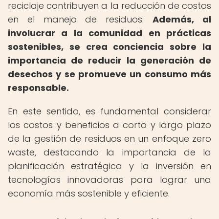
reciclaje contribuyen a la reducción de costos
en el manejo de residuos.
Además, al
involucrar a la comunidad en prácticas
sostenibles, se crea conciencia sobre la
importancia de reducir la generación de
desechos y se promueve un consumo más
responsable.
En este sentido, es fundamental considerar
los costos y beneficios a corto y largo plazo
de la gestión de residuos en un enfoque zero
waste, destacando la importancia de la
planificación estratégica y la inversión en
tecnologías innovadoras para lograr una
economía más sostenible y eficiente.