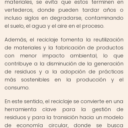
materiales, se evita que estos terminen en
vertederos, donde pueden tardar años o
incluso siglos en degradarse, contaminando
el suelo, el agua y el aire en el proceso.
Además, el reciclaje fomenta la reutilización
de materiales y la fabricación de productos
con menor impacto ambiental, lo que
contribuye a la disminución de la generación
de residuos y a la adopción de prácticas
más sostenibles en la producción y el
consumo.
En este sentido, el reciclaje se convierte en una
herramienta clave para la gestión de
residuos y para la transición hacia un modelo
de economía circular, donde se busca