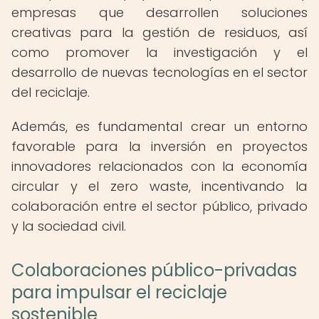
empresas que desarrollen soluciones
creativas para la gestión de residuos, así
como promover la investigación y el
desarrollo de nuevas tecnologías en el sector
del reciclaje.
Además, es fundamental crear un entorno
favorable para la inversión en proyectos
innovadores relacionados con la economía
circular y el zero waste, incentivando la
colaboración entre el sector público, privado
y la sociedad civil.
Colaboraciones público-privadas
para impulsar el reciclaje
sostenible