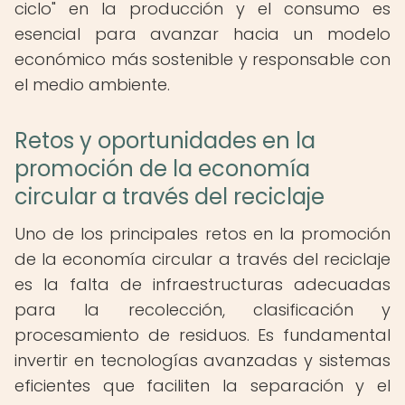
ciclo" en la producción y el consumo es
esencial para avanzar hacia un modelo
económico más sostenible y responsable con
el medio ambiente.
Retos y oportunidades en la
promoción de la economía
circular a través del reciclaje
Uno de los principales retos en la promoción
de la economía circular a través del reciclaje
es la falta de infraestructuras adecuadas
para la recolección, clasificación y
procesamiento de residuos. Es fundamental
invertir en tecnologías avanzadas y sistemas
eficientes que faciliten la separación y el