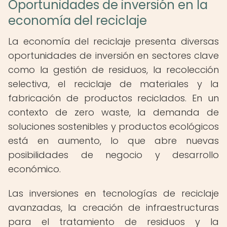
Oportunidades de inversión en la
economía del reciclaje
La economía del reciclaje presenta diversas
oportunidades de inversión en sectores clave
como la gestión de residuos, la recolección
selectiva, el reciclaje de materiales y la
fabricación de productos reciclados. En un
contexto de zero waste, la demanda de
soluciones sostenibles y productos ecológicos
está en aumento, lo que abre nuevas
posibilidades de negocio y desarrollo
económico.
Las inversiones en tecnologías de reciclaje
avanzadas, la creación de infraestructuras
para el tratamiento de residuos y la