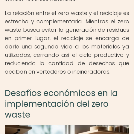
La relación entre el zero waste y el reciclaje es
estrecha y complementaria. Mientras el zero
waste busca evitar la generación de residuos
en primer lugar, el reciclaje se encarga de
darle una segunda vida a los materiales ya
utilizados, cerrando así el ciclo productivo y
reduciendo la cantidad de desechos que
acaban en vertederos o incineradoras.
Desafíos económicos en la
implementación del zero
waste