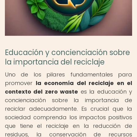
Educación y concienciación sobre
la importancia del reciclaje
Uno de los pilares fundamentales para
promover
la economía del reciclaje en el
contexto del zero waste
es la educación y
concienciación sobre la importancia de
reciclar adecuadamente. Es crucial que la
sociedad comprenda los impactos positivos
que tiene el reciclaje en la reducción de
residuos, la conservación de recursos