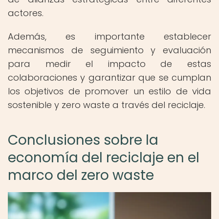
actores.
Además, es importante establecer
mecanismos de seguimiento y evaluación
para medir el impacto de estas
colaboraciones y garantizar que se cumplan
los objetivos de promover un estilo de vida
sostenible y zero waste a través del reciclaje.
Conclusiones sobre la
economía del reciclaje en el
marco del zero waste