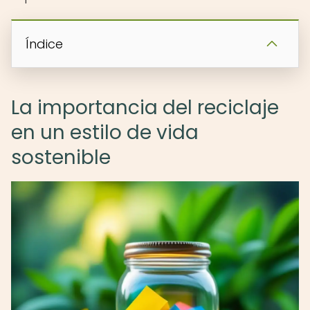
Índice
La importancia del reciclaje
en un estilo de vida
sostenible