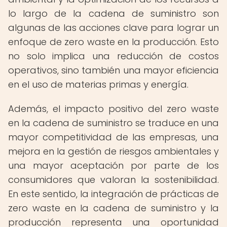
lo largo de la cadena de suministro son
algunas de las acciones clave para lograr un
enfoque de zero waste en la producción. Esto
no solo implica una reducción de costos
operativos, sino también una mayor eficiencia
en el uso de materias primas y energía.
Además, el impacto positivo del zero waste
en la cadena de suministro se traduce en una
mayor competitividad de las empresas, una
mejora en la gestión de riesgos ambientales y
una mayor aceptación por parte de los
consumidores que valoran la sostenibilidad.
En este sentido, la integración de prácticas de
zero waste en la cadena de suministro y la
producción representa una oportunidad