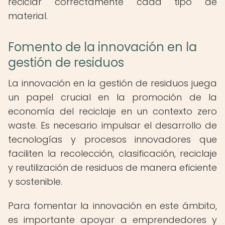
reciclar correctamente cada tipo de
material.
Fomento de la innovación en la
gestión de residuos
La innovación en la gestión de residuos juega
un papel crucial en la promoción de la
economía del reciclaje en un contexto zero
waste. Es necesario impulsar el desarrollo de
tecnologías y procesos innovadores que
faciliten la recolección, clasificación, reciclaje
y reutilización de residuos de manera eficiente
y sostenible.
Para fomentar la innovación en este ámbito,
es importante apoyar a emprendedores y