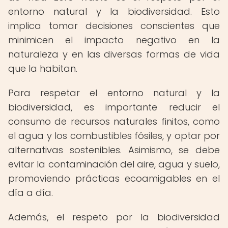
entorno natural y la biodiversidad. Esto
implica tomar decisiones conscientes que
minimicen el impacto negativo en la
naturaleza y en las diversas formas de vida
que la habitan.
Para respetar el entorno natural y la
biodiversidad, es importante reducir el
consumo de recursos naturales finitos, como
el agua y los combustibles fósiles, y optar por
alternativas sostenibles. Asimismo, se debe
evitar la contaminación del aire, agua y suelo,
promoviendo prácticas ecoamigables en el
día a día.
Además, el respeto por la biodiversidad