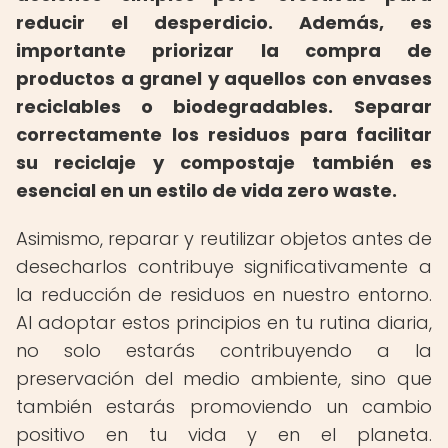
reducir el desperdicio.
Además, es
importante priorizar la compra de
productos a granel y aquellos con envases
reciclables o biodegradables.
Separar
correctamente los residuos para facilitar
su reciclaje y compostaje también es
esencial en un estilo de vida zero waste.
Asimismo, reparar y reutilizar objetos antes de
desecharlos contribuye significativamente a
la reducción de residuos en nuestro entorno.
Al adoptar estos principios en tu rutina diaria,
no solo estarás contribuyendo a la
preservación del medio ambiente, sino que
también estarás promoviendo un cambio
positivo en tu vida y en el planeta.