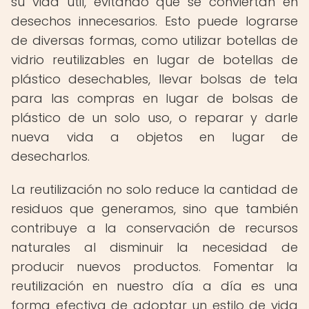
su vida útil, evitando que se conviertan en
desechos innecesarios. Esto puede lograrse
de diversas formas, como utilizar botellas de
vidrio reutilizables en lugar de botellas de
plástico desechables, llevar bolsas de tela
para las compras en lugar de bolsas de
plástico de un solo uso, o reparar y darle
nueva vida a objetos en lugar de
desecharlos.
La reutilización no solo reduce la cantidad de
residuos que generamos, sino que también
contribuye a la conservación de recursos
naturales al disminuir la necesidad de
producir nuevos productos. Fomentar la
reutilización en nuestro día a día es una
forma efectiva de adoptar un estilo de vida