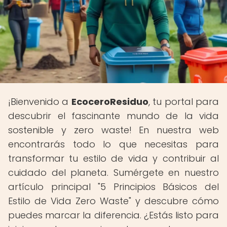
¡Bienvenido a
EcoceroResiduo
, tu portal para
descubrir el fascinante mundo de la vida
sostenible y zero waste! En nuestra web
encontrarás todo lo que necesitas para
transformar tu estilo de vida y contribuir al
cuidado del planeta. Sumérgete en nuestro
artículo principal "5 Principios Básicos del
Estilo de Vida Zero Waste" y descubre cómo
puedes marcar la diferencia. ¿Estás listo para