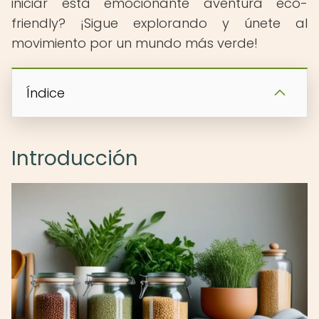
iniciar esta emocionante aventura eco-
friendly? ¡Sigue explorando y únete al
movimiento por un mundo más verde!
Índice
Introducción