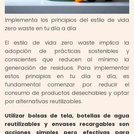
Implementa los principios del estilo de vida
zero waste en tu día a día
El estilo de vida zero waste implica la
adopción de prácticas sostenibles y
conscientes que reducen al mínimo la
generación de residuos. Para implementar
estos principios en tu día a día, es
fundamental comenzar por reducir el
consumo de productos desechables y optar
por alternativas reutilizables.
Utilizar bolsas de tela, botellas de agua
reutilizables y envases recargables son
acciones simples pero efectivas para