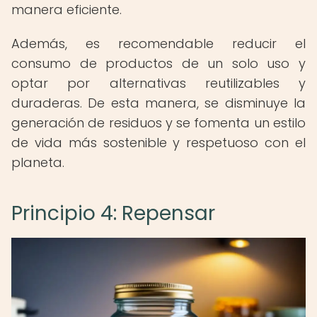
manera eficiente.
Además, es recomendable reducir el
consumo de productos de un solo uso y
optar por alternativas reutilizables y
duraderas. De esta manera, se disminuye la
generación de residuos y se fomenta un estilo
de vida más sostenible y respetuoso con el
planeta.
Principio 4: Repensar