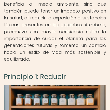
beneficia al medio ambiente, sino que
también puede tener un impacto positivo en
la salud, al reducir la exposición a sustancias
tóxicas presentes en los desechos. Asimismo,
promueve una mayor conciencia sobre la
importancia de cuidar el planeta para las
generaciones futuras y fomenta un cambio
hacia un estilo de vida más sostenible y
equilibrado.
Principio 1: Reducir