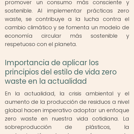
promover un consumo más consciente y
sostenible. Al implementar prácticas zero
waste, se contribuye a la lucha contra el
cambio climático y se fomenta un modelo de
economía circular más sostenible y
respetuoso con el planeta.
Importancia de aplicar los
principios del estilo de vida zero
waste en la actualidad
En la actualidad, la crisis ambiental y el
aumento de la producción de residuos a nivel
global hacen imperativo adoptar un enfoque
zero waste en nuestra vida cotidiana. La
sobreproducción de plásticos, la