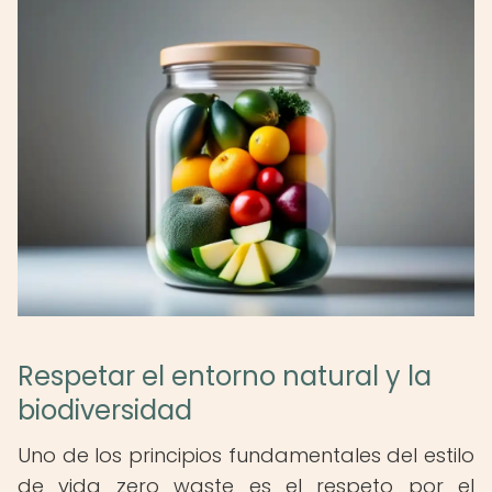
Respetar el entorno natural y la
biodiversidad
Uno de los principios fundamentales del estilo
de vida zero waste es el respeto por el