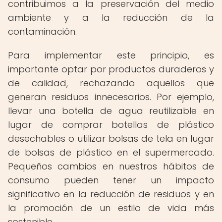
contribuimos a la preservación del medio
ambiente y a la reducción de la
contaminación.
Para implementar este principio, es
importante optar por productos duraderos y
de calidad, rechazando aquellos que
generan residuos innecesarios. Por ejemplo,
llevar una botella de agua reutilizable en
lugar de comprar botellas de plástico
desechables o utilizar bolsas de tela en lugar
de bolsas de plástico en el supermercado.
Pequeños cambios en nuestros hábitos de
consumo pueden tener un impacto
significativo en la reducción de residuos y en
la promoción de un estilo de vida más
sostenible.