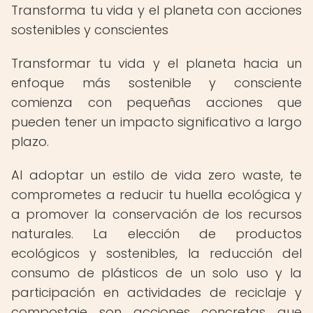
Transforma tu vida y el planeta con acciones
sostenibles y conscientes
Transformar tu vida y el planeta hacia un
enfoque más sostenible y consciente
comienza con pequeñas acciones que
pueden tener un impacto significativo a largo
plazo.
Al adoptar un estilo de vida zero waste, te
comprometes a reducir tu huella ecológica y
a promover la conservación de los recursos
naturales. La elección de productos
ecológicos y sostenibles, la reducción del
consumo de plásticos de un solo uso y la
participación en actividades de reciclaje y
compostaje son acciones concretas que