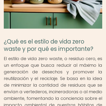
¿Qué es el estilo de vida zero
waste y por qué es importante?
El estilo de vida zero waste, o residuo cero, es
un enfoque que busca reducir al máximo la
generación de desechos y promover la
reutilización y el reciclaje. Se basa en la idea
de minimizar la cantidad de residuos que se
envían a vertederos, incineradoras o al medio
ambiente, fomentando la conciencia sobre el
impacto ambiental de nuestros hábitos de