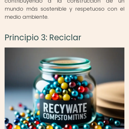
contribuyendo a la construcción de un
mundo más sostenible y respetuoso con el
medio ambiente.
Principio 3: Reciclar