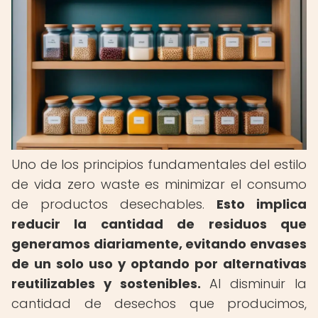
Uno de los principios fundamentales del estilo
de vida zero waste es minimizar el consumo
de productos desechables.
Esto implica
reducir la cantidad de residuos que
generamos diariamente, evitando envases
de un solo uso y optando por alternativas
reutilizables y sostenibles.
Al disminuir la
cantidad de desechos que producimos,