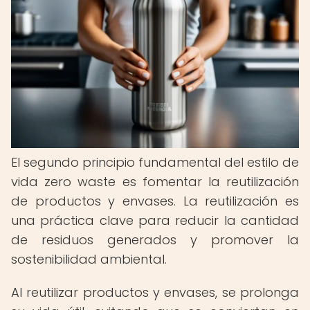
El segundo principio fundamental del estilo de
vida zero waste es fomentar la reutilización
de productos y envases. La reutilización es
una práctica clave para reducir la cantidad
de residuos generados y promover la
sostenibilidad ambiental.
Al reutilizar productos y envases, se prolonga