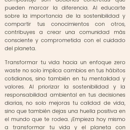
pueden marcar la diferencia. Al educarte
sobre la importancia de la sostenibilidad y
compartir tus conocimientos con otros,
contribuyes a crear una comunidad más
consciente y comprometida con el cuidado
del planeta.
Transformar tu vida hacia un enfoque zero
waste no solo implica cambios en tus hábitos
cotidianos, sino también en tu mentalidad y
valores. Al priorizar la sostenibilidad y la
responsabilidad ambiental en tus decisiones
diarias, no solo mejoras tu calidad de vida,
sino que también dejas una huella positiva en
el mundo que te rodea. ¡Empieza hoy mismo
a transformar tu vida y el planeta con