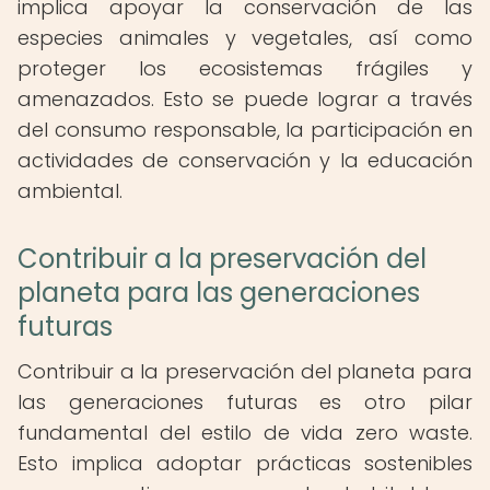
implica apoyar la conservación de las
especies animales y vegetales, así como
proteger los ecosistemas frágiles y
amenazados. Esto se puede lograr a través
del consumo responsable, la participación en
actividades de conservación y la educación
ambiental.
Contribuir a la preservación del
planeta para las generaciones
futuras
Contribuir a la preservación del planeta para
las generaciones futuras es otro pilar
fundamental del estilo de vida zero waste.
Esto implica adoptar prácticas sostenibles