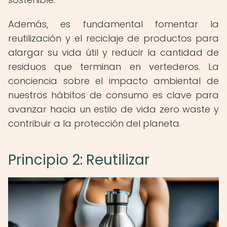
Además, es fundamental fomentar la
reutilización y el reciclaje de productos para
alargar su vida útil y reducir la cantidad de
residuos que terminan en vertederos. La
conciencia sobre el impacto ambiental de
nuestros hábitos de consumo es clave para
avanzar hacia un estilo de vida zero waste y
contribuir a la protección del planeta.
Principio 2: Reutilizar