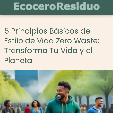
5 Principios Básicos del
Estilo de Vida Zero Waste:
Transforma Tu Vida y el
Planeta