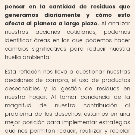
pensar en la cantidad de residuos que
generamos diariamente y cómo esto
afecta al planeta a largo plazo.
Al analizar
nuestras acciones cotidianas, podemos
identificar áreas en las que podemos hacer
cambios significativos para reducir nuestra
huella ambiental.
Esta reflexión nos lleva a cuestionar nuestras
decisiones de compra, el uso de productos
desechables y la gestión de residuos en
nuestro hogar. Al tomar conciencia de la
magnitud de nuestra contribución al
problema de los desechos, estamos en una
mejor posición para implementar estrategias
que nos permitan reducir, reutilizar y reciclar