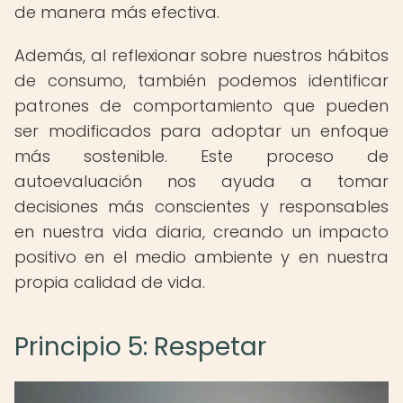
de manera más efectiva.
Además, al reflexionar sobre nuestros hábitos
de consumo, también podemos identificar
patrones de comportamiento que pueden
ser modificados para adoptar un enfoque
más sostenible. Este proceso de
autoevaluación nos ayuda a tomar
decisiones más conscientes y responsables
en nuestra vida diaria, creando un impacto
positivo en el medio ambiente y en nuestra
propia calidad de vida.
Principio 5: Respetar