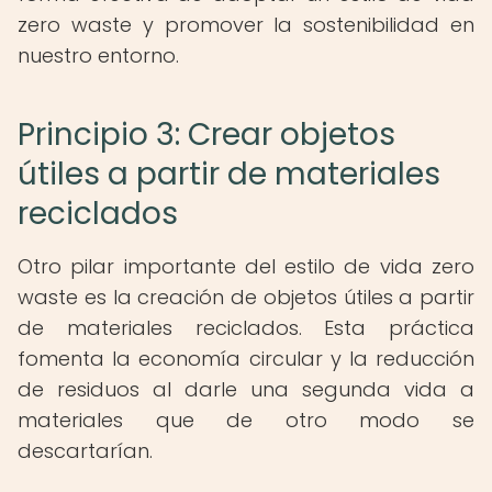
zero waste y promover la sostenibilidad en
nuestro entorno.
Principio 3: Crear objetos
útiles a partir de materiales
reciclados
Otro pilar importante del estilo de vida zero
waste es la creación de objetos útiles a partir
de materiales reciclados. Esta práctica
fomenta la economía circular y la reducción
de residuos al darle una segunda vida a
materiales que de otro modo se
descartarían.