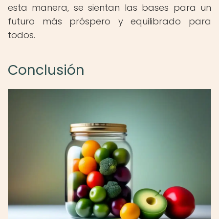
esta manera, se sientan las bases para un
futuro más próspero y equilibrado para
todos.
Conclusión