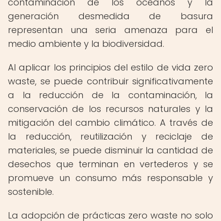
contaminación de los océanos y la
generación desmedida de basura
representan una seria amenaza para el
medio ambiente y la biodiversidad.
Al aplicar los principios del estilo de vida zero
waste, se puede contribuir significativamente
a la reducción de la contaminación, la
conservación de los recursos naturales y la
mitigación del cambio climático. A través de
la reducción, reutilización y reciclaje de
materiales, se puede disminuir la cantidad de
desechos que terminan en vertederos y se
promueve un consumo más responsable y
sostenible.
La adopción de prácticas zero waste no solo