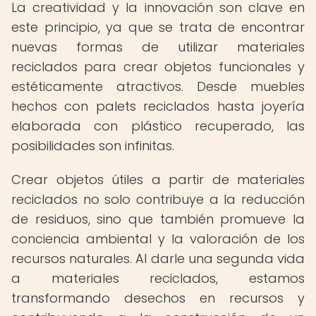
La creatividad y la innovación son clave en
este principio, ya que se trata de encontrar
nuevas formas de utilizar materiales
reciclados para crear objetos funcionales y
estéticamente atractivos. Desde muebles
hechos con palets reciclados hasta joyería
elaborada con plástico recuperado, las
posibilidades son infinitas.
Crear objetos útiles a partir de materiales
reciclados no solo contribuye a la reducción
de residuos, sino que también promueve la
conciencia ambiental y la valoración de los
recursos naturales. Al darle una segunda vida
a materiales reciclados, estamos
transformando desechos en recursos y