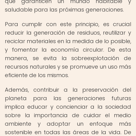
que garanticen un mundo habitable y
saludable para las próximas generaciones.
Para cumplir con este principio, es crucial
reducir la generación de residuos, reutilizar y
reciclar materiales en la medida de lo posible,
y fomentar la economía circular. De esta
manera, se evita la sobreexplotación de
recursos naturales y se promueve un uso más
eficiente de los mismos.
Además, contribuir a la preservación del
planeta para las generaciones futuras
implica educar y concienciar a la sociedad
sobre la importancia de cuidar el medio
ambiente y adoptar un enfoque más
sostenible en todas las áreas de la vida. De