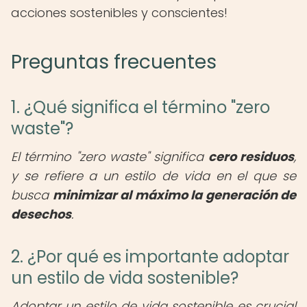
acciones sostenibles y conscientes!
Preguntas frecuentes
1. ¿Qué significa el término "zero
waste"?
El término "zero waste" significa
cero residuos
,
y se refiere a un estilo de vida en el que se
busca
minimizar al máximo la generación de
desechos
.
2. ¿Por qué es importante adoptar
un estilo de vida sostenible?
Adoptar un estilo de vida sostenible es crucial