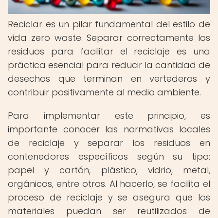
Reciclar es un pilar fundamental del estilo de
vida zero waste. Separar correctamente los
residuos para facilitar el reciclaje es una
práctica esencial para reducir la cantidad de
desechos que terminan en vertederos y
contribuir positivamente al medio ambiente.
Para implementar este principio, es
importante conocer las normativas locales
de reciclaje y separar los residuos en
contenedores específicos según su tipo:
papel y cartón, plástico, vidrio, metal,
orgánicos, entre otros. Al hacerlo, se facilita el
proceso de reciclaje y se asegura que los
materiales puedan ser reutilizados de