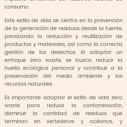
consumo.
Este estilo de vida se centra en la prevención
de la generación de residuos desde la fuente,
priorizando la reducción y reutilización de
productos y materiales, así como la correcta
gestión de los desechos. Al adoptar un
enfoque zero waste, se busca reducir la
huella ecológica personal y contribuir a la
preservación del medio ambiente y los
recursos naturales.
Es importante adoptar el estilo de vida zero
waste para reducir la contaminación,
disminuir la cantidad de residuos que
terminan en vertederos y océanos, y