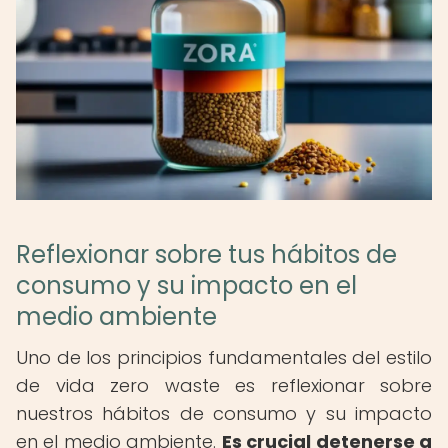
Reflexionar sobre tus hábitos de
consumo y su impacto en el
medio ambiente
Uno de los principios fundamentales del estilo
de vida zero waste es reflexionar sobre
nuestros hábitos de consumo y su impacto
en el medio ambiente.
Es crucial detenerse a