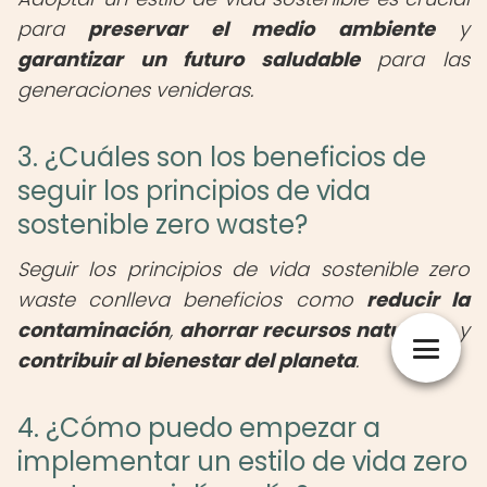
para
preservar el medio ambiente
y
garantizar un futuro saludable
para las
generaciones venideras.
3. ¿Cuáles son los beneficios de
seguir los principios de vida
sostenible zero waste?
Seguir los principios de vida sostenible zero
waste conlleva beneficios como
reducir la
contaminación
,
ahorrar recursos naturales
y
contribuir al bienestar del planeta
.
4. ¿Cómo puedo empezar a
implementar un estilo de vida zero