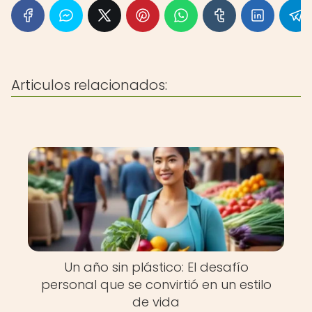
Articulos relacionados:
Un año sin plástico: El desafío
personal que se convirtió en un estilo
de vida