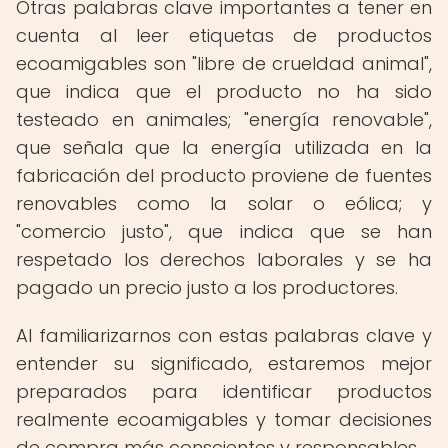
Otras palabras clave importantes a tener en
cuenta al leer etiquetas de productos
ecoamigables son "libre de crueldad animal",
que indica que el producto no ha sido
testeado en animales; "energía renovable",
que señala que la energía utilizada en la
fabricación del producto proviene de fuentes
renovables como la solar o eólica; y
"comercio justo", que indica que se han
respetado los derechos laborales y se ha
pagado un precio justo a los productores.
Al familiarizarnos con estas palabras clave y
entender su significado, estaremos mejor
preparados para identificar productos
realmente ecoamigables y tomar decisiones
de compra más conscientes y responsables.