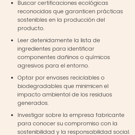
Buscar certificaciones ecológicas
reconocidas que garanticen prácticas
sostenibles en la producción del
producto.
Leer detenidamente la lista de
ingredientes para identificar
componentes dañinos o químicos
agresivos para el entorno.
Optar por envases reciclables o
biodegradables que minimicen el
impacto ambiental de los residuos
generados.
Investigar sobre la empresa fabricante
para conocer su compromiso con la
sostenibilidad y la responsabilidad social.