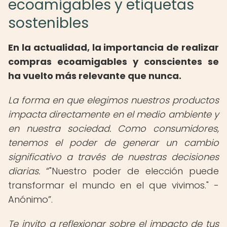
ecoamigables y etiquetas
sostenibles
En la actualidad, la importancia de realizar
compras ecoamigables y conscientes se
ha vuelto más relevante que nunca.
La forma en que elegimos nuestros productos
impacta directamente en el medio ambiente y
en nuestra sociedad. Como consumidores,
tenemos el poder de generar un cambio
significativo a través de nuestras decisiones
diarias.
"Nuestro poder de elección puede
transformar el mundo en el que vivimos." -
Anónimo
.
Te invito a reflexionar sobre el impacto de tus