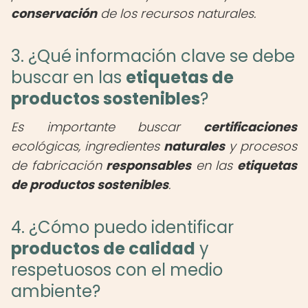
conservación
de los recursos naturales.
3. ¿Qué información clave se debe
buscar en las
etiquetas de
productos sostenibles
?
Es importante buscar
certificaciones
ecológicas, ingredientes
naturales
y procesos
de fabricación
responsables
en las
etiquetas
de productos sostenibles
.
4. ¿Cómo puedo identificar
productos de calidad
y
respetuosos con el medio
ambiente?