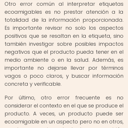
Otro error común al interpretar etiquetas
ecoamigables es no prestar atención a la
totalidad de la información proporcionada.
Es importante revisar no solo los aspectos
positivos que se resaltan en la etiqueta, sino
también investigar sobre posibles impactos
negativos que el producto pueda tener en el
medio ambiente o en la salud. Además, es
importante no dejarse llevar por términos
vagos o poco claros, y buscar información
concreta y verificable.
Por último, otro error frecuente es no
considerar el contexto en el que se produce el
producto. A veces, un producto puede ser
ecoamigable en un aspecto pero no en otros,