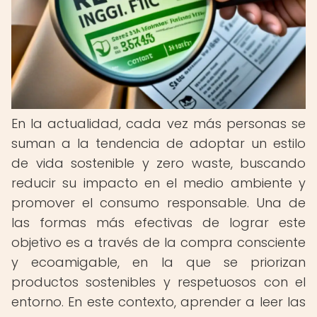
En la actualidad, cada vez más personas se
suman a la tendencia de adoptar un estilo
de vida sostenible y zero waste, buscando
reducir su impacto en el medio ambiente y
promover el consumo responsable. Una de
las formas más efectivas de lograr este
objetivo es a través de la compra consciente
y ecoamigable, en la que se priorizan
productos sostenibles y respetuosos con el
entorno. En este contexto, aprender a leer las