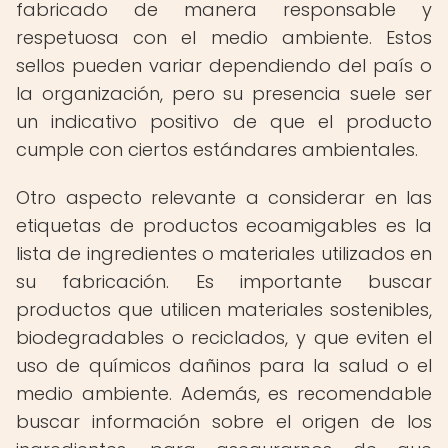
fabricado de manera responsable y
respetuosa con el medio ambiente. Estos
sellos pueden variar dependiendo del país o
la organización, pero su presencia suele ser
un indicativo positivo de que el producto
cumple con ciertos estándares ambientales.
Otro aspecto relevante a considerar en las
etiquetas de productos ecoamigables es la
lista de ingredientes o materiales utilizados en
su fabricación. Es importante buscar
productos que utilicen materiales sostenibles,
biodegradables o reciclados, y que eviten el
uso de químicos dañinos para la salud o el
medio ambiente. Además, es recomendable
buscar información sobre el origen de los