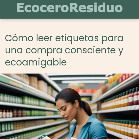
Cómo leer etiquetas para
una compra consciente y
ecoamigable