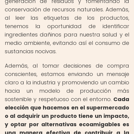
generación de residuos y fomentando la
conservación de recursos naturales. Además,
al leer las etiquetas de los productos,
tenemos la oportunidad de identificar
ingredientes dañinos para nuestra salud y el
medio ambiente, evitando así el consumo de
sustancias nocivas.
Además, al tomar decisiones de compra
conscientes, estamos enviando un mensaje
claro a la industria y promoviendo un cambio
hacia un modelo de producción más
sostenible y respetuoso con el entorno.
Cada
elección que hacemos en el supermercado
o al adquirir un producto tiene un impacto,
y optar por alternativas ecoamigables es
una manera efectiva de contribuir a la