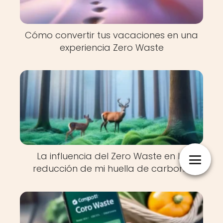
Cómo convertir tus vacaciones en una
experiencia Zero Waste
La influencia del Zero Waste en la
reducción de mi huella de carbono