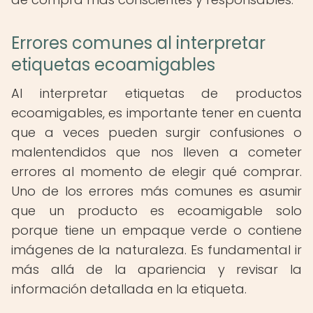
Errores comunes al interpretar
etiquetas ecoamigables
Al interpretar etiquetas de productos
ecoamigables, es importante tener en cuenta
que a veces pueden surgir confusiones o
malentendidos que nos lleven a cometer
errores al momento de elegir qué comprar.
Uno de los errores más comunes es asumir
que un producto es ecoamigable solo
porque tiene un empaque verde o contiene
imágenes de la naturaleza. Es fundamental ir
más allá de la apariencia y revisar la
información detallada en la etiqueta.