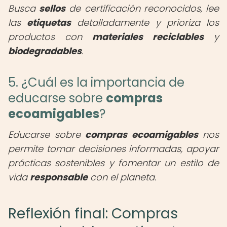
Busca
sellos
de certificación reconocidos, lee
las
etiquetas
detalladamente y prioriza los
productos con
materiales reciclables
y
biodegradables
.
5. ¿Cuál es la importancia de
educarse sobre
compras
ecoamigables
?
Educarse sobre
compras ecoamigables
nos
permite tomar decisiones informadas, apoyar
prácticas sostenibles y fomentar un estilo de
vida
responsable
con el planeta.
Reflexión final: Compras