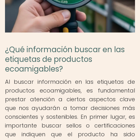
¿Qué información buscar en las
etiquetas de productos
ecoamigables?
Al buscar información en las etiquetas de
productos ecoamigables, es fundamental
prestar atención a ciertos aspectos clave
que nos ayudarán a tomar decisiones más
conscientes y sostenibles. En primer lugar, es
importante buscar sellos o certificaciones
que indiquen que el producto ha sido