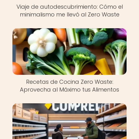
Viaje de autodescubrimiento: Cómo el
minimalismo me llevó al Zero Waste
Recetas de Cocina Zero Waste:
Aprovecha al Máximo tus Alimentos