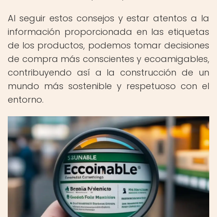
Al seguir estos consejos y estar atentos a la
información proporcionada en las etiquetas
de los productos, podemos tomar decisiones
de compra más conscientes y ecoamigables,
contribuyendo así a la construcción de un
mundo más sostenible y respetuoso con el
entorno.