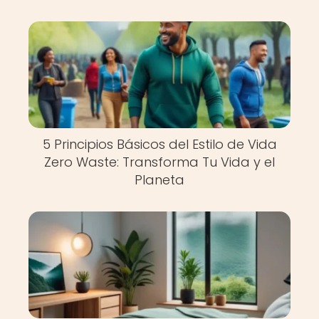
5 Principios Básicos del Estilo de Vida
Zero Waste: Transforma Tu Vida y el
Planeta