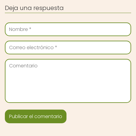
Deja una respuesta