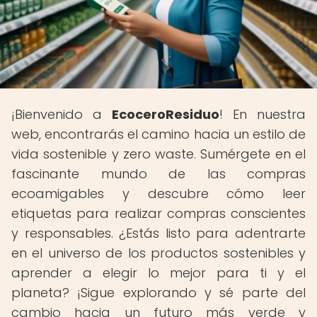
¡Bienvenido a
EcoceroResiduo
! En nuestra
web, encontrarás el camino hacia un estilo de
vida sostenible y zero waste. Sumérgete en el
fascinante mundo de las compras
ecoamigables y descubre cómo leer
etiquetas para realizar compras conscientes
y responsables. ¿Estás listo para adentrarte
en el universo de los productos sostenibles y
aprender a elegir lo mejor para ti y el
planeta? ¡Sigue explorando y sé parte del
cambio hacia un futuro más verde y