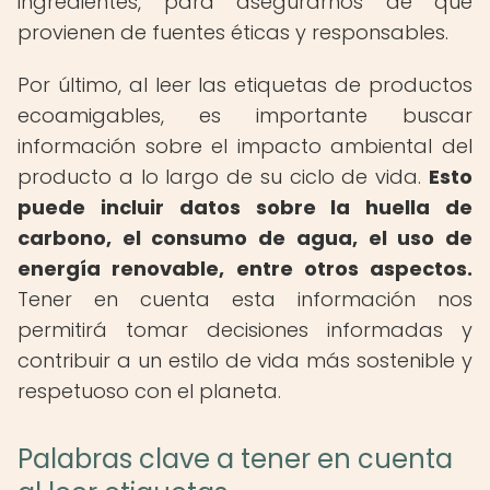
ingredientes, para asegurarnos de que
provienen de fuentes éticas y responsables.
Por último, al leer las etiquetas de productos
ecoamigables, es importante buscar
información sobre el impacto ambiental del
producto a lo largo de su ciclo de vida.
Esto
puede incluir datos sobre la huella de
carbono, el consumo de agua, el uso de
energía renovable, entre otros aspectos.
Tener en cuenta esta información nos
permitirá tomar decisiones informadas y
contribuir a un estilo de vida más sostenible y
respetuoso con el planeta.
Palabras clave a tener en cuenta