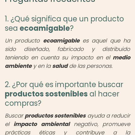
1. ¿Qué significa que un producto
sea
ecoamigable
?
Un producto
ecoamigable
es aquel que ha
sido diseñado, fabricado y distribuido
teniendo en cuenta su impacto en el
medio
ambiente
y en la
salud
de las personas.
2. ¿Por qué es importante buscar
productos sostenibles
al hacer
compras?
Buscar
productos sostenibles
ayuda a reducir
el
impacto ambiental
negativo, promueve
prácticas éticas y contribuye a la