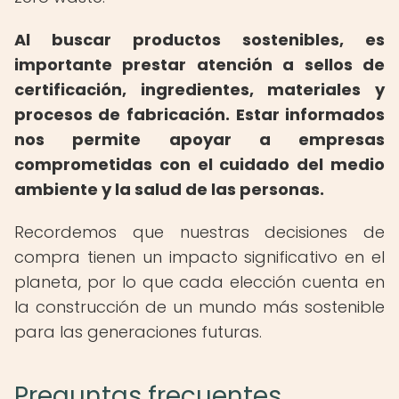
Al buscar productos sostenibles, es
importante prestar atención a sellos de
certificación, ingredientes, materiales y
procesos de fabricación.
Estar informados
nos permite apoyar a empresas
comprometidas con el cuidado del medio
ambiente y la salud de las personas.
Recordemos que nuestras decisiones de
compra tienen un impacto significativo en el
planeta, por lo que cada elección cuenta en
la construcción de un mundo más sostenible
para las generaciones futuras.
Preguntas frecuentes