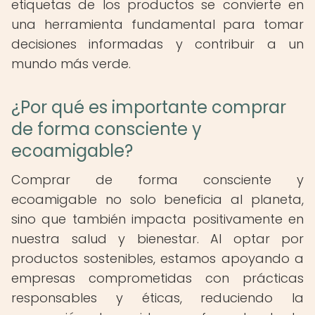
etiquetas de los productos se convierte en
una herramienta fundamental para tomar
decisiones informadas y contribuir a un
mundo más verde.
¿Por qué es importante comprar
de forma consciente y
ecoamigable?
Comprar de forma consciente y
ecoamigable no solo beneficia al planeta,
sino que también impacta positivamente en
nuestra salud y bienestar. Al optar por
productos sostenibles, estamos apoyando a
empresas comprometidas con prácticas
responsables y éticas, reduciendo la