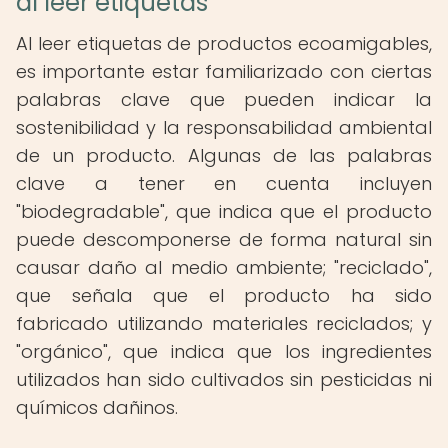
al leer etiquetas
Al leer etiquetas de productos ecoamigables,
es importante estar familiarizado con ciertas
palabras clave que pueden indicar la
sostenibilidad y la responsabilidad ambiental
de un producto. Algunas de las palabras
clave a tener en cuenta incluyen
"biodegradable", que indica que el producto
puede descomponerse de forma natural sin
causar daño al medio ambiente; "reciclado",
que señala que el producto ha sido
fabricado utilizando materiales reciclados; y
"orgánico", que indica que los ingredientes
utilizados han sido cultivados sin pesticidas ni
químicos dañinos.