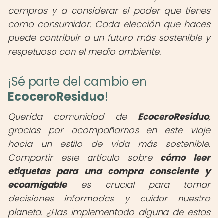
compras y a considerar el poder que tienes
como consumidor. Cada elección que haces
puede contribuir a un futuro más sostenible y
respetuoso con el medio ambiente.
¡Sé parte del cambio en
EcoceroResiduo
!
Querida comunidad de
EcoceroResiduo
,
gracias por acompañarnos en este viaje
hacia un estilo de vida más sostenible.
Compartir este artículo sobre
cómo leer
etiquetas para una compra consciente y
ecoamigable
es crucial para tomar
decisiones informadas y cuidar nuestro
planeta. ¿Has implementado alguna de estas