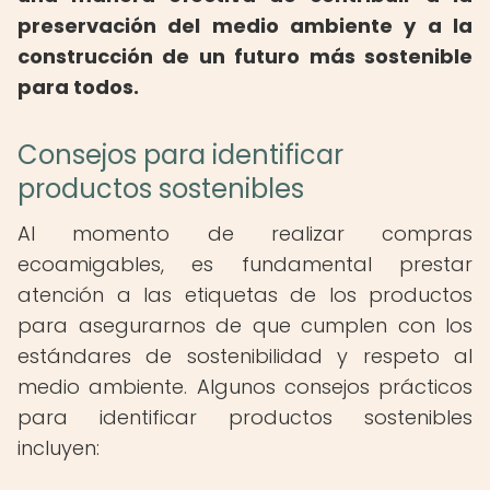
preservación del medio ambiente y a la
construcción de un futuro más sostenible
para todos.
Consejos para identificar
productos sostenibles
Al momento de realizar compras
ecoamigables, es fundamental prestar
atención a las etiquetas de los productos
para asegurarnos de que cumplen con los
estándares de sostenibilidad y respeto al
medio ambiente. Algunos consejos prácticos
para identificar productos sostenibles
incluyen: