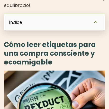
equilibrado!
Índice
Cómo leer etiquetas para
una compra consciente y
ecoamigable