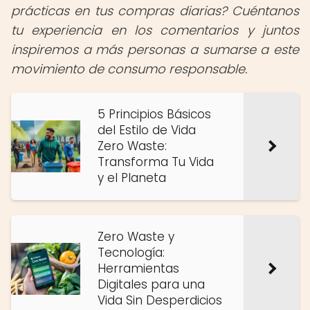
prácticas en tus compras diarias? Cuéntanos
tu experiencia en los comentarios y juntos
inspiremos a más personas a sumarse a este
movimiento de consumo responsable.
5 Principios Básicos
del Estilo de Vida
Zero Waste:
Transforma Tu Vida
y el Planeta
Zero Waste y
Tecnología:
Herramientas
Digitales para una
Vida Sin Desperdicios