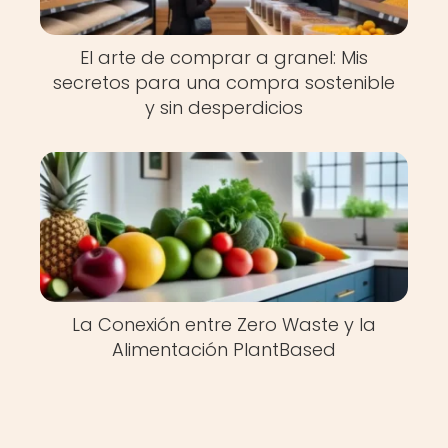
El arte de comprar a granel: Mis
secretos para una compra sostenible
y sin desperdicios
La Conexión entre Zero Waste y la
Alimentación PlantBased