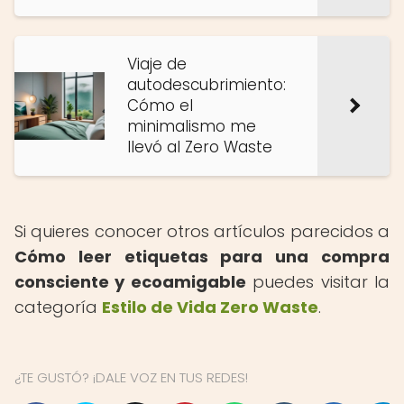
Viaje de
autodescubrimiento:
Cómo el
minimalismo me
llevó al Zero Waste
Si quieres conocer otros artículos parecidos a
Cómo leer etiquetas para una compra
consciente y ecoamigable
puedes visitar la
categoría
Estilo de Vida Zero Waste
.
¿TE GUSTÓ? ¡DALE VOZ EN TUS REDES!