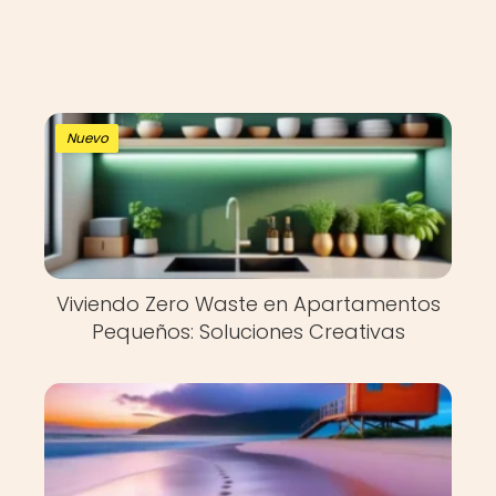
Nuevo
Viviendo Zero Waste en Apartamentos
Pequeños: Soluciones Creativas