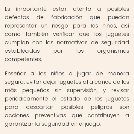
Es importante estar atento a posibles
defectos de fabricación que puedan
representar un riesgo para los niños, así
como también verificar que los juguetes
cumplan con las normativas de seguridad
establecidas por los organismos
competentes.
Enseñar a los niños a jugar de manera
segura, evitar dejar juguetes al alcance de los
más pequeños sin supervisión, y revisar
periódicamente el estado de los juguetes
para descartar posibles peligros son
acciones preventivas que contribuyen a
garantizar la seguridad en el juego.