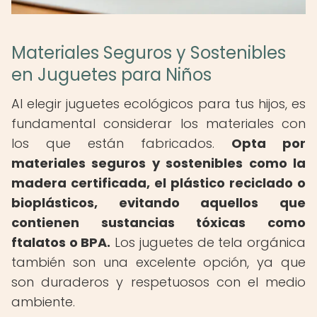
Materiales Seguros y Sostenibles
en Juguetes para Niños
Al elegir juguetes ecológicos para tus hijos, es
fundamental considerar los materiales con
los que están fabricados.
Opta por
materiales seguros y sostenibles como la
madera certificada, el plástico reciclado o
bioplásticos, evitando aquellos que
contienen sustancias tóxicas como
ftalatos o BPA.
Los juguetes de tela orgánica
también son una excelente opción, ya que
son duraderos y respetuosos con el medio
ambiente.