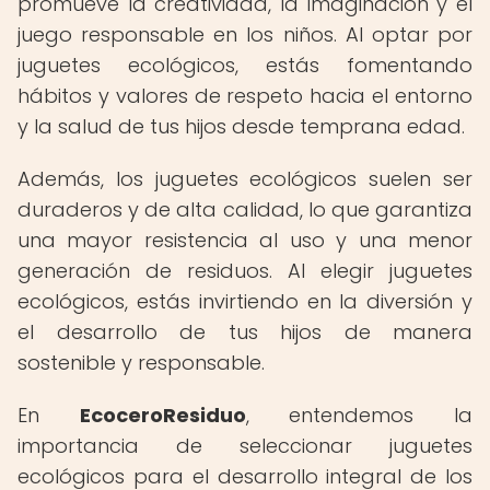
promueve la creatividad, la imaginación y el
juego responsable en los niños. Al optar por
juguetes ecológicos, estás fomentando
hábitos y valores de respeto hacia el entorno
y la salud de tus hijos desde temprana edad.
Además, los juguetes ecológicos suelen ser
duraderos y de alta calidad, lo que garantiza
una mayor resistencia al uso y una menor
generación de residuos. Al elegir juguetes
ecológicos, estás invirtiendo en la diversión y
el desarrollo de tus hijos de manera
sostenible y responsable.
En
EcoceroResiduo
, entendemos la
importancia de seleccionar juguetes
ecológicos para el desarrollo integral de los