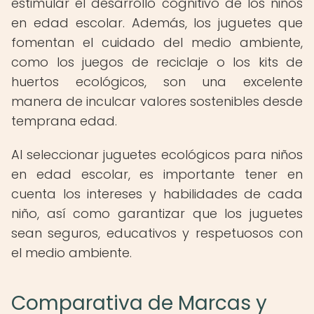
estimular el desarrollo cognitivo de los niños
en edad escolar. Además, los juguetes que
fomentan el cuidado del medio ambiente,
como los juegos de reciclaje o los kits de
huertos ecológicos, son una excelente
manera de inculcar valores sostenibles desde
temprana edad.
Al seleccionar juguetes ecológicos para niños
en edad escolar, es importante tener en
cuenta los intereses y habilidades de cada
niño, así como garantizar que los juguetes
sean seguros, educativos y respetuosos con
el medio ambiente.
Comparativa de Marcas y