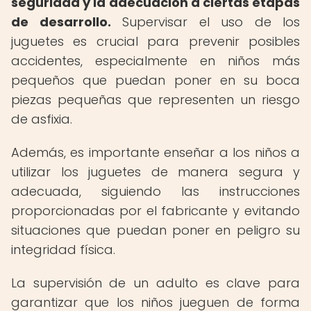
seguridad y la adecuación a ciertas etapas
de desarrollo.
Supervisar el uso de los
juguetes es crucial para prevenir posibles
accidentes, especialmente en niños más
pequeños que puedan poner en su boca
piezas pequeñas que representen un riesgo
de asfixia.
Además, es importante enseñar a los niños a
utilizar los juguetes de manera segura y
adecuada, siguiendo las instrucciones
proporcionadas por el fabricante y evitando
situaciones que puedan poner en peligro su
integridad física.
La supervisión de un adulto es clave para
garantizar que los niños jueguen de forma