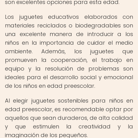
son excelentes opciones para esta edad.
Los juguetes educativos elaborados con
materiales reciclados o biodegradables son
una excelente manera de introducir a los
niños en la importancia de cuidar el medio
ambiente. Además, los juguetes que
promueven la cooperación, el trabajo en
equipo y la resolución de problemas son
ideales para el desarrollo social y emocional
de los niños en edad preescolar.
Al elegir juguetes sostenibles para niños en
edad preescolar, es recomendable optar por
aquellos que sean duraderos, de alta calidad
y que estimulen la creatividad y la
imaginación de los pequeños.