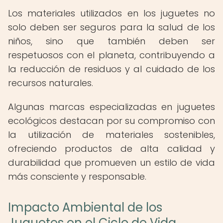
Los materiales utilizados en los juguetes no
solo deben ser seguros para la salud de los
niños, sino que también deben ser
respetuosos con el planeta, contribuyendo a
la reducción de residuos y al cuidado de los
recursos naturales.
Algunas marcas especializadas en juguetes
ecológicos destacan por su compromiso con
la utilización de materiales sostenibles,
ofreciendo productos de alta calidad y
durabilidad que promueven un estilo de vida
más consciente y responsable.
Impacto Ambiental de los
Juguetes en el Ciclo de Vida