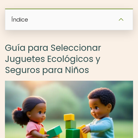
Índice
Guía para Seleccionar
Juguetes Ecológicos y
Seguros para Niños