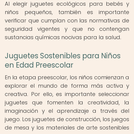
Al elegir juguetes ecológicos para bebés y
niños pequeños, también es importante
verificar que cumplan con las normativas de
seguridad vigentes y que no contengan
sustancias químicas nocivas para la salud.
Juguetes Sostenibles para Niños
en Edad Preescolar
En la etapa preescolar, los niños comienzan a
explorar el mundo de forma más activa y
creativa. Por ello, es importante seleccionar
juguetes que fomenten la creatividad, la
imaginación y el aprendizaje a través del
juego. Los juguetes de construcción, los juegos
de mesa y los materiales de arte sostenibles