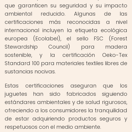
que garanticen su seguridad y su impacto
ambiental reducido. Algunas de las
certificaciones más reconocidas a nivel
internacional incluyen la etiqueta ecológica
europea (Ecolabel), el sello FSC (Forest
Stewardship Council) para madera
sostenible, y la certificación Oeko-Tex
Standard 100 para materiales textiles libres de
sustancias nocivas.
Estas certificaciones aseguran que los
juguetes han sido fabricados siguiendo
estándares ambientales y de salud rigurosos,
ofreciendo a los consumidores la tranquilidad
de estar adquiriendo productos seguros y
respetuosos con el medio ambiente.