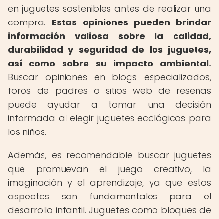
en juguetes sostenibles antes de realizar una
compra.
Estas opiniones pueden brindar
información valiosa sobre la calidad,
durabilidad y seguridad de los juguetes,
así como sobre su impacto ambiental.
Buscar opiniones en blogs especializados,
foros de padres o sitios web de reseñas
puede ayudar a tomar una decisión
informada al elegir juguetes ecológicos para
los niños.
Además, es recomendable buscar juguetes
que promuevan el juego creativo, la
imaginación y el aprendizaje, ya que estos
aspectos son fundamentales para el
desarrollo infantil. Juguetes como bloques de