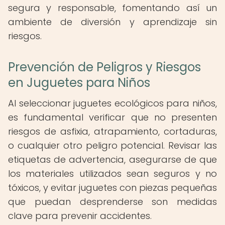
segura y responsable, fomentando así un
ambiente de diversión y aprendizaje sin
riesgos.
Prevención de Peligros y Riesgos
en Juguetes para Niños
Al seleccionar juguetes ecológicos para niños,
es fundamental verificar que no presenten
riesgos de asfixia, atrapamiento, cortaduras,
o cualquier otro peligro potencial. Revisar las
etiquetas de advertencia, asegurarse de que
los materiales utilizados sean seguros y no
tóxicos, y evitar juguetes con piezas pequeñas
que puedan desprenderse son medidas
clave para prevenir accidentes.