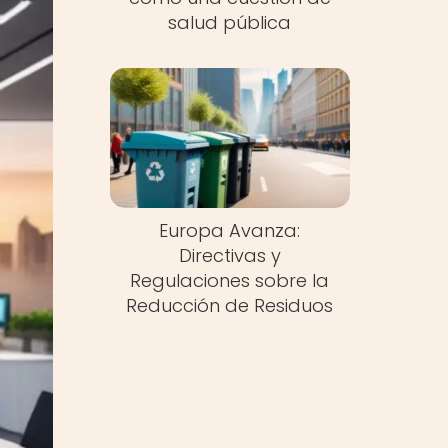
salud pública
Europa Avanza:
Directivas y
Regulaciones sobre la
Reducción de Residuos