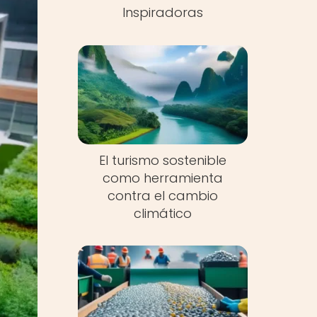
Inspiradoras
El turismo sostenible
como herramienta
contra el cambio
climático