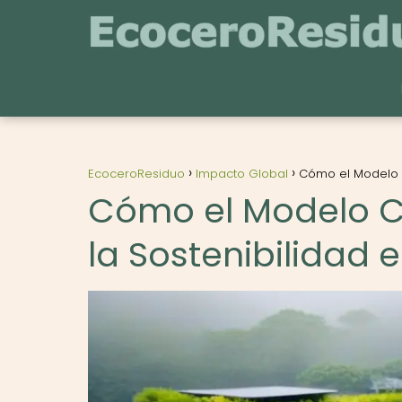
EcoceroResiduo
Impacto Global
Cómo el Modelo C
Cómo el Modelo Ci
la Sostenibilidad 