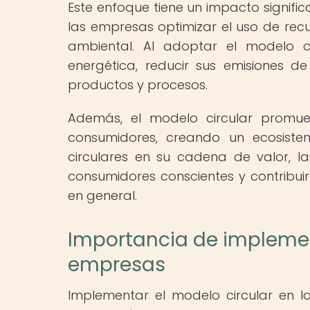
Este enfoque tiene un impacto signific
las empresas optimizar el uso de recu
ambiental. Al adoptar el modelo ci
energética, reducir sus emisiones 
productos y procesos.
Además, el modelo circular promue
consumidores, creando un ecosistema
circulares en su cadena de valor, 
consumidores conscientes y contribui
en general.
Importancia de implement
empresas
Implementar el modelo circular en 