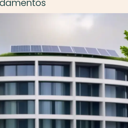
undamentos