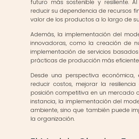
futuro más sostenible y resiliente. 
reducir su dependencia de recursos fin
valor de los productos a lo largo de su 
Además, la implementación del mode
innovadoras, como la creación de nu
implementación de servicios basados 
prácticas de producción más eficientes
Desde una perspectiva económica, 
reducir costos, mejorar la resilienci
posición competitiva en un mercado ca
instancia, la implementación del mode
ambiente, sino que también puede impu
la organización.