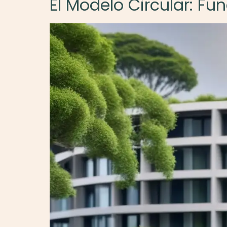
El Modelo Circular: F