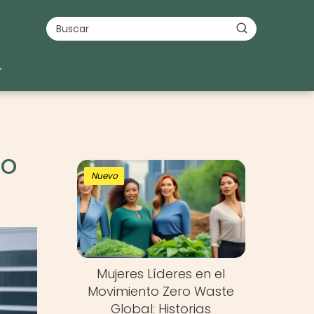
do
Nuevo
Mujeres Líderes en el
Movimiento Zero Waste
Global: Historias