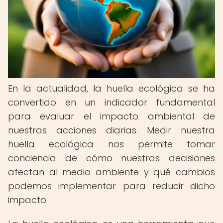
En la actualidad, la huella ecológica se ha
convertido en un indicador fundamental
para evaluar el impacto ambiental de
nuestras acciones diarias. Medir nuestra
huella ecológica nos permite tomar
conciencia de cómo nuestras decisiones
afectan al medio ambiente y qué cambios
podemos implementar para reducir dicho
impacto.