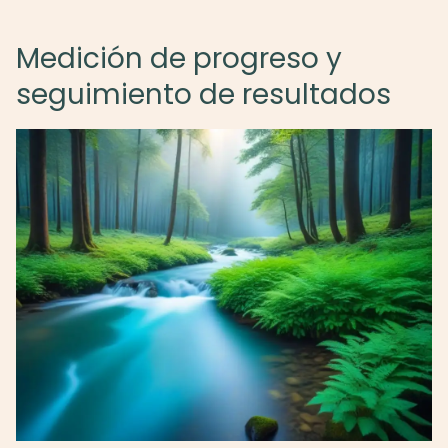
Medición de progreso y
seguimiento de resultados