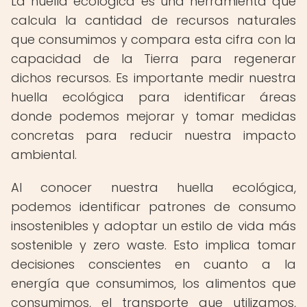
La huella ecológica es una herramienta que
calcula la cantidad de recursos naturales
que consumimos y compara esta cifra con la
capacidad de la Tierra para regenerar
dichos recursos. Es importante medir nuestra
huella ecológica para identificar áreas
donde podemos mejorar y tomar medidas
concretas para reducir nuestra impacto
ambiental.
Al conocer nuestra huella ecológica,
podemos identificar patrones de consumo
insostenibles y adoptar un estilo de vida más
sostenible y zero waste. Esto implica tomar
decisiones conscientes en cuanto a la
energía que consumimos, los alimentos que
consumimos, el transporte que utilizamos,