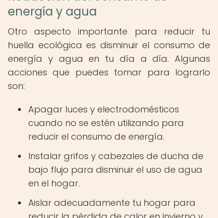
energía y agua
Otro aspecto importante para reducir tu
huella ecológica es disminuir el consumo de
energía y agua en tu día a día. Algunas
acciones que puedes tomar para lograrlo
son:
Apagar luces y electrodomésticos
cuando no se estén utilizando para
reducir el consumo de energía.
Instalar grifos y cabezales de ducha de
bajo flujo para disminuir el uso de agua
en el hogar.
Aislar adecuadamente tu hogar para
reducir la pérdida de calor en invierno y