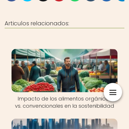
Articulos relacionados:
Impacto de los alimentos orgánicos
vs. convencionales en la sostenibilidad