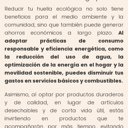
Reducir tu huella ecológica no solo tiene
beneficios para el medio ambiente y la
comunidad, sino que también puede generar
ahorros económicos a largo plazo.
Al
adoptar prácticas de consumo
responsable y eficiencia energética, como
la reducción del uso de agua, la
optimización de la energía en el hogar y la
movilidad sostenible, puedes disminuir tus
gastos en servicios básicos y combustibles.
Asimismo, al optar por productos duraderos
y de calidad, en lugar de artículos
desechables y de corta vida útil, estás
invirtiendo en productos que te
acompañarán por más tiempo, evitando