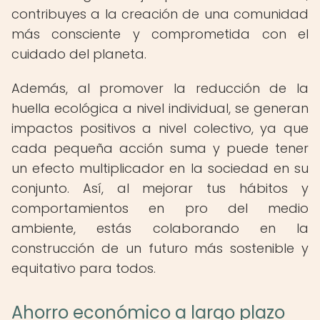
contribuyes a la creación de una comunidad
más consciente y comprometida con el
cuidado del planeta.
Además, al promover la reducción de la
huella ecológica a nivel individual, se generan
impactos positivos a nivel colectivo, ya que
cada pequeña acción suma y puede tener
un efecto multiplicador en la sociedad en su
conjunto. Así, al mejorar tus hábitos y
comportamientos en pro del medio
ambiente, estás colaborando en la
construcción de un futuro más sostenible y
equitativo para todos.
Ahorro económico a largo plazo