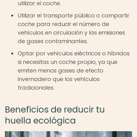
utilizar el coche.
Utilizar el transporte público o compartir
coche para reducir el número de
vehículos en circulación y las emisiones
de gases contaminantes.
Optar por vehículos eléctricos o híbridos
si necesitas un coche propio, ya que
emiten menos gases de efecto
invernadero que los vehículos
tradicionales.
Beneficios de reducir tu
huella ecológica