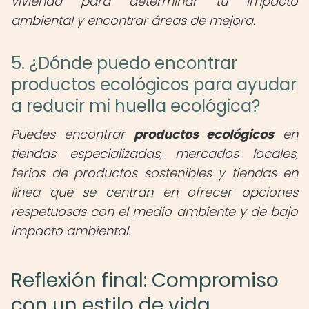
vivienda para determinar tu impacto
ambiental y encontrar áreas de mejora.
5. ¿Dónde puedo encontrar
productos ecológicos para ayudar
a reducir mi huella ecológica?
Puedes encontrar
productos ecológicos
en
tiendas especializadas, mercados locales,
ferias de productos sostenibles y tiendas en
línea que se centran en ofrecer opciones
respetuosas con el medio ambiente y de bajo
impacto ambiental.
Reflexión final: Compromiso
con un estilo de vida