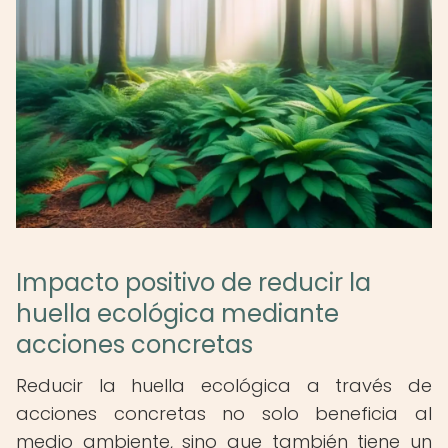
Impacto positivo de reducir la
huella ecológica mediante
acciones concretas
Reducir la huella ecológica a través de
acciones concretas no solo beneficia al
medio ambiente, sino que también tiene un