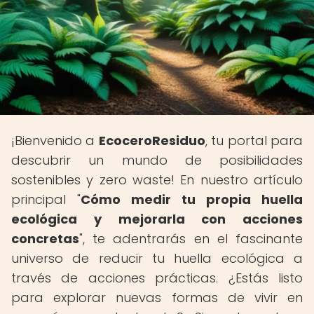
¡Bienvenido a
EcoceroResiduo
, tu portal para
descubrir un mundo de posibilidades
sostenibles y zero waste! En nuestro artículo
principal "
Cómo medir tu propia huella
ecológica y mejorarla con acciones
concretas
", te adentrarás en el fascinante
universo de reducir tu huella ecológica a
través de acciones prácticas. ¿Estás listo
para explorar nuevas formas de vivir en