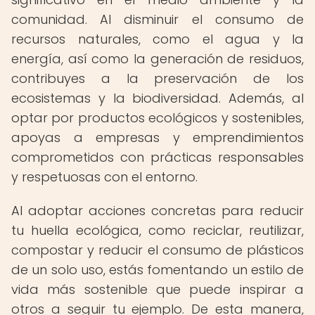
comunidad. Al disminuir el consumo de
recursos naturales, como el agua y la
energía, así como la generación de residuos,
contribuyes a la preservación de los
ecosistemas y la biodiversidad. Además, al
optar por productos ecológicos y sostenibles,
apoyas a empresas y emprendimientos
comprometidos con prácticas responsables
y respetuosas con el entorno.
Al adoptar acciones concretas para reducir
tu huella ecológica, como reciclar, reutilizar,
compostar y reducir el consumo de plásticos
de un solo uso, estás fomentando un estilo de
vida más sostenible que puede inspirar a
otros a seguir tu ejemplo. De esta manera,