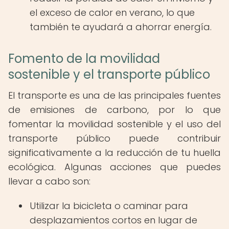
el exceso de calor en verano, lo que
también te ayudará a ahorrar energía.
Fomento de la movilidad
sostenible y el transporte público
El transporte es una de las principales fuentes
de emisiones de carbono, por lo que
fomentar la movilidad sostenible y el uso del
transporte público puede contribuir
significativamente a la reducción de tu huella
ecológica. Algunas acciones que puedes
llevar a cabo son:
Utilizar la bicicleta o caminar para
desplazamientos cortos en lugar de