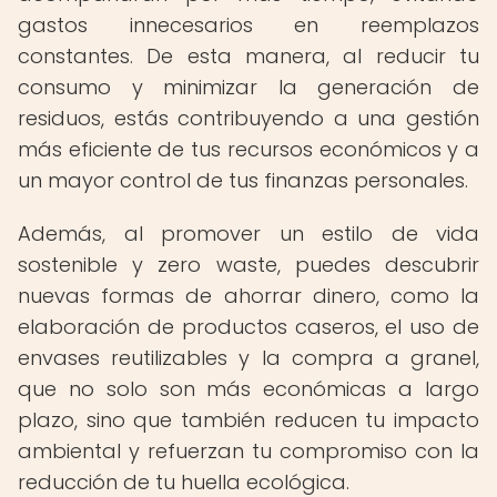
gastos innecesarios en reemplazos
constantes. De esta manera, al reducir tu
consumo y minimizar la generación de
residuos, estás contribuyendo a una gestión
más eficiente de tus recursos económicos y a
un mayor control de tus finanzas personales.
Además, al promover un estilo de vida
sostenible y zero waste, puedes descubrir
nuevas formas de ahorrar dinero, como la
elaboración de productos caseros, el uso de
envases reutilizables y la compra a granel,
que no solo son más económicas a largo
plazo, sino que también reducen tu impacto
ambiental y refuerzan tu compromiso con la
reducción de tu huella ecológica.