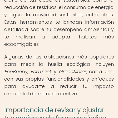
reducción de residuos, el consumo de energía
y agua, la movilidad sostenible, entre otros.
Estas herramientas te brindan información
detallada sobre tu desempeño ambiental y
te motivan a adoptar hábitos más
ecoamigables.
Algunas de las aplicaciones más populares
para medir la huella ecológica incluyen
EcoBuddy
,
EcoTrack
y
GreenMeter
, cada una
con sus propias funcionalidades y enfoques
para ayudarte a reducir tu impacto
ambiental de manera efectiva.
Importancia de revisar y ajustar