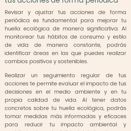
tus acciones de forma periódica
Revisar y ajustar tus acciones de forma
periódica es fundamental para mejorar tu
huella ecológica de manera significativa. Al
monitorear tus hábitos de consumo y estilo
de vida de manera constante, podrás
identificar áreas en las que puedes realizar
cambios positivos y sostenibles.
Realizar un seguimiento regular de tus
acciones te permite evaluar el impacto de tus
decisiones en el medio ambiente y en tu
propia calidad de vida. Al tener datos
concretos sobre tu huella ecológica, podrás
tomar medidas más informadas y eficaces
para reducir tu impacto ambiental y