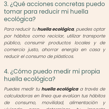
3. ¿Qué acciones concretas puedo
tomar para reducir mi huella
ecológica?
Para reducir tu
huella ecológica
, puedes optar
por hábitos como reciclar, utilizar transporte
público, consumir productos locales y de
comercio justo, ahorrar energía en casa y
reducir el consumo de plásticos.
4. ¿Cómo puedo medir mi propia
huella ecológica?
Puedes medir tu
huella ecológica
a través de
calculadoras en línea que evalúan tus hábitos
de consumo, movilidad, alimentación y