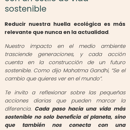
sostenible
Reducir nuestra huella ecológica es más
relevante que nunca en la actualidad
.
Nuestro impacto en el medio ambiente
trasciende generaciones, y cada acción
cuenta en la construcción de un futuro
sostenible. Como dijo Mahatma Gandhi,
Se el
cambio que quieres ver en el mundo
.
Te invito a reflexionar sobre las pequeñas
acciones diarias que pueden marcar la
diferencia.
Cada paso hacia una vida más
sostenible no solo beneficia al planeta, sino
que también nos conecta con una