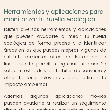
Herramientas y aplicaciones para
monitorizar tu huella ecológica
Existen diversas herramientas y aplicaciones
que pueden ayudarte a medir tu huella
ecológica de forma precisa y a identificar
áreas en las que puedes mejorar. Algunas de
estas herramientas ofrecen calculadoras en
línea que te permiten ingresar información
sobre tu estilo de vida, hábitos de consumo y
otros factores relevantes para estimar tu
impacto ambiental.
Además, algunas aplicaciones móviles
pueden ayudarte a realizar un seguimiento
diario de tus acciones sostenibles, como la