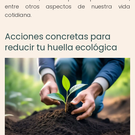
entre otros aspectos de nuestra vida
cotidiana.
Acciones concretas para
reducir tu huella ecológica