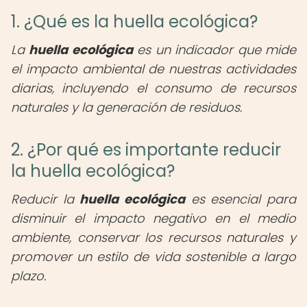
1. ¿Qué es la huella ecológica?
La
huella ecológica
es un indicador que mide
el impacto ambiental de nuestras actividades
diarias, incluyendo el consumo de recursos
naturales y la generación de residuos.
2. ¿Por qué es importante reducir
la huella ecológica?
Reducir la
huella ecológica
es esencial para
disminuir el impacto negativo en el medio
ambiente, conservar los recursos naturales y
promover un estilo de vida sostenible a largo
plazo.