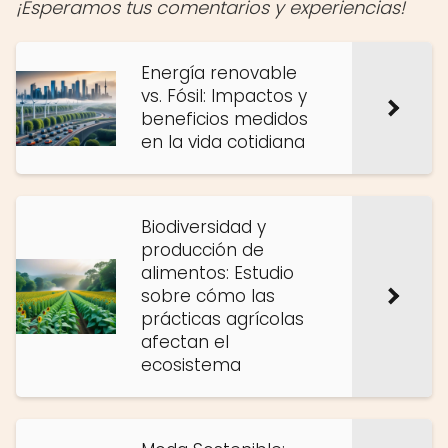
¡Esperamos tus comentarios y experiencias!
Energía renovable
vs. Fósil: Impactos y
beneficios medidos
en la vida cotidiana
Biodiversidad y
producción de
alimentos: Estudio
sobre cómo las
prácticas agrícolas
afectan el
ecosistema