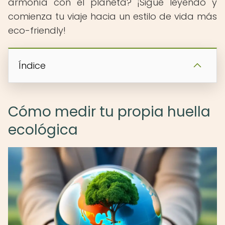
armonía con el planeta? ¡Sigue leyendo y
comienza tu viaje hacia un estilo de vida más
eco-friendly!
Índice
Cómo medir tu propia huella
ecológica