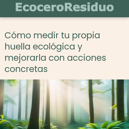
Cómo medir tu propia
huella ecológica y
mejorarla con acciones
concretas