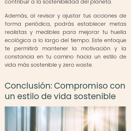
contribuir a la sostenibilidad del planeta.
Además, al revisar y ajustar tus acciones de
forma periódica, podrás establecer metas
realistas y medibles para mejorar tu huella
ecológica a lo largo del tiempo. Este enfoque
te permitirá mantener la motivación y la
constancia en tu camino hacia un estilo de
vida más sostenible y zero waste.
Conclusión: Compromiso con
un estilo de vida sostenible