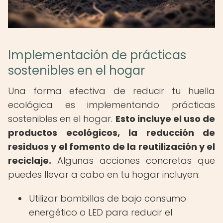
Implementación de prácticas
sostenibles en el hogar
Una forma efectiva de reducir tu huella
ecológica es implementando prácticas
sostenibles en el hogar.
Esto incluye el uso de
productos ecológicos, la reducción de
residuos y el fomento de la reutilización y el
reciclaje.
Algunas acciones concretas que
puedes llevar a cabo en tu hogar incluyen:
Utilizar bombillas de bajo consumo
energético o LED para reducir el