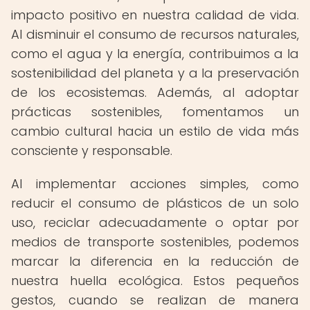
impacto positivo en nuestra calidad de vida.
Al disminuir el consumo de recursos naturales,
como el agua y la energía, contribuimos a la
sostenibilidad del planeta y a la preservación
de los ecosistemas. Además, al adoptar
prácticas sostenibles, fomentamos un
cambio cultural hacia un estilo de vida más
consciente y responsable.
Al implementar acciones simples, como
reducir el consumo de plásticos de un solo
uso, reciclar adecuadamente o optar por
medios de transporte sostenibles, podemos
marcar la diferencia en la reducción de
nuestra huella ecológica. Estos pequeños
gestos, cuando se realizan de manera