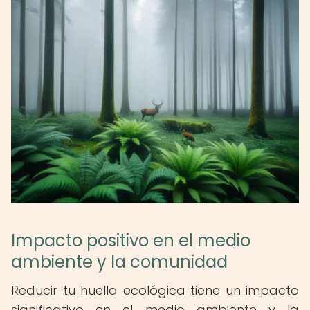
Impacto positivo en el medio
ambiente y la comunidad
Reducir tu huella ecológica tiene un impacto
significativo en el medio ambiente y la