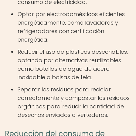
consumo de electricidad.
Optar por electrodomésticos eficientes
energéticamente, como lavadoras y
refrigeradores con certificación
energética.
Reducir el uso de plásticos desechables,
optando por alternativas reutilizables
como botellas de agua de acero
inoxidable o bolsas de tela.
Separar los residuos para reciclar
correctamente y compostar los residuos
orgánicos para reducir la cantidad de
desechos enviados a vertederos.
Reducción del consumo de