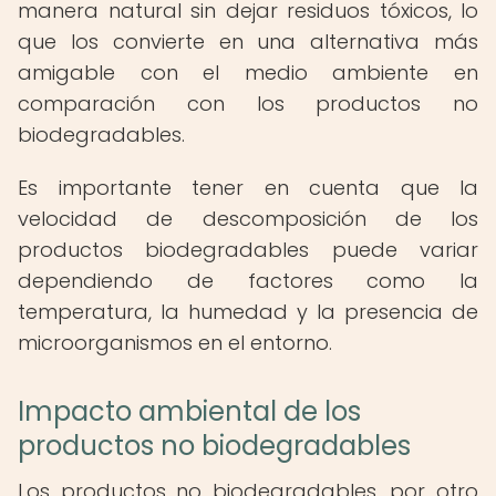
manera natural sin dejar residuos tóxicos, lo
que los convierte en una alternativa más
amigable con el medio ambiente en
comparación con los productos no
biodegradables.
Es importante tener en cuenta que la
velocidad de descomposición de los
productos biodegradables puede variar
dependiendo de factores como la
temperatura, la humedad y la presencia de
microorganismos en el entorno.
Impacto ambiental de los
productos no biodegradables
Los productos no biodegradables, por otro