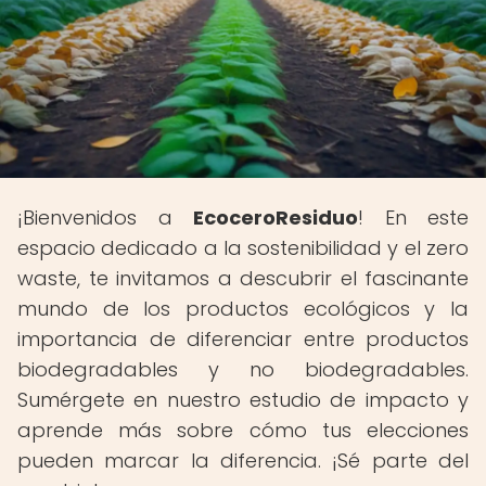
¡Bienvenidos a
EcoceroResiduo
! En este
espacio dedicado a la sostenibilidad y el zero
waste, te invitamos a descubrir el fascinante
mundo de los productos ecológicos y la
importancia de diferenciar entre productos
biodegradables y no biodegradables.
Sumérgete en nuestro estudio de impacto y
aprende más sobre cómo tus elecciones
pueden marcar la diferencia. ¡Sé parte del