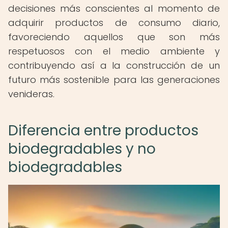
decisiones más conscientes al momento de
adquirir productos de consumo diario,
favoreciendo aquellos que son más
respetuosos con el medio ambiente y
contribuyendo así a la construcción de un
futuro más sostenible para las generaciones
venideras.
Diferencia entre productos
biodegradables y no
biodegradables