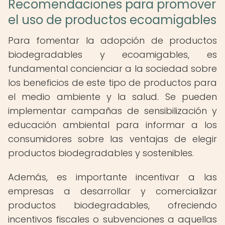
Recomendaciones para promover
el uso de productos ecoamigables
Para fomentar la adopción de productos
biodegradables y ecoamigables, es
fundamental concienciar a la sociedad sobre
los beneficios de este tipo de productos para
el medio ambiente y la salud. Se pueden
implementar campañas de sensibilización y
educación ambiental para informar a los
consumidores sobre las ventajas de elegir
productos biodegradables y sostenibles.
Además, es importante incentivar a las
empresas a desarrollar y comercializar
productos biodegradables, ofreciendo
incentivos fiscales o subvenciones a aquellas