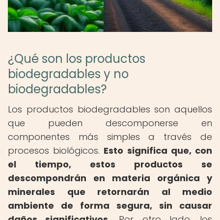
¿Qué son los productos
biodegradables y no
biodegradables?
Los productos biodegradables son aquellos
que pueden descomponerse en
componentes más simples a través de
procesos biológicos.
Esto significa que, con
el tiempo, estos productos se
descompondrán en materia orgánica y
minerales que retornarán al medio
ambiente de forma segura, sin causar
daños significativos.
Por otro lado, los