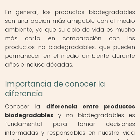
En general, los productos biodegradables
son una opción más amigable con el medio
ambiente, ya que su ciclo de vida es mucho
más corto en comparación con los
productos no biodegradables, que pueden
permanecer en el medio ambiente durante
años e incluso décadas.
Importancia de conocer la
diferencia
Conocer la
diferencia entre productos
biodegradables
y no biodegradables es
fundamental para tomar decisiones
informadas y responsables en nuestra vida