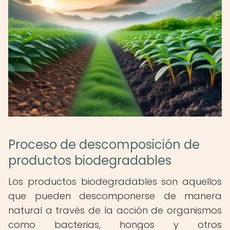
Proceso de descomposición de
productos biodegradables
Los productos biodegradables son aquellos
que pueden descomponerse de manera
natural a través de la acción de organismos
como bacterias, hongos y otros