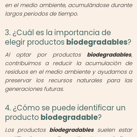
en el medio ambiente, acumulándose durante
largos periodos de tiempo.
3. ¿Cuál es la importancia de
elegir productos
biodegradables
?
Al optar por productos
biodegradables
,
contribuimos a reducir la acumulación de
residuos en el medio ambiente y ayudamos a
preservar los recursos naturales para las
generaciones futuras.
4. ¿Cómo se puede identificar un
producto
biodegradable
?
Los productos
biodegradables
suelen estar