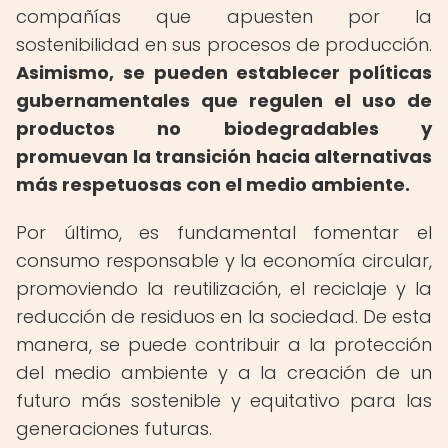
compañías que apuesten por la
sostenibilidad en sus procesos de producción.
Asimismo, se pueden establecer políticas
gubernamentales que regulen el uso de
productos no biodegradables y
promuevan la transición hacia alternativas
más respetuosas con el medio ambiente.
Por último, es fundamental fomentar el
consumo responsable y la economía circular,
promoviendo la reutilización, el reciclaje y la
reducción de residuos en la sociedad. De esta
manera, se puede contribuir a la protección
del medio ambiente y a la creación de un
futuro más sostenible y equitativo para las
generaciones futuras.