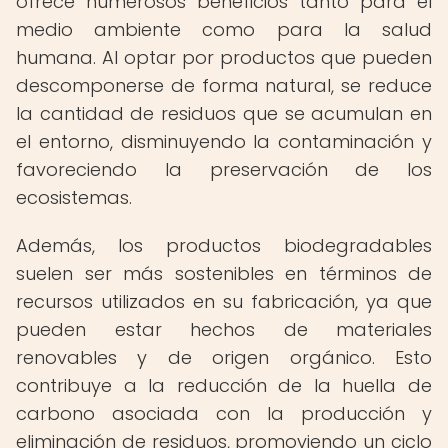
ofrece numerosos beneficios tanto para el
medio ambiente como para la salud
humana. Al optar por productos que pueden
descomponerse de forma natural, se reduce
la cantidad de residuos que se acumulan en
el entorno, disminuyendo la contaminación y
favoreciendo la preservación de los
ecosistemas.
Además, los productos biodegradables
suelen ser más sostenibles en términos de
recursos utilizados en su fabricación, ya que
pueden estar hechos de materiales
renovables y de origen orgánico. Esto
contribuye a la reducción de la huella de
carbono asociada con la producción y
eliminación de residuos, promoviendo un ciclo