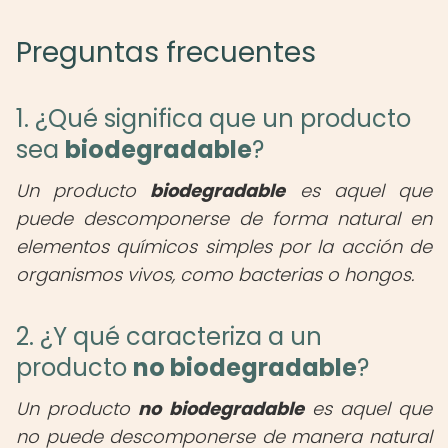
Preguntas frecuentes
1. ¿Qué significa que un producto
sea
biodegradable
?
Un producto
biodegradable
es aquel que
puede descomponerse de forma natural en
elementos químicos simples por la acción de
organismos vivos, como bacterias o hongos.
2. ¿Y qué caracteriza a un
producto
no biodegradable
?
Un producto
no biodegradable
es aquel que
no puede descomponerse de manera natural