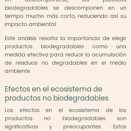
biodegradables se descomponen en un
tiempo mucho más corto, reduciendo así su
impacto ambiental.
Este análisis resalta la importancia de elegir
productos biodegradables como una
medida efectiva para reducir la acumulación
de residuos no degradables en el medio
ambiente.
Efectos en el ecosistema de
productos no biodegradables
Los efectos en el ecosistema de los
productos no biodegradables son
significativos y preocupantes. Estos