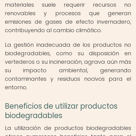
materiales suele requerir recursos no
renovables y procesos que generan
emisiones de gases de efecto invernadero,
contribuyendo al cambio climático.
La gestión inadecuada de los productos no
biodegradables, como su disposición en
vertederos o su incineración, agrava aún más
su impacto ambiental, generando
contaminantes y residuos nocivos para el
entorno.
Beneficios de utilizar productos
biodegradables
La utilización de productos biodegradables