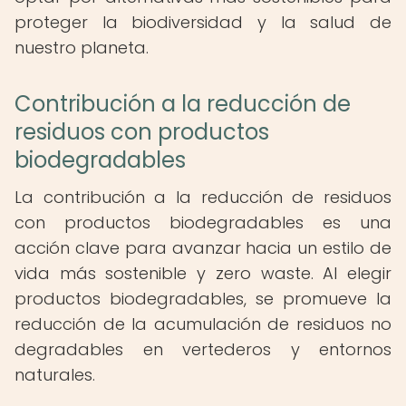
proteger la biodiversidad y la salud de
nuestro planeta.
Contribución a la reducción de
residuos con productos
biodegradables
La contribución a la reducción de residuos
con productos biodegradables es una
acción clave para avanzar hacia un estilo de
vida más sostenible y zero waste. Al elegir
productos biodegradables, se promueve la
reducción de la acumulación de residuos no
degradables en vertederos y entornos
naturales.