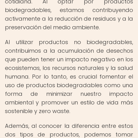
cotidiana. Al optar por productos
biodegradables, estamos contribuyendo
activamente a la reducción de residuos y a la
preservación del medio ambiente.
Al utilizar productos no biodegradables,
contribuimos a la acumulación de desechos
que pueden tener un impacto negativo en los
ecosistemas, los recursos naturales y la salud
humana. Por lo tanto, es crucial fomentar el
uso de productos biodegradables como una
forma de minimizar nuestro impacto
ambiental y promover un estilo de vida más
sostenible y zero waste.
Además, al conocer la diferencia entre estos
dos tipos de productos, podemos tomar