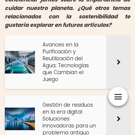
cuidar nuestro planeta. ¿Qué otros temas
relacionados con la sostenibilidad te
gustaría explorar en futuros artículos?
Avances en la
Purificación y
Reutilización del
Agua: Tecnologías
que Cambian el
Juego
Gestión de residuos
en la era digital:
Soluciones
innovadoras para un
problema antiguo