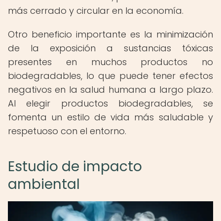
más cerrado y circular en la economía.
Otro beneficio importante es la minimización
de la exposición a sustancias tóxicas
presentes en muchos productos no
biodegradables, lo que puede tener efectos
negativos en la salud humana a largo plazo.
Al elegir productos biodegradables, se
fomenta un estilo de vida más saludable y
respetuoso con el entorno.
Estudio de impacto
ambiental