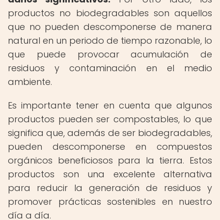
productos no biodegradables son aquellos
que no pueden descomponerse de manera
natural en un periodo de tiempo razonable, lo
que puede provocar acumulación de
residuos y contaminación en el medio
ambiente.
Es importante tener en cuenta que algunos
productos pueden ser compostables, lo que
significa que, además de ser biodegradables,
pueden descomponerse en compuestos
orgánicos beneficiosos para la tierra. Estos
productos son una excelente alternativa
para reducir la generación de residuos y
promover prácticas sostenibles en nuestro
día a día.