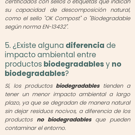
certificados con sellos o etiquetas que indican
su capacidad de descomposición natural,
como el sello "OK Compost" o "Biodegradable
según norma EN-13432".
5. ¿Existe alguna
diferencia
de
impacto ambiental entre
productos
biodegradables
y
no
biodegradables
?
Sí, los productos
biodegradables
tienden a
tener un menor impacto ambiental a largo
plazo, ya que se degradan de manera natural
sin dejar residuos nocivos, a diferencia de los
productos
no biodegradables
que pueden
contaminar el entorno.