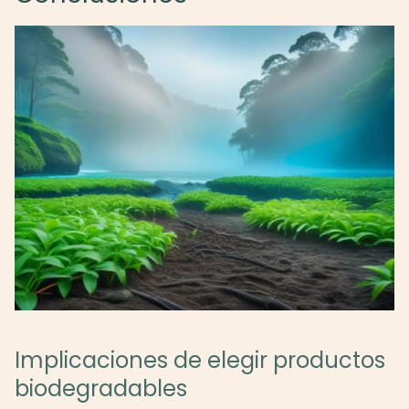
Implicaciones de elegir productos
biodegradables