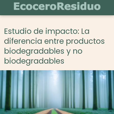
Estudio de impacto: La
diferencia entre productos
biodegradables y no
biodegradables