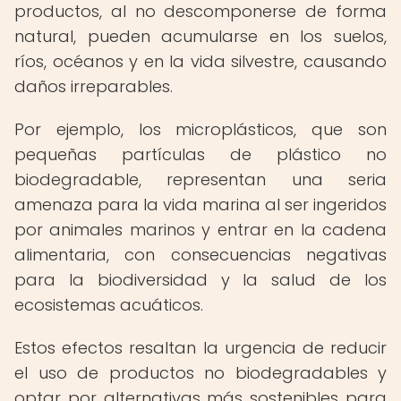
productos, al no descomponerse de forma
natural, pueden acumularse en los suelos,
ríos, océanos y en la vida silvestre, causando
daños irreparables.
Por ejemplo, los microplásticos, que son
pequeñas partículas de plástico no
biodegradable, representan una seria
amenaza para la vida marina al ser ingeridos
por animales marinos y entrar en la cadena
alimentaria, con consecuencias negativas
para la biodiversidad y la salud de los
ecosistemas acuáticos.
Estos efectos resaltan la urgencia de reducir
el uso de productos no biodegradables y
optar por alternativas más sostenibles para