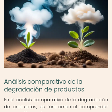
Análisis comparativo de la
degradación de productos
En el análisis comparativo de la degradación
de productos, es fundamental comprender