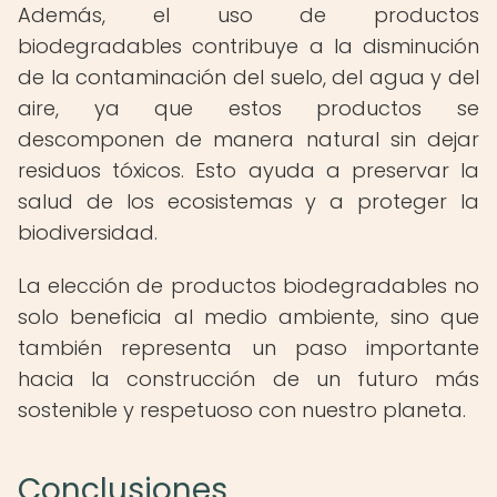
Además, el uso de productos
biodegradables contribuye a la disminución
de la contaminación del suelo, del agua y del
aire, ya que estos productos se
descomponen de manera natural sin dejar
residuos tóxicos. Esto ayuda a preservar la
salud de los ecosistemas y a proteger la
biodiversidad.
La elección de productos biodegradables no
solo beneficia al medio ambiente, sino que
también representa un paso importante
hacia la construcción de un futuro más
sostenible y respetuoso con nuestro planeta.
Conclusiones