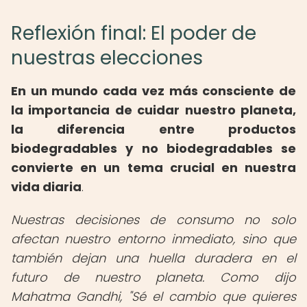
Reflexión final: El poder de
nuestras elecciones
En un mundo cada vez más consciente de
la importancia de cuidar nuestro planeta,
la
diferencia entre productos
biodegradables
y no biodegradables se
convierte en un tema crucial en nuestra
vida diaria
.
Nuestras decisiones de consumo no solo
afectan nuestro entorno inmediato, sino que
también dejan una huella duradera en el
futuro de nuestro planeta. Como dijo
Mahatma Gandhi, "Sé el cambio que quieres