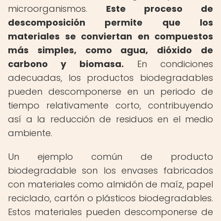
microorganismos.
Este proceso de
descomposición permite que los
materiales se conviertan en compuestos
más simples, como agua, dióxido de
carbono y biomasa.
En condiciones
adecuadas, los productos biodegradables
pueden descomponerse en un periodo de
tiempo relativamente corto, contribuyendo
así a la reducción de residuos en el medio
ambiente.
Un ejemplo común de producto
biodegradable son los envases fabricados
con materiales como almidón de maíz, papel
reciclado, cartón o plásticos biodegradables.
Estos materiales pueden descomponerse de