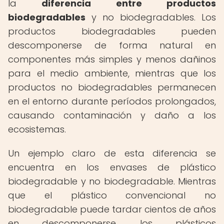
la
diferencia entre productos
biodegradables
y no biodegradables. Los
productos biodegradables pueden
descomponerse de forma natural en
componentes más simples y menos dañinos
para el medio ambiente, mientras que los
productos no biodegradables permanecen
en el entorno durante períodos prolongados,
causando contaminación y daño a los
ecosistemas.
Un ejemplo claro de esta diferencia se
encuentra en los envases de plástico
biodegradable y no biodegradable. Mientras
que el plástico convencional no
biodegradable puede tardar cientos de años
en descomponerse, los plásticos