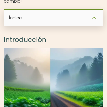
cambio!
Índice
Introducción