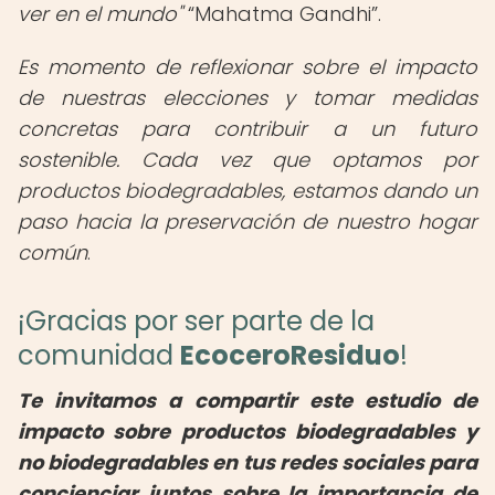
ver en el mundo"
Mahatma Gandhi
.
Es momento de reflexionar sobre el impacto
de nuestras elecciones y tomar medidas
concretas para contribuir a un futuro
sostenible. Cada vez que optamos por
productos biodegradables, estamos dando un
paso hacia la preservación de nuestro hogar
común
.
¡Gracias por ser parte de la
comunidad
EcoceroResiduo
!
Te invitamos a compartir este estudio de
impacto sobre productos biodegradables y
no biodegradables en tus redes sociales para
concienciar juntos sobre la importancia de