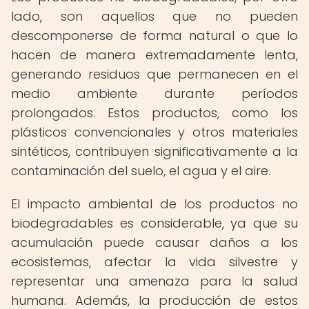
lado, son aquellos que no pueden
descomponerse de forma natural o que lo
hacen de manera extremadamente lenta,
generando residuos que permanecen en el
medio ambiente durante períodos
prolongados. Estos productos, como los
plásticos convencionales y otros materiales
sintéticos, contribuyen significativamente a la
contaminación del suelo, el agua y el aire.
El impacto ambiental de los productos no
biodegradables es considerable, ya que su
acumulación puede causar daños a los
ecosistemas, afectar la vida silvestre y
representar una amenaza para la salud
humana. Además, la producción de estos