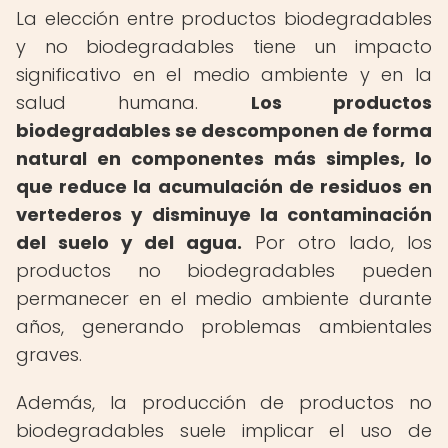
La elección entre productos biodegradables
y no biodegradables tiene un impacto
significativo en el medio ambiente y en la
salud humana.
Los productos
biodegradables se descomponen de forma
natural en componentes más simples, lo
que reduce la acumulación de residuos en
vertederos y disminuye la contaminación
del suelo y del agua.
Por otro lado, los
productos no biodegradables pueden
permanecer en el medio ambiente durante
años, generando problemas ambientales
graves.
Además, la producción de productos no
biodegradables suele implicar el uso de