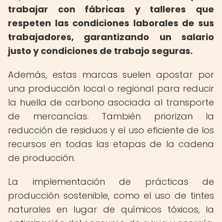
trabajar con fábricas y talleres que
respeten las condiciones laborales de sus
trabajadores, garantizando un salario
justo y condiciones de trabajo seguras.
Además, estas marcas suelen apostar por
una producción local o regional para reducir
la huella de carbono asociada al transporte
de mercancías. También priorizan la
reducción de residuos y el uso eficiente de los
recursos en todas las etapas de la cadena
de producción.
La implementación de prácticas de
producción sostenible, como el uso de tintes
naturales en lugar de químicos tóxicos, la