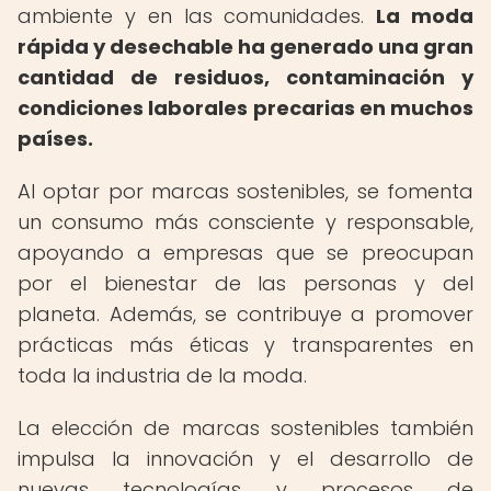
ambiente y en las comunidades.
La moda
rápida y desechable ha generado una gran
cantidad de residuos, contaminación y
condiciones laborales precarias en muchos
países.
Al optar por marcas sostenibles, se fomenta
un consumo más consciente y responsable,
apoyando a empresas que se preocupan
por el bienestar de las personas y del
planeta. Además, se contribuye a promover
prácticas más éticas y transparentes en
toda la industria de la moda.
La elección de marcas sostenibles también
impulsa la innovación y el desarrollo de
nuevas tecnologías y procesos de