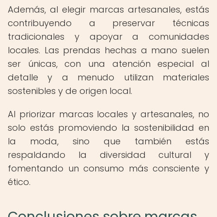
Además, al elegir marcas artesanales, estás
contribuyendo a preservar técnicas
tradicionales y apoyar a comunidades
locales. Las prendas hechas a mano suelen
ser únicas, con una atención especial al
detalle y a menudo utilizan materiales
sostenibles y de origen local.
Al priorizar marcas locales y artesanales, no
solo estás promoviendo la sostenibilidad en
la moda, sino que también estás
respaldando la diversidad cultural y
fomentando un consumo más consciente y
ético.
Conclusiones sobre marcas