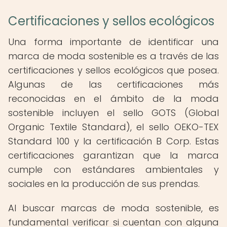
Certificaciones y sellos ecológicos
Una forma importante de identificar una
marca de moda sostenible es a través de las
certificaciones y sellos ecológicos que posea.
Algunas de las certificaciones más
reconocidas en el ámbito de la moda
sostenible incluyen el sello GOTS (Global
Organic Textile Standard), el sello OEKO-TEX
Standard 100 y la certificación B Corp. Estas
certificaciones garantizan que la marca
cumple con estándares ambientales y
sociales en la producción de sus prendas.
Al buscar marcas de moda sostenible, es
fundamental verificar si cuentan con alguna