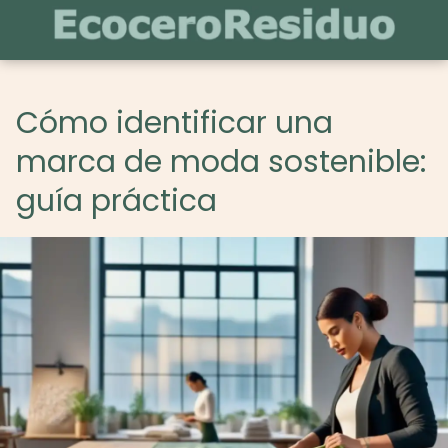
Cómo identificar una
marca de moda sostenible:
guía práctica