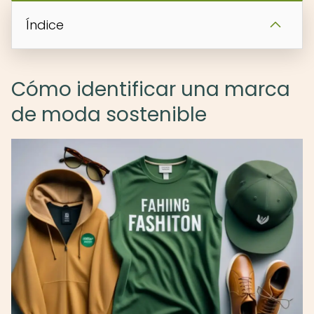
Índice
Cómo identificar una marca
de moda sostenible