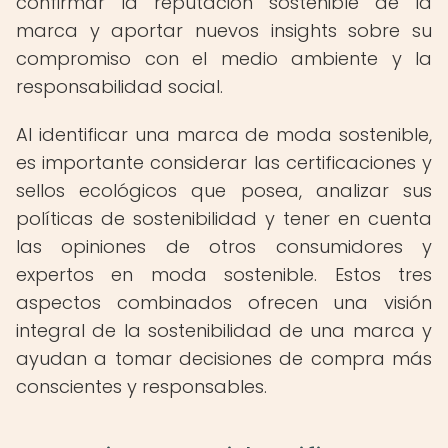
confirmar la reputación sostenible de la
marca y aportar nuevos insights sobre su
compromiso con el medio ambiente y la
responsabilidad social.
Al identificar una marca de moda sostenible,
es importante considerar las certificaciones y
sellos ecológicos que posea, analizar sus
políticas de sostenibilidad y tener en cuenta
las opiniones de otros consumidores y
expertos en moda sostenible. Estos tres
aspectos combinados ofrecen una visión
integral de la sostenibilidad de una marca y
ayudan a tomar decisiones de compra más
conscientes y responsables.