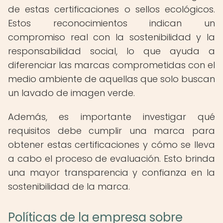
de estas certificaciones o sellos ecológicos.
Estos reconocimientos indican un
compromiso real con la sostenibilidad y la
responsabilidad social, lo que ayuda a
diferenciar las marcas comprometidas con el
medio ambiente de aquellas que solo buscan
un lavado de imagen verde.
Además, es importante investigar qué
requisitos debe cumplir una marca para
obtener estas certificaciones y cómo se lleva
a cabo el proceso de evaluación. Esto brinda
una mayor transparencia y confianza en la
sostenibilidad de la marca.
Políticas de la empresa sobre