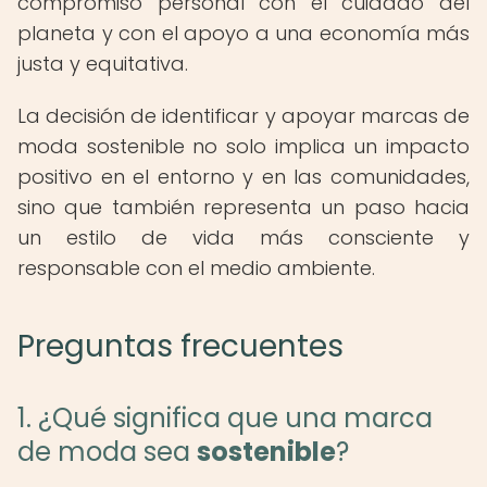
compromiso personal con el cuidado del
planeta y con el apoyo a una economía más
justa y equitativa.
La decisión de identificar y apoyar marcas de
moda sostenible no solo implica un impacto
positivo en el entorno y en las comunidades,
sino que también representa un paso hacia
un estilo de vida más consciente y
responsable con el medio ambiente.
Preguntas frecuentes
1. ¿Qué significa que una marca
de moda sea
sostenible
?