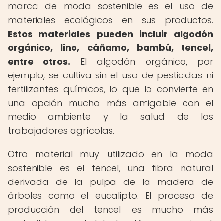
marca de moda sostenible es el uso de
materiales ecológicos en sus productos.
Estos materiales pueden incluir algodón
orgánico, lino, cáñamo, bambú, tencel,
entre otros.
El algodón orgánico, por
ejemplo, se cultiva sin el uso de pesticidas ni
fertilizantes químicos, lo que lo convierte en
una opción mucho más amigable con el
medio ambiente y la salud de los
trabajadores agrícolas.
Otro material muy utilizado en la moda
sostenible es el tencel, una fibra natural
derivada de la pulpa de la madera de
árboles como el eucalipto. El proceso de
producción del tencel es mucho más