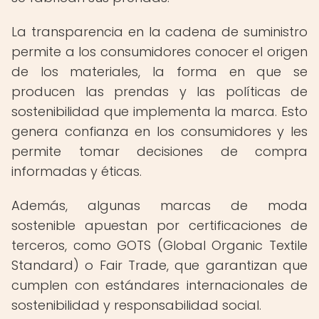
La transparencia en la cadena de suministro
permite a los consumidores conocer el origen
de los materiales, la forma en que se
producen las prendas y las políticas de
sostenibilidad que implementa la marca. Esto
genera confianza en los consumidores y les
permite tomar decisiones de compra
informadas y éticas.
Además, algunas marcas de moda
sostenible apuestan por certificaciones de
terceros, como GOTS (Global Organic Textile
Standard) o Fair Trade, que garantizan que
cumplen con estándares internacionales de
sostenibilidad y responsabilidad social.