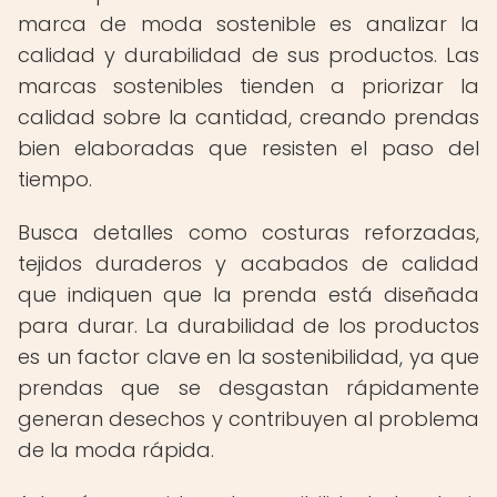
marca de moda sostenible es analizar la
calidad y durabilidad de sus productos. Las
marcas sostenibles tienden a priorizar la
calidad sobre la cantidad, creando prendas
bien elaboradas que resisten el paso del
tiempo.
Busca detalles como costuras reforzadas,
tejidos duraderos y acabados de calidad
que indiquen que la prenda está diseñada
para durar. La durabilidad de los productos
es un factor clave en la sostenibilidad, ya que
prendas que se desgastan rápidamente
generan desechos y contribuyen al problema
de la moda rápida.