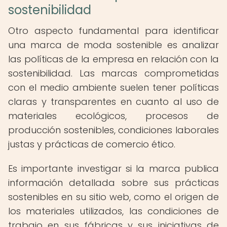
sostenibilidad
Otro aspecto fundamental para identificar
una marca de moda sostenible es analizar
las políticas de la empresa en relación con la
sostenibilidad. Las marcas comprometidas
con el medio ambiente suelen tener políticas
claras y transparentes en cuanto al uso de
materiales ecológicos, procesos de
producción sostenibles, condiciones laborales
justas y prácticas de comercio ético.
Es importante investigar si la marca publica
información detallada sobre sus prácticas
sostenibles en su sitio web, como el origen de
los materiales utilizados, las condiciones de
trabajo en sus fábricas y sus iniciativas de