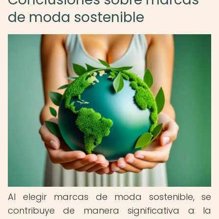
de moda sostenible
Al elegir marcas de moda sostenible, se
contribuye de manera significativa a la