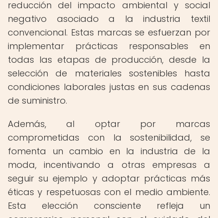
reducción del impacto ambiental y social
negativo asociado a la industria textil
convencional. Estas marcas se esfuerzan por
implementar prácticas responsables en
todas las etapas de producción, desde la
selección de materiales sostenibles hasta
condiciones laborales justas en sus cadenas
de suministro.
Además, al optar por marcas
comprometidas con la sostenibilidad, se
fomenta un cambio en la industria de la
moda, incentivando a otras empresas a
seguir su ejemplo y adoptar prácticas más
éticas y respetuosas con el medio ambiente.
Esta elección consciente refleja un