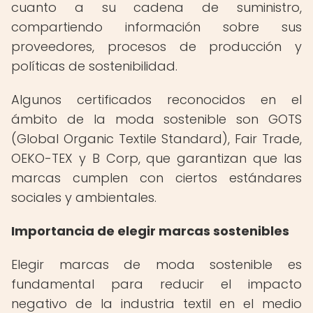
cuanto a su cadena de suministro,
compartiendo información sobre sus
proveedores, procesos de producción y
políticas de sostenibilidad.
Algunos certificados reconocidos en el
ámbito de la moda sostenible son GOTS
(Global Organic Textile Standard), Fair Trade,
OEKO-TEX y B Corp, que garantizan que las
marcas cumplen con ciertos estándares
sociales y ambientales.
Importancia de elegir marcas sostenibles
Elegir marcas de moda sostenible es
fundamental para reducir el impacto
negativo de la industria textil en el medio