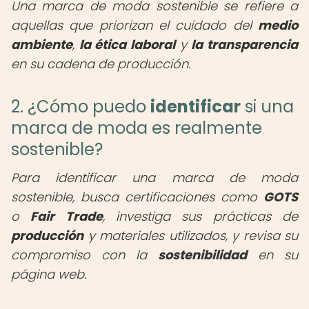
Una marca de moda sostenible se refiere a
aquellas que priorizan el cuidado del
medio
ambiente
,
la ética laboral
y
la transparencia
en su cadena de producción.
2. ¿Cómo puedo
identificar
si una
marca de moda es realmente
sostenible?
Para identificar una marca de moda
sostenible, busca certificaciones como
GOTS
o
Fair Trade
, investiga sus prácticas de
producción
y materiales utilizados, y revisa su
compromiso con la
sostenibilidad
en su
página web.