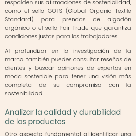
respalden sus afirmaciones de sostenibilidad,
como el sello GOTS (Global Organic Textile
Standard) para prendas de algodón
orgánico o el sello Fair Trade que garantiza
condiciones justas para los trabajadores.
Al profundizar en la investigación de la
marca, también puedes consultar reseñas de
clientes y buscar opiniones de expertos en
moda sostenible para tener una visión más
completa de su compromiso con la
sostenibilidad.
Analizar la calidad y durabilidad
de los productos
Otro aspecto fundamental al identificar una