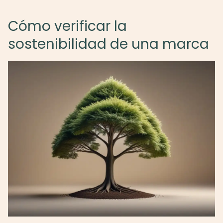
Cómo verificar la
sostenibilidad de una marca