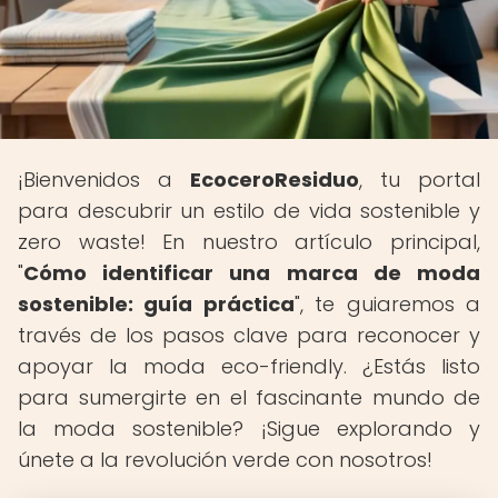
¡Bienvenidos a
EcoceroResiduo
, tu portal
para descubrir un estilo de vida sostenible y
zero waste! En nuestro artículo principal,
"
Cómo identificar una marca de moda
sostenible: guía práctica
", te guiaremos a
través de los pasos clave para reconocer y
apoyar la moda eco-friendly. ¿Estás listo
para sumergirte en el fascinante mundo de
la moda sostenible? ¡Sigue explorando y
únete a la revolución verde con nosotros!