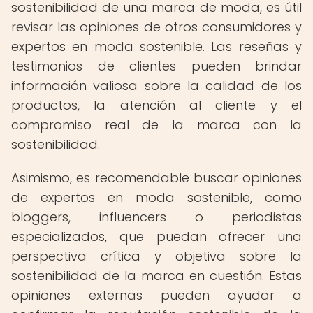
sostenibilidad de una marca de moda, es útil
revisar las opiniones de otros consumidores y
expertos en moda sostenible. Las reseñas y
testimonios de clientes pueden brindar
información valiosa sobre la calidad de los
productos, la atención al cliente y el
compromiso real de la marca con la
sostenibilidad.
Asimismo, es recomendable buscar opiniones
de expertos en moda sostenible, como
bloggers, influencers o periodistas
especializados, que puedan ofrecer una
perspectiva crítica y objetiva sobre la
sostenibilidad de la marca en cuestión. Estas
opiniones externas pueden ayudar a