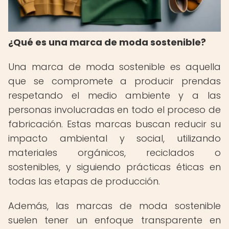
¿Qué es una marca de moda sostenible?
Una marca de moda sostenible es aquella
que se compromete a producir prendas
respetando el medio ambiente y a las
personas involucradas en todo el proceso de
fabricación. Estas marcas buscan reducir su
impacto ambiental y social, utilizando
materiales orgánicos, reciclados o
sostenibles, y siguiendo prácticas éticas en
todas las etapas de producción.
Además, las marcas de moda sostenible
suelen tener un enfoque transparente en