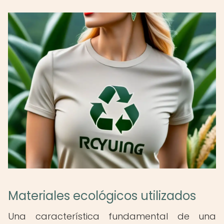
Materiales ecológicos utilizados
Una característica fundamental de una