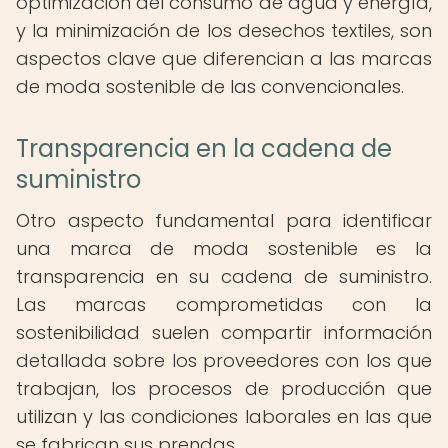
optimización del consumo de agua y energía,
y la minimización de los desechos textiles, son
aspectos clave que diferencian a las marcas
de moda sostenible de las convencionales.
Transparencia en la cadena de
suministro
Otro aspecto fundamental para identificar
una marca de moda sostenible es la
transparencia en su cadena de suministro.
Las marcas comprometidas con la
sostenibilidad suelen compartir información
detallada sobre los proveedores con los que
trabajan, los procesos de producción que
utilizan y las condiciones laborales en las que
se fabrican sus prendas.