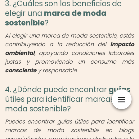
3. ¿Cuáles son los beneficios de
elegir una
marca de moda
sostenible
?
Al elegir una marca de moda sostenible, estás
contribuyendo a la reducción del
impacto
ambiental
, apoyando condiciones laborales
justas y promoviendo un consumo más
consciente
y responsable.
4. ¿Dónde puedo encontrar
guías
útiles para identificar marcas de
moda sostenible?
Puedes encontrar guías útiles para identificar
marcas de moda sostenible en blogs
especializados, organizaciones dedicadas a la