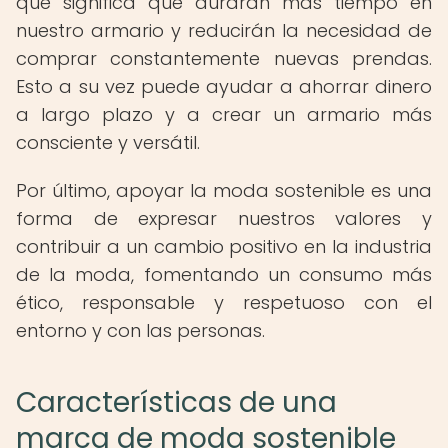
que significa que durarán más tiempo en
nuestro armario y reducirán la necesidad de
comprar constantemente nuevas prendas.
Esto a su vez puede ayudar a ahorrar dinero
a largo plazo y a crear un armario más
consciente y versátil.
Por último, apoyar la moda sostenible es una
forma de expresar nuestros valores y
contribuir a un cambio positivo en la industria
de la moda, fomentando un consumo más
ético, responsable y respetuoso con el
entorno y con las personas.
Características de una
marca de moda sostenible