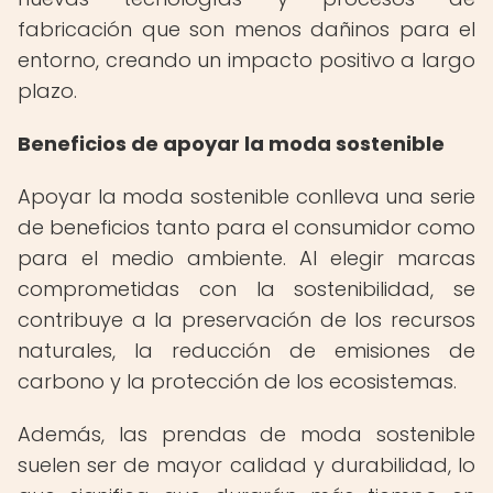
fabricación que son menos dañinos para el
entorno, creando un impacto positivo a largo
plazo.
Beneficios de apoyar la moda sostenible
Apoyar la moda sostenible conlleva una serie
de beneficios tanto para el consumidor como
para el medio ambiente. Al elegir marcas
comprometidas con la sostenibilidad, se
contribuye a la preservación de los recursos
naturales, la reducción de emisiones de
carbono y la protección de los ecosistemas.
Además, las prendas de moda sostenible
suelen ser de mayor calidad y durabilidad, lo