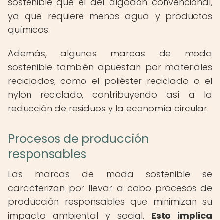
sostenible que el del algodón convencional,
ya que requiere menos agua y productos
químicos.
Además, algunas marcas de moda
sostenible también apuestan por materiales
reciclados, como el poliéster reciclado o el
nylon reciclado, contribuyendo así a la
reducción de residuos y la economía circular.
Procesos de producción
responsables
Las marcas de moda sostenible se
caracterizan por llevar a cabo procesos de
producción responsables que minimizan su
impacto ambiental y social.
Esto implica