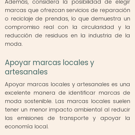
Además, considera la posibilidad de elegir
marcas que ofrezcan servicios de reparación
o reciclaje de prendas, lo que demuestra un
compromiso real con la circularidad y la
reducción de residuos en la industria de la
moda.
Apoyar marcas locales y
artesanales
Apoyar marcas locales y artesanales es una
excelente manera de identificar marcas de
moda sostenible. Las marcas locales suelen
tener un menor impacto ambiental al reducir
las emisiones de transporte y apoyar la
economía local.