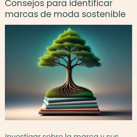
Consejos para identificar
marcas de moda sostenible
Investigar sobre la marca y sus