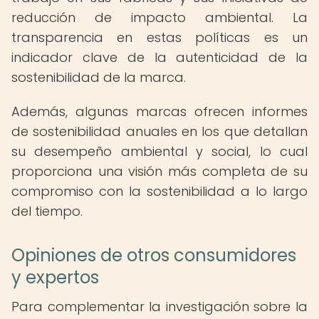
reducción de impacto ambiental. La
transparencia en estas políticas es un
indicador clave de la autenticidad de la
sostenibilidad de la marca.
Además, algunas marcas ofrecen informes
de sostenibilidad anuales en los que detallan
su desempeño ambiental y social, lo cual
proporciona una visión más completa de su
compromiso con la sostenibilidad a lo largo
del tiempo.
Opiniones de otros consumidores
y expertos
Para complementar la investigación sobre la