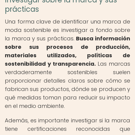
prácticas
Una forma clave de identificar una marca de
moda sostenible es investigar a fondo sobre
la marca y sus prácticas.
Busca información
sobre sus procesos de producción,
materiales utilizados, políticas de
sostenibilidad y transparencia.
Las marcas
verdaderamente sostenibles suelen
proporcionar detalles claros sobre cómo se
fabrican sus productos, dónde se producen y
qué medidas toman para reducir su impacto
en el medio ambiente.
Además, es importante investigar si la marca
tiene certificaciones reconocidas que