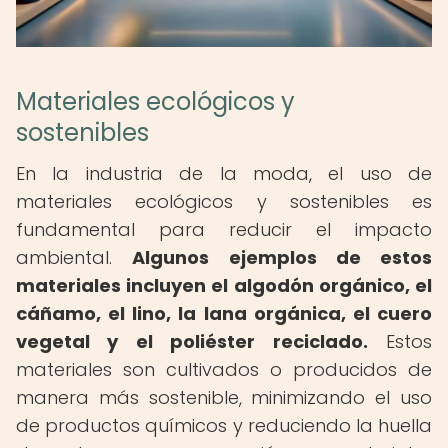
Materiales ecológicos y
sostenibles
En la industria de la moda, el uso de
materiales ecológicos y sostenibles es
fundamental para reducir el impacto
ambiental.
Algunos ejemplos de estos
materiales incluyen el algodón orgánico, el
cáñamo, el lino, la lana orgánica, el cuero
vegetal y el poliéster reciclado.
Estos
materiales son cultivados o producidos de
manera más sostenible, minimizando el uso
de productos químicos y reduciendo la huella