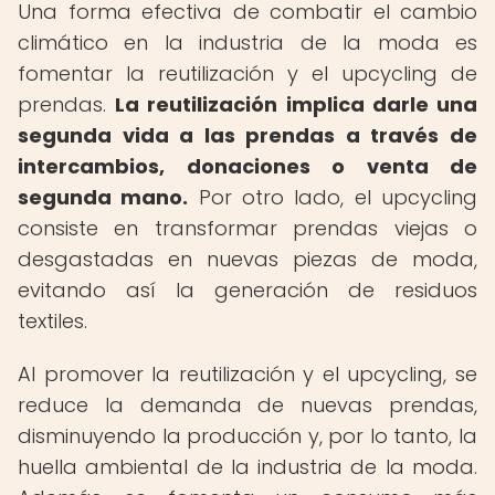
Una forma efectiva de combatir el cambio
climático en la industria de la moda es
fomentar la reutilización y el upcycling de
prendas.
La reutilización implica darle una
segunda vida a las prendas a través de
intercambios, donaciones o venta de
segunda mano.
Por otro lado, el upcycling
consiste en transformar prendas viejas o
desgastadas en nuevas piezas de moda,
evitando así la generación de residuos
textiles.
Al promover la reutilización y el upcycling, se
reduce la demanda de nuevas prendas,
disminuyendo la producción y, por lo tanto, la
huella ambiental de la industria de la moda.