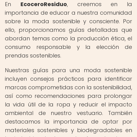
En
EcoceroResiduo
, creemos en la
importancia de educar a nuestra comunidad
sobre la moda sostenible y consciente. Por
ello, proporcionamos guías detalladas que
abordan temas como la producción ética, el
consumo responsable y la elección de
prendas sostenibles.
Nuestras guías para una moda sostenible
incluyen consejos prácticos para identificar
marcas comprometidas con la sostenibilidad,
así como recomendaciones para prolongar
la vida útil de la ropa y reducir el impacto
ambiental de nuestro vestuario. También
destacamos la importancia de optar por
materiales sostenibles y biodegradables en