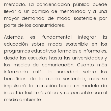
mercado. La concienciación pública puede
llevar a un cambio de mentalidad y a una
mayor demanda de moda sostenible por
parte de los consumidores.
Además, es fundamental integrar la
educación sobre moda sostenible en los
programas educativos formales e informales,
desde las escuelas hasta las universidades y
los medios de comunicación. Cuanto más
informada esté la sociedad sobre los
beneficios de la moda sostenible, más se
impulsará la transición hacia un modelo de
industria textil más ético y responsable con el
medio ambiente.