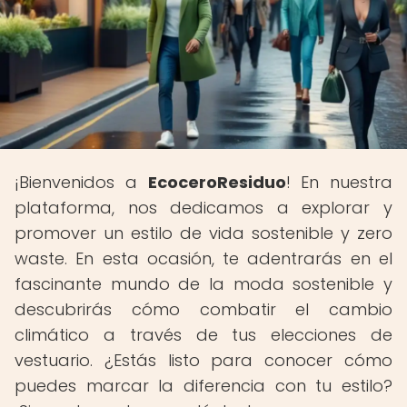
¡Bienvenidos a
EcoceroResiduo
! En nuestra
plataforma, nos dedicamos a explorar y
promover un estilo de vida sostenible y zero
waste. En esta ocasión, te adentrarás en el
fascinante mundo de la moda sostenible y
descubrirás cómo combatir el cambio
climático a través de tus elecciones de
vestuario. ¿Estás listo para conocer cómo
puedes marcar la diferencia con tu estilo?