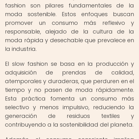
fashion son pilares fundamentales de la
moda sostenible. Estos enfoques buscan
promover un consumo más reflexivo y
responsable, alejado de la cultura de la
moda rápida y desechable que prevalece en
la industria.
El slow fashion se basa en la producción y
adquisición de prendas de calidad,
atemporales y duraderas, que perduren en el
tiempo y no pasen de moda rápidamente.
Esta práctica fomenta un consumo más
selectivo y menos impulsivo, reduciendo la
generación de residuos textiles y
contribuyendo a la sostenibilidad del planeta.