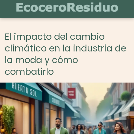
El impacto del cambio
climático en la industria de
la moda y cómo
combatirlo