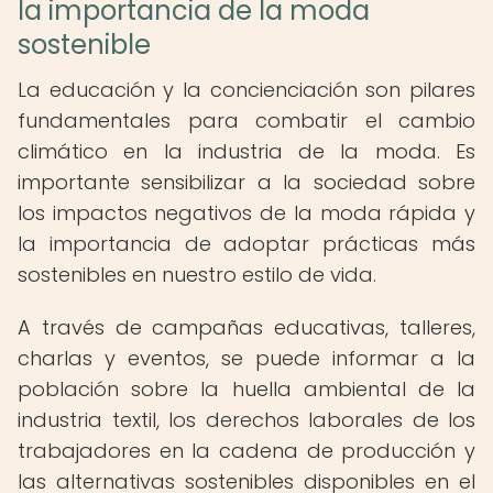
la importancia de la moda
sostenible
La educación y la concienciación son pilares
fundamentales para combatir el cambio
climático en la industria de la moda. Es
importante sensibilizar a la sociedad sobre
los impactos negativos de la moda rápida y
la importancia de adoptar prácticas más
sostenibles en nuestro estilo de vida.
A través de campañas educativas, talleres,
charlas y eventos, se puede informar a la
población sobre la huella ambiental de la
industria textil, los derechos laborales de los
trabajadores en la cadena de producción y
las alternativas sostenibles disponibles en el