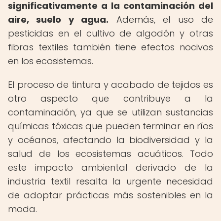
significativamente a la contaminación del
aire, suelo y agua.
Además, el uso de
pesticidas en el cultivo de algodón y otras
fibras textiles también tiene efectos nocivos
en los ecosistemas.
El proceso de tintura y acabado de tejidos es
otro aspecto que contribuye a la
contaminación, ya que se utilizan sustancias
químicas tóxicas que pueden terminar en ríos
y océanos, afectando la biodiversidad y la
salud de los ecosistemas acuáticos. Todo
este impacto ambiental derivado de la
industria textil resalta la urgente necesidad
de adoptar prácticas más sostenibles en la
moda.