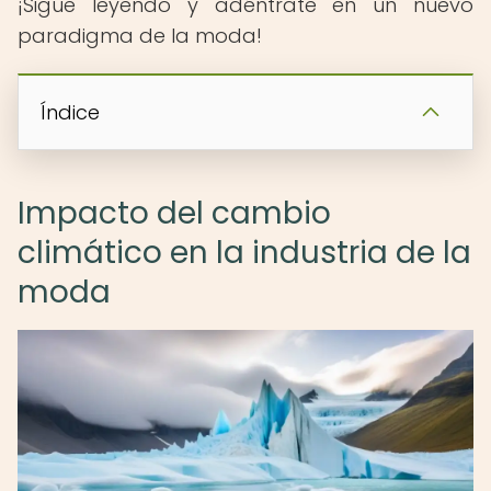
¡Sigue leyendo y adéntrate en un nuevo
paradigma de la moda!
Índice
Impacto del cambio
climático en la industria de la
moda