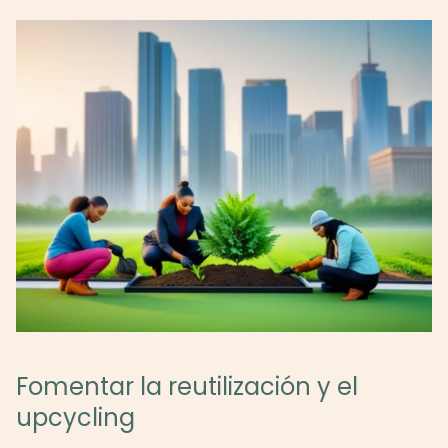
Fomentar la reutilización y el
upcycling