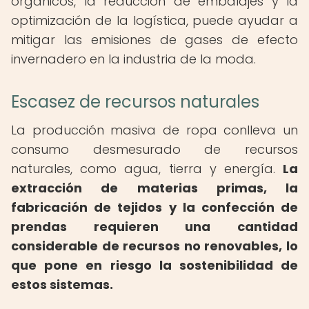
orgánicos, la reducción de embalajes y la
optimización de la logística, puede ayudar a
mitigar las emisiones de gases de efecto
invernadero en la industria de la moda.
Escasez de recursos naturales
La producción masiva de ropa conlleva un
consumo desmesurado de recursos
naturales, como agua, tierra y energía.
La
extracción de materias primas, la
fabricación de tejidos y la confección de
prendas requieren una cantidad
considerable de recursos no renovables, lo
que pone en riesgo la sostenibilidad de
estos sistemas.