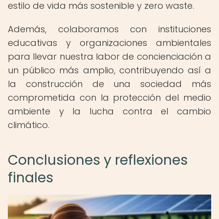
estilo de vida más sostenible y zero waste.
Además, colaboramos con instituciones
educativas y organizaciones ambientales
para llevar nuestra labor de concienciación a
un público más amplio, contribuyendo así a
la construcción de una sociedad más
comprometida con la protección del medio
ambiente y la lucha contra el cambio
climático.
Conclusiones y reflexiones
finales