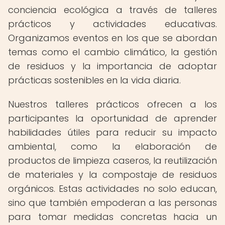
conciencia ecológica a través de talleres
prácticos y actividades educativas.
Organizamos eventos en los que se abordan
temas como el cambio climático, la gestión
de residuos y la importancia de adoptar
prácticas sostenibles en la vida diaria.
Nuestros talleres prácticos ofrecen a los
participantes la oportunidad de aprender
habilidades útiles para reducir su impacto
ambiental, como la elaboración de
productos de limpieza caseros, la reutilización
de materiales y la compostaje de residuos
orgánicos. Estas actividades no solo educan,
sino que también empoderan a las personas
para tomar medidas concretas hacia un