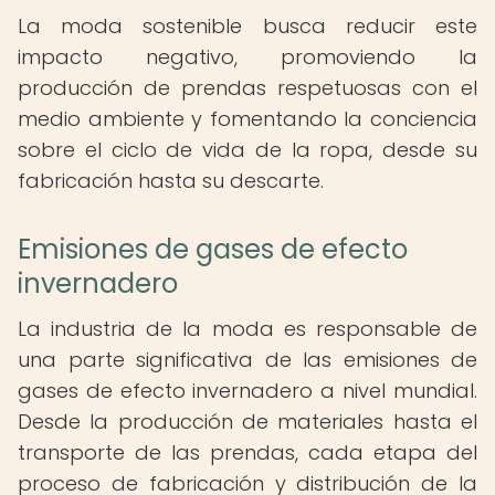
La moda sostenible busca reducir este
impacto negativo, promoviendo la
producción de prendas respetuosas con el
medio ambiente y fomentando la conciencia
sobre el ciclo de vida de la ropa, desde su
fabricación hasta su descarte.
Emisiones de gases de efecto
invernadero
La industria de la moda es responsable de
una parte significativa de las emisiones de
gases de efecto invernadero a nivel mundial.
Desde la producción de materiales hasta el
transporte de las prendas, cada etapa del
proceso de fabricación y distribución de la