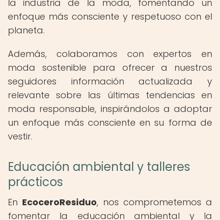
la industria de la moda, fomentando un
enfoque más consciente y respetuoso con el
planeta.
Además, colaboramos con expertos en
moda sostenible para ofrecer a nuestros
seguidores información actualizada y
relevante sobre las últimas tendencias en
moda responsable, inspirándolos a adoptar
un enfoque más consciente en su forma de
vestir.
Educación ambiental y talleres
prácticos
En
EcoceroResiduo
, nos comprometemos a
fomentar la educación ambiental y la