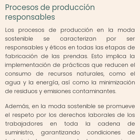
Procesos de producción
responsables
Los procesos de producción en la moda
sostenible se caracterizan por ser
responsables y éticos en todas las etapas de
fabricación de las prendas. Esto implica la
implementación de prácticas que reducen el
consumo de recursos naturales, como el
agua y la energía, así como la minimización
de residuos y emisiones contaminantes.
Además, en la moda sostenible se promueve
el respeto por los derechos laborales de los
trabajadores en toda la cadena de
suministro, garantizando condiciones de