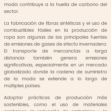
moda contribuye a la huella de carbono del
sector.
La fabricación de fibras sintéticas y el uso de
combustibles fósiles en la producción de
ropa son algunas de las principales fuentes
de emisiones de gases de efecto invernadero.
El transporte de mercancías a larga
distancia también genera emisiones
significativas, especialmente en un mercado
globalizado donde la cadena de suministro
de la moda se extiende a lo largo de
múltiples países.
Adoptar prácticas de producción más
sostenibles, como el uso de materiales