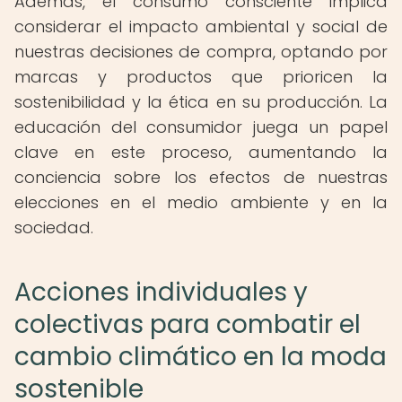
Además, el consumo consciente implica
considerar el impacto ambiental y social de
nuestras decisiones de compra, optando por
marcas y productos que prioricen la
sostenibilidad y la ética en su producción. La
educación del consumidor juega un papel
clave en este proceso, aumentando la
conciencia sobre los efectos de nuestras
elecciones en el medio ambiente y en la
sociedad.
Acciones individuales y
colectivas para combatir el
cambio climático en la moda
sostenible