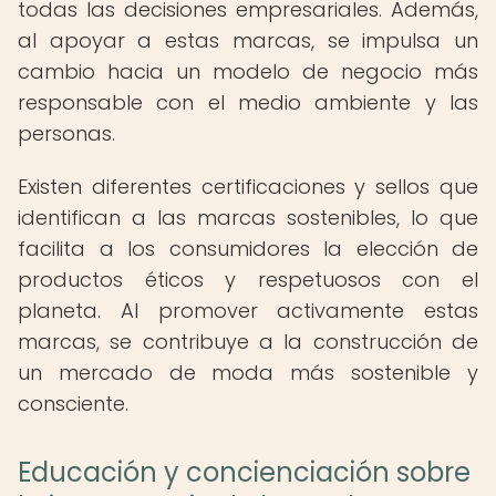
todas las decisiones empresariales. Además,
al apoyar a estas marcas, se impulsa un
cambio hacia un modelo de negocio más
responsable con el medio ambiente y las
personas.
Existen diferentes certificaciones y sellos que
identifican a las marcas sostenibles, lo que
facilita a los consumidores la elección de
productos éticos y respetuosos con el
planeta. Al promover activamente estas
marcas, se contribuye a la construcción de
un mercado de moda más sostenible y
consciente.
Educación y concienciación sobre