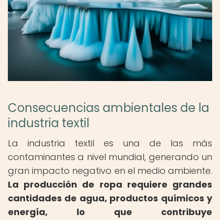
Consecuencias ambientales de la
industria textil
La industria textil es una de las más
contaminantes a nivel mundial, generando un
gran impacto negativo en el medio ambiente.
La producción de ropa requiere grandes
cantidades de agua, productos químicos y
energía, lo que contribuye