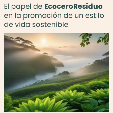
El papel de
EcoceroResiduo
en la promoción de un estilo
de vida sostenible