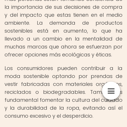
la importancia de sus decisiones de compra
y del impacto que estas tienen en el medio
ambiente. La demanda de productos
sostenibles está en aumento, lo que ha
llevado a un cambio en la mentalidad de
muchas marcas que ahora se esfuerzan por
ofrecer opciones más ecológicas y éticas.
Los consumidores pueden contribuir a la
moda sostenible optando por prendas de
vestir fabricadas con materiales orgánicos,
reciclados o biodegradables. También es
fundamental fomentar la cultura del cuidado
y la durabilidad de la ropa, evitando así el
consumo excesivo y el desperdicio.