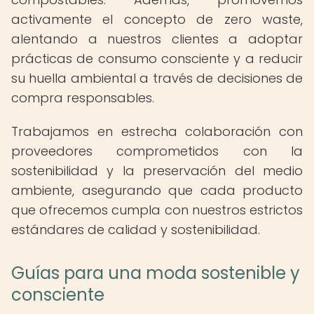
activamente el concepto de zero waste,
alentando a nuestros clientes a adoptar
prácticas de consumo consciente y a reducir
su huella ambiental a través de decisiones de
compra responsables.
Trabajamos en estrecha colaboración con
proveedores comprometidos con la
sostenibilidad y la preservación del medio
ambiente, asegurando que cada producto
que ofrecemos cumpla con nuestros estrictos
estándares de calidad y sostenibilidad.
Guías para una moda sostenible y
consciente