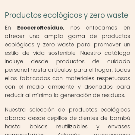
Productos ecológicos y zero waste
En
EcoceroResiduo
, nos enfocamos en
ofrecer una amplia gama de productos
ecológicos y zero waste para promover un
estilo de vida sostenible. Nuestro catálogo
incluye desde productos de cuidado
personal hasta artículos para el hogar, todos
ellos fabricados con materiales respetuosos
con el medio ambiente y diseñados para
reducir al mínimo la generación de residuos.
Nuestra selección de productos ecológicos
abarca desde cepillos de dientes de bambú
hasta bolsas reutilizables y envases
compostables. Además, promovemos