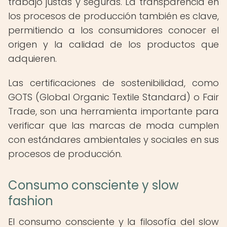
trabajo justas y seguras. La transparencia en
los procesos de producción también es clave,
permitiendo a los consumidores conocer el
origen y la calidad de los productos que
adquieren.
Las certificaciones de sostenibilidad, como
GOTS (Global Organic Textile Standard) o Fair
Trade, son una herramienta importante para
verificar que las marcas de moda cumplen
con estándares ambientales y sociales en sus
procesos de producción.
Consumo consciente y slow
fashion
El consumo consciente y la filosofía del slow