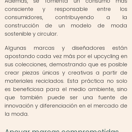
Además, se fomenta un consumo más
consciente y responsable entre los
consumidores, contribuyendo a la
construcción de un modelo de moda
sostenible y circular.
Algunas marcas y diseñadores están
apostando cada vez más por el upcycling en
sus colecciones, demostrando que es posible
crear piezas únicas y creativas a partir de
materiales reciclados. Esta práctica no solo
es beneficiosa para el medio ambiente, sino
que también puede ser una fuente de
innovación y diferenciación en el mercado de
la moda.