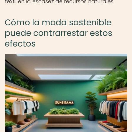
textil en la escasez de recursos naturales.
Cómo la moda sostenible
puede contrarrestar estos
efectos