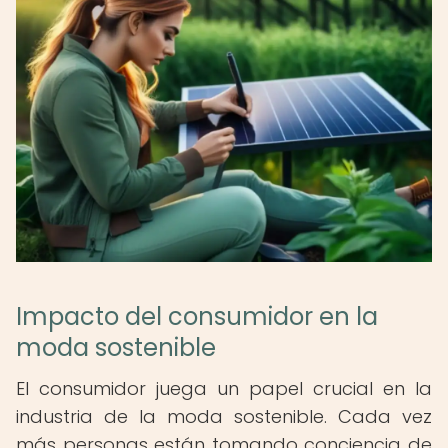
Impacto del consumidor en la
moda sostenible
El consumidor juega un papel crucial en la
industria de la moda sostenible. Cada vez
más personas están tomando conciencia de