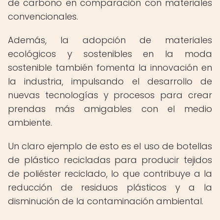
de carbono en comparación con materiales
convencionales.
Además, la adopción de materiales
ecológicos y sostenibles en la moda
sostenible también fomenta la innovación en
la industria, impulsando el desarrollo de
nuevas tecnologías y procesos para crear
prendas más amigables con el medio
ambiente.
Un claro ejemplo de esto es el uso de botellas
de plástico recicladas para producir tejidos
de poliéster reciclado, lo que contribuye a la
reducción de residuos plásticos y a la
disminución de la contaminación ambiental.