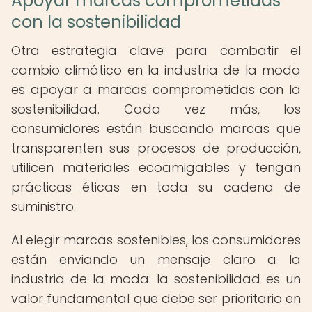
Apoyar marcas comprometidas
con la sostenibilidad
Otra estrategia clave para combatir el
cambio climático en la industria de la moda
es apoyar a marcas comprometidas con la
sostenibilidad. Cada vez más, los
consumidores están buscando marcas que
transparenten sus procesos de producción,
utilicen materiales ecoamigables y tengan
prácticas éticas en toda su cadena de
suministro.
Al elegir marcas sostenibles, los consumidores
están enviando un mensaje claro a la
industria de la moda: la sostenibilidad es un
valor fundamental que debe ser prioritario en