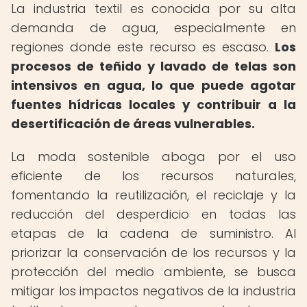
La industria textil es conocida por su alta
demanda de agua, especialmente en
regiones donde este recurso es escaso.
Los
procesos de teñido y lavado de telas son
intensivos en agua, lo que puede agotar
fuentes hídricas locales y contribuir a la
desertificación de áreas vulnerables.
La moda sostenible aboga por el uso
eficiente de los recursos naturales,
fomentando la reutilización, el reciclaje y la
reducción del desperdicio en todas las
etapas de la cadena de suministro. Al
priorizar la conservación de los recursos y la
protección del medio ambiente, se busca
mitigar los impactos negativos de la industria