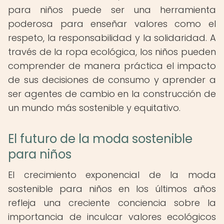
para niños puede ser una herramienta
poderosa para enseñar valores como el
respeto, la responsabilidad y la solidaridad. A
través de la ropa ecológica, los niños pueden
comprender de manera práctica el impacto
de sus decisiones de consumo y aprender a
ser agentes de cambio en la construcción de
un mundo más sostenible y equitativo.
El futuro de la moda sostenible
para niños
El crecimiento exponencial de la moda
sostenible para niños en los últimos años
refleja una creciente conciencia sobre la
importancia de inculcar valores ecológicos