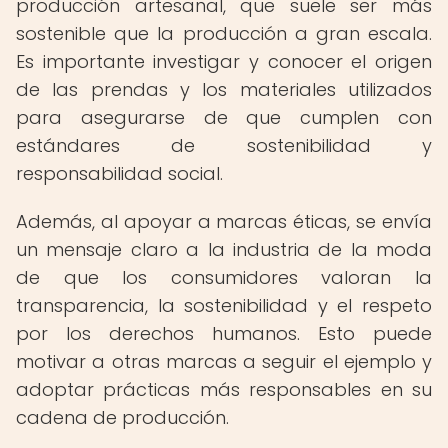
producción artesanal, que suele ser más
sostenible que la producción a gran escala.
Es importante investigar y conocer el origen
de las prendas y los materiales utilizados
para asegurarse de que cumplen con
estándares de sostenibilidad y
responsabilidad social.
Además, al apoyar a marcas éticas, se envía
un mensaje claro a la industria de la moda
de que los consumidores valoran la
transparencia, la sostenibilidad y el respeto
por los derechos humanos. Esto puede
motivar a otras marcas a seguir el ejemplo y
adoptar prácticas más responsables en su
cadena de producción.