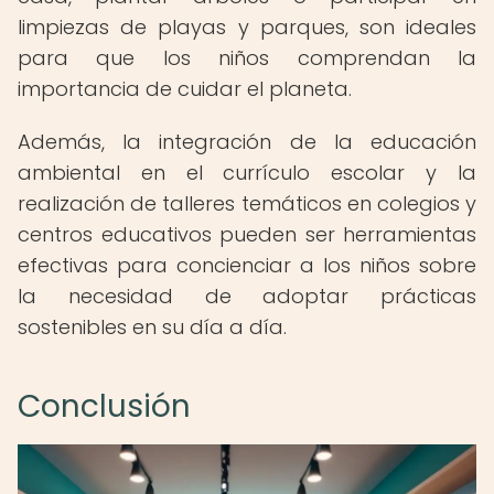
limpiezas de playas y parques, son ideales
para que los niños comprendan la
importancia de cuidar el planeta.
Además, la integración de la educación
ambiental en el currículo escolar y la
realización de talleres temáticos en colegios y
centros educativos pueden ser herramientas
efectivas para concienciar a los niños sobre
la necesidad de adoptar prácticas
sostenibles en su día a día.
Conclusión