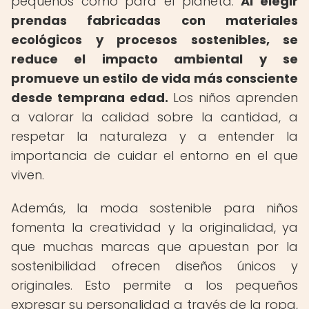
pequeños como para el planeta.
Al elegir
prendas fabricadas con materiales
ecológicos y procesos sostenibles, se
reduce el impacto ambiental y se
promueve un estilo de vida más consciente
desde temprana edad.
Los niños aprenden
a valorar la calidad sobre la cantidad, a
respetar la naturaleza y a entender la
importancia de cuidar el entorno en el que
viven.
Además, la moda sostenible para niños
fomenta la creatividad y la originalidad, ya
que muchas marcas que apuestan por la
sostenibilidad ofrecen diseños únicos y
originales. Esto permite a los pequeños
expresar su personalidad a través de la ropa,