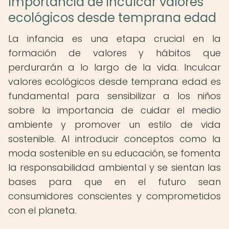
Importancia de inculcar valores
ecológicos desde temprana edad
La infancia es una etapa crucial en la
formación de valores y hábitos que
perdurarán a lo largo de la vida. Inculcar
valores ecológicos desde temprana edad es
fundamental para sensibilizar a los niños
sobre la importancia de cuidar el medio
ambiente y promover un estilo de vida
sostenible. Al introducir conceptos como la
moda sostenible en su educación, se fomenta
la responsabilidad ambiental y se sientan las
bases para que en el futuro sean
consumidores conscientes y comprometidos
con el planeta.