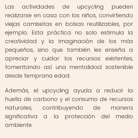
Las actividades de upcycling pueden
realizarse en casa con los niños, convirtiendo
viejas camisetas en bolsas reutilizables, por
ejemplo. Esta práctica no solo estimula la
creatividad y la imaginación de los más
pequeños, sino que también les enseña a
apreciar y cuidar los recursos existentes,
fomentando así una mentalidad sostenible
desde temprana edad.
Además, el upcycling ayuda a reducir la
huella de carbono y el consumo de recursos
naturales, contribuyendo de manera
significativa a la protección del medio
ambiente.