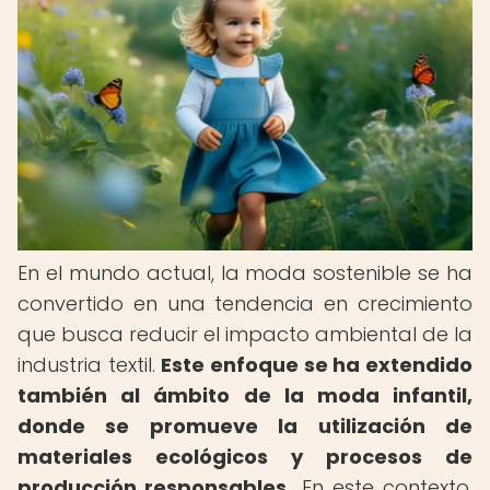
En el mundo actual, la moda sostenible se ha
convertido en una tendencia en crecimiento
que busca reducir el impacto ambiental de la
industria textil.
Este enfoque se ha extendido
también al ámbito de la moda infantil,
donde se promueve la utilización de
materiales ecológicos y procesos de
producción responsables.
En este contexto,