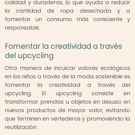
calidad y duraderas, lo que ayuda a reducir
la cantidad de ropa desechada y a
fomentar un consumo más consciente y
responsable.
Fomentar la creatividad a través
del upcycling
Otra manera de inculcar valores ecológicos
en los niños a través de la moda sostenible es
fomentar la creatividad a través del
upcycling. El upcycling consiste en
transformar prendas u objetos en desuso en
nuevos productos de mayor valor, evitando
que terminen en vertederos y promoviendo la
reutilización.