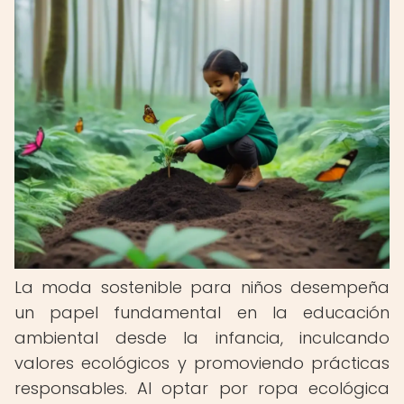
La moda sostenible para niños desempeña
un papel fundamental en la educación
ambiental desde la infancia, inculcando
valores ecológicos y promoviendo prácticas
responsables. Al optar por ropa ecológica