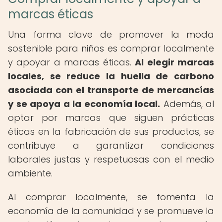
marcas éticas
Una forma clave de promover la moda
sostenible para niños es comprar localmente
y apoyar a marcas éticas.
Al elegir marcas
locales, se reduce la huella de carbono
asociada con el transporte de mercancías
y se apoya a la economía local.
Además, al
optar por marcas que siguen prácticas
éticas en la fabricación de sus productos, se
contribuye a garantizar condiciones
laborales justas y respetuosas con el medio
ambiente.
Al comprar localmente, se fomenta la
economía de la comunidad y se promueve la