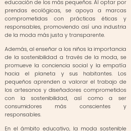
educación de los más pequeños. Al optar por
prendas ecológicas, se apoya a marcas
comprometidas con prácticas éticas y
responsables, promoviendo así una industria
de la moda más justa y transparente.
Además, al enseñar a los niños la importancia
de la sostenibilidad a través de la moda, se
promueve la conciencia social y la empatía
hacia el planeta y sus habitantes. Los
pequeños aprenden a valorar el trabajo de
los artesanos y diseñadores comprometidos
con la sostenibilidad, así como a ser
consumidores más conscientes y
responsables.
En el ámbito educativo, la moda sostenible