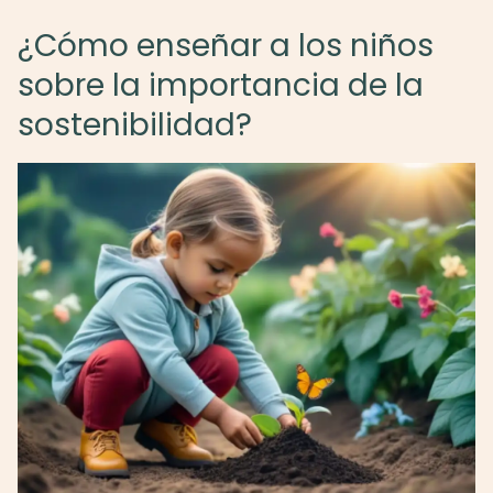
¿Cómo enseñar a los niños
sobre la importancia de la
sostenibilidad?