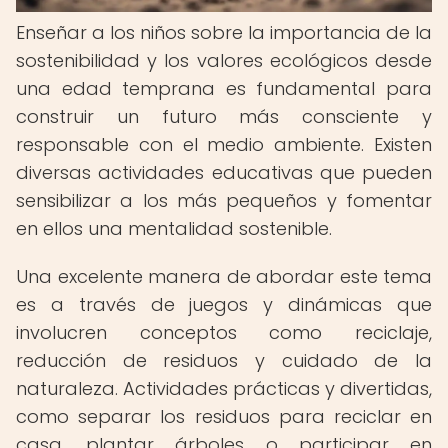
Enseñar a los niños sobre la importancia de la
sostenibilidad y los valores ecológicos desde
una edad temprana es fundamental para
construir un futuro más consciente y
responsable con el medio ambiente. Existen
diversas actividades educativas que pueden
sensibilizar a los más pequeños y fomentar
en ellos una mentalidad sostenible.
Una excelente manera de abordar este tema
es a través de juegos y dinámicas que
involucren conceptos como reciclaje,
reducción de residuos y cuidado de la
naturaleza. Actividades prácticas y divertidas,
como separar los residuos para reciclar en
casa, plantar árboles o participar en