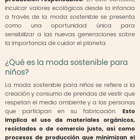
inculcar valores ecológicos desde la infancia
a través de la moda sostenible se presenta
como una oportunidad única para
sensibilizar a las nuevas generaciones sobre
la importancia de cuidar el planeta.
¿Qué es la moda sostenible para
niños?
La moda sostenible para niños se refiere a la
creación y consumo de prendas de vestir que
respetan el medio ambiente y a las personas
que participan en su fabricación.
Esto
implica el uso de materiales orgánicos,
reciclados o de comercio justo, así como
procesos de producción que minimizan el