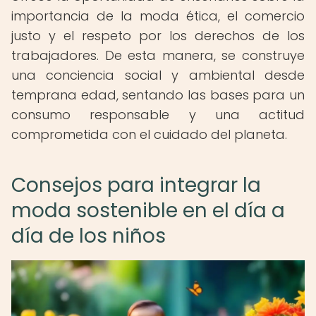
importancia de la moda ética, el comercio
justo y el respeto por los derechos de los
trabajadores. De esta manera, se construye
una conciencia social y ambiental desde
temprana edad, sentando las bases para un
consumo responsable y una actitud
comprometida con el cuidado del planeta.
Consejos para integrar la
moda sostenible en el día a
día de los niños