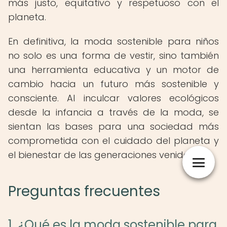
más justo, equitativo y respetuoso con el
planeta.
En definitiva, la moda sostenible para niños
no solo es una forma de vestir, sino también
una herramienta educativa y un motor de
cambio hacia un futuro más sostenible y
consciente. Al inculcar valores ecológicos
desde la infancia a través de la moda, se
sientan las bases para una sociedad más
comprometida con el cuidado del planeta y
el bienestar de las generaciones venideras.
Preguntas frecuentes
1. ¿Qué es la moda sostenible para