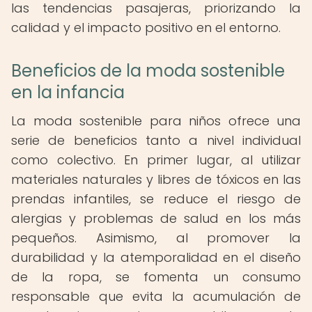
las tendencias pasajeras, priorizando la
calidad y el impacto positivo en el entorno.
Beneficios de la moda sostenible
en la infancia
La moda sostenible para niños ofrece una
serie de beneficios tanto a nivel individual
como colectivo. En primer lugar, al utilizar
materiales naturales y libres de tóxicos en las
prendas infantiles, se reduce el riesgo de
alergias y problemas de salud en los más
pequeños. Asimismo, al promover la
durabilidad y la atemporalidad en el diseño
de la ropa, se fomenta un consumo
responsable que evita la acumulación de