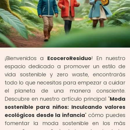
¡Bienvenidos a
EcoceroResiduo
! En nuestro
espacio dedicado a promover un estilo de
vida sostenible y zero waste, encontrarás
todo lo que necesitas para empezar a cuidar
el planeta de una manera consciente.
Descubre en nuestro artículo principal "
Moda
sostenible para niños: Inculcando valores
ecológicos desde la infancia
" cómo puedes
fomentar la moda sostenible en los más