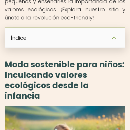
pequeños y enseñarles la importancia de los
valores ecológicos. ¡Explora nuestro sitio y
únete a la revolución eco-friendly!
Índice
Moda sostenible para niños:
Inculcando valores
ecológicos desde la
infancia