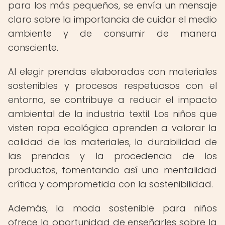
para los más pequeños, se envía un mensaje
claro sobre la importancia de cuidar el medio
ambiente y de consumir de manera
consciente.
Al elegir prendas elaboradas con materiales
sostenibles y procesos respetuosos con el
entorno, se contribuye a reducir el impacto
ambiental de la industria textil. Los niños que
visten ropa ecológica aprenden a valorar la
calidad de los materiales, la durabilidad de
las prendas y la procedencia de los
productos, fomentando así una mentalidad
crítica y comprometida con la sostenibilidad.
Además, la moda sostenible para niños
ofrece la oportunidad de enseñarles sobre la