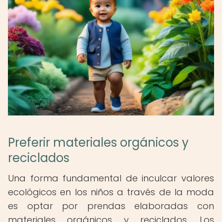
Preferir materiales orgánicos y
reciclados
Una forma fundamental de inculcar valores
ecológicos en los niños a través de la moda
es optar por prendas elaboradas con
materiales orgánicos y reciclados. Los