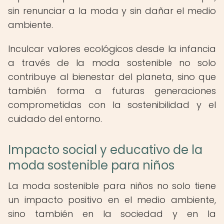
sin renunciar a la moda y sin dañar el medio
ambiente.
Inculcar valores ecológicos desde la infancia
a través de la moda sostenible no solo
contribuye al bienestar del planeta, sino que
también forma a futuras generaciones
comprometidas con la sostenibilidad y el
cuidado del entorno.
Impacto social y educativo de la
moda sostenible para niños
La moda sostenible para niños no solo tiene
un impacto positivo en el medio ambiente,
sino también en la sociedad y en la