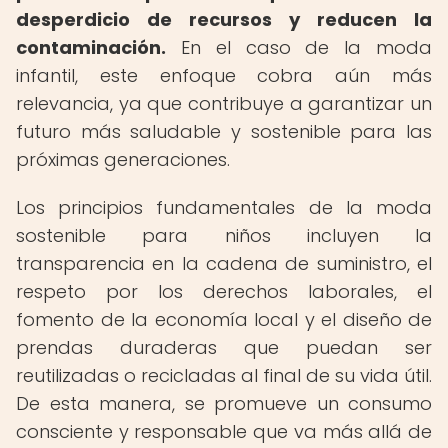
desperdicio de recursos y reducen la
contaminación.
En el caso de la moda
infantil, este enfoque cobra aún más
relevancia, ya que contribuye a garantizar un
futuro más saludable y sostenible para las
próximas generaciones.
Los principios fundamentales de la moda
sostenible para niños incluyen la
transparencia en la cadena de suministro, el
respeto por los derechos laborales, el
fomento de la economía local y el diseño de
prendas duraderas que puedan ser
reutilizadas o recicladas al final de su vida útil.
De esta manera, se promueve un consumo
consciente y responsable que va más allá de