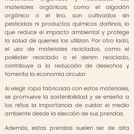
materiales orgánicos, como el algodón
orgánico o el lino, son cultivados sin
pesticidas ni productos químicos dañinos, lo
que reduce el impacto ambiental y protege
la salud de quienes los utilizan. Por otro lado,
el uso de materiales reciclados, como el
poliéster reciclado o el denim reciclado,
contribuye a la reducción de desechos y
fomenta la economía circular.
Al elegir ropa fabricada con estos materiales,
se promueve la sostenibilidad y se enseña a
los niños la importancia de cuidar el medio
ambiente desde la elección de sus prendas.
Además, estas prendas suelen ser de alta