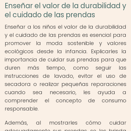
Enseñar el valor de la durabilidad y
el cuidado de las prendas
Enseñar a los niños el valor de la durabilidad
y el cuidado de las prendas es esencial para
promover la moda sostenible y valores
ecológicos desde la infancia. Explicarles la
importancia de cuidar sus prendas para que
duren más tiempo, como seguir las
instrucciones de lavado, evitar el uso de
secadora o realizar pequeñas reparaciones
cuando sea necesario, les ayuda a
comprender el concepto de consumo
responsable.
Además, al mostrarles cómo cuidar
adecuadamente sus prendas, se les brinda