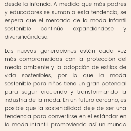
desde la infancia. A medida que más padres
y educadores se suman a esta tendencia, se
espera que el mercado de la moda infantil
sostenible continúe expandiéndose y
diversificándose.
Las nuevas generaciones están cada vez
más comprometidas con la protección del
medio ambiente y la adopción de estilos de
vida sostenibles, por lo que la moda
sostenible para niños tiene un gran potencial
para seguir creciendo y transformando la
industria de la moda. En un futuro cercano, es
posible que la sostenibilidad deje de ser una
tendencia para convertirse en el estándar en
la moda infantil, promoviendo así un mundo