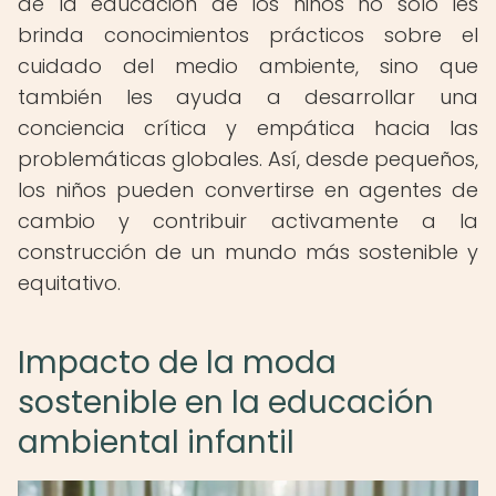
de la educación de los niños no solo les
brinda conocimientos prácticos sobre el
cuidado del medio ambiente, sino que
también les ayuda a desarrollar una
conciencia crítica y empática hacia las
problemáticas globales. Así, desde pequeños,
los niños pueden convertirse en agentes de
cambio y contribuir activamente a la
construcción de un mundo más sostenible y
equitativo.
Impacto de la moda
sostenible en la educación
ambiental infantil