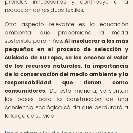
prendas innecesarias y contribuye a la
reducción de residuos textiles.
Otro aspecto relevante es la educación
ambiental que proporciona la moda
sostenible para niños.
Al involucrar a los más
pequeños en el proceso de selección y
cuidado de su ropa, se les enseña el valor
de los recursos naturales, la importancia
de la conservación del medio ambiente y la
responsabilidad que tienen como
consumidores.
De esta manera, se sientan
las bases para la construcción de una
conciencia ecológica sólida que perdurará a
lo largo de su vida.