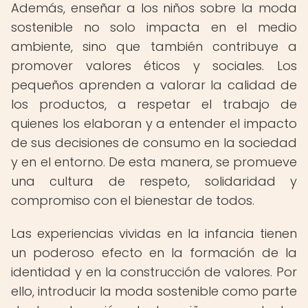
Además, enseñar a los niños sobre la moda
sostenible no solo impacta en el medio
ambiente, sino que también contribuye a
promover valores éticos y sociales. Los
pequeños aprenden a valorar la calidad de
los productos, a respetar el trabajo de
quienes los elaboran y a entender el impacto
de sus decisiones de consumo en la sociedad
y en el entorno. De esta manera, se promueve
una cultura de respeto, solidaridad y
compromiso con el bienestar de todos.
Las experiencias vividas en la infancia tienen
un poderoso efecto en la formación de la
identidad y en la construcción de valores. Por
ello, introducir la moda sostenible como parte