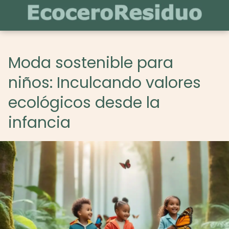
Moda sostenible para
niños: Inculcando valores
ecológicos desde la
infancia