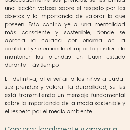
una lección valiosa sobre el respeto por los
objetos y la importancia de valorar lo que
poseen. Esto contribuye a una mentalidad
más consciente y sostenible, donde se
aprecia la calidad por encima de la
cantidad y se entiende el impacto positivo de
mantener las prendas en buen estado
durante más tiempo.
En definitiva, al enseñar a los niños a cuidar
sus prendas y valorar la durabilidad, se les
está transmitiendo un mensaje fundamental
sobre la importancia de la moda sostenible y
el respeto por el medio ambiente.
Comprar localmente y apoyar a