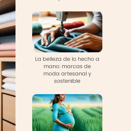
La belleza de lo hecho a
mano: marcas de
moda artesanal y
sostenible