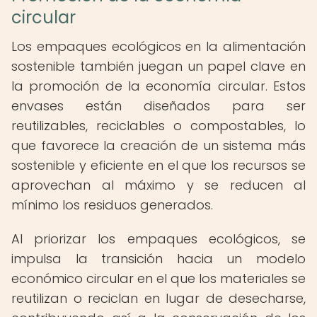
circular
Los empaques ecológicos en la alimentación
sostenible también juegan un papel clave en
la promoción de la economía circular. Estos
envases están diseñados para ser
reutilizables, reciclables o compostables, lo
que favorece la creación de un sistema más
sostenible y eficiente en el que los recursos se
aprovechan al máximo y se reducen al
mínimo los residuos generados.
Al priorizar los empaques ecológicos, se
impulsa la transición hacia un modelo
económico circular en el que los materiales se
reutilizan o reciclan en lugar de desecharse,