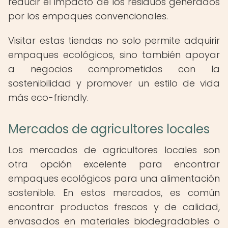
reducir el impacto de los residuos generados
por los empaques convencionales.
Visitar estas tiendas no solo permite adquirir
empaques ecológicos, sino también apoyar
a negocios comprometidos con la
sostenibilidad y promover un estilo de vida
más eco-friendly.
Mercados de agricultores locales
Los mercados de agricultores locales son
otra opción excelente para encontrar
empaques ecológicos para una alimentación
sostenible. En estos mercados, es común
encontrar productos frescos y de calidad,
envasados en materiales biodegradables o