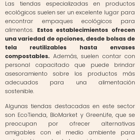
Las tiendas especializadas en productos
ecológicos suelen ser un excelente lugar para
encontrar empaques ecológicos para
alimentos.
Estos establecimientos ofrecen
una variedad de opciones, desde bolsas de
tela reutilizables hasta envases
compostables.
Además, suelen contar con
personal capacitado que puede brindar
asesoramiento sobre los productos más
adecuados para una alimentación
sostenible.
Algunas tiendas destacadas en este sector
son EcoTienda, BioMarket y GreenLife, que se
preocupan por ofrecer alternativas
amigables con el medio ambiente para