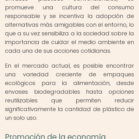
promueve una cultura del consumo
responsable y se incentiva la adopción de
alternativas más amigables con el entorno, lo
que a su vez sensibiliza a la sociedad sobre la
importancia de cuidar el medio ambiente en
cada una de sus acciones cotidianas.
En el mercado actual, es posible encontrar
una variedad creciente de empaques
ecológicos para la alimentación, desde
envases biodegradables hasta opciones
reutilizables que permiten reducir
significativamente la cantidad de plástico de
un solo uso.
Promoción de la economía