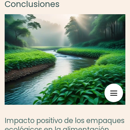
Conclusiones
Impacto positivo de los empaques
ecológicos en la alimentación