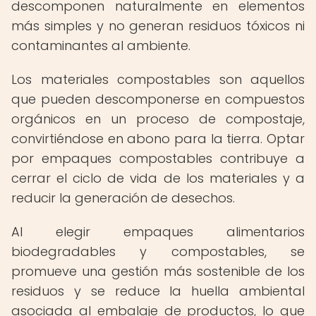
descomponen naturalmente en elementos
más simples y no generan residuos tóxicos ni
contaminantes al ambiente.
Los materiales compostables son aquellos
que pueden descomponerse en compuestos
orgánicos en un proceso de compostaje,
convirtiéndose en abono para la tierra. Optar
por empaques compostables contribuye a
cerrar el ciclo de vida de los materiales y a
reducir la generación de desechos.
Al elegir empaques alimentarios
biodegradables y compostables, se
promueve una gestión más sostenible de los
residuos y se reduce la huella ambiental
asociada al embalaje de productos, lo que