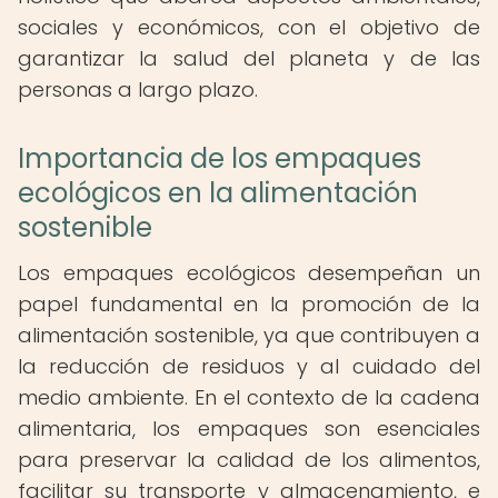
sociales y económicos, con el objetivo de
garantizar la salud del planeta y de las
personas a largo plazo.
Importancia de los empaques
ecológicos en la alimentación
sostenible
Los empaques ecológicos desempeñan un
papel fundamental en la promoción de la
alimentación sostenible, ya que contribuyen a
la reducción de residuos y al cuidado del
medio ambiente. En el contexto de la cadena
alimentaria, los empaques son esenciales
para preservar la calidad de los alimentos,
facilitar su transporte y almacenamiento, e