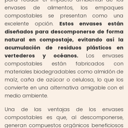
envases de alimentos, los empaques
compostables se presentan como una
excelente opción.
Estos envases están
diseñados para descomponerse de forma
natural en compostaje, evitando así la
acumulación de residuos plásticos en
vertederos y océanos.
Los envases
compostables están fabricados con
materiales biodegradables como almidón de
maíz, caña de azúcar o celulosa, lo que los
convierte en una alternativa amigable con el
medio ambiente.
Una de las ventajas de los envases
compostables es que, al descomponerse,
generan compuestos orgánicos beneficiosos