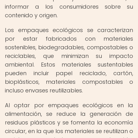
informar a los consumidores sobre su
contenido y origen.
Los empaques ecológicos se caracterizan
por estar fabricados con materiales
sostenibles, biodegradables, compostables o
reciclables, que minimizan su impacto
ambiental. Estos materiales sustentables
pueden incluir papel reciclado, cartón,
bioplásticos, materiales compostables o
incluso envases reutilizables.
Al optar por empaques ecológicos en la
alimentación, se reduce la generación de
residuos plásticos y se fomenta la economía
circular, en la que los materiales se reutilizan o