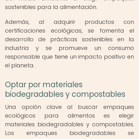
sostenibles para la alimentación.
Además, al adquirir productos con
certificaciones ecológicas, se fomenta el
desarrollo de prácticas sostenibles en la
industria y se promueve un consumo
responsable que tiene un impacto positivo en
el planeta.
Optar por materiales
biodegradables y compostables
Una opción clave al buscar empaques
ecológicos para alimentos es elegir
materiales biodegradables y compostables.
Los empaques biodegradables se