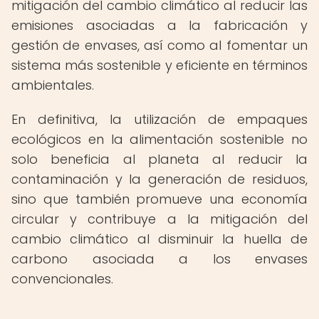
mitigación del cambio climático al reducir las
emisiones asociadas a la fabricación y
gestión de envases, así como al fomentar un
sistema más sostenible y eficiente en términos
ambientales.
En definitiva, la utilización de empaques
ecológicos en la alimentación sostenible no
solo beneficia al planeta al reducir la
contaminación y la generación de residuos,
sino que también promueve una economía
circular y contribuye a la mitigación del
cambio climático al disminuir la huella de
carbono asociada a los envases
convencionales.