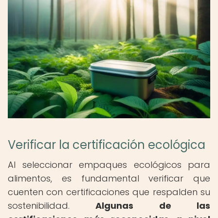
Verificar la certificación ecológica
Al seleccionar empaques ecológicos para
alimentos, es fundamental verificar que
cuenten con certificaciones que respalden su
sostenibilidad.
Algunas de las