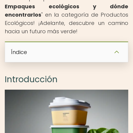
Empaques ecológicos y dónde
encontrarlos
" en la categoría de Productos
Ecológicos! ¡Adelante, descubre un camino
hacia un futuro más verde!
Índice
Introducción