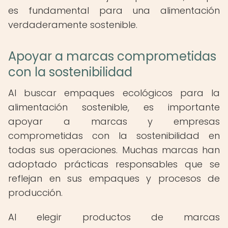
es fundamental para una alimentación
verdaderamente sostenible.
Apoyar a marcas comprometidas
con la sostenibilidad
Al buscar empaques ecológicos para la
alimentación sostenible, es importante
apoyar a marcas y empresas
comprometidas con la sostenibilidad en
todas sus operaciones. Muchas marcas han
adoptado prácticas responsables que se
reflejan en sus empaques y procesos de
producción.
Al elegir productos de marcas