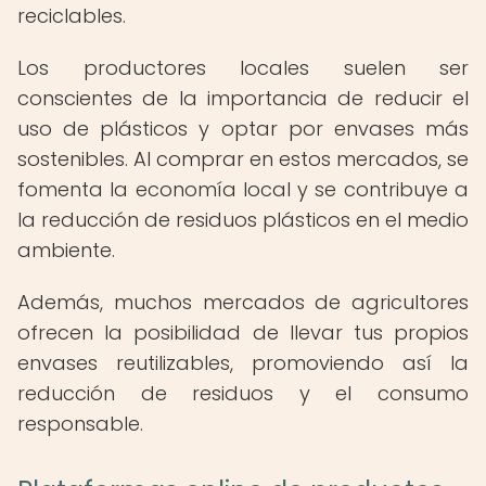
reciclables.
Los productores locales suelen ser
conscientes de la importancia de reducir el
uso de plásticos y optar por envases más
sostenibles. Al comprar en estos mercados, se
fomenta la economía local y se contribuye a
la reducción de residuos plásticos en el medio
ambiente.
Además, muchos mercados de agricultores
ofrecen la posibilidad de llevar tus propios
envases reutilizables, promoviendo así la
reducción de residuos y el consumo
responsable.