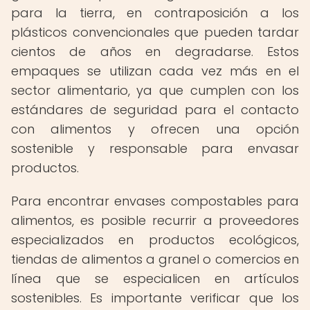
para la tierra, en contraposición a los
plásticos convencionales que pueden tardar
cientos de años en degradarse. Estos
empaques se utilizan cada vez más en el
sector alimentario, ya que cumplen con los
estándares de seguridad para el contacto
con alimentos y ofrecen una opción
sostenible y responsable para envasar
productos.
Para encontrar envases compostables para
alimentos, es posible recurrir a proveedores
especializados en productos ecológicos,
tiendas de alimentos a granel o comercios en
línea que se especialicen en artículos
sostenibles. Es importante verificar que los