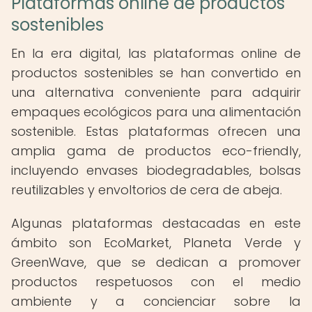
Plataformas online de productos
sostenibles
En la era digital, las plataformas online de
productos sostenibles se han convertido en
una alternativa conveniente para adquirir
empaques ecológicos para una alimentación
sostenible. Estas plataformas ofrecen una
amplia gama de productos eco-friendly,
incluyendo envases biodegradables, bolsas
reutilizables y envoltorios de cera de abeja.
Algunas plataformas destacadas en este
ámbito son EcoMarket, Planeta Verde y
GreenWave, que se dedican a promover
productos respetuosos con el medio
ambiente y a concienciar sobre la