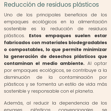
Reducción de residuos plásticos
Uno de los principales beneficios de los
empaques ecológicos en la alimentación
sostenible es la reducción de residuos
plásticos.
Estos empaques suelen estar
fabricados con materiales biodegradables
o compostables, lo que permite minimizar
la generación de desechos plásticos que
contaminan el medio ambiente.
Al optar
por empaques ecológicos, se contribuye a la
disminución de la contaminación por
plásticos y se fomenta un estilo de vida más
sostenible y responsable con el planeta.
Además, al reducir la dependencia de los
envases plásticos convencionales, se