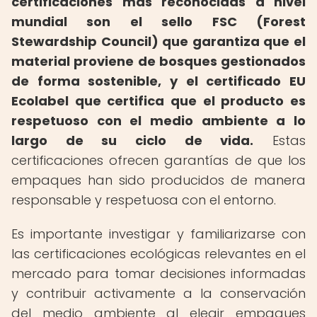
certificaciones más reconocidas a nivel
mundial son el sello FSC (Forest
Stewardship Council) que garantiza que el
material proviene de bosques gestionados
de forma sostenible, y el certificado EU
Ecolabel que certifica que el producto es
respetuoso con el medio ambiente a lo
largo de su ciclo de vida.
Estas
certificaciones ofrecen garantías de que los
empaques han sido producidos de manera
responsable y respetuosa con el entorno.
Es importante investigar y familiarizarse con
las certificaciones ecológicas relevantes en el
mercado para tomar decisiones informadas
y contribuir activamente a la conservación
del medio ambiente al elegir empaques