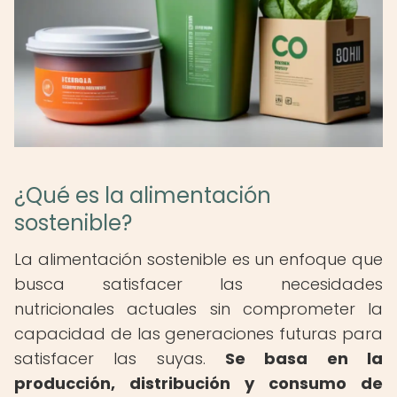
¿Qué es la alimentación
sostenible?
La alimentación sostenible es un enfoque que
busca satisfacer las necesidades
nutricionales actuales sin comprometer la
capacidad de las generaciones futuras para
satisfacer las suyas.
Se basa en la
producción, distribución y consumo de