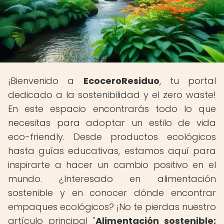
¡Bienvenido a
EcoceroResiduo
, tu portal
dedicado a la sostenibilidad y el zero waste!
En este espacio encontrarás todo lo que
necesitas para adoptar un estilo de vida
eco-friendly. Desde productos ecológicos
hasta guías educativas, estamos aquí para
inspirarte a hacer un cambio positivo en el
mundo. ¿Interesado en alimentación
sostenible y en conocer dónde encontrar
empaques ecológicos? ¡No te pierdas nuestro
artículo principal "
Alimentación sostenible: