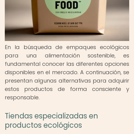
En la búsqueda de empaques ecológicos
para una alimentación sostenible, es
fundamental conocer las diferentes opciones
disponibles en el mercado. A continuación, se
presentan algunas alternativas para adquirir
estos productos de forma consciente y
responsable.
Tiendas especializadas en
productos ecológicos