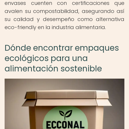
envases cuenten con certificaciones que
avalen su compostabilidad, asegurando así
su calidad y desempeño como alternativa
eco-friendly en la industria alimentaria.
Dónde encontrar empaques
ecológicos para una
alimentación sostenible