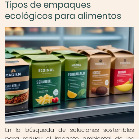
Tipos de empaques
ecológicos para alimentos
En la búsqueda de soluciones sostenibles
para reducir el impacto ambiental de los