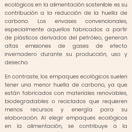
ecológicos en la alimentación sostenible es su
contribución a la reducción de la huella de
carbono. Los envases convencionales,
especialmente aquellos fabricados a partir
de plásticos derivados del petróleo, generan
altas emisiones de gases de efecto
invernadero durante su producción, uso y
desecho.
En contraste, los empaques ecológicos suelen
tener una menor huella de carbono, ya que
están fabricados con materiales renovables,
biodegradables o reciclados que requieren
menos recursos y energía para su
elaboración. Al elegir empaques ecológicos
en la alimentación, se contribuye a la