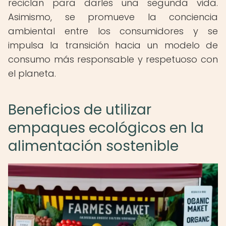
reciclan para darles una segunda vida.
Asimismo, se promueve la conciencia
ambiental entre los consumidores y se
impulsa la transición hacia un modelo de
consumo más responsable y respetuoso con
el planeta.
Beneficios de utilizar
empaques ecológicos en la
alimentación sostenible