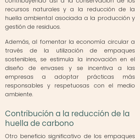
contribuyendo así a la conservación de los
recursos naturales y a la reducción de la
huella ambiental asociada a la producción y
gestión de residuos.
Además, al fomentar la economía circular a
través de la utilización de empaques
sostenibles, se estimula la innovación en el
diseño de envases y se incentiva a las
empresas a adoptar prácticas más
responsables y respetuosas con el medio
ambiente.
Contribución a la reducción de la
huella de carbono
Otro beneficio significativo de los empaques