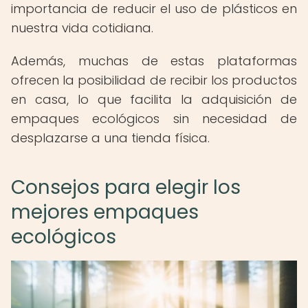
importancia de reducir el uso de plásticos en
nuestra vida cotidiana.
Además, muchas de estas plataformas
ofrecen la posibilidad de recibir los productos
en casa, lo que facilita la adquisición de
empaques ecológicos sin necesidad de
desplazarse a una tienda física.
Consejos para elegir los
mejores empaques
ecológicos