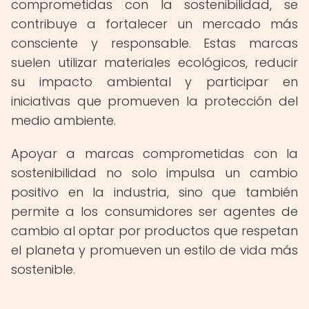
comprometidas con la sostenibilidad, se
contribuye a fortalecer un mercado más
consciente y responsable. Estas marcas
suelen utilizar materiales ecológicos, reducir
su impacto ambiental y participar en
iniciativas que promueven la protección del
medio ambiente.
Apoyar a marcas comprometidas con la
sostenibilidad no solo impulsa un cambio
positivo en la industria, sino que también
permite a los consumidores ser agentes de
cambio al optar por productos que respetan
el planeta y promueven un estilo de vida más
sostenible.