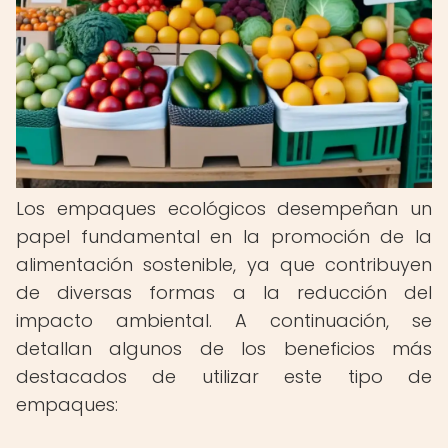
Los empaques ecológicos desempeñan un
papel fundamental en la promoción de la
alimentación sostenible, ya que contribuyen
de diversas formas a la reducción del
impacto ambiental. A continuación, se
detallan algunos de los beneficios más
destacados de utilizar este tipo de
empaques: