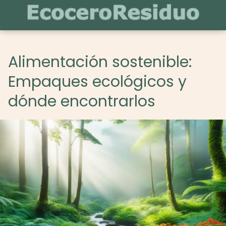
Alimentación sostenible:
Empaques ecológicos y
dónde encontrarlos