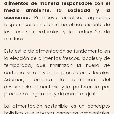
alimentos de manera responsable con el
medio ambiente, la sociedad y la
economía.
Promueve prácticas agrícolas
respetuosas con el entorno, el uso eficiente de
los recursos naturales y la reducción de
residuos.
Este estilo de alimentación se fundamenta en
la elección de alimentos frescos, locales y de
temporada, que minimizan la huella de
carbono y apoyan a productores locales.
Además, fomenta la reducción del
desperdicio alimentario y la preferencia por
productos orgánicos y de comercio justo.
La alimentación sostenible es un concepto
holístico que abarca aspectos ambientales,