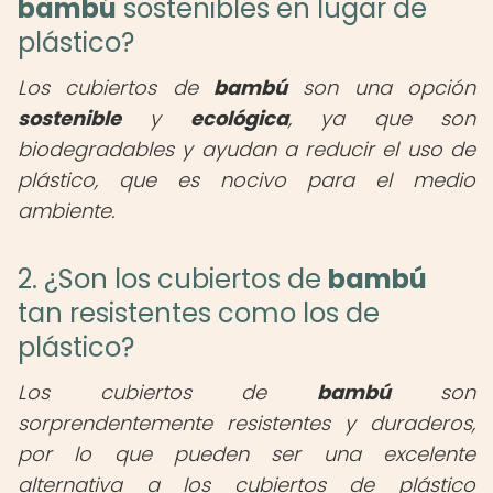
bambú
sostenibles en lugar de
plástico?
Los cubiertos de
bambú
son una opción
sostenible
y
ecológica
, ya que son
biodegradables y ayudan a reducir el uso de
plástico, que es nocivo para el medio
ambiente.
2. ¿Son los cubiertos de
bambú
tan resistentes como los de
plástico?
Los cubiertos de
bambú
son
sorprendentemente resistentes y duraderos,
por lo que pueden ser una excelente
alternativa a los cubiertos de plástico