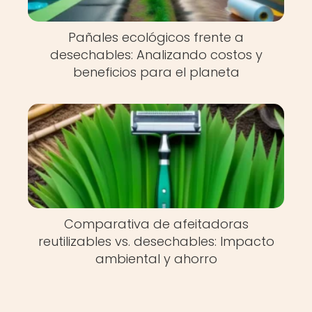
Pañales ecológicos frente a
desechables: Analizando costos y
beneficios para el planeta
Comparativa de afeitadoras
reutilizables vs. desechables: Impacto
ambiental y ahorro