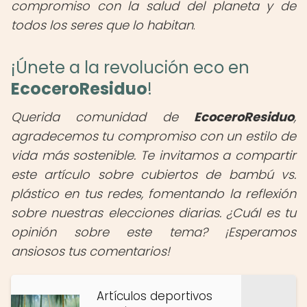
compromiso con la salud del planeta y de
todos los seres que lo habitan
.
¡Únete a la revolución eco en
EcoceroResiduo
!
Querida comunidad de
EcoceroResiduo
,
agradecemos tu compromiso con un estilo de
vida más sostenible. Te invitamos a compartir
este artículo sobre cubiertos de bambú vs.
plástico en tus redes, fomentando la reflexión
sobre nuestras elecciones diarias. ¿Cuál es tu
opinión sobre este tema? ¡Esperamos
ansiosos tus comentarios!
Artículos deportivos