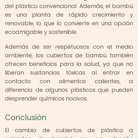
del plástico convencional. Además, el bambú
es una planta de rápido crecimiento y
renovable, lo que lo convierte en una opción
ecoamigable y sostenible.
Además de ser respetuosos con el medio
ambiente, los cubiertos de bambú también
ofrecen beneficios para la salud, ya que no
liberan sustancias tóxicas al entrar en
contacto con alimentos calientes, a
diferencia de algunos plásticos que pueden
desprender químicos nocivos.
Conclusión
El cambio de cubiertos de plástico a