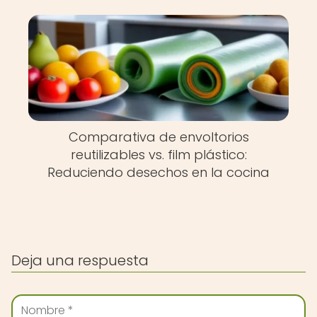
Comparativa de envoltorios
reutilizables vs. film plástico:
Reduciendo desechos en la cocina
Deja una respuesta