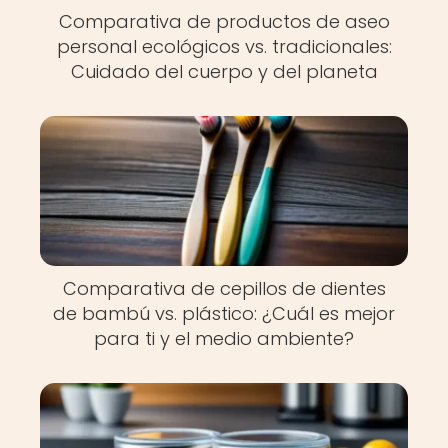
Comparativa de productos de aseo
personal ecológicos vs. tradicionales:
Cuidado del cuerpo y del planeta
Comparativa de cepillos de dientes
de bambú vs. plástico: ¿Cuál es mejor
para ti y el medio ambiente?