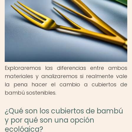
Exploraremos las diferencias entre ambos
materiales y analizaremos si realmente vale
la pena hacer el cambio a cubiertos de
bambú sostenibles.
¿Qué son los cubiertos de bambú
y por qué son una opción
ecológica?