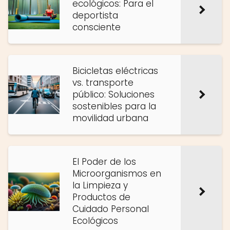
ecológicos: Para el
deportista
consciente
Bicicletas eléctricas
vs. transporte
público: Soluciones
sostenibles para la
movilidad urbana
El Poder de los
Microorganismos en
la Limpieza y
Productos de
Cuidado Personal
Ecológicos