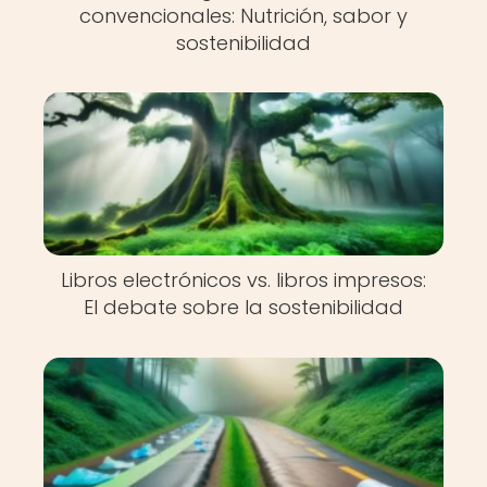
convencionales: Nutrición, sabor y
sostenibilidad
Libros electrónicos vs. libros impresos:
El debate sobre la sostenibilidad