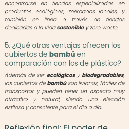
encontrarse en tiendas especializadas en
productos ecológicos, mercados locales, y
también en línea a través de tiendas
dedicadas a la vida
sostenible
y zero waste.
5. ¿Qué otras ventajas ofrecen los
cubiertos de
bambú
en
comparación con los de plástico?
Además de ser
ecológicos
y
biodegradables
,
los cubiertos de
bambú
son livianos, fáciles de
transportar y pueden tener un aspecto muy
atractivo y natural, siendo una elección
estilosa y consciente para el día a día.
Reflexión final: El poder de