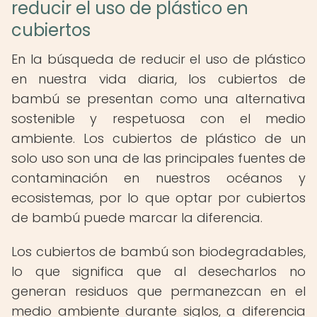
reducir el uso de plástico en
cubiertos
En la búsqueda de reducir el uso de plástico
en nuestra vida diaria, los cubiertos de
bambú se presentan como una alternativa
sostenible y respetuosa con el medio
ambiente. Los cubiertos de plástico de un
solo uso son una de las principales fuentes de
contaminación en nuestros océanos y
ecosistemas, por lo que optar por cubiertos
de bambú puede marcar la diferencia.
Los cubiertos de bambú son biodegradables,
lo que significa que al desecharlos no
generan residuos que permanezcan en el
medio ambiente durante siglos, a diferencia