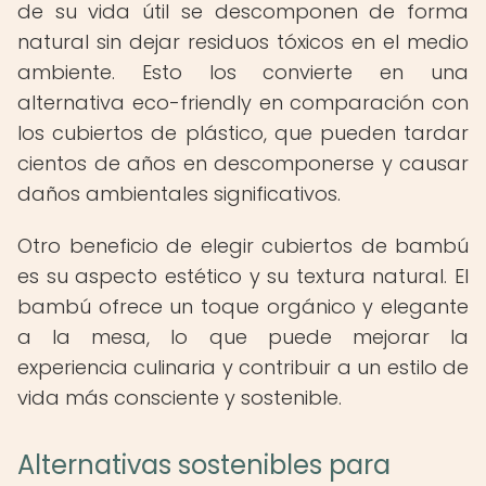
de su vida útil se descomponen de forma
natural sin dejar residuos tóxicos en el medio
ambiente. Esto los convierte en una
alternativa eco-friendly en comparación con
los cubiertos de plástico, que pueden tardar
cientos de años en descomponerse y causar
daños ambientales significativos.
Otro beneficio de elegir cubiertos de bambú
es su aspecto estético y su textura natural. El
bambú ofrece un toque orgánico y elegante
a la mesa, lo que puede mejorar la
experiencia culinaria y contribuir a un estilo de
vida más consciente y sostenible.
Alternativas sostenibles para