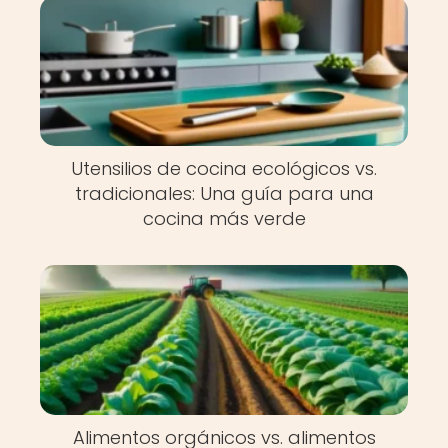
Utensilios de cocina ecológicos vs.
tradicionales: Una guía para una
cocina más verde
Alimentos orgánicos vs. alimentos