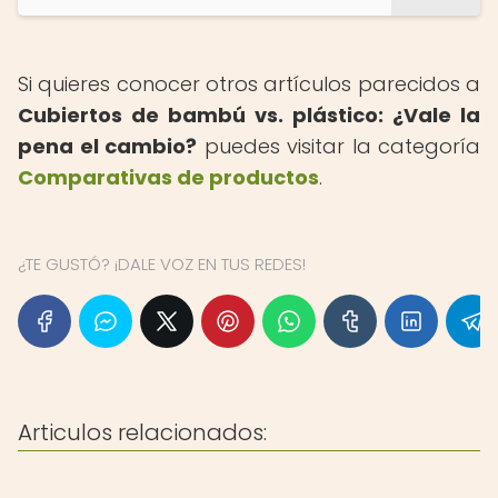
Si quieres conocer otros artículos parecidos a
Cubiertos de bambú vs. plástico: ¿Vale la
pena el cambio?
puedes visitar la categoría
Comparativas de productos
.
¿TE GUSTÓ? ¡DALE VOZ EN TUS REDES!
Articulos relacionados: