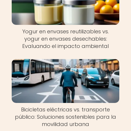
Yogur en envases reutilizables vs.
yogur en envases desechables:
Evaluando el impacto ambiental
Bicicletas eléctricas vs. transporte
público: Soluciones sostenibles para la
movilidad urbana