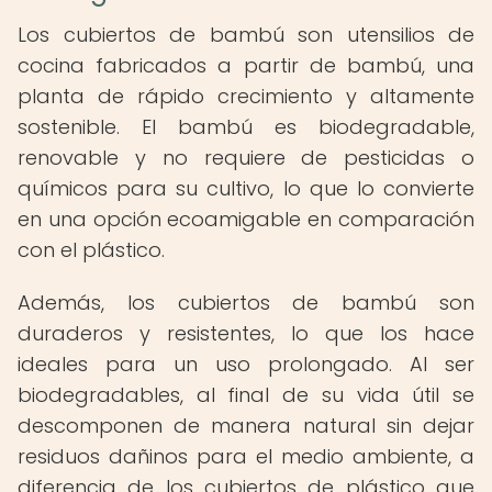
Los cubiertos de bambú son utensilios de
cocina fabricados a partir de bambú, una
planta de rápido crecimiento y altamente
sostenible. El bambú es biodegradable,
renovable y no requiere de pesticidas o
químicos para su cultivo, lo que lo convierte
en una opción ecoamigable en comparación
con el plástico.
Además, los cubiertos de bambú son
duraderos y resistentes, lo que los hace
ideales para un uso prolongado. Al ser
biodegradables, al final de su vida útil se
descomponen de manera natural sin dejar
residuos dañinos para el medio ambiente, a
diferencia de los cubiertos de plástico que