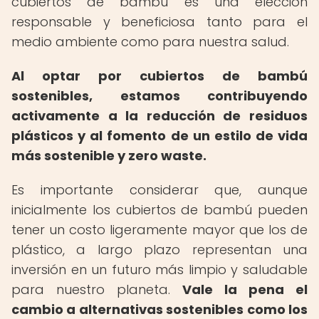
cubiertos de bambú es una elección
responsable y beneficiosa tanto para el
medio ambiente como para nuestra salud.
Al optar por
cubiertos de bambú
sostenibles
, estamos contribuyendo
activamente a la reducción de residuos
plásticos y al fomento de un estilo de vida
más sostenible y zero waste.
Es importante considerar que, aunque
inicialmente los cubiertos de bambú pueden
tener un costo ligeramente mayor que los de
plástico, a largo plazo representan una
inversión en un futuro más limpio y saludable
para nuestro planeta.
Vale la pena el
cambio a alternativas sostenibles como los