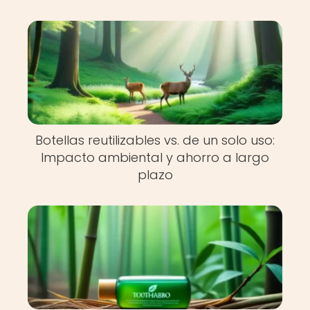
Botellas reutilizables vs. de un solo uso:
Impacto ambiental y ahorro a largo
plazo