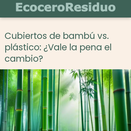
Cubiertos de bambú vs.
plástico: ¿Vale la pena el
cambio?