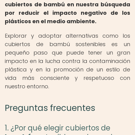
cubiertos de bambú en nuestra búsqueda
por reducir el impacto negativo de los
plásticos en el medio ambiente.
Explorar y adoptar alternativas como los
cubiertos de bambú sostenibles es un
pequeño paso que puede tener un gran
impacto en la lucha contra la contaminación
plástica y en la promoción de un estilo de
vida más consciente y respetuoso con
nuestro entorno.
Preguntas frecuentes
1. ¿Por qué elegir cubiertos de