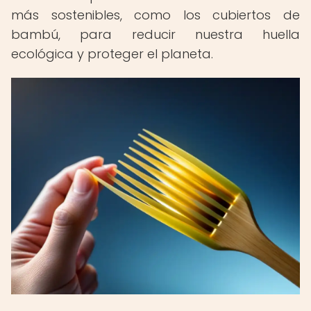
más sostenibles, como los cubiertos de
bambú, para reducir nuestra huella
ecológica y proteger el planeta.