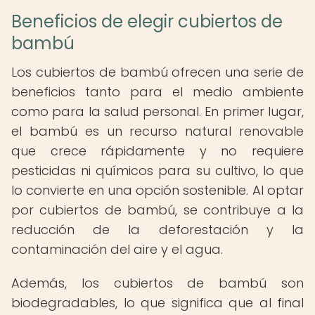
Beneficios de elegir cubiertos de
bambú
Los cubiertos de bambú ofrecen una serie de
beneficios tanto para el medio ambiente
como para la salud personal. En primer lugar,
el bambú es un recurso natural renovable
que crece rápidamente y no requiere
pesticidas ni químicos para su cultivo, lo que
lo convierte en una opción sostenible. Al optar
por cubiertos de bambú, se contribuye a la
reducción de la deforestación y la
contaminación del aire y el agua.
Además, los cubiertos de bambú son
biodegradables, lo que significa que al final