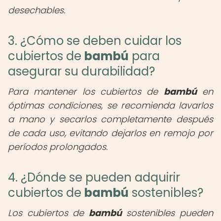
desechables.
3. ¿Cómo se deben cuidar los
cubiertos de
bambú
para
asegurar su durabilidad?
Para mantener los cubiertos de
bambú
en
óptimas condiciones, se recomienda lavarlos
a mano y secarlos completamente después
de cada uso, evitando dejarlos en remojo por
períodos prolongados.
4. ¿Dónde se pueden adquirir
cubiertos de
bambú
sostenibles?
Los cubiertos de
bambú
sostenibles pueden