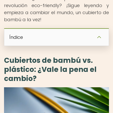
revolución eco-friendly? ¡Sigue leyendo y
empieza a cambiar el mundo, un cubierto de
bambú a la vez!
Índice
Cubiertos de bambú vs.
plástico: ¿Vale la pena el
cambio?