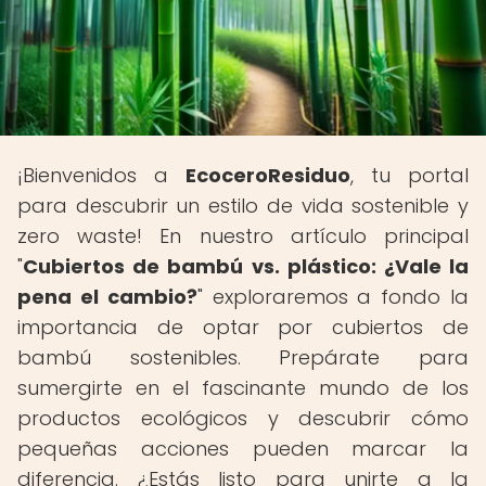
¡Bienvenidos a
EcoceroResiduo
, tu portal
para descubrir un estilo de vida sostenible y
zero waste! En nuestro artículo principal
"
Cubiertos de bambú vs. plástico: ¿Vale la
pena el cambio?
" exploraremos a fondo la
importancia de optar por cubiertos de
bambú sostenibles. Prepárate para
sumergirte en el fascinante mundo de los
productos ecológicos y descubrir cómo
pequeñas acciones pueden marcar la
diferencia. ¿Estás listo para unirte a la