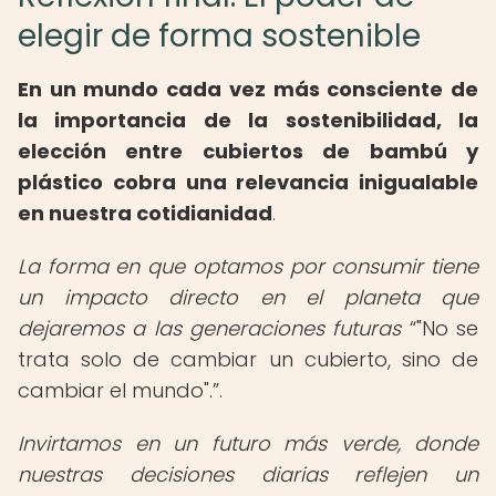
elegir de forma sostenible
En un mundo cada vez más consciente de
la importancia de la sostenibilidad, la
elección entre cubiertos de bambú y
plástico cobra una relevancia inigualable
en nuestra cotidianidad
.
La forma en que optamos por consumir tiene
un impacto directo en el planeta que
dejaremos a las generaciones futuras
"No se
trata solo de cambiar un cubierto, sino de
cambiar el mundo".
.
Invirtamos en un futuro más verde, donde
nuestras decisiones diarias reflejen un