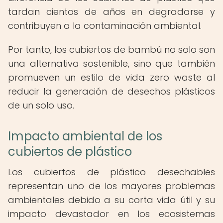
tardan cientos de años en degradarse y
contribuyen a la contaminación ambiental.
Por tanto, los cubiertos de bambú no solo son
una alternativa sostenible, sino que también
promueven un estilo de vida zero waste al
reducir la generación de desechos plásticos
de un solo uso.
Impacto ambiental de los
cubiertos de plástico
Los cubiertos de plástico desechables
representan uno de los mayores problemas
ambientales debido a su corta vida útil y su
impacto devastador en los ecosistemas