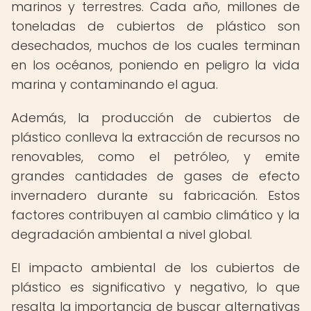
marinos y terrestres. Cada año, millones de
toneladas de cubiertos de plástico son
desechados, muchos de los cuales terminan
en los océanos, poniendo en peligro la vida
marina y contaminando el agua.
Además, la producción de cubiertos de
plástico conlleva la extracción de recursos no
renovables, como el petróleo, y emite
grandes cantidades de gases de efecto
invernadero durante su fabricación. Estos
factores contribuyen al cambio climático y la
degradación ambiental a nivel global.
El impacto ambiental de los cubiertos de
plástico es significativo y negativo, lo que
resalta la importancia de buscar alternativas