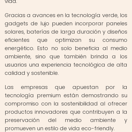
vida.
Gracias a avances en la tecnología verde, los
gadgets de lujo pueden incorporar paneles
solares, baterías de larga duración y diseños
eficientes que optimizan su consumo
energético. Esto no solo beneficia al medio
ambiente, sino que también brinda a los
usuarios una experiencia tecnológica de alta
calidad y sostenible.
Las empresas que apuestan por la
tecnología premium están demostrando su
compromiso con la sostenibilidad al ofrecer
productos innovadores que contribuyen a la
preservación del medio ambiente y
promueven un estilo de vida eco-friendly.