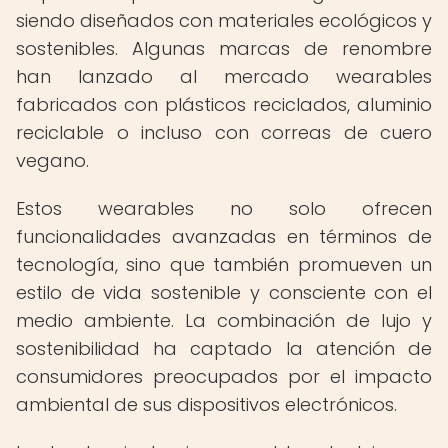
siendo diseñados con materiales ecológicos y
sostenibles. Algunas marcas de renombre
han lanzado al mercado wearables
fabricados con plásticos reciclados, aluminio
reciclable o incluso con correas de cuero
vegano.
Estos wearables no solo ofrecen
funcionalidades avanzadas en términos de
tecnología, sino que también promueven un
estilo de vida sostenible y consciente con el
medio ambiente. La combinación de lujo y
sostenibilidad ha captado la atención de
consumidores preocupados por el impacto
ambiental de sus dispositivos electrónicos.