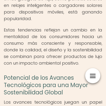
en relojes inteligentes o cargadores solares
para dispositivos móviles, está ganando
popularidad.
Estas tendencias reflejan un cambio en la
mentalidad de los consumidores hacia un
consumo más consciente y responsable,
donde la calidad, el diseño y la sostenibilidad
se combinan para ofrecer productos de lujo
con un impacto ambiental positivo.
Potencial de los Avances
Tecnológicos para una Mayor
Sostenibilidad Global
Los avances tecnológicos juegan un papel