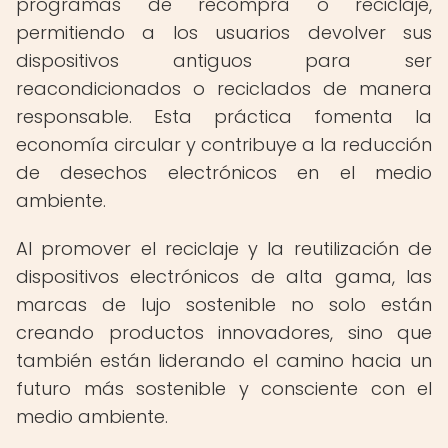
programas de recompra o reciclaje,
permitiendo a los usuarios devolver sus
dispositivos antiguos para ser
reacondicionados o reciclados de manera
responsable. Esta práctica fomenta la
economía circular y contribuye a la reducción
de desechos electrónicos en el medio
ambiente.
Al promover el reciclaje y la reutilización de
dispositivos electrónicos de alta gama, las
marcas de lujo sostenible no solo están
creando productos innovadores, sino que
también están liderando el camino hacia un
futuro más sostenible y consciente con el
medio ambiente.