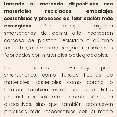
lanzado al mercado dispositivos con
materiales reciclados, embalajes
sostenibles y procesos de fabricación más
ecológicos.
Por ejemplo, algunos
smartphones de gama alta incorporan
carcasa de plástico reciclado o aluminio
reciclable, además de cargadores solares o
fabricados con materiales biodegradables.
Los accesorios eco-friendly para
smartphones, como fundas hechas de
materiales sostenibles como corcho o
bambú, también están en auge. Estos
productos no solo ofrecen protección a los
dispositivos, sino que también promueven
prácticas más responsables con el medio