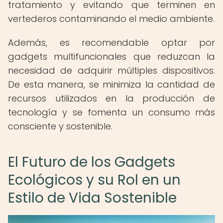
tratamiento y evitando que terminen en
vertederos contaminando el medio ambiente.
Además, es recomendable optar por
gadgets multifuncionales que reduzcan la
necesidad de adquirir múltiples dispositivos.
De esta manera, se minimiza la cantidad de
recursos utilizados en la producción de
tecnología y se fomenta un consumo más
consciente y sostenible.
El Futuro de los Gadgets
Ecológicos y su Rol en un
Estilo de Vida Sostenible