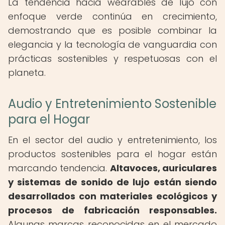
La tendencia hacia wearables de lujo con
enfoque verde continúa en crecimiento,
demostrando que es posible combinar la
elegancia y la tecnología de vanguardia con
prácticas sostenibles y respetuosas con el
planeta.
Audio y Entretenimiento Sostenible
para el Hogar
En el sector del audio y entretenimiento, los
productos sostenibles para el hogar están
marcando tendencia.
Altavoces, auriculares
y sistemas de sonido de lujo están siendo
desarrollados con materiales ecológicos y
procesos de fabricación responsables.
Algunas marcas reconocidas en el mercado