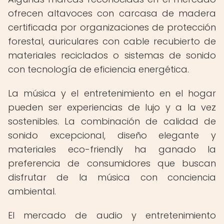
ofrecen altavoces con carcasa de madera
certificada por organizaciones de protección
forestal, auriculares con cable recubierto de
materiales reciclados o sistemas de sonido
con tecnología de eficiencia energética.
La música y el entretenimiento en el hogar
pueden ser experiencias de lujo y a la vez
sostenibles. La combinación de calidad de
sonido excepcional, diseño elegante y
materiales eco-friendly ha ganado la
preferencia de consumidores que buscan
disfrutar de la música con conciencia
ambiental.
El mercado de audio y entretenimiento