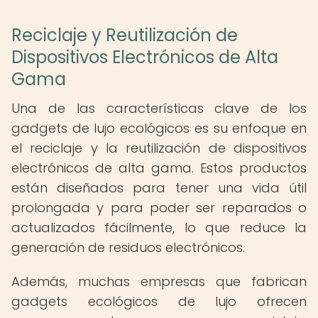
Reciclaje y Reutilización de
Dispositivos Electrónicos de Alta
Gama
Una de las características clave de los
gadgets de lujo ecológicos es su enfoque en
el reciclaje y la reutilización de dispositivos
electrónicos de alta gama. Estos productos
están diseñados para tener una vida útil
prolongada y para poder ser reparados o
actualizados fácilmente, lo que reduce la
generación de residuos electrónicos.
Además, muchas empresas que fabrican
gadgets ecológicos de lujo ofrecen