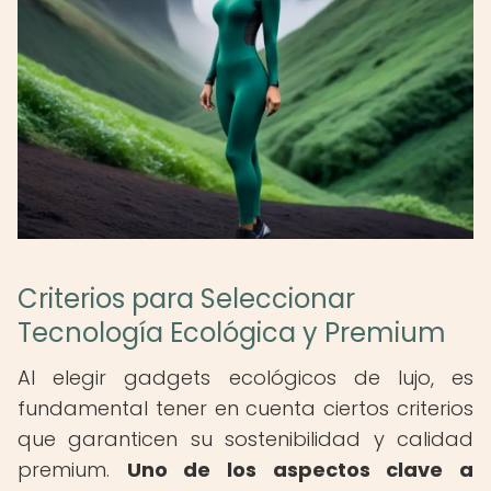
Criterios para Seleccionar
Tecnología Ecológica y Premium
Al elegir gadgets ecológicos de lujo, es
fundamental tener en cuenta ciertos criterios
que garanticen su sostenibilidad y calidad
premium.
Uno de los aspectos clave a