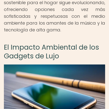
sostenible para el hogar sigue evolucionando,
ofreciendo opciones cada vez más
sofisticadas y respetuosas con el medio
ambiente para los amantes de la música y la
tecnología de alta gama.
El Impacto Ambiental de los
Gadgets de Lujo