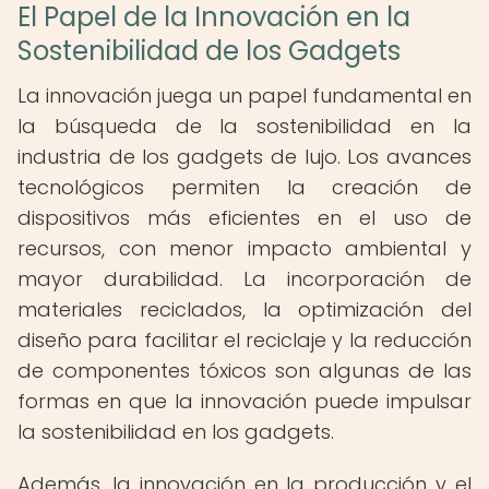
El Papel de la Innovación en la
Sostenibilidad de los Gadgets
La innovación juega un papel fundamental en
la búsqueda de la sostenibilidad en la
industria de los gadgets de lujo. Los avances
tecnológicos permiten la creación de
dispositivos más eficientes en el uso de
recursos, con menor impacto ambiental y
mayor durabilidad. La incorporación de
materiales reciclados, la optimización del
diseño para facilitar el reciclaje y la reducción
de componentes tóxicos son algunas de las
formas en que la innovación puede impulsar
la sostenibilidad en los gadgets.
Además, la innovación en la producción y el