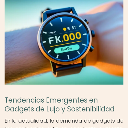
Tendencias Emergentes en
Gadgets de Lujo y Sostenibilidad
En la actualidad, la demanda de gadgets de