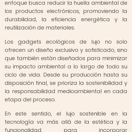
enfoque busca reducir la huella ambiental de
los productos electrónicos, promoviendo la
durabilidad, la eficiencia energética y la
reutilización de materiales.
Los gadgets ecológicos de lujo no solo
ofrecen un diseño exclusivo y sofisticado, sino
que también están diseñados para minimizar
su impacto ambiental a lo largo de todo su
ciclo de vida. Desde su producción hasta su
disposición final, se prioriza la sostenibilidad y
la responsabilidad medioambiental en cada
etapa del proceso.
En este sentido, el lujo sostenible en la
tecnología va más allá de la estética y la
funcionalidad para incorporar