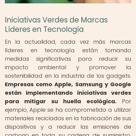
Iniciativas Verdes de Marcas
Líderes en Tecnología
En la actualidad, cada vez más marcas
líderes en tecnología están tomando
medidas significativas para reducir su
impacto ambiental y promover la
sostenibilidad en la industria de los gadgets.
Empresas como Apple, Samsung y Google
están implementando iniciativas verdes
para mitigar su huella ecológica.
Por
ejemplo, Apple se ha comprometido a utilizar
materiales reciclados en la fabricación de sus
dispositivos y a reducir las emisiones de
carbono en toda su cadena de suministro.