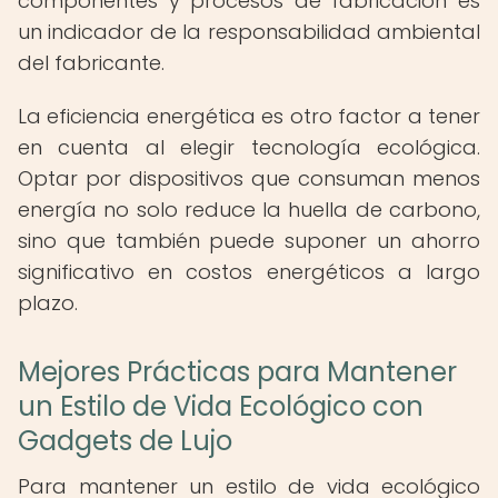
componentes y procesos de fabricación es
un indicador de la responsabilidad ambiental
del fabricante.
La eficiencia energética es otro factor a tener
en cuenta al elegir tecnología ecológica.
Optar por dispositivos que consuman menos
energía no solo reduce la huella de carbono,
sino que también puede suponer un ahorro
significativo en costos energéticos a largo
plazo.
Mejores Prácticas para Mantener
un Estilo de Vida Ecológico con
Gadgets de Lujo
Para mantener un estilo de vida ecológico