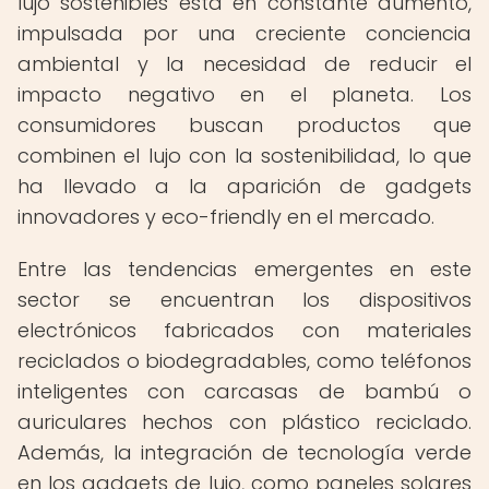
lujo sostenibles está en constante aumento,
impulsada por una creciente conciencia
ambiental y la necesidad de reducir el
impacto negativo en el planeta. Los
consumidores buscan productos que
combinen el lujo con la sostenibilidad, lo que
ha llevado a la aparición de gadgets
innovadores y eco-friendly en el mercado.
Entre las tendencias emergentes en este
sector se encuentran los dispositivos
electrónicos fabricados con materiales
reciclados o biodegradables, como teléfonos
inteligentes con carcasas de bambú o
auriculares hechos con plástico reciclado.
Además, la integración de tecnología verde
en los gadgets de lujo, como paneles solares