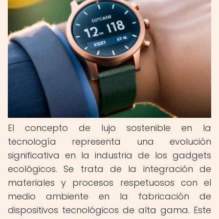
El concepto de lujo sostenible en la
tecnología representa una evolución
significativa en la industria de los gadgets
ecológicos. Se trata de la integración de
materiales y procesos respetuosos con el
medio ambiente en la fabricación de
dispositivos tecnológicos de alta gama. Este