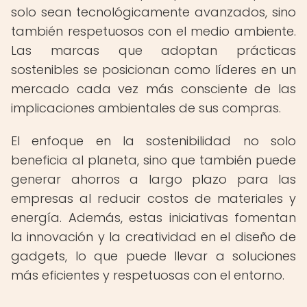
solo sean tecnológicamente avanzados, sino
también respetuosos con el medio ambiente.
Las marcas que adoptan prácticas
sostenibles se posicionan como líderes en un
mercado cada vez más consciente de las
implicaciones ambientales de sus compras.
El enfoque en la sostenibilidad no solo
beneficia al planeta, sino que también puede
generar ahorros a largo plazo para las
empresas al reducir costos de materiales y
energía. Además, estas iniciativas fomentan
la innovación y la creatividad en el diseño de
gadgets, lo que puede llevar a soluciones
más eficientes y respetuosas con el entorno.