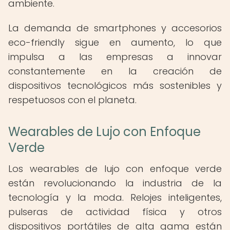
ambiente.
La demanda de smartphones y accesorios
eco-friendly sigue en aumento, lo que
impulsa a las empresas a innovar
constantemente en la creación de
dispositivos tecnológicos más sostenibles y
respetuosos con el planeta.
Wearables de Lujo con Enfoque
Verde
Los wearables de lujo con enfoque verde
están revolucionando la industria de la
tecnología y la moda. Relojes inteligentes,
pulseras de actividad física y otros
dispositivos portátiles de alta gama están