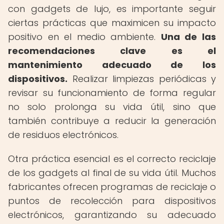
con gadgets de lujo, es importante seguir
ciertas prácticas que maximicen su impacto
positivo en el medio ambiente.
Una de las
recomendaciones clave es el
mantenimiento adecuado de los
dispositivos.
Realizar limpiezas periódicas y
revisar su funcionamiento de forma regular
no solo prolonga su vida útil, sino que
también contribuye a reducir la generación
de residuos electrónicos.
Otra práctica esencial es el correcto reciclaje
de los gadgets al final de su vida útil. Muchos
fabricantes ofrecen programas de reciclaje o
puntos de recolección para dispositivos
electrónicos, garantizando su adecuado