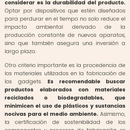
considerar es la durabilidad del producto.
Optar por dispositivos que estén diseñados
para perdurar en el tiempo no solo reduce el
impacto ambiental derivado de la
producción constante de nuevos aparatos,
sino que también asegura una inversión a
largo plazo.
Otro criterio importante es la procedencia de
los materiales utilizados en la fabricación de
los gadgets.
Es recomendable buscar
productos elaborados con materiales
reciclados o biodegradables, que
minimicen el uso de plásticos y sustancias
nocivas para el medio ambiente.
Asimismo,
la certificación de sostenibilidad de los