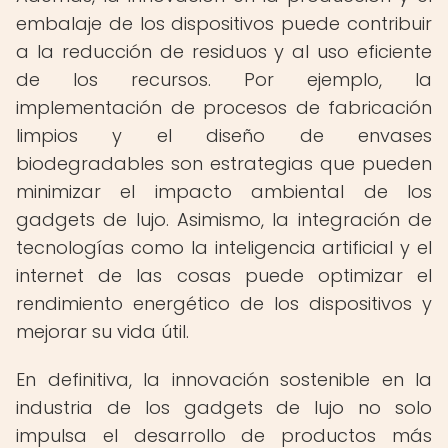
embalaje de los dispositivos puede contribuir
a la reducción de residuos y al uso eficiente
de los recursos. Por ejemplo, la
implementación de procesos de fabricación
limpios y el diseño de envases
biodegradables son estrategias que pueden
minimizar el impacto ambiental de los
gadgets de lujo. Asimismo, la integración de
tecnologías como la inteligencia artificial y el
internet de las cosas puede optimizar el
rendimiento energético de los dispositivos y
mejorar su vida útil.
En definitiva, la innovación sostenible en la
industria de los gadgets de lujo no solo
impulsa el desarrollo de productos más