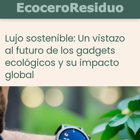
Lujo sostenible: Un vistazo
al futuro de los gadgets
ecológicos y su impacto
global