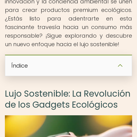
innovación y la conciencia ambiental se unen
para crear productos premium ecológicos.
¿Estás listo para adentrarte en esta
fascinante travesía hacia un consumo más
responsable? ¡Sigue explorando y descubre
un nuevo enfoque hacia el lujo sostenible!
Índice
Lujo Sostenible: La Revolución
de los Gadgets Ecológicos