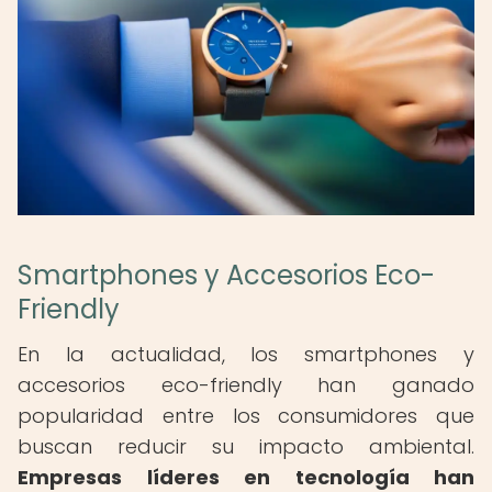
Smartphones y Accesorios Eco-
Friendly
En la actualidad, los smartphones y
accesorios eco-friendly han ganado
popularidad entre los consumidores que
buscan reducir su impacto ambiental.
Empresas líderes en tecnología han