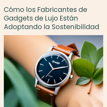
Cómo los Fabricantes de
Gadgets de Lujo Están
Adoptando la Sostenibilidad