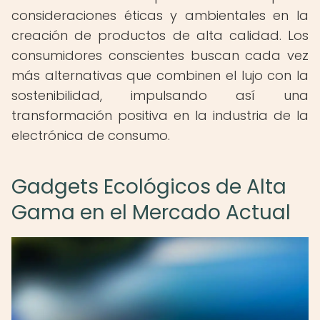
consideraciones éticas y ambientales en la
creación de productos de alta calidad. Los
consumidores conscientes buscan cada vez
más alternativas que combinen el lujo con la
sostenibilidad, impulsando así una
transformación positiva en la industria de la
electrónica de consumo.
Gadgets Ecológicos de Alta
Gama en el Mercado Actual