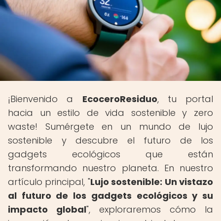
¡Bienvenido a
EcoceroResiduo
, tu portal
hacia un estilo de vida sostenible y zero
waste! Sumérgete en un mundo de lujo
sostenible y descubre el futuro de los
gadgets ecológicos que están
transformando nuestro planeta. En nuestro
artículo principal, "
Lujo sostenible: Un vistazo
al futuro de los gadgets ecológicos y su
impacto global
", exploraremos cómo la