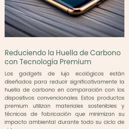
Reduciendo la Huella de Carbono
con Tecnología Premium
Los gadgets de lujo ecológicos están
diseñados para reducir significativamente la
huella de carbono en comparación con los
dispositivos convencionales. Estos productos
premium utilizan materiales sostenibles y
técnicas de fabricación que minimizan su
impacto ambiental durante todo su ciclo de