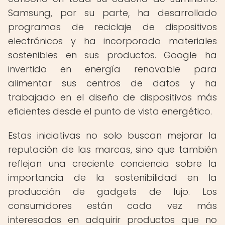
Samsung, por su parte, ha desarrollado
programas de reciclaje de dispositivos
electrónicos y ha incorporado materiales
sostenibles en sus productos. Google ha
invertido en energía renovable para
alimentar sus centros de datos y ha
trabajado en el diseño de dispositivos más
eficientes desde el punto de vista energético.
Estas iniciativas no solo buscan mejorar la
reputación de las marcas, sino que también
reflejan una creciente conciencia sobre la
importancia de la sostenibilidad en la
producción de gadgets de lujo. Los
consumidores están cada vez más
interesados en adquirir productos que no