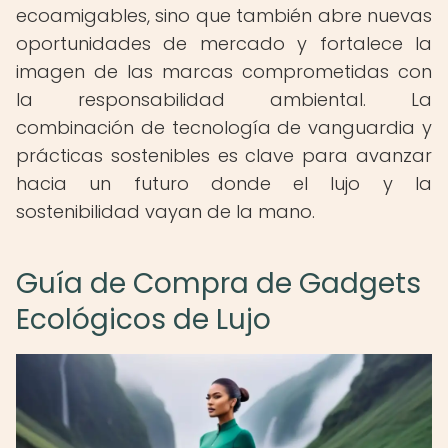
ecoamigables, sino que también abre nuevas
oportunidades de mercado y fortalece la
imagen de las marcas comprometidas con
la responsabilidad ambiental. La
combinación de tecnología de vanguardia y
prácticas sostenibles es clave para avanzar
hacia un futuro donde el lujo y la
sostenibilidad vayan de la mano.
Guía de Compra de Gadgets
Ecológicos de Lujo