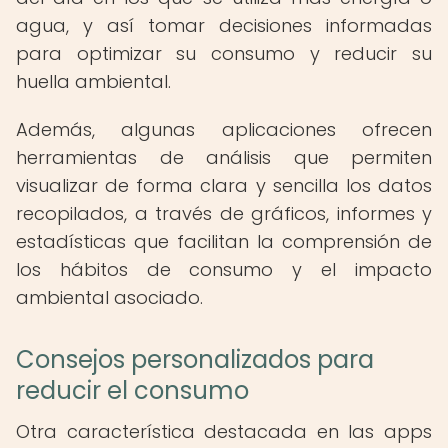
agua, y así tomar decisiones informadas
para optimizar su consumo y reducir su
huella ambiental.
Además, algunas aplicaciones ofrecen
herramientas de análisis que permiten
visualizar de forma clara y sencilla los datos
recopilados, a través de gráficos, informes y
estadísticas que facilitan la comprensión de
los hábitos de consumo y el impacto
ambiental asociado.
Consejos personalizados para
reducir el consumo
Otra característica destacada en las apps