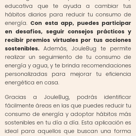
educativa que te ayuda a cambiar tus
hábitos diarios para reducir tu consumo de
energía.
Con esta app, puedes participar
en desafíos, seguir consejos prácticos y
recibir premios virtuales por tus acciones
sostenibles.
Además, JouleBug te permite
realizar un seguimiento de tu consumo de
energía y agua, y te brinda recomendaciones
personalizadas para mejorar tu eficiencia
energética en casa.
Gracias a JouleBug, podrás identificar
fácilmente áreas en las que puedes reducir tu
consumo de energía y adoptar hábitos más
sostenibles en tu día a día. Esta aplicación es
ideal para aquellos que buscan una forma