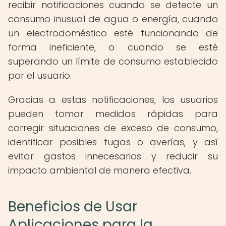
recibir notificaciones cuando se detecte un
consumo inusual de agua o energía, cuando
un electrodoméstico esté funcionando de
forma ineficiente, o cuando se esté
superando un límite de consumo establecido
por el usuario.
Gracias a estas notificaciones, los usuarios
pueden tomar medidas rápidas para
corregir situaciones de exceso de consumo,
identificar posibles fugas o averías, y así
evitar gastos innecesarios y reducir su
impacto ambiental de manera efectiva.
Beneficios de Usar
Aplicaciones para la