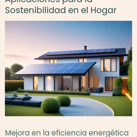
Sostenibilidad en el Hogar
Mejora en la eficiencia energética