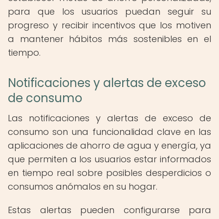
para que los usuarios puedan seguir su
progreso y recibir incentivos que los motiven
a mantener hábitos más sostenibles en el
tiempo.
Notificaciones y alertas de exceso
de consumo
Las notificaciones y alertas de exceso de
consumo son una funcionalidad clave en las
aplicaciones de ahorro de agua y energía, ya
que permiten a los usuarios estar informados
en tiempo real sobre posibles desperdicios o
consumos anómalos en su hogar.
Estas alertas pueden configurarse para