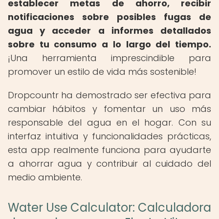
establecer metas de ahorro, recibir
notificaciones sobre posibles fugas de
agua y acceder a informes detallados
sobre tu consumo a lo largo del tiempo.
¡Una herramienta imprescindible para
promover un estilo de vida más sostenible!
Dropcountr ha demostrado ser efectiva para
cambiar hábitos y fomentar un uso más
responsable del agua en el hogar. Con su
interfaz intuitiva y funcionalidades prácticas,
esta app realmente funciona para ayudarte
a ahorrar agua y contribuir al cuidado del
medio ambiente.
Water Use Calculator: Calculadora