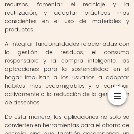
recursos, fomentar el reciclaje y la
reutilización, y adoptar prácticas más
conscientes en el uso de materiales y
productos.
Al integrar funcionalidades relacionadas con
la gestión de residuos, el consumo
responsable y la compra inteligente, las
aplicaciones para la sostenibilidad en el
hogar impulsan a los usuarios a adoptar
hábitos más ecoamigables y a contribuir
activamente a la reducción de la generación
de desechos.
De esta manera, las aplicaciones no solo se
convierten en herramientas para el ahorro de
energía, sino que también desempeñan un