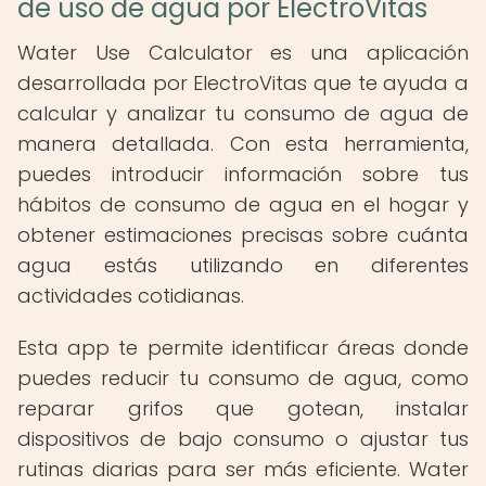
de uso de agua por ElectroVitas
Water Use Calculator es una aplicación
desarrollada por ElectroVitas que te ayuda a
calcular y analizar tu consumo de agua de
manera detallada. Con esta herramienta,
puedes introducir información sobre tus
hábitos de consumo de agua en el hogar y
obtener estimaciones precisas sobre cuánta
agua estás utilizando en diferentes
actividades cotidianas.
Esta app te permite identificar áreas donde
puedes reducir tu consumo de agua, como
reparar grifos que gotean, instalar
dispositivos de bajo consumo o ajustar tus
rutinas diarias para ser más eficiente. Water