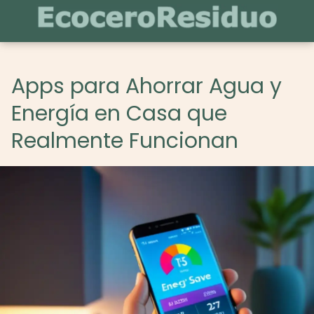
Apps para Ahorrar Agua y
Energía en Casa que
Realmente Funcionan