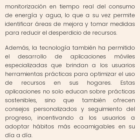
monitorización en tiempo real del consumo
de energía y agua, lo que a su vez permite
identificar áreas de mejora y tomar medidas
para reducir el desperdicio de recursos.
Además, la tecnología también ha permitido
el desarrollo de aplicaciones móviles
especializadas que brindan a los usuarios
herramientas prácticas para optimizar el uso
de recursos en sus hogares. Estas
aplicaciones no solo educan sobre prácticas
sostenibles, sino que también ofrecen
consejos personalizados y seguimiento del
progreso, incentivando a los usuarios a
adoptar hábitos más ecoamigables en su
día a día.