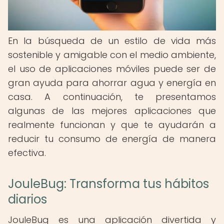
En la búsqueda de un estilo de vida más
sostenible y amigable con el medio ambiente,
el uso de aplicaciones móviles puede ser de
gran ayuda para ahorrar agua y energía en
casa. A continuación, te presentamos
algunas de las mejores aplicaciones que
realmente funcionan y que te ayudarán a
reducir tu consumo de energía de manera
efectiva.
JouleBug: Transforma tus hábitos
diarios
JouleBug es una aplicación divertida y