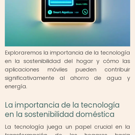
Exploraremos la importancia de la tecnología
en la sostenibilidad del hogar y cómo las
aplicaciones móviles pueden contribuir
significativamente al ahorro de agua y
energía.
La importancia de la tecnología
en la sostenibilidad doméstica
La tecnología juega un papel crucial en la