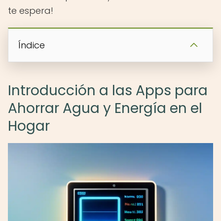
te espera!
Índice
Introducción a las Apps para
Ahorrar Agua y Energía en el
Hogar