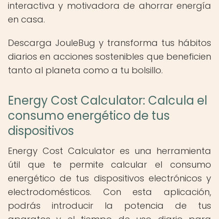
interactiva y motivadora de ahorrar energía
en casa.
Descarga JouleBug y transforma tus hábitos
diarios en acciones sostenibles que beneficien
tanto al planeta como a tu bolsillo.
Energy Cost Calculator: Calcula el
consumo energético de tus
dispositivos
Energy Cost Calculator es una herramienta
útil que te permite calcular el consumo
energético de tus dispositivos electrónicos y
electrodomésticos. Con esta aplicación,
podrás introducir la potencia de tus