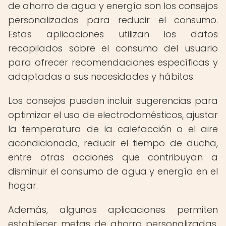
de ahorro de agua y energía son los consejos
personalizados para reducir el consumo.
Estas aplicaciones utilizan los datos
recopilados sobre el consumo del usuario
para ofrecer recomendaciones específicas y
adaptadas a sus necesidades y hábitos.
Los consejos pueden incluir sugerencias para
optimizar el uso de electrodomésticos, ajustar
la temperatura de la calefacción o el aire
acondicionado, reducir el tiempo de ducha,
entre otras acciones que contribuyan a
disminuir el consumo de agua y energía en el
hogar.
Además, algunas aplicaciones permiten
establecer metas de ahorro personalizadas,