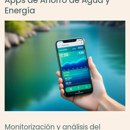
Apps de Ahorro de Agua y
Energía
Monitorización y análisis del