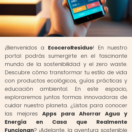
¡Bienvenidos a
EcoceroResiduo
! En nuestro
portal podrás sumergirte en el fascinante
mundo de la sostenibilidad y el zero waste.
Descubre cómo transformar tu estilo de vida
con productos ecológicos, guías prácticas y
educación ambiental. En este espacio,
exploraremos juntos formas innovadoras de
cuidar nuestro planeta. ¿Listos para conocer
las mejores
Apps para Ahorrar Agua y
Energía en Casa que Realmente
Funcionan
? ¡Adelante, la aventura sostenible