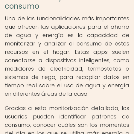
consumo
Una de las funcionalidades más importantes
que ofrecen las aplicaciones para el ahorro
de agua y energía es la capacidad de
monitorizar y analizar el consumo de estos
recursos en el hogar. Estas apps suelen
conectarse a dispositivos inteligentes, como
medidores de electricidad, termostatos o
sistemas de riego, para recopilar datos en
tiempo real sobre el uso de agua y energía
en diferentes áreas de la casa.
Gracias a esta monitorización detallada, los
usuarios pueden identificar patrones de
consumo, conocer cuáles son los momentos
del día en los que se utiliza más energía o