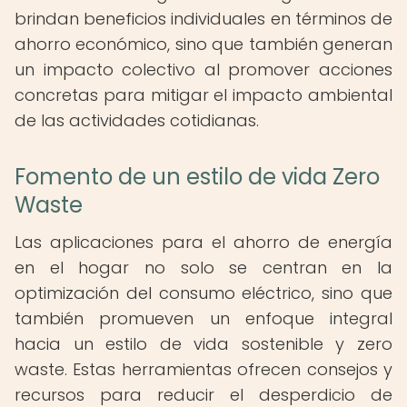
brindan beneficios individuales en términos de
ahorro económico, sino que también generan
un impacto colectivo al promover acciones
concretas para mitigar el impacto ambiental
de las actividades cotidianas.
Fomento de un estilo de vida Zero
Waste
Las aplicaciones para el ahorro de energía
en el hogar no solo se centran en la
optimización del consumo eléctrico, sino que
también promueven un enfoque integral
hacia un estilo de vida sostenible y zero
waste. Estas herramientas ofrecen consejos y
recursos para reducir el desperdicio de