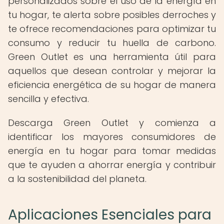
personalizados sobre el uso de la energía en
tu hogar, te alerta sobre posibles derroches y
te ofrece recomendaciones para optimizar tu
consumo y reducir tu huella de carbono.
Green Outlet es una herramienta útil para
aquellos que desean controlar y mejorar la
eficiencia energética de su hogar de manera
sencilla y efectiva.
Descarga Green Outlet y comienza a
identificar los mayores consumidores de
energía en tu hogar para tomar medidas
que te ayuden a ahorrar energía y contribuir
a la sostenibilidad del planeta.
Aplicaciones Esenciales para