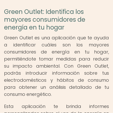
Green Outlet: Identifica los
mayores consumidores de
energía en tu hogar
Green Outlet es una aplicación que te ayuda
a identificar cuáles son los mayores
consumidores de energía en tu hogar,
permitiéndote tomar medidas para reducir
su impacto ambiental. Con Green Outlet,
podrás introducir información sobre tus
electrodomésticos y hábitos de consumo
para obtener un análisis detallado de tu
consumo energético.
Esta aplicación te brinda informes