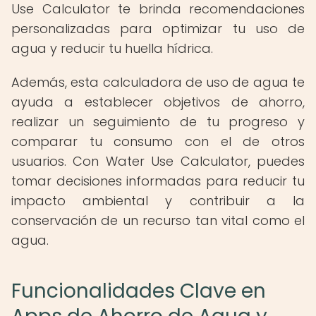
Use Calculator te brinda recomendaciones
personalizadas para optimizar tu uso de
agua y reducir tu huella hídrica.
Además, esta calculadora de uso de agua te
ayuda a establecer objetivos de ahorro,
realizar un seguimiento de tu progreso y
comparar tu consumo con el de otros
usuarios. Con Water Use Calculator, puedes
tomar decisiones informadas para reducir tu
impacto ambiental y contribuir a la
conservación de un recurso tan vital como el
agua.
Funcionalidades Clave en