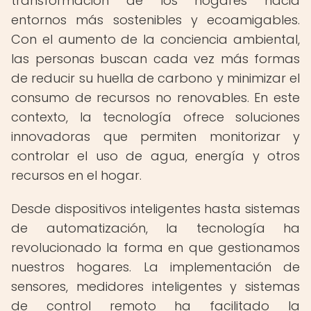
transformación de los hogares hacia
entornos más sostenibles y ecoamigables.
Con el aumento de la conciencia ambiental,
las personas buscan cada vez más formas
de reducir su huella de carbono y minimizar el
consumo de recursos no renovables. En este
contexto, la tecnología ofrece soluciones
innovadoras que permiten monitorizar y
controlar el uso de agua, energía y otros
recursos en el hogar.
Desde dispositivos inteligentes hasta sistemas
de automatización, la tecnología ha
revolucionado la forma en que gestionamos
nuestros hogares. La implementación de
sensores, medidores inteligentes y sistemas
de control remoto ha facilitado la