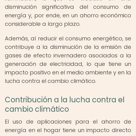
disminución significativa del consumo de
energía y, por ende, en un ahorro económico
considerable a largo plazo.
Además, al reducir el consumo energético, se
contribuye a la disminución de la emisión de
gases de efecto invernadero asociados a la
generación de electricidad, lo que tiene un
impacto positivo en el medio ambiente y en la
lucha contra el cambio climático.
Contribución a la lucha contra el
cambio climático
El uso de aplicaciones para el ahorro de
energía en el hogar tiene un impacto directo