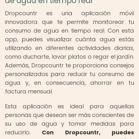
de agua en tiempo real
Dropcountr es una aplicación móvil
innovadora que te permite monitorear tu
consumo de agua en tiempo real. Con esta
app, puedes visualizar cuánta agua estás
utilizando en diferentes actividades diarias,
como ducharte, lavar platos o regar el jardín.
Además, Dropcountr te proporciona consejos
personalizados para reducir tu consumo de
agua y, en consecuencia, ahorrar en tu
factura mensual.
Esta aplicación es ideal para aquellas
personas que desean ser más conscientes de
su uso de agua y tomar medidas para
reducirlo.
Con Dropcountr, puedes