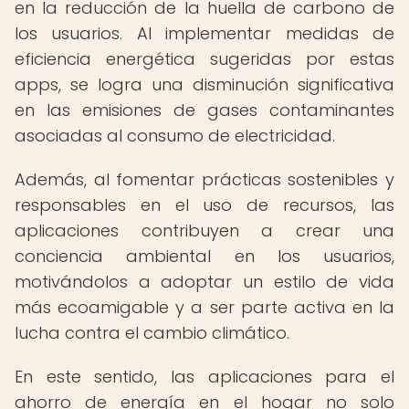
en la reducción de la huella de carbono de
los usuarios. Al implementar medidas de
eficiencia energética sugeridas por estas
apps, se logra una disminución significativa
en las emisiones de gases contaminantes
asociadas al consumo de electricidad.
Además, al fomentar prácticas sostenibles y
responsables en el uso de recursos, las
aplicaciones contribuyen a crear una
conciencia ambiental en los usuarios,
motivándolos a adoptar un estilo de vida
más ecoamigable y a ser parte activa en la
lucha contra el cambio climático.
En este sentido, las aplicaciones para el
ahorro de energía en el hogar no solo