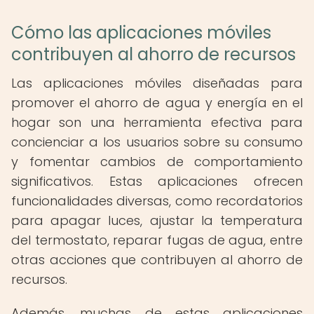
Cómo las aplicaciones móviles
contribuyen al ahorro de recursos
Las aplicaciones móviles diseñadas para
promover el ahorro de agua y energía en el
hogar son una herramienta efectiva para
concienciar a los usuarios sobre su consumo
y fomentar cambios de comportamiento
significativos. Estas aplicaciones ofrecen
funcionalidades diversas, como recordatorios
para apagar luces, ajustar la temperatura
del termostato, reparar fugas de agua, entre
otras acciones que contribuyen al ahorro de
recursos.
Además, muchas de estas aplicaciones