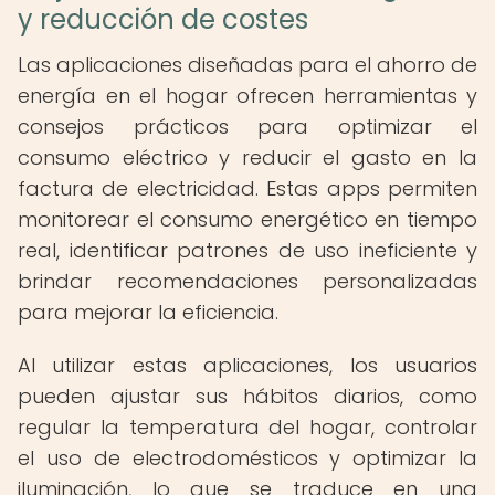
y reducción de costes
Las aplicaciones diseñadas para el ahorro de
energía en el hogar ofrecen herramientas y
consejos prácticos para optimizar el
consumo eléctrico y reducir el gasto en la
factura de electricidad. Estas apps permiten
monitorear el consumo energético en tiempo
real, identificar patrones de uso ineficiente y
brindar recomendaciones personalizadas
para mejorar la eficiencia.
Al utilizar estas aplicaciones, los usuarios
pueden ajustar sus hábitos diarios, como
regular la temperatura del hogar, controlar
el uso de electrodomésticos y optimizar la
iluminación, lo que se traduce en una