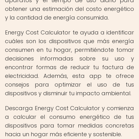
aparatos y el tiempo de uso diario para
obtener una estimación del costo energético
y la cantidad de energía consumida.
Energy Cost Calculator te ayuda a identificar
cuáles son los dispositivos que más energía
consumen en tu hogar, permitiéndote tomar
decisiones informadas sobre su uso y
encontrar formas de reducir tu factura de
electricidad. Además, esta app te ofrece
consejos para optimizar el uso de tus
dispositivos y disminuir tu impacto ambiental.
Descarga Energy Cost Calculator y comienza
a calcular el consumo energético de tus
dispositivos para tomar medidas concretas
hacia un hogar más eficiente y sostenible.