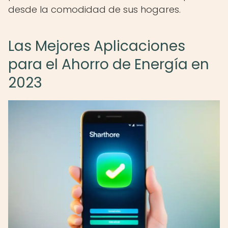
desde la comodidad de sus hogares.
Las Mejores Aplicaciones
para el Ahorro de Energía en
2023