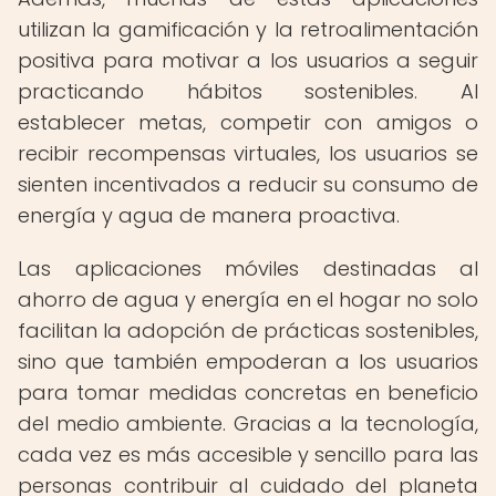
utilizan la gamificación y la retroalimentación
positiva para motivar a los usuarios a seguir
practicando hábitos sostenibles. Al
establecer metas, competir con amigos o
recibir recompensas virtuales, los usuarios se
sienten incentivados a reducir su consumo de
energía y agua de manera proactiva.
Las aplicaciones móviles destinadas al
ahorro de agua y energía en el hogar no solo
facilitan la adopción de prácticas sostenibles,
sino que también empoderan a los usuarios
para tomar medidas concretas en beneficio
del medio ambiente. Gracias a la tecnología,
cada vez es más accesible y sencillo para las
personas contribuir al cuidado del planeta