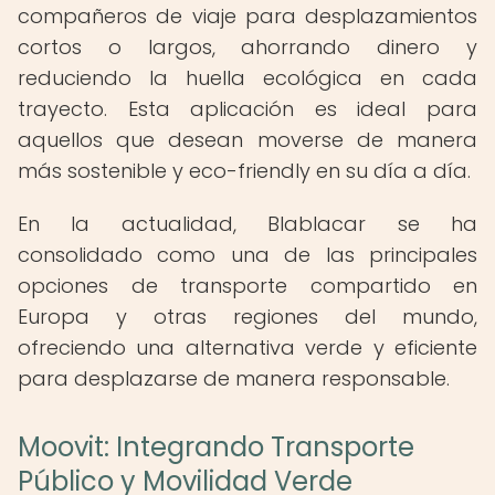
compañeros de viaje para desplazamientos
cortos o largos, ahorrando dinero y
reduciendo la huella ecológica en cada
trayecto. Esta aplicación es ideal para
aquellos que desean moverse de manera
más sostenible y eco-friendly en su día a día.
En la actualidad, Blablacar se ha
consolidado como una de las principales
opciones de transporte compartido en
Europa y otras regiones del mundo,
ofreciendo una alternativa verde y eficiente
para desplazarse de manera responsable.
Moovit: Integrando Transporte
Público y Movilidad Verde