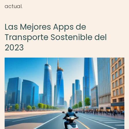
actual.
Las Mejores Apps de
Transporte Sostenible del
2023