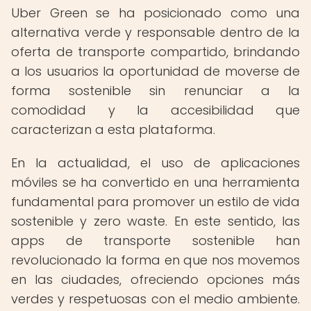
Uber Green se ha posicionado como una
alternativa verde y responsable dentro de la
oferta de transporte compartido, brindando
a los usuarios la oportunidad de moverse de
forma sostenible sin renunciar a la
comodidad y la accesibilidad que
caracterizan a esta plataforma.
En la actualidad, el uso de aplicaciones
móviles se ha convertido en una herramienta
fundamental para promover un estilo de vida
sostenible y zero waste. En este sentido, las
apps de transporte sostenible han
revolucionado la forma en que nos movemos
en las ciudades, ofreciendo opciones más
verdes y respetuosas con el medio ambiente.