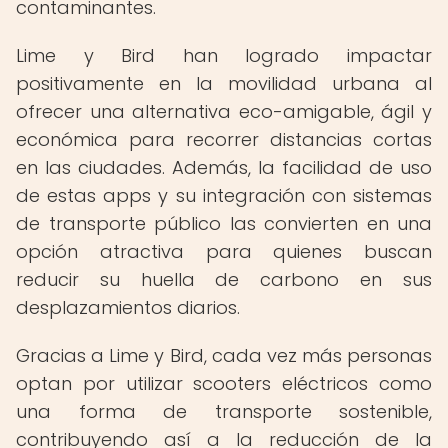
contaminantes.
Lime y Bird han logrado impactar
positivamente en la movilidad urbana al
ofrecer una alternativa eco-amigable, ágil y
económica para recorrer distancias cortas
en las ciudades. Además, la facilidad de uso
de estas apps y su integración con sistemas
de transporte público las convierten en una
opción atractiva para quienes buscan
reducir su huella de carbono en sus
desplazamientos diarios.
Gracias a Lime y Bird, cada vez más personas
optan por utilizar scooters eléctricos como
una forma de transporte sostenible,
contribuyendo así a la reducción de la