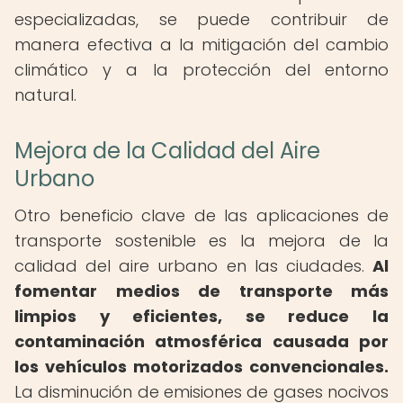
especializadas, se puede contribuir de
manera efectiva a la mitigación del cambio
climático y a la protección del entorno
natural.
Mejora de la Calidad del Aire
Urbano
Otro beneficio clave de las aplicaciones de
transporte sostenible es la mejora de la
calidad del aire urbano en las ciudades.
Al
fomentar medios de transporte más
limpios y eficientes, se reduce la
contaminación atmosférica causada por
los vehículos motorizados convencionales.
La disminución de emisiones de gases nocivos