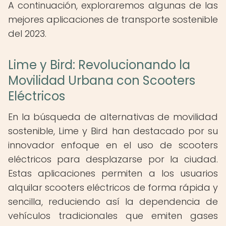
A continuación, exploraremos algunas de las
mejores aplicaciones de transporte sostenible
del 2023.
Lime y Bird: Revolucionando la
Movilidad Urbana con Scooters
Eléctricos
En la búsqueda de alternativas de movilidad
sostenible, Lime y Bird han destacado por su
innovador enfoque en el uso de scooters
eléctricos para desplazarse por la ciudad.
Estas aplicaciones permiten a los usuarios
alquilar scooters eléctricos de forma rápida y
sencilla, reduciendo así la dependencia de
vehículos tradicionales que emiten gases