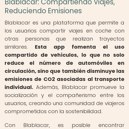
Blablacar: Compartiendo Viajes,
Reduciendo Emisiones
Blablacar es una plataforma que permite a
los usuarios compartir viajes en coche con
otras personas que realizan trayectos
similares.
Esta app fomenta el uso
compartido de vehículos, lo que no solo
reduce el número de automóviles en
circulación, sino que también disminuye las
emisiones de CO2 asociadas al transporte
individual.
Además, Blablacar promueve la
socialización y el compañerismo entre los
usuarios, creando una comunidad de viajeros
comprometidos con la sostenibilidad.
Con Blablacar, es posible encontrar