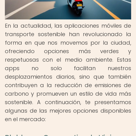
En la actualidad, las aplicaciones móviles de
transporte sostenible han revolucionado la
forma en que nos movemos por la ciudad,
ofreciendo opciones más verdes y
respetuosas con el medio ambiente. Estas
apps no solo facilitan nuestros
desplazamientos diarios, sino que también
contribuyen a la reducción de emisiones de
carbono y promueven un estilo de vida más
sostenible. A continuación, te presentamos
algunas de las mejores opciones disponibles
en el mercado: