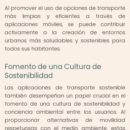
Al promover el uso de opciones de transporte
más limpias y eficientes a través de
aplicaciones móviles, se puede contribuir
activamente a la creación de entornos
urbanos más saludables y sostenibles para
todos sus habitantes.
Fomento de una Cultura de
Sostenibilidad
Las aplicaciones de transporte sostenible
también desempeñan un papel crucial en el
fomento de una cultura de sostenibilidad y
conciencia ambiental entre los usuarios. Al
proporcionar alternativas de movilidad
respetuosas con el medio ambiente, estas