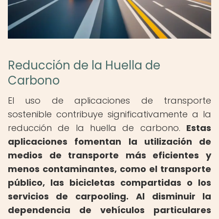
Reducción de la Huella de
Carbono
El uso de aplicaciones de transporte
sostenible contribuye significativamente a la
reducción de la huella de carbono.
Estas
aplicaciones fomentan la utilización de
medios de transporte más eficientes y
menos contaminantes, como el transporte
público, las bicicletas compartidas o los
servicios de carpooling.
Al disminuir la
dependencia de vehículos particulares