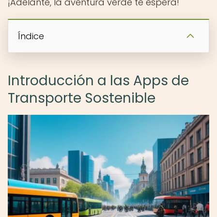
¡Adelante, la aventura verde te espera!
Índice
Introducción a las Apps de
Transporte Sostenible