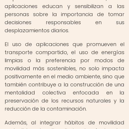
aplicaciones educan y sensibilizan a las
personas sobre la importancia de tomar
decisiones responsables en sus
desplazamientos diarios.
El uso de aplicaciones que promueven el
transporte compartido, el uso de energías
limpias o la preferencia por modos de
movilidad más sostenibles, no solo impacta
positivamente en el medio ambiente, sino que
también contribuye a la construcción de una
mentalidad colectiva enfocada en la
preservación de los recursos naturales y la
reducción de la contaminación.
Además, al integrar hábitos de movilidad