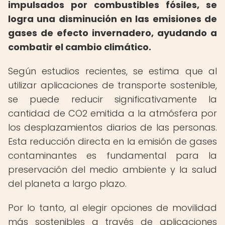
impulsados por combustibles fósiles, se
logra una disminución en las emisiones de
gases de efecto invernadero, ayudando a
combatir el cambio climático.
Según estudios recientes, se estima que al
utilizar aplicaciones de transporte sostenible,
se puede reducir significativamente la
cantidad de CO2 emitida a la atmósfera por
los desplazamientos diarios de las personas.
Esta reducción directa en la emisión de gases
contaminantes es fundamental para la
preservación del medio ambiente y la salud
del planeta a largo plazo.
Por lo tanto, al elegir opciones de movilidad
más sostenibles a través de aplicaciones