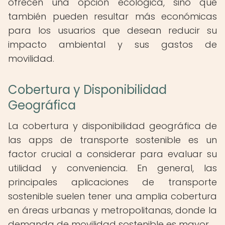
ofrecen una opción ecológica, sino que
también pueden resultar más económicas
para los usuarios que desean reducir su
impacto ambiental y sus gastos de
movilidad.
Cobertura y Disponibilidad
Geográfica
La cobertura y disponibilidad geográfica de
las apps de transporte sostenible es un
factor crucial a considerar para evaluar su
utilidad y conveniencia. En general, las
principales aplicaciones de transporte
sostenible suelen tener una amplia cobertura
en áreas urbanas y metropolitanas, donde la
demanda de movilidad sostenible es mayor.