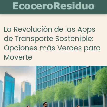
La Revolución de las Apps
de Transporte Sostenible:
Opciones más Verdes para
Moverte