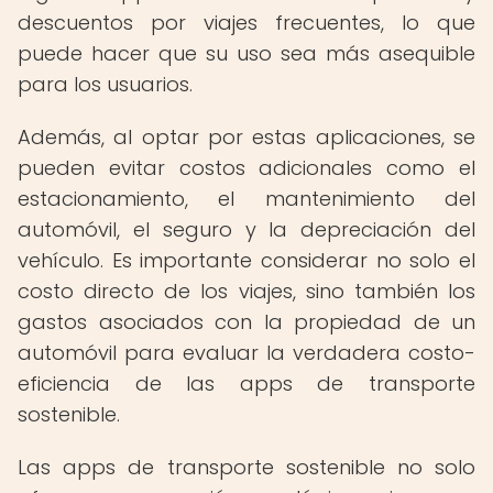
descuentos por viajes frecuentes, lo que
puede hacer que su uso sea más asequible
para los usuarios.
Además, al optar por estas aplicaciones, se
pueden evitar costos adicionales como el
estacionamiento, el mantenimiento del
automóvil, el seguro y la depreciación del
vehículo. Es importante considerar no solo el
costo directo de los viajes, sino también los
gastos asociados con la propiedad de un
automóvil para evaluar la verdadera costo-
eficiencia de las apps de transporte
sostenible.
Las apps de transporte sostenible no solo