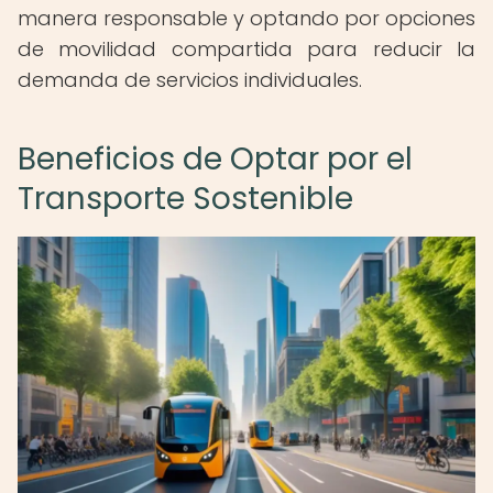
manera responsable y optando por opciones
de movilidad compartida para reducir la
demanda de servicios individuales.
Beneficios de Optar por el
Transporte Sostenible