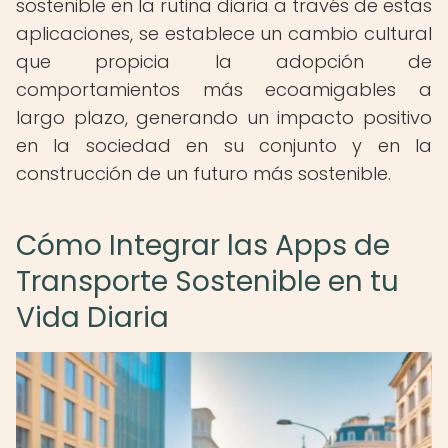
sostenible en la rutina diaria a través de estas
aplicaciones, se establece un cambio cultural
que propicia la adopción de
comportamientos más ecoamigables a
largo plazo, generando un impacto positivo
en la sociedad en su conjunto y en la
construcción de un futuro más sostenible.
Cómo Integrar las Apps de
Transporte Sostenible en tu
Vida Diaria