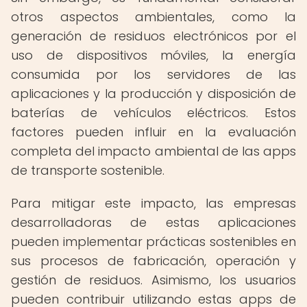
otros aspectos ambientales, como la
generación de residuos electrónicos por el
uso de dispositivos móviles, la energía
consumida por los servidores de las
aplicaciones y la producción y disposición de
baterías de vehículos eléctricos. Estos
factores pueden influir en la evaluación
completa del impacto ambiental de las apps
de transporte sostenible.
Para mitigar este impacto, las empresas
desarrolladoras de estas aplicaciones
pueden implementar prácticas sostenibles en
sus procesos de fabricación, operación y
gestión de residuos. Asimismo, los usuarios
pueden contribuir utilizando estas apps de