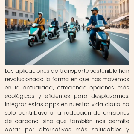
Las aplicaciones de transporte sostenible han
revolucionado la forma en que nos movemos
en la actualidad, ofreciendo opciones más
ecológicas y eficientes para desplazarnos.
Integrar estas apps en nuestra vida diaria no
solo contribuye a la reducción de emisiones
de carbono, sino que también nos permite
optar por alternativas más saludables y