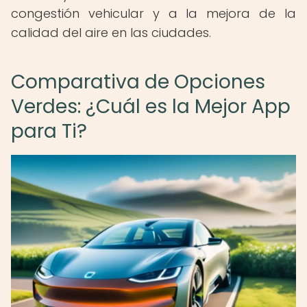
congestión vehicular y a la mejora de la
calidad del aire en las ciudades.
Comparativa de Opciones
Verdes: ¿Cuál es la Mejor App
para Ti?