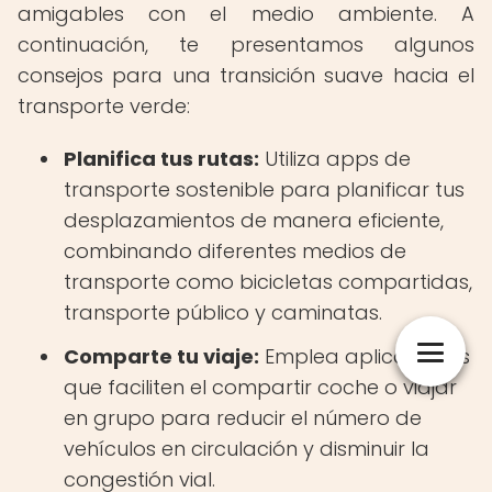
amigables con el medio ambiente. A
continuación, te presentamos algunos
consejos para una transición suave hacia el
transporte verde:
Planifica tus rutas:
Utiliza apps de
transporte sostenible para planificar tus
desplazamientos de manera eficiente,
combinando diferentes medios de
transporte como bicicletas compartidas,
transporte público y caminatas.
Comparte tu viaje:
Emplea aplicaciones
que faciliten el compartir coche o viajar
en grupo para reducir el número de
vehículos en circulación y disminuir la
congestión vial.