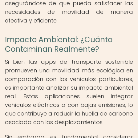
asegurándose de que pueda satisfacer las
necesidades de movilidad de manera
efectiva y eficiente.
Impacto Ambiental: ¿Cuánto
Contaminan Realmente?
Si bien las apps de transporte sostenible
promueven una movilidad más ecológica en
comparación con los vehículos particulares,
es importante analizar su impacto ambiental
real. Estas aplicaciones suelen integrar
vehículos eléctricos o con bajas emisiones, lo
que contribuye a reducir la huella de carbono
asociada con los desplazamientos.
Sin embargo, es fundamental considerar