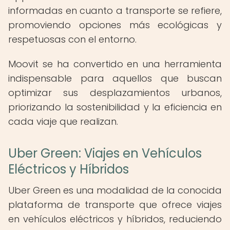
informadas en cuanto a transporte se refiere,
promoviendo opciones más ecológicas y
respetuosas con el entorno.
Moovit se ha convertido en una herramienta
indispensable para aquellos que buscan
optimizar sus desplazamientos urbanos,
priorizando la sostenibilidad y la eficiencia en
cada viaje que realizan.
Uber Green: Viajes en Vehículos
Eléctricos y Híbridos
Uber Green es una modalidad de la conocida
plataforma de transporte que ofrece viajes
en vehículos eléctricos y híbridos, reduciendo