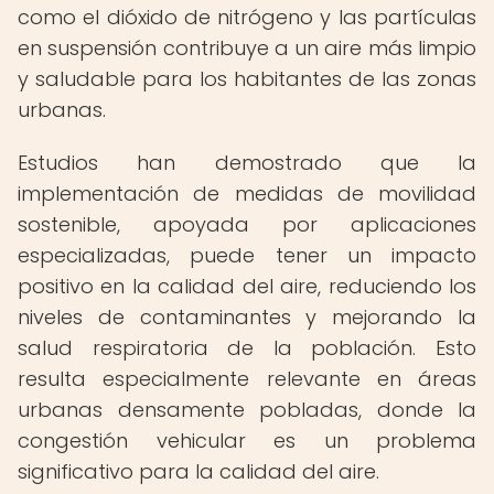
como el dióxido de nitrógeno y las partículas
en suspensión contribuye a un aire más limpio
y saludable para los habitantes de las zonas
urbanas.
Estudios han demostrado que la
implementación de medidas de movilidad
sostenible, apoyada por aplicaciones
especializadas, puede tener un impacto
positivo en la calidad del aire, reduciendo los
niveles de contaminantes y mejorando la
salud respiratoria de la población. Esto
resulta especialmente relevante en áreas
urbanas densamente pobladas, donde la
congestión vehicular es un problema
significativo para la calidad del aire.