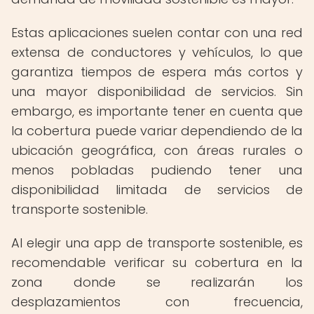
Estas aplicaciones suelen contar con una red
extensa de conductores y vehículos, lo que
garantiza tiempos de espera más cortos y
una mayor disponibilidad de servicios. Sin
embargo, es importante tener en cuenta que
la cobertura puede variar dependiendo de la
ubicación geográfica, con áreas rurales o
menos pobladas pudiendo tener una
disponibilidad limitada de servicios de
transporte sostenible.
Al elegir una app de transporte sostenible, es
recomendable verificar su cobertura en la
zona donde se realizarán los
desplazamientos con frecuencia,