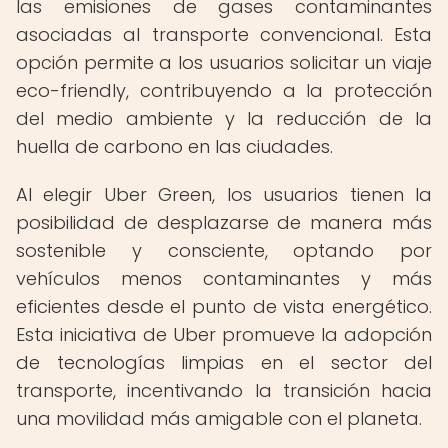
las emisiones de gases contaminantes
asociadas al transporte convencional. Esta
opción permite a los usuarios solicitar un viaje
eco-friendly, contribuyendo a la protección
del medio ambiente y la reducción de la
huella de carbono en las ciudades.
Al elegir Uber Green, los usuarios tienen la
posibilidad de desplazarse de manera más
sostenible y consciente, optando por
vehículos menos contaminantes y más
eficientes desde el punto de vista energético.
Esta iniciativa de Uber promueve la adopción
de tecnologías limpias en el sector del
transporte, incentivando la transición hacia
una movilidad más amigable con el planeta.