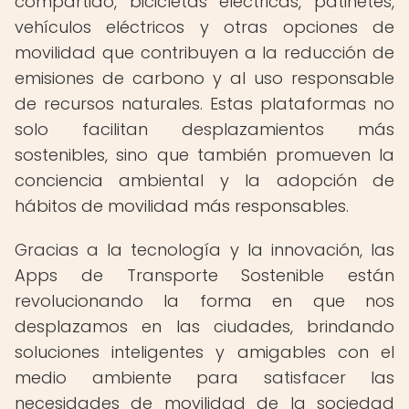
compartido, bicicletas eléctricas, patinetes,
vehículos eléctricos y otras opciones de
movilidad que contribuyen a la reducción de
emisiones de carbono y al uso responsable
de recursos naturales. Estas plataformas no
solo facilitan desplazamientos más
sostenibles, sino que también promueven la
conciencia ambiental y la adopción de
hábitos de movilidad más responsables.
Gracias a la tecnología y la innovación, las
Apps de Transporte Sostenible están
revolucionando la forma en que nos
desplazamos en las ciudades, brindando
soluciones inteligentes y amigables con el
medio ambiente para satisfacer las
necesidades de movilidad de la sociedad