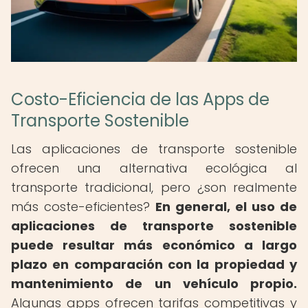
Costo-Eficiencia de las Apps de
Transporte Sostenible
Las aplicaciones de transporte sostenible
ofrecen una alternativa ecológica al
transporte tradicional, pero ¿son realmente
más coste-eficientes?
En general, el uso de
aplicaciones de transporte sostenible
puede resultar más económico a largo
plazo en comparación con la propiedad y
mantenimiento de un vehículo propio.
Algunas apps ofrecen tarifas competitivas y