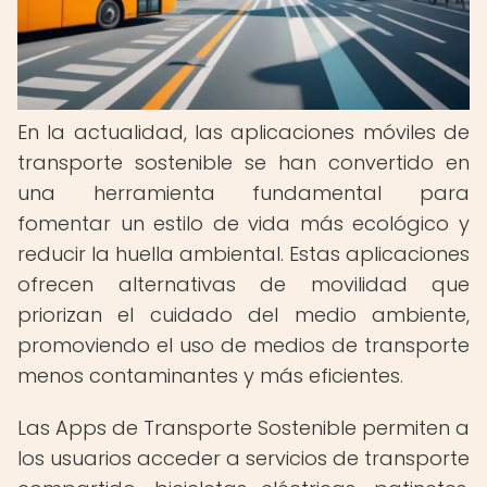
En la actualidad, las aplicaciones móviles de
transporte sostenible se han convertido en
una herramienta fundamental para
fomentar un estilo de vida más ecológico y
reducir la huella ambiental. Estas aplicaciones
ofrecen alternativas de movilidad que
priorizan el cuidado del medio ambiente,
promoviendo el uso de medios de transporte
menos contaminantes y más eficientes.
Las Apps de Transporte Sostenible permiten a
los usuarios acceder a servicios de transporte