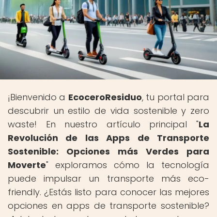
¡Bienvenido a
EcoceroResiduo
, tu portal para
descubrir un estilo de vida sostenible y zero
waste! En nuestro artículo principal "
La
Revolución de las Apps de Transporte
Sostenible: Opciones más Verdes para
Moverte
" exploramos cómo la tecnología
puede impulsar un transporte más eco-
friendly. ¿Estás listo para conocer las mejores
opciones en apps de transporte sostenible?