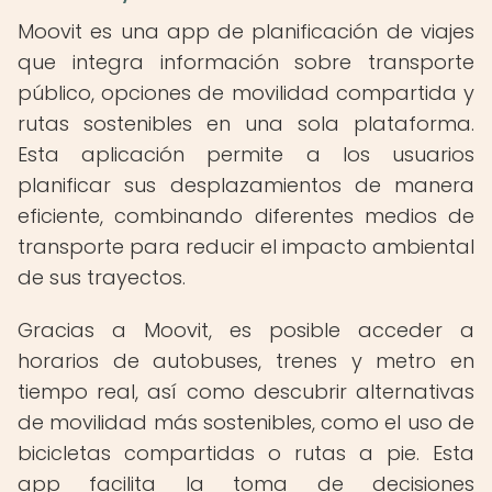
Moovit es una app de planificación de viajes
que integra información sobre transporte
público, opciones de movilidad compartida y
rutas sostenibles en una sola plataforma.
Esta aplicación permite a los usuarios
planificar sus desplazamientos de manera
eficiente, combinando diferentes medios de
transporte para reducir el impacto ambiental
de sus trayectos.
Gracias a Moovit, es posible acceder a
horarios de autobuses, trenes y metro en
tiempo real, así como descubrir alternativas
de movilidad más sostenibles, como el uso de
bicicletas compartidas o rutas a pie. Esta
app facilita la toma de decisiones