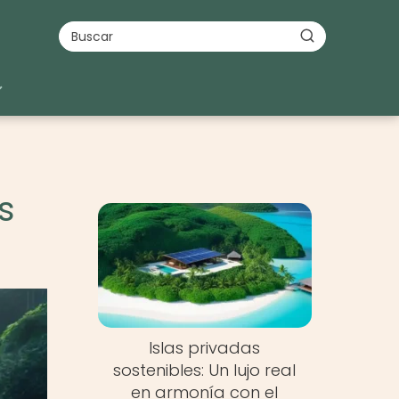
s
Islas privadas
sostenibles: Un lujo real
en armonía con el