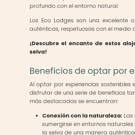
profundo con el entorno natural.
Los Eco Lodges son una excelente op
auténticas, respetuosas con el medio 
¡Descubre el encanto de estos alo
selva!
Beneficios de optar por e
Al optar por experiencias sostenibles 
disfrutar de una serie de beneficios t
más destacadas se encuentran:
Conexión con la naturaleza:
Las 
sumergirse en entornos naturales 
la selva de una manera auténtica