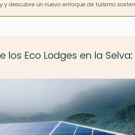
ly y descubre un nuevo enfoque de turismo sosteni
 los Eco Lodges en la Selva: