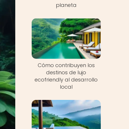
planeta
Cómo contribuyen los
destinos de lujo
ecofriendly al desarrollo
local