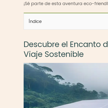
¡Sé parte de esta aventura eco-friend
Índice
Descubre el Encanto de
Viaje Sostenible