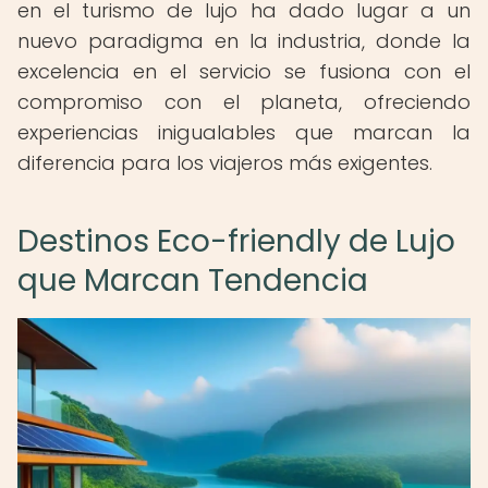
en el turismo de lujo ha dado lugar a un
nuevo paradigma en la industria, donde la
excelencia en el servicio se fusiona con el
compromiso con el planeta, ofreciendo
experiencias inigualables que marcan la
diferencia para los viajeros más exigentes.
Destinos Eco-friendly de Lujo
que Marcan Tendencia