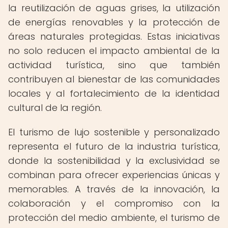
la reutilización de aguas grises, la utilización
de energías renovables y la protección de
áreas naturales protegidas. Estas iniciativas
no solo reducen el impacto ambiental de la
actividad turística, sino que también
contribuyen al bienestar de las comunidades
locales y al fortalecimiento de la identidad
cultural de la región.
El turismo de lujo sostenible y personalizado
representa el futuro de la industria turística,
donde la sostenibilidad y la exclusividad se
combinan para ofrecer experiencias únicas y
memorables. A través de la innovación, la
colaboración y el compromiso con la
protección del medio ambiente, el turismo de