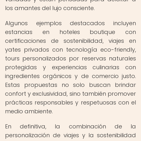
los amantes del lujo consciente.
Algunos ejemplos destacados incluyen
estancias en hoteles boutique con
certificaciones de sostenibilidad, viajes en
yates privados con tecnología eco-friendly,
tours personalizados por reservas naturales
protegidas y experiencias culinarias con
ingredientes orgánicos y de comercio justo.
Estas propuestas no solo buscan brindar
confort y exclusividad, sino también promover
prácticas responsables y respetuosas con el
medio ambiente.
En definitiva, la combinación de la
personalización de viajes y la sostenibilidad