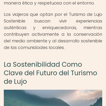
manera ética y respetuosa con el entorno.
Los viajeros que optan por el Turismo de Lujo
Sostenible buscan vivir experiencias
auténticas y enriquecedoras, mientras
contribuyen activamente a la conservación
del medio ambiente y al desarrollo sostenible
de las comunidades locales.
La Sostenibilidad Como
Clave del Futuro del Turismo
de Lujo