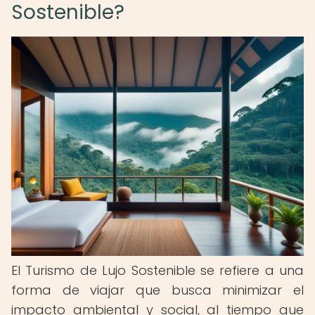
Sostenible?
El Turismo de Lujo Sostenible se refiere a una
forma de viajar que busca minimizar el
impacto ambiental y social, al tiempo que