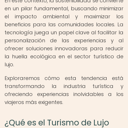
En este contexto, la sostenibilidad se convierte
en un pilar fundamental, buscando minimizar
el impacto ambiental y maximizar los
beneficios para las comunidades locales. La
tecnología juega un papel clave al facilitar la
personalización de las experiencias y al
ofrecer soluciones innovadoras para reducir
la huella ecológica en el sector turístico de
lujo.
Exploraremos cómo esta tendencia está
transformando la industria turística y
ofreciendo experiencias inolvidables a los
viajeros más exigentes.
¿Qué es el Turismo de Lujo