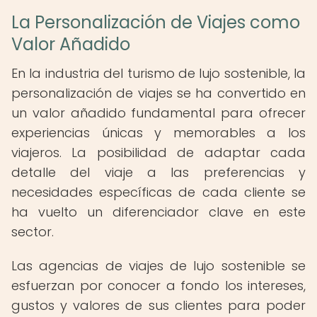
La Personalización de Viajes como
Valor Añadido
En la industria del turismo de lujo sostenible, la
personalización de viajes se ha convertido en
un valor añadido fundamental para ofrecer
experiencias únicas y memorables a los
viajeros. La posibilidad de adaptar cada
detalle del viaje a las preferencias y
necesidades específicas de cada cliente se
ha vuelto un diferenciador clave en este
sector.
Las agencias de viajes de lujo sostenible se
esfuerzan por conocer a fondo los intereses,
gustos y valores de sus clientes para poder