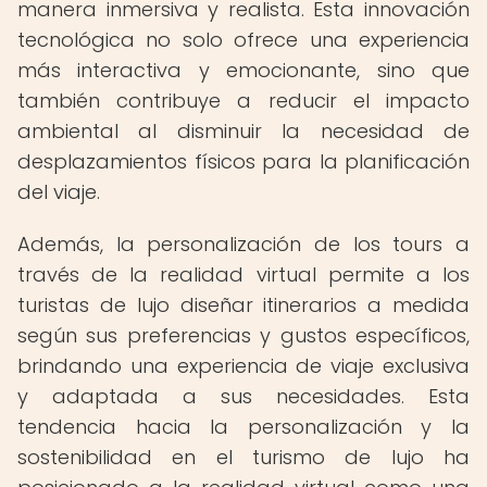
manera inmersiva y realista. Esta innovación
tecnológica no solo ofrece una experiencia
más interactiva y emocionante, sino que
también contribuye a reducir el impacto
ambiental al disminuir la necesidad de
desplazamientos físicos para la planificación
del viaje.
Además, la personalización de los tours a
través de la realidad virtual permite a los
turistas de lujo diseñar itinerarios a medida
según sus preferencias y gustos específicos,
brindando una experiencia de viaje exclusiva
y adaptada a sus necesidades. Esta
tendencia hacia la personalización y la
sostenibilidad en el turismo de lujo ha