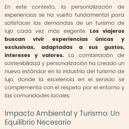
En este contexto, la personalización de
experiencias se ha vuelto fundamental para
satisfacer las demandas de un turismo de
lujo cada vez más exigente.
Los viajeros
buscan vivir experiencias únicas y
exclusivas, adaptadas a sus gustos,
intereses y valores.
La combinación de
sostenibilidad y personalización ha creado un
nuevo estándar en la industria del turismo de
lujo, donde la excelencia en el servicio se
complementa con el respeto por el entorno y
las comunidades locales.
Impacto Ambiental y Turismo: Un
Equilibrio Necesario