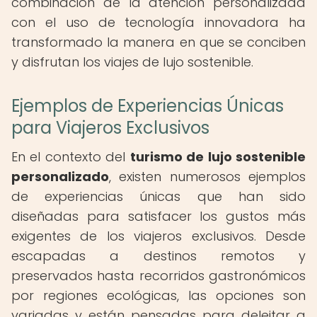
combinación de la atención personalizada
con el uso de tecnología innovadora ha
transformado la manera en que se conciben
y disfrutan los viajes de lujo sostenible.
Ejemplos de Experiencias Únicas
para Viajeros Exclusivos
En el contexto del
turismo de lujo sostenible
personalizado
, existen numerosos ejemplos
de experiencias únicas que han sido
diseñadas para satisfacer los gustos más
exigentes de los viajeros exclusivos. Desde
escapadas a destinos remotos y
preservados hasta recorridos gastronómicos
por regiones ecológicas, las opciones son
variadas y están pensadas para deleitar a