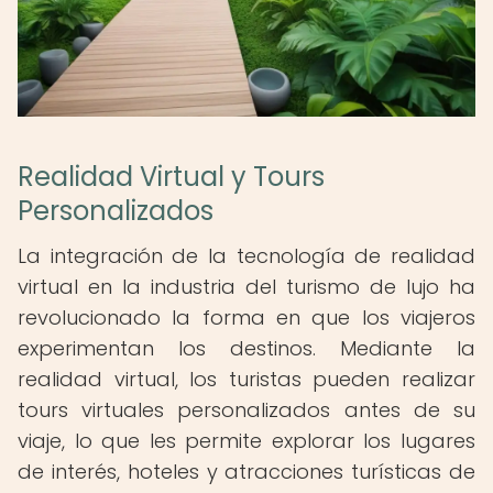
Realidad Virtual y Tours
Personalizados
La integración de la tecnología de realidad
virtual en la industria del turismo de lujo ha
revolucionado la forma en que los viajeros
experimentan los destinos. Mediante la
realidad virtual, los turistas pueden realizar
tours virtuales personalizados antes de su
viaje, lo que les permite explorar los lugares
de interés, hoteles y atracciones turísticas de