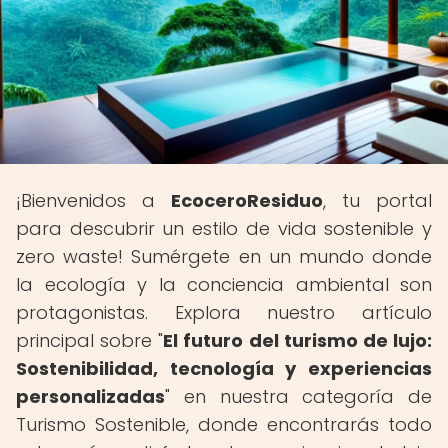
¡Bienvenidos a
EcoceroResiduo
, tu portal
para descubrir un estilo de vida sostenible y
zero waste! Sumérgete en un mundo donde
la ecología y la conciencia ambiental son
protagonistas. Explora nuestro artículo
principal sobre "
El futuro del turismo de lujo:
Sostenibilidad, tecnología y experiencias
personalizadas
" en nuestra categoría de
Turismo Sostenible, donde encontrarás todo