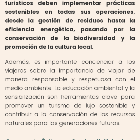
turísticos deben implementar prácticas
sostenibles en todas sus operaciones,
desde la gestión de residuos hasta la
eficiencia energética, pasando por la
conservación de la biodiversidad y la
promoción de la cultura local.
Además, es importante concienciar a los
viajeros sobre la importancia de viajar de
manera responsable y respetuosa con el
medio ambiente. La educación ambiental y la
sensibilización son herramientas clave para
promover un turismo de lujo sostenible y
contribuir a la conservación de los recursos
naturales para las generaciones futuras.