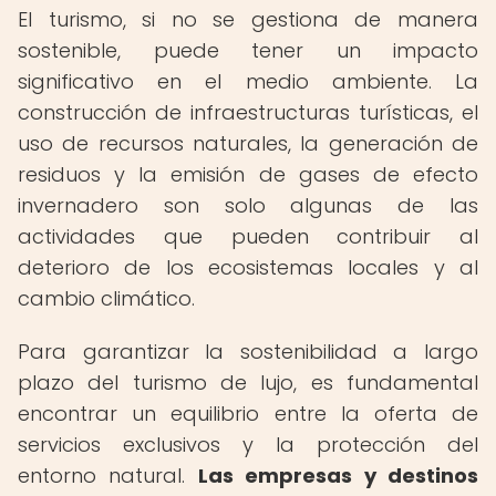
El turismo, si no se gestiona de manera
sostenible, puede tener un impacto
significativo en el medio ambiente. La
construcción de infraestructuras turísticas, el
uso de recursos naturales, la generación de
residuos y la emisión de gases de efecto
invernadero son solo algunas de las
actividades que pueden contribuir al
deterioro de los ecosistemas locales y al
cambio climático.
Para garantizar la sostenibilidad a largo
plazo del turismo de lujo, es fundamental
encontrar un equilibrio entre la oferta de
servicios exclusivos y la protección del
entorno natural.
Las empresas y destinos