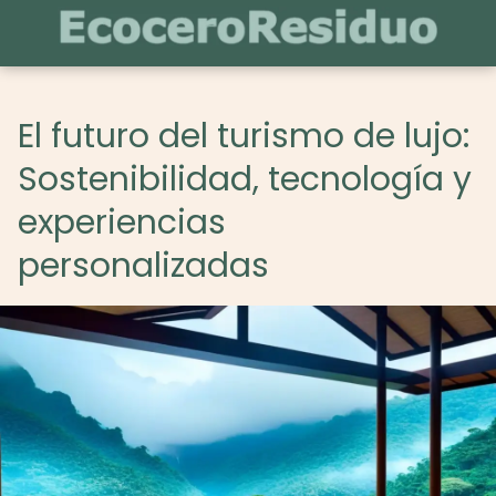
El futuro del turismo de lujo:
Sostenibilidad, tecnología y
experiencias
personalizadas