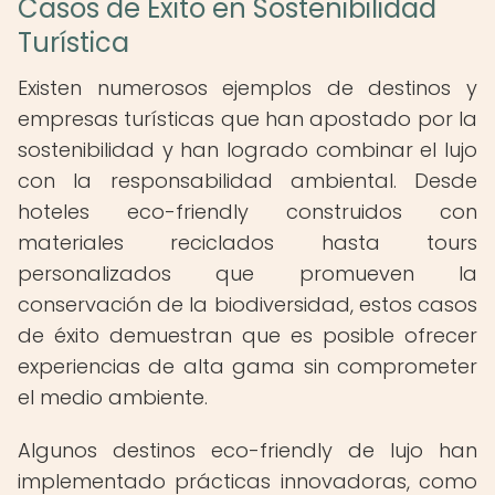
Casos de Éxito en Sostenibilidad
Turística
Existen numerosos ejemplos de destinos y
empresas turísticas que han apostado por la
sostenibilidad y han logrado combinar el lujo
con la responsabilidad ambiental. Desde
hoteles eco-friendly construidos con
materiales reciclados hasta tours
personalizados que promueven la
conservación de la biodiversidad, estos casos
de éxito demuestran que es posible ofrecer
experiencias de alta gama sin comprometer
el medio ambiente.
Algunos destinos eco-friendly de lujo han
implementado prácticas innovadoras, como