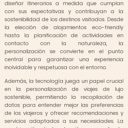
diseñar itinerarios a medida que cumplan
con sus expectativas y contribuyan a la
sostenibilidad de los destinos visitados. Desde
la elección de alojamientos eco-friendly
hasta la planificación de actividades en
contacto con la naturaleza, la
personalización se convierte en el punto
central para garantizar una experiencia
inolvidable y respetuosa con el entorno.
Además, la tecnología juega un papel crucial
en la personalización de viajes de lujo
sostenible, permitiendo la recopilación de
datos para entender mejor las preferencias
de los viajeros y ofrecer recomendaciones y
servicios adaptados a sus necesidades. La