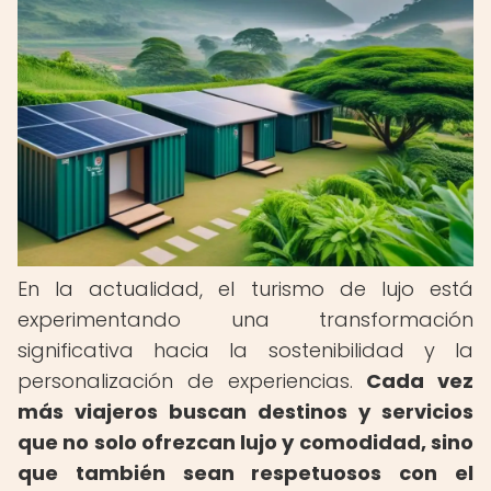
En la actualidad, el turismo de lujo está
experimentando una transformación
significativa hacia la sostenibilidad y la
personalización de experiencias.
Cada vez
más viajeros buscan destinos y servicios
que no solo ofrezcan lujo y comodidad, sino
que también sean respetuosos con el