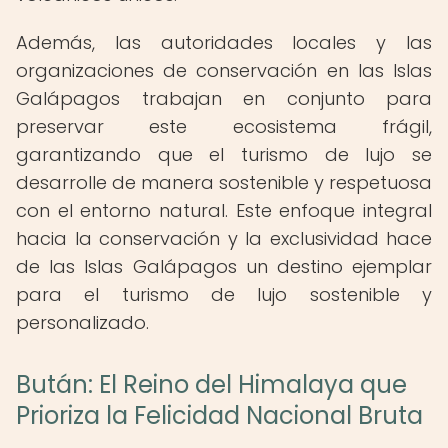
Además, las autoridades locales y las
organizaciones de conservación en las Islas
Galápagos trabajan en conjunto para
preservar este ecosistema frágil,
garantizando que el turismo de lujo se
desarrolle de manera sostenible y respetuosa
con el entorno natural. Este enfoque integral
hacia la conservación y la exclusividad hace
de las Islas Galápagos un destino ejemplar
para el turismo de lujo sostenible y
personalizado.
Bután: El Reino del Himalaya que
Prioriza la Felicidad Nacional Bruta