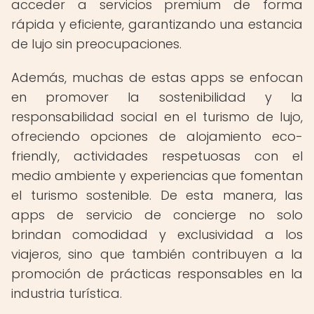
acceder a servicios premium de forma
rápida y eficiente, garantizando una estancia
de lujo sin preocupaciones.
Además, muchas de estas apps se enfocan
en promover la sostenibilidad y la
responsabilidad social en el turismo de lujo,
ofreciendo opciones de alojamiento eco-
friendly, actividades respetuosas con el
medio ambiente y experiencias que fomentan
el turismo sostenible. De esta manera, las
apps de servicio de concierge no solo
brindan comodidad y exclusividad a los
viajeros, sino que también contribuyen a la
promoción de prácticas responsables en la
industria turística.