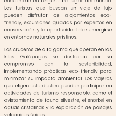
encuentran en ningún otro lugar del mundo.
Los turistas que buscan un viaje de lujo
pueden disfrutar de alojamientos eco-
friendly, excursiones guiadas por expertos en
conservación y la oportunidad de sumergirse
en entornos naturales prístinos.
Los cruceros de alta gama que operan en las
Islas Galápagos se destacan por su
compromiso con la sostenibilidad,
implementando prácticas eco-friendly para
minimizar su impacto ambiental. Los viajeros
que eligen este destino pueden participar en
actividades de turismo responsable, como el
avistamiento de fauna silvestre, el snorkel en
aguas cristalinas y la exploración de paisajes
volcánicos únicos.