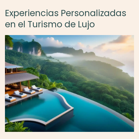
Experiencias Personalizadas
en el Turismo de Lujo