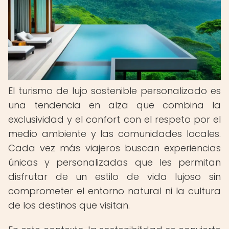
El turismo de lujo sostenible personalizado es
una tendencia en alza que combina la
exclusividad y el confort con el respeto por el
medio ambiente y las comunidades locales.
Cada vez más viajeros buscan experiencias
únicas y personalizadas que les permitan
disfrutar de un estilo de vida lujoso sin
comprometer el entorno natural ni la cultura
de los destinos que visitan.