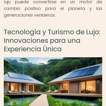
lujo puede convertirse en un motor de
cambio positivo para el planeta y las
generaciones venideras.
Tecnología y Turismo de Lujo:
Innovaciones para una
Experiencia Única