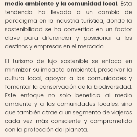
medio ambiente y la comunidad local.
Esta
tendencia ha llevado a un cambio de
paradigma en la industria turística, donde la
sostenibilidad se ha convertido en un factor
clave para diferenciar y posicionar a los
destinos y empresas en el mercado.
El turismo de lujo sostenible se enfoca en
minimizar su impacto ambiental, preservar la
cultura local, apoyar a las comunidades y
fomentar la conservación de la biodiversidad.
Este enfoque no solo beneficia al medio
ambiente y a las comunidades locales, sino
que también atrae a un segmento de viajeros
cada vez más consciente y comprometido
con la protección del planeta.