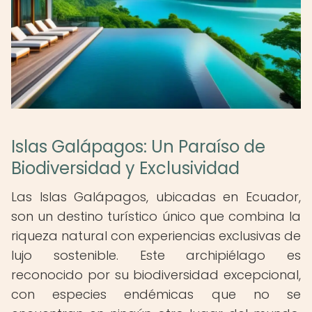
Islas Galápagos: Un Paraíso de
Biodiversidad y Exclusividad
Las Islas Galápagos, ubicadas en Ecuador,
son un destino turístico único que combina la
riqueza natural con experiencias exclusivas de
lujo sostenible. Este archipiélago es
reconocido por su biodiversidad excepcional,
con especies endémicas que no se