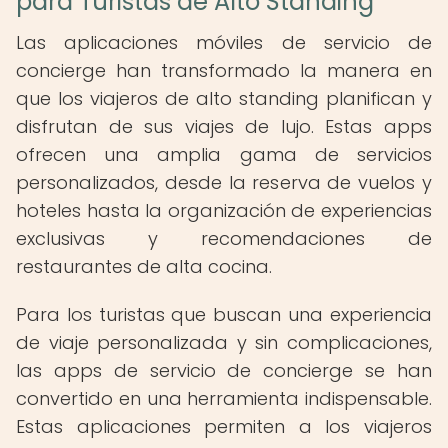
para Turistas de Alto Standing
Las aplicaciones móviles de servicio de
concierge han transformado la manera en
que los viajeros de alto standing planifican y
disfrutan de sus viajes de lujo. Estas apps
ofrecen una amplia gama de servicios
personalizados, desde la reserva de vuelos y
hoteles hasta la organización de experiencias
exclusivas y recomendaciones de
restaurantes de alta cocina.
Para los turistas que buscan una experiencia
de viaje personalizada y sin complicaciones,
las apps de servicio de concierge se han
convertido en una herramienta indispensable.
Estas aplicaciones permiten a los viajeros