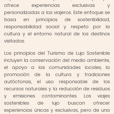
ofrece experiencias exclusivas y
personalizadas a los viajeros. Este enfoque se
basa en principios de sostenibilidad,
responsabilidad social y respeto por la
cultura y el entorno natural de los destinos
visitados.
Los principios del Turismo de Lujo Sostenible
incluyen la conservación del medio ambiente,
el apoyo a las comunidades locales, la
promoción de la cultura y tradiciones
autóctonas, el uso responsable de los
recursos naturales y la reducción de residuos
y emisiones contaminantes. Los viajes
sostenibles de lujo buscan ofrecer
experiencias únicas y exclusivas, pero de una