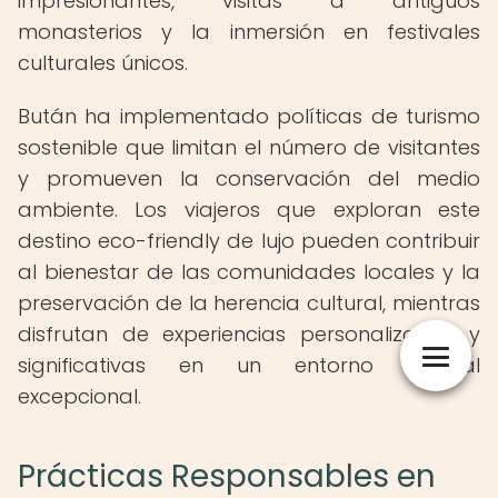
impresionantes, visitas a antiguos
monasterios y la inmersión en festivales
culturales únicos.
Bután ha implementado políticas de turismo
sostenible que limitan el número de visitantes
y promueven la conservación del medio
ambiente. Los viajeros que exploran este
destino eco-friendly de lujo pueden contribuir
al bienestar de las comunidades locales y la
preservación de la herencia cultural, mientras
disfrutan de experiencias personalizadas y
significativas en un entorno natural
excepcional.
Prácticas Responsables en