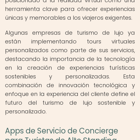
posicionado a la realidad virtual como una
herramienta clave para ofrecer experiencias
únicas y memorables a los viajeros exigentes.
Algunas empresas de turismo de lujo ya
están implementando tours virtuales
personalizados como parte de sus servicios,
destacando la importancia de la tecnología
en la creación de experiencias turísticas
sostenibles y personalizadas. Esta
combinación de innovación tecnológica y
enfoque en la experiencia del cliente define el
futuro del turismo de lujo sostenible y
personalizado.
Apps de Servicio de Concierge