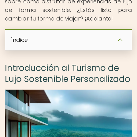
sobre cómo disfrutar de experiencias de lujo
de forma sostenible. ¿Estás listo para
cambiar tu forma de viajar? ¡Adelante!
Índice
Introducción al Turismo de
Lujo Sostenible Personalizado