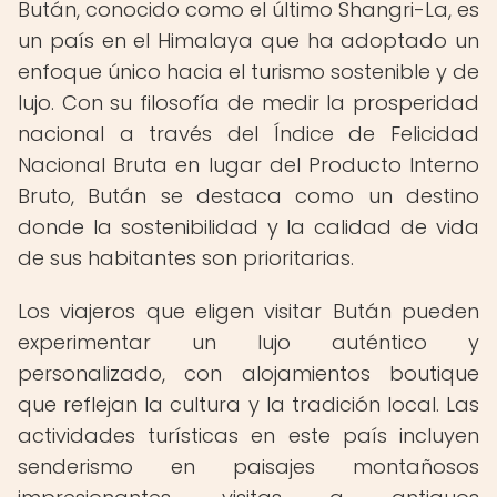
Bután, conocido como el último Shangri-La, es
un país en el Himalaya que ha adoptado un
enfoque único hacia el turismo sostenible y de
lujo. Con su filosofía de medir la prosperidad
nacional a través del Índice de Felicidad
Nacional Bruta en lugar del Producto Interno
Bruto, Bután se destaca como un destino
donde la sostenibilidad y la calidad de vida
de sus habitantes son prioritarias.
Los viajeros que eligen visitar Bután pueden
experimentar un lujo auténtico y
personalizado, con alojamientos boutique
que reflejan la cultura y la tradición local. Las
actividades turísticas en este país incluyen
senderismo en paisajes montañosos