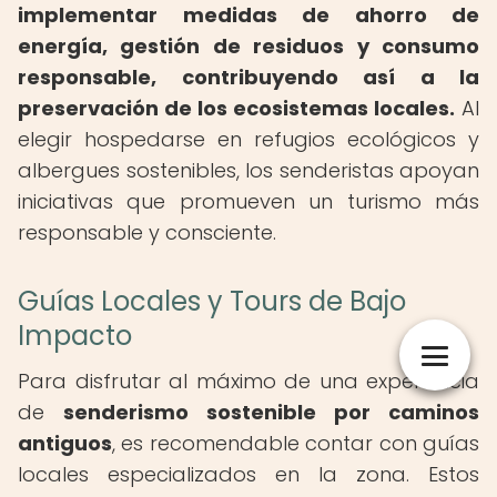
implementar medidas de ahorro de
energía, gestión de residuos y consumo
responsable, contribuyendo así a la
preservación de los ecosistemas locales.
Al
elegir hospedarse en refugios ecológicos y
albergues sostenibles, los senderistas apoyan
iniciativas que promueven un turismo más
responsable y consciente.
Guías Locales y Tours de Bajo
Impacto
Para disfrutar al máximo de una experiencia
de
senderismo sostenible por caminos
antiguos
, es recomendable contar con guías
locales especializados en la zona. Estos