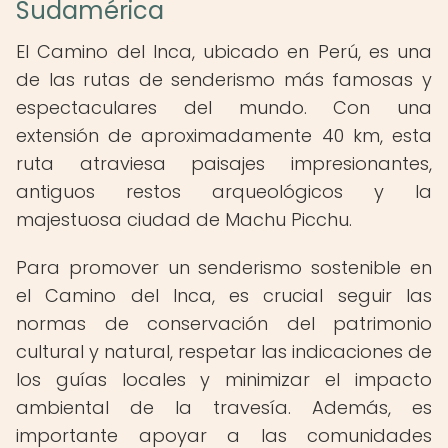
Sudamérica
El Camino del Inca, ubicado en Perú, es una
de las rutas de senderismo más famosas y
espectaculares del mundo. Con una
extensión de aproximadamente 40 km, esta
ruta atraviesa paisajes impresionantes,
antiguos restos arqueológicos y la
majestuosa ciudad de Machu Picchu.
Para promover un senderismo sostenible en
el Camino del Inca, es crucial seguir las
normas de conservación del patrimonio
cultural y natural, respetar las indicaciones de
los guías locales y minimizar el impacto
ambiental de la travesía. Además, es
importante apoyar a las comunidades