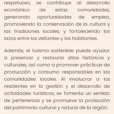
respetuoso, se contribuye al desarrollo
económico de estas comunidades,
generando oportunidades de empleo,
promoviendo la conservación de la cultura y
las tradiciones locales, y fortaleciendo los
lazos entre los visitantes y los habitantes.
Además, el turismo sostenible puede ayudar
a preservar y restaurar sitios históricos y
culturales, así como a promover prácticas de
producción y consumo responsables en las
comunidades locales. Al involucrar a los
residentes en la gestión y el desarrollo de
actividades turísticas, se fomenta un sentido
de pertenencia y se promueve la protección
del patrimonio cultural y natural de la región.