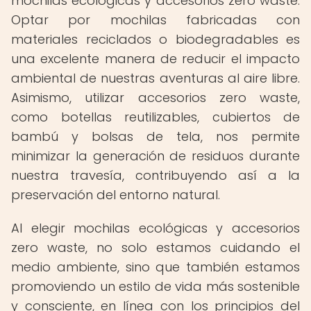
mochilas ecológicas y accesorios zero waste.
Optar por mochilas fabricadas con
materiales reciclados o biodegradables es
una excelente manera de reducir el impacto
ambiental de nuestras aventuras al aire libre.
Asimismo, utilizar accesorios zero waste,
como botellas reutilizables, cubiertos de
bambú y bolsas de tela, nos permite
minimizar la generación de residuos durante
nuestra travesía, contribuyendo así a la
preservación del entorno natural.
Al elegir mochilas ecológicas y accesorios
zero waste, no solo estamos cuidando el
medio ambiente, sino que también estamos
promoviendo un estilo de vida más sostenible
y consciente, en línea con los principios del