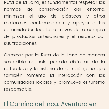
Ruta de la Lana, es fundamental respetar las
normas de conservación del entorno,
minimizar el uso de plásticos y otros
materiales contaminantes, y apoyar a las
comunidades locales a través de la compra
de productos artesanales y el respeto por
sus tradiciones.
Caminar por la Ruta de la Lana de manera
sostenible no solo permite disfrutar de la
naturaleza y la historia de la región, sino que
también fomenta la interacción con las
comunidades locales y promueve el turismo
responsable.
El Camino del Inca: Aventura en