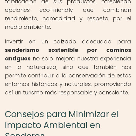
fabricación de sus productos, ofreciendo
opciones eco-friendly que combinan
rendimiento, comodidad y respeto por el
medio ambiente.
Invertir en un calzado adecuado para
senderismo sostenible por caminos
antiguos
no solo mejora nuestra experiencia
en la naturaleza, sino que también nos
permite contribuir a la conservación de estos
entornos históricos y naturales, promoviendo
así un turismo más responsable y consciente.
Consejos para Minimizar el
Impacto Ambiental en