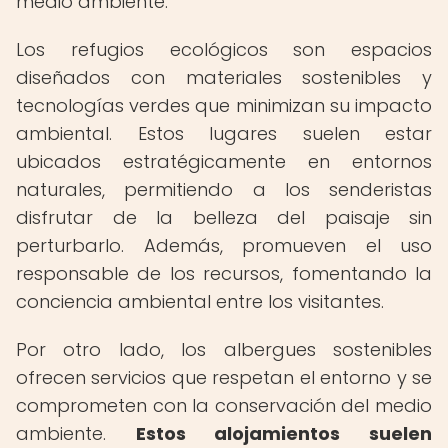
medio ambiente.
Los refugios ecológicos son espacios
diseñados con materiales sostenibles y
tecnologías verdes que minimizan su impacto
ambiental. Estos lugares suelen estar
ubicados estratégicamente en entornos
naturales, permitiendo a los senderistas
disfrutar de la belleza del paisaje sin
perturbarlo. Además, promueven el uso
responsable de los recursos, fomentando la
conciencia ambiental entre los visitantes.
Por otro lado, los albergues sostenibles
ofrecen servicios que respetan el entorno y se
comprometen con la conservación del medio
ambiente.
Estos alojamientos suelen