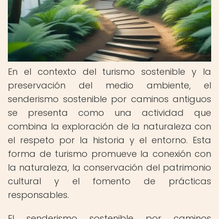
En el contexto del turismo sostenible y la
preservación del medio ambiente, el
senderismo sostenible por caminos antiguos
se presenta como una actividad que
combina la exploración de la naturaleza con
el respeto por la historia y el entorno. Esta
forma de turismo promueve la conexión con
la naturaleza, la conservación del patrimonio
cultural y el fomento de prácticas
responsables.
El senderismo sostenible por caminos