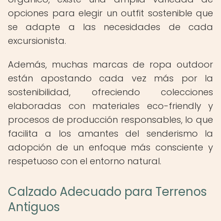
opciones para elegir un outfit sostenible que
se adapte a las necesidades de cada
excursionista.
Además, muchas marcas de ropa outdoor
están apostando cada vez más por la
sostenibilidad, ofreciendo colecciones
elaboradas con materiales eco-friendly y
procesos de producción responsables, lo que
facilita a los amantes del senderismo la
adopción de un enfoque más consciente y
respetuoso con el entorno natural.
Calzado Adecuado para Terrenos
Antiguos