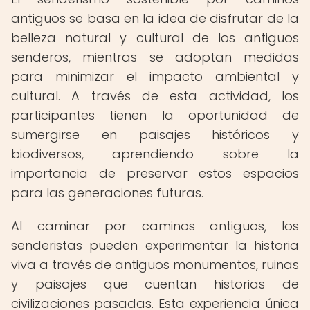
antiguos se basa en la idea de disfrutar de la
belleza natural y cultural de los antiguos
senderos, mientras se adoptan medidas
para minimizar el impacto ambiental y
cultural. A través de esta actividad, los
participantes tienen la oportunidad de
sumergirse en paisajes históricos y
biodiversos, aprendiendo sobre la
importancia de preservar estos espacios
para las generaciones futuras.
Al caminar por caminos antiguos, los
senderistas pueden experimentar la historia
viva a través de antiguos monumentos, ruinas
y paisajes que cuentan historias de
civilizaciones pasadas. Esta experiencia única