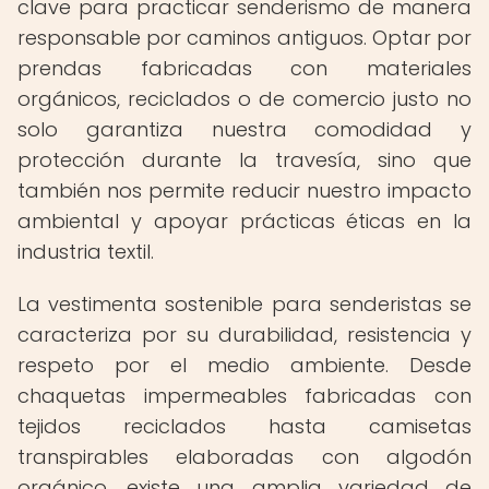
clave para practicar senderismo de manera
responsable por caminos antiguos. Optar por
prendas fabricadas con materiales
orgánicos, reciclados o de comercio justo no
solo garantiza nuestra comodidad y
protección durante la travesía, sino que
también nos permite reducir nuestro impacto
ambiental y apoyar prácticas éticas en la
industria textil.
La vestimenta sostenible para senderistas se
caracteriza por su durabilidad, resistencia y
respeto por el medio ambiente. Desde
chaquetas impermeables fabricadas con
tejidos reciclados hasta camisetas
transpirables elaboradas con algodón
orgánico, existe una amplia variedad de