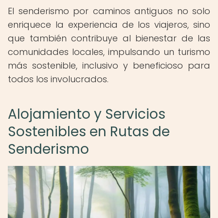
El senderismo por caminos antiguos no solo
enriquece la experiencia de los viajeros, sino
que también contribuye al bienestar de las
comunidades locales, impulsando un turismo
más sostenible, inclusivo y beneficioso para
todos los involucrados.
Alojamiento y Servicios
Sostenibles en Rutas de
Senderismo