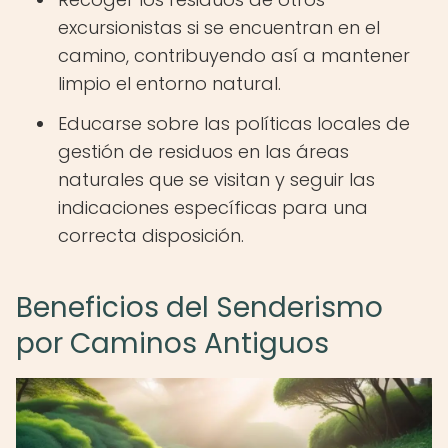
excursionistas si se encuentran en el
camino, contribuyendo así a mantener
limpio el entorno natural.
Educarse sobre las políticas locales de
gestión de residuos en las áreas
naturales que se visitan y seguir las
indicaciones específicas para una
correcta disposición.
Beneficios del Senderismo
por Caminos Antiguos