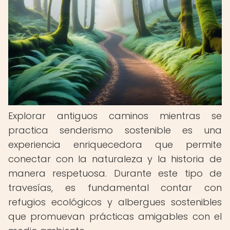
Explorar antiguos caminos mientras se
practica senderismo sostenible es una
experiencia enriquecedora que permite
conectar con la naturaleza y la historia de
manera respetuosa. Durante este tipo de
travesías, es fundamental contar con
refugios ecológicos y albergues sostenibles
que promuevan prácticas amigables con el