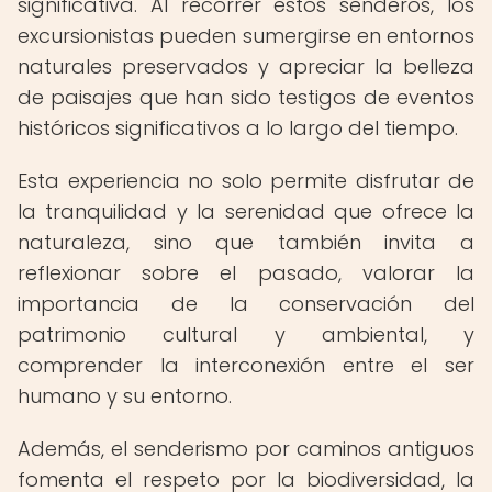
significativa. Al recorrer estos senderos, los
excursionistas pueden sumergirse en entornos
naturales preservados y apreciar la belleza
de paisajes que han sido testigos de eventos
históricos significativos a lo largo del tiempo.
Esta experiencia no solo permite disfrutar de
la tranquilidad y la serenidad que ofrece la
naturaleza, sino que también invita a
reflexionar sobre el pasado, valorar la
importancia de la conservación del
patrimonio cultural y ambiental, y
comprender la interconexión entre el ser
humano y su entorno.
Además, el senderismo por caminos antiguos
fomenta el respeto por la biodiversidad, la