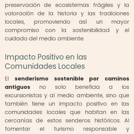
preservación de ecosistemas frágiles y la
valoración de la historia y las tradiciones
locales, promoviendo así un mayor
compromiso con la sostenibilidad y el
cuidado del medio ambiente.
Impacto Positivo en las
Comunidades Locales
El
senderismo sostenible por caminos
antiguos
no solo beneficia a los
excursionistas y al medio ambiente, sino que
también tiene un impacto positivo en las
comunidades locales que habitan en las
cercanías de estos senderos históricos. Al
fomentar el turismo responsable y