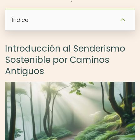
Índice
Introducción al Senderismo
Sostenible por Caminos
Antiguos