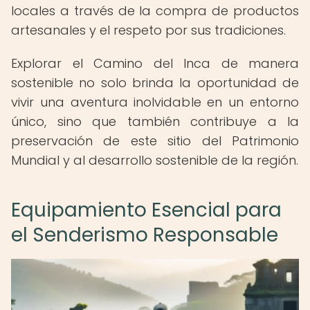
locales a través de la compra de productos
artesanales y el respeto por sus tradiciones.
Explorar el Camino del Inca de manera
sostenible no solo brinda la oportunidad de
vivir una aventura inolvidable en un entorno
único, sino que también contribuye a la
preservación de este sitio del Patrimonio
Mundial y al desarrollo sostenible de la región.
Equipamiento Esencial para
el Senderismo Responsable