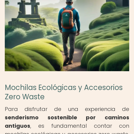
Mochilas Ecológicas y Accesorios
Zero Waste
Para disfrutar de una experiencia de
senderismo sostenible por caminos
antiguos
, es fundamental contar con