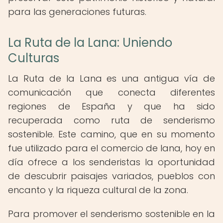
para las generaciones futuras.
La Ruta de la Lana: Uniendo
Culturas
La Ruta de la Lana es una antigua vía de
comunicación que conecta diferentes
regiones de España y que ha sido
recuperada como ruta de senderismo
sostenible. Este camino, que en su momento
fue utilizado para el comercio de lana, hoy en
día ofrece a los senderistas la oportunidad
de descubrir paisajes variados, pueblos con
encanto y la riqueza cultural de la zona.
Para promover el senderismo sostenible en la