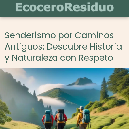
Senderismo por Caminos
Antiguos: Descubre Historia
y Naturaleza con Respeto