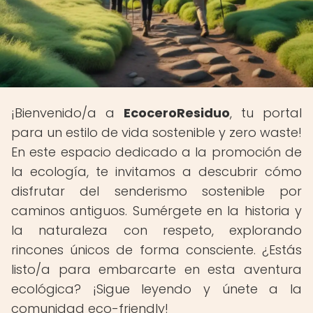
¡Bienvenido/a a
EcoceroResiduo
, tu portal
para un estilo de vida sostenible y zero waste!
En este espacio dedicado a la promoción de
la ecología, te invitamos a descubrir cómo
disfrutar del senderismo sostenible por
caminos antiguos. Sumérgete en la historia y
la naturaleza con respeto, explorando
rincones únicos de forma consciente. ¿Estás
listo/a para embarcarte en esta aventura
ecológica? ¡Sigue leyendo y únete a la
comunidad eco-friendly!