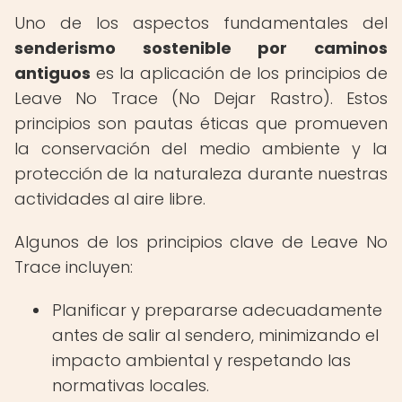
Uno de los aspectos fundamentales del
senderismo sostenible por caminos
antiguos
es la aplicación de los principios de
Leave No Trace (No Dejar Rastro). Estos
principios son pautas éticas que promueven
la conservación del medio ambiente y la
protección de la naturaleza durante nuestras
actividades al aire libre.
Algunos de los principios clave de Leave No
Trace incluyen:
Planificar y prepararse adecuadamente
antes de salir al sendero, minimizando el
impacto ambiental y respetando las
normativas locales.