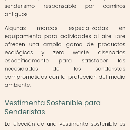
senderismo responsable por caminos
antiguos.
Algunas marcas especializadas en
equipamiento para actividades al aire libre
ofrecen una amplia gama de productos
ecológicos y zero waste, diseñados
específicamente para satisfacer las
necesidades de los senderistas
comprometidos con la protección del medio
ambiente.
Vestimenta Sostenible para
Senderistas
La elección de una vestimenta sostenible es