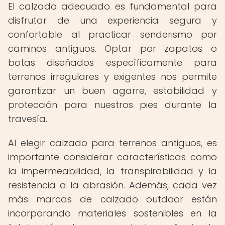
El calzado adecuado es fundamental para
disfrutar de una experiencia segura y
confortable al practicar senderismo por
caminos antiguos. Optar por zapatos o
botas diseñados específicamente para
terrenos irregulares y exigentes nos permite
garantizar un buen agarre, estabilidad y
protección para nuestros pies durante la
travesía.
Al elegir calzado para terrenos antiguos, es
importante considerar características como
la impermeabilidad, la transpirabilidad y la
resistencia a la abrasión. Además, cada vez
más marcas de calzado outdoor están
incorporando materiales sostenibles en la