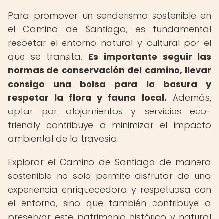
Para promover un senderismo sostenible en
el Camino de Santiago, es fundamental
respetar el entorno natural y cultural por el
que se transita.
Es importante seguir las
normas de conservación del camino, llevar
consigo una bolsa para la basura y
respetar la flora y fauna local.
Además,
optar por alojamientos y servicios eco-
friendly contribuye a minimizar el impacto
ambiental de la travesía.
Explorar el Camino de Santiago de manera
sostenible no solo permite disfrutar de una
experiencia enriquecedora y respetuosa con
el entorno, sino que también contribuye a
preservar este patrimonio histórico y natural