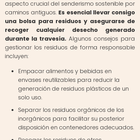
aspecto crucial del senderismo sostenible por
caminos antiguos.
Es esencial llevar consigo
una bolsa para residuos y asegurarse de
recoger cualquier desecho generado
durante la travesía.
Algunos consejos para
gestionar los residuos de forma responsable
incluyen:
Empacar alimentos y bebidas en
envases reutilizables para reducir la
generación de residuos plásticos de un
solo uso.
Separar los residuos orgánicos de los
inorgánicos para facilitar su posterior
disposición en contenedores adecuados.
Recoger los residuos de otros