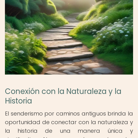
Conexión con la Naturaleza y la
Historia
El senderismo por caminos antiguos brinda la
oportunidad de conectar con la naturaleza y
la historia de una manera única y