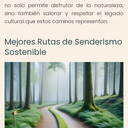
no solo permite disfrutar de la naturaleza,
sino también valorar y respetar el legado
cultural que estos caminos representan.
Mejores Rutas de Senderismo
Sostenible