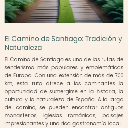
El Camino de Santiago: Tradición y
Naturaleza
El Camino de Santiago es una de las rutas de
senderismo más populares y emblemáticas
de Europa. Con una extensión de más de 700
km, esta ruta ofrece a los caminantes la
oportunidad de sumergirse en la historia, la
cultura y la naturaleza de España. A lo largo
del camino, se pueden encontrar antiguos
monasterios, iglesias románicas, paisajes
impresionantes y una rica gastronomía local.