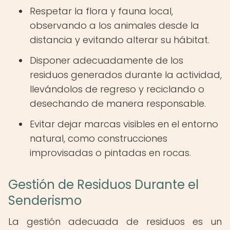
Respetar la flora y fauna local,
observando a los animales desde la
distancia y evitando alterar su hábitat.
Disponer adecuadamente de los
residuos generados durante la actividad,
llevándolos de regreso y reciclando o
desechando de manera responsable.
Evitar dejar marcas visibles en el entorno
natural, como construcciones
improvisadas o pintadas en rocas.
Gestión de Residuos Durante el
Senderismo
La gestión adecuada de residuos es un