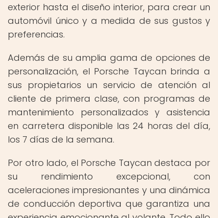
exterior hasta el diseño interior, para crear un
automóvil único y a medida de sus gustos y
preferencias.
Además de su amplia gama de opciones de
personalización, el Porsche Taycan brinda a
sus propietarios un servicio de atención al
cliente de primera clase, con programas de
mantenimiento personalizados y asistencia
en carretera disponible las 24 horas del día,
los 7 días de la semana.
Por otro lado, el Porsche Taycan destaca por
su rendimiento excepcional, con
aceleraciones impresionantes y una dinámica
de conducción deportiva que garantiza una
experiencia emocionante al volante. Todo ello