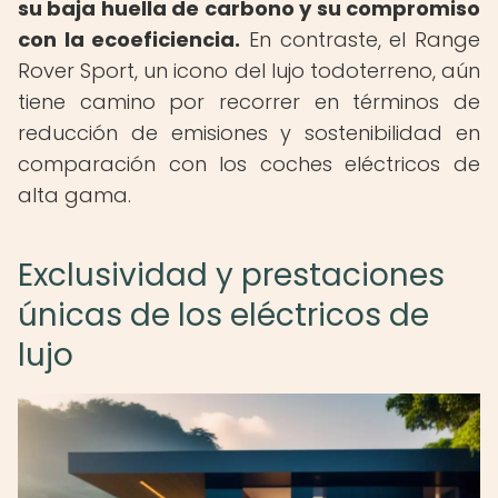
su baja huella de carbono y su compromiso
con la ecoeficiencia.
En contraste, el Range
Rover Sport, un icono del lujo todoterreno, aún
tiene camino por recorrer en términos de
reducción de emisiones y sostenibilidad en
comparación con los coches eléctricos de
alta gama.
Exclusividad y prestaciones
únicas de los eléctricos de
lujo