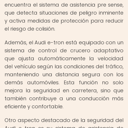
encuentra el sistema de asistencia pre sense,
que detecta situaciones de peligro inminente
y activa medidas de protección para reducir
el riesgo de colisión.
Además, el Audi e-tron está equipado con un
sistema de control de crucero adaptativo
que ajusta automáticamente la velocidad
del vehículo según las condiciones del tráfico,
manteniendo una distancia segura con los
demás automóviles. Esta función no solo
mejora la seguridad en carretera, sino que
también contribuye a una conducción más
eficiente y confortable.
Otro aspecto destacado de la seguridad del