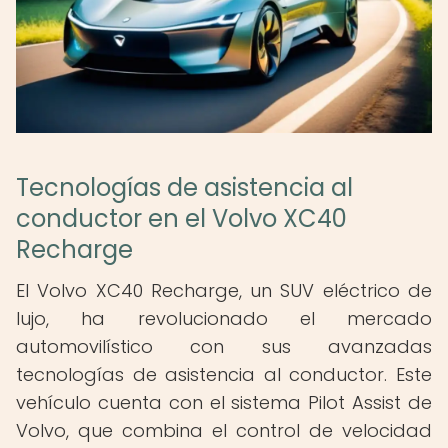
Tecnologías de asistencia al
conductor en el Volvo XC40
Recharge
El Volvo XC40 Recharge, un SUV eléctrico de
lujo, ha revolucionado el mercado
automovilístico con sus avanzadas
tecnologías de asistencia al conductor. Este
vehículo cuenta con el sistema Pilot Assist de
Volvo, que combina el control de velocidad