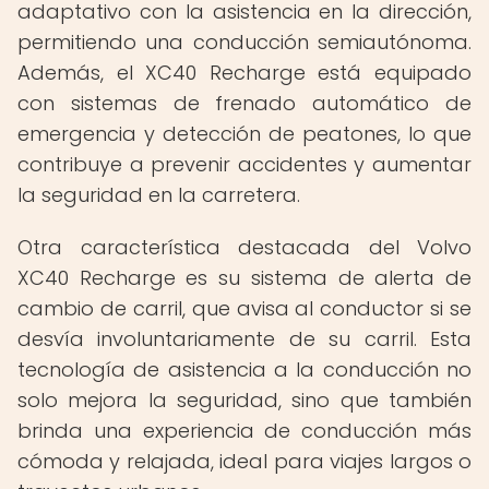
adaptativo con la asistencia en la dirección,
permitiendo una conducción semiautónoma.
Además, el XC40 Recharge está equipado
con sistemas de frenado automático de
emergencia y detección de peatones, lo que
contribuye a prevenir accidentes y aumentar
la seguridad en la carretera.
Otra característica destacada del Volvo
XC40 Recharge es su sistema de alerta de
cambio de carril, que avisa al conductor si se
desvía involuntariamente de su carril. Esta
tecnología de asistencia a la conducción no
solo mejora la seguridad, sino que también
brinda una experiencia de conducción más
cómoda y relajada, ideal para viajes largos o