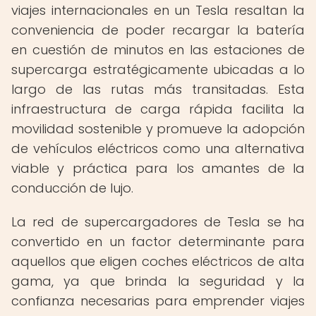
viajes internacionales en un Tesla resaltan la
conveniencia de poder recargar la batería
en cuestión de minutos en las estaciones de
supercarga estratégicamente ubicadas a lo
largo de las rutas más transitadas. Esta
infraestructura de carga rápida facilita la
movilidad sostenible y promueve la adopción
de vehículos eléctricos como una alternativa
viable y práctica para los amantes de la
conducción de lujo.
La red de supercargadores de Tesla se ha
convertido en un factor determinante para
aquellos que eligen coches eléctricos de alta
gama, ya que brinda la seguridad y la
confianza necesarias para emprender viajes