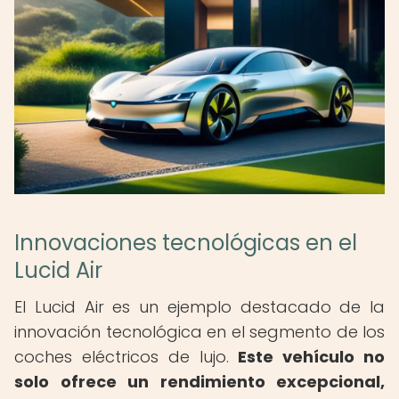
Innovaciones tecnológicas en el
Lucid Air
El Lucid Air es un ejemplo destacado de la
innovación tecnológica en el segmento de los
coches eléctricos de lujo.
Este vehículo no
solo ofrece un rendimiento excepcional,