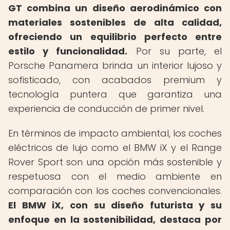
GT combina un diseño aerodinámico con
materiales sostenibles de alta calidad,
ofreciendo un equilibrio perfecto entre
estilo y funcionalidad.
Por su parte, el
Porsche Panamera brinda un interior lujoso y
sofisticado, con acabados premium y
tecnología puntera que garantiza una
experiencia de conducción de primer nivel.
En términos de impacto ambiental, los coches
eléctricos de lujo como el BMW iX y el Range
Rover Sport son una opción más sostenible y
respetuosa con el medio ambiente en
comparación con los coches convencionales.
El BMW iX, con su diseño futurista y su
enfoque en la sostenibilidad, destaca por