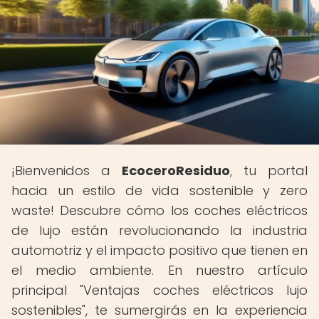
¡Bienvenidos a
EcoceroResiduo
, tu portal
hacia un estilo de vida sostenible y zero
waste! Descubre cómo los coches eléctricos
de lujo están revolucionando la industria
automotriz y el impacto positivo que tienen en
el medio ambiente. En nuestro artículo
principal "Ventajas coches eléctricos lujo
sostenibles", te sumergirás en la experiencia