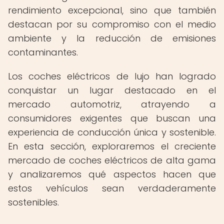
rendimiento excepcional, sino que también
destacan por su compromiso con el medio
ambiente y la reducción de emisiones
contaminantes.
Los coches eléctricos de lujo han logrado
conquistar un lugar destacado en el
mercado automotriz, atrayendo a
consumidores exigentes que buscan una
experiencia de conducción única y sostenible.
En esta sección, exploraremos el creciente
mercado de coches eléctricos de alta gama
y analizaremos qué aspectos hacen que
estos vehículos sean verdaderamente
sostenibles.