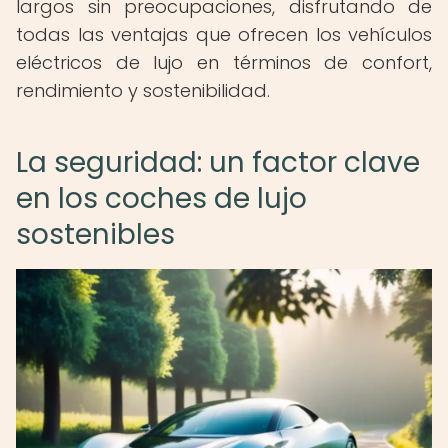
largos sin preocupaciones, disfrutando de
todas las ventajas que ofrecen los vehículos
eléctricos de lujo en términos de confort,
rendimiento y sostenibilidad.
La seguridad: un factor clave
en los coches de lujo
sostenibles