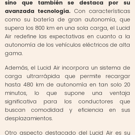
sino que también se destaca por su
avanzada tecnología.
Con características
como su batería de gran autonomía, que
supera los 800 km en una sola carga, el Lucid
Air redefine las expectativas en cuanto a la
autonomía de los vehículos eléctricos de alta
gama.
Además, el Lucid Air incorpora un sistema de
carga ultrarrápida que permite recargar
hasta 480 km de autonomía en tan solo 20
minutos, lo que supone una ventaja
significativa para los conductores que
buscan comodidad y eficiencia en sus
desplazamientos.
Otro aspecto destacado del Lucid Air es su