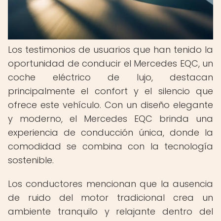
Los testimonios de usuarios que han tenido la
oportunidad de conducir el Mercedes EQC, un
coche eléctrico de lujo, destacan
principalmente el confort y el silencio que
ofrece este vehículo. Con un diseño elegante
y moderno, el Mercedes EQC brinda una
experiencia de conducción única, donde la
comodidad se combina con la tecnología
sostenible.
Los conductores mencionan que la ausencia
de ruido del motor tradicional crea un
ambiente tranquilo y relajante dentro del