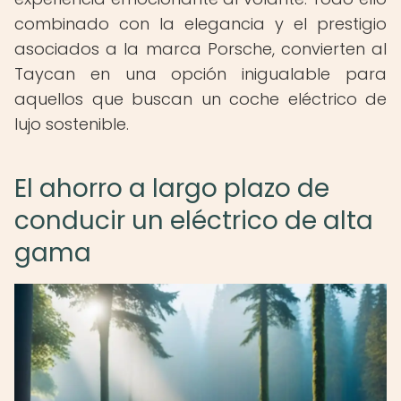
combinado con la elegancia y el prestigio
asociados a la marca Porsche, convierten al
Taycan en una opción inigualable para
aquellos que buscan un coche eléctrico de
lujo sostenible.
El ahorro a largo plazo de
conducir un eléctrico de alta
gama