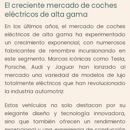
El creciente mercado de coches
eléctricos de alta gama
En los últimos años, el mercado de coches
eléctricos de alta gama ha experimentado
un crecimiento exponencial, con numerosos
fabricantes de renombre incursionando en
este segmento. Marcas icónicas como Tesla,
Porsche, Audi y Jaguar han lanzado al
mercado una variedad de modelos de lujo
totalmente eléctricos que han revolucionado
la industria automotriz.
Estos vehículos no solo destacan por su
elegante diseño y tecnología innovadora,
sino que también ofrecen un rendimiento
excepcional y una experiencia de conducción