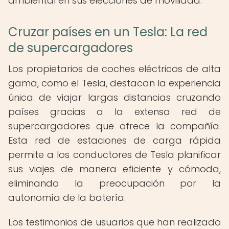
ambiental en sus elecciones de movilidad.
Cruzar países en un Tesla: La red
de supercargadores
Los propietarios de coches eléctricos de alta
gama, como el Tesla, destacan la experiencia
única de viajar largas distancias cruzando
países gracias a la extensa red de
supercargadores que ofrece la compañía.
Esta red de estaciones de carga rápida
permite a los conductores de Tesla planificar
sus viajes de manera eficiente y cómoda,
eliminando la preocupación por la
autonomía de la batería.
Los testimonios de usuarios que han realizado