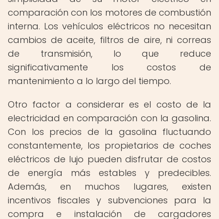
comparación con los motores de combustión
interna. Los vehículos eléctricos no necesitan
cambios de aceite, filtros de aire, ni correas
de transmisión, lo que reduce
significativamente los costos de
mantenimiento a lo largo del tiempo.
Otro factor a considerar es el costo de la
electricidad en comparación con la gasolina.
Con los precios de la gasolina fluctuando
constantemente, los propietarios de coches
eléctricos de lujo pueden disfrutar de costos
de energía más estables y predecibles.
Además, en muchos lugares, existen
incentivos fiscales y subvenciones para la
compra e instalación de cargadores