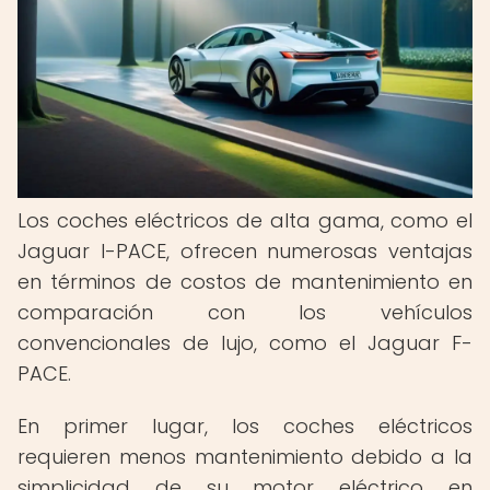
Los coches eléctricos de alta gama, como el
Jaguar I-PACE, ofrecen numerosas ventajas
en términos de costos de mantenimiento en
comparación con los vehículos
convencionales de lujo, como el Jaguar F-
PACE.
En primer lugar, los coches eléctricos
requieren menos mantenimiento debido a la
simplicidad de su motor eléctrico en