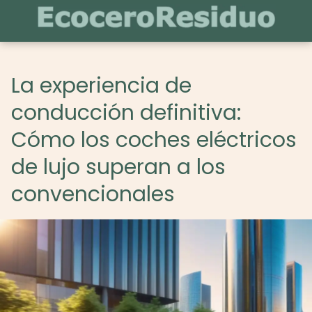
La experiencia de
conducción definitiva:
Cómo los coches eléctricos
de lujo superan a los
convencionales