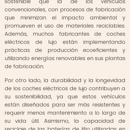
sostenible que la de los vehículos
convencionales, con procesos de fabricación
que minimizan el impacto ambiental y
promueven el uso de materiales reciclables.
Además, muchos fabricantes de coches
eléctricos de lujo están implementando
prácticas de producción ecoeficientes y
utilizando energías renovables en sus plantas
de fabricación.
Por otro lado, la durabilidad y la longevidad
de los coches eléctricos de lujo contribuyen a
su sostenibilidad, ya que estos vehículos
están diseñados para ser más resistentes y
requerir menos mantenimiento a lo largo de
su vida útil. Asimismo, la capacidad de
reciclaje de las baterías de litio utilizadas en