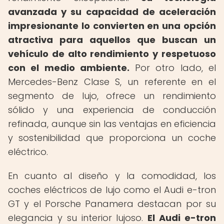
avanzada y su capacidad de aceleración
impresionante lo convierten en una opción
atractiva para aquellos que buscan un
vehículo de alto rendimiento y respetuoso
con el medio ambiente.
Por otro lado, el
Mercedes-Benz Clase S, un referente en el
segmento de lujo, ofrece un rendimiento
sólido y una experiencia de conducción
refinada, aunque sin las ventajas en eficiencia
y sostenibilidad que proporciona un coche
eléctrico.
En cuanto al diseño y la comodidad, los
coches eléctricos de lujo como el Audi e-tron
GT y el Porsche Panamera destacan por su
elegancia y su interior lujoso.
El Audi e-tron