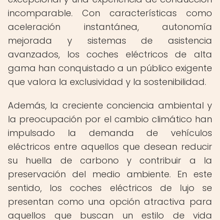
incomparable. Con características como
aceleración instantánea, autonomía
mejorada y sistemas de asistencia
avanzados, los coches eléctricos de alta
gama han conquistado a un público exigente
que valora la exclusividad y la sostenibilidad.
Además, la creciente conciencia ambiental y
la preocupación por el cambio climático han
impulsado la demanda de vehículos
eléctricos entre aquellos que desean reducir
su huella de carbono y contribuir a la
preservación del medio ambiente. En este
sentido, los coches eléctricos de lujo se
presentan como una opción atractiva para
aquellos que buscan un estilo de vida