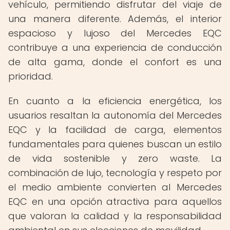
vehículo, permitiendo disfrutar del viaje de
una manera diferente. Además, el interior
espacioso y lujoso del Mercedes EQC
contribuye a una experiencia de conducción
de alta gama, donde el confort es una
prioridad.
En cuanto a la eficiencia energética, los
usuarios resaltan la autonomía del Mercedes
EQC y la facilidad de carga, elementos
fundamentales para quienes buscan un estilo
de vida sostenible y zero waste. La
combinación de lujo, tecnología y respeto por
el medio ambiente convierten al Mercedes
EQC en una opción atractiva para aquellos
que valoran la calidad y la responsabilidad