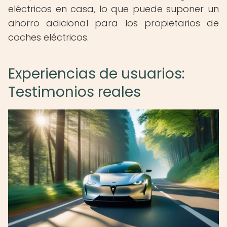
eléctricos en casa, lo que puede suponer un
ahorro adicional para los propietarios de
coches eléctricos.
Experiencias de usuarios:
Testimonios reales