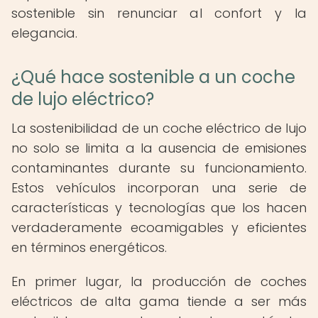
sostenible sin renunciar al confort y la
elegancia.
¿Qué hace sostenible a un coche
de lujo eléctrico?
La sostenibilidad de un coche eléctrico de lujo
no solo se limita a la ausencia de emisiones
contaminantes durante su funcionamiento.
Estos vehículos incorporan una serie de
características y tecnologías que los hacen
verdaderamente ecoamigables y eficientes
en términos energéticos.
En primer lugar, la producción de coches
eléctricos de alta gama tiende a ser más