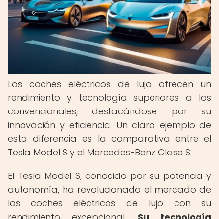
Los coches eléctricos de lujo ofrecen un
rendimiento y tecnología superiores a los
convencionales, destacándose por su
innovación y eficiencia. Un claro ejemplo de
esta diferencia es la comparativa entre el
Tesla Model S y el Mercedes-Benz Clase S.
El Tesla Model S, conocido por su potencia y
autonomía, ha revolucionado el mercado de
los coches eléctricos de lujo con su
rendimiento excepcional.
Su tecnología