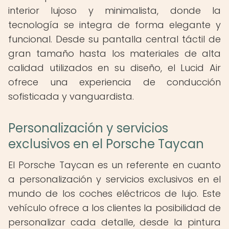
interior lujoso y minimalista, donde la
tecnología se integra de forma elegante y
funcional. Desde su pantalla central táctil de
gran tamaño hasta los materiales de alta
calidad utilizados en su diseño, el Lucid Air
ofrece una experiencia de conducción
sofisticada y vanguardista.
Personalización y servicios
exclusivos en el Porsche Taycan
El Porsche Taycan es un referente en cuanto
a personalización y servicios exclusivos en el
mundo de los coches eléctricos de lujo. Este
vehículo ofrece a los clientes la posibilidad de
personalizar cada detalle, desde la pintura