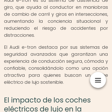
Audi e-tron es su sistema de asistencia de
giro, que ayuda al conductor en maniobras
de cambio de carril y giros en intersecciones,
aumentando la conciencia situacional y
reduciendo el riesgo de accidentes por
distracciones.
El Audi e-tron destaca por sus sistemas de
seguridad avanzados que garantizan una
experiencia de conducción segura, cómoda y
confiable, consolidándolo como una opción
atractiva para quienes buscan un coche
eléctrico de lujo sostenible.
El impacto de los coches
eléctricos de lujo en la