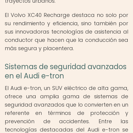
trayectos urbanos.
El Volvo XC40 Recharge destaca no solo por
su rendimiento y eficiencia, sino también por
sus innovadoras tecnologías de asistencia al
conductor que hacen que la conducción sea
más segura y placentera.
Sistemas de seguridad avanzados
en el Audi e-tron
El Audi e-tron, un SUV eléctrico de alta gama,
ofrece una amplia gama de sistemas de
seguridad avanzados que lo convierten en un
referente en términos de protección y
prevención de accidentes. Entre las
tecnologías destacadas del Audi e-tron se