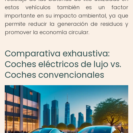
estos vehículos también es un factor
importante en su impacto ambiental, ya que
permite reducir la generación de residuos y
promover la economía circular.
Comparativa exhaustiva:
Coches eléctricos de lujo vs.
Coches convencionales