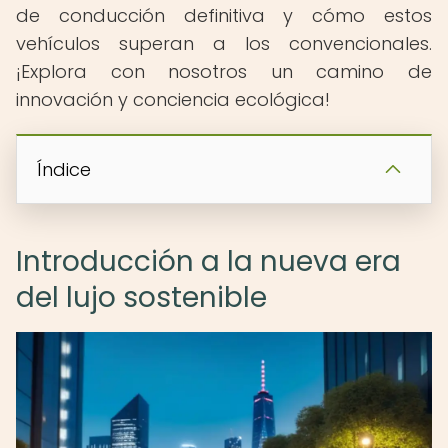
de conducción definitiva y cómo estos
vehículos superan a los convencionales.
¡Explora con nosotros un camino de
innovación y conciencia ecológica!
Índice
Introducción a la nueva era
del lujo sostenible