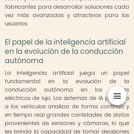
fabricantes para desarrollar soluciones cada
vez más avanzadas y atractivas para los
usuarios.
El papel de la inteligencia artificial
en la evolución de la conducción
autónoma
La inteligencia artificial juega un papel
fundamental en la evolución de la
conducción autónoma en los coches
eléctricos de lujo. Los sistemas de IA permiten
a los vehículos analizar de forma continua y
en tiempo real grandes cantidades de datos
provenientes de sensores y cámaras, lo que
les brinda la capacidad de tomar decisiones