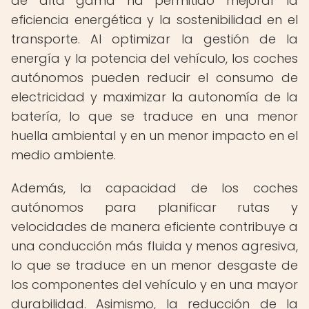
de alta gama ha permitido mejorar la
eficiencia energética y la sostenibilidad en el
transporte. Al optimizar la gestión de la
energía y la potencia del vehículo, los coches
autónomos pueden reducir el consumo de
electricidad y maximizar la autonomía de la
batería, lo que se traduce en una menor
huella ambiental y en un menor impacto en el
medio ambiente.
Además, la capacidad de los coches
autónomos para planificar rutas y
velocidades de manera eficiente contribuye a
una conducción más fluida y menos agresiva,
lo que se traduce en un menor desgaste de
los componentes del vehículo y en una mayor
durabilidad. Asimismo, la reducción de la