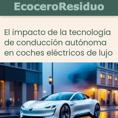
El impacto de la tecnología
de conducción autónoma
en coches eléctricos de lujo