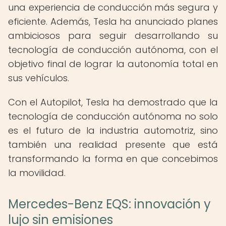
una experiencia de conducción más segura y
eficiente. Además, Tesla ha anunciado planes
ambiciosos para seguir desarrollando su
tecnología de conducción autónoma, con el
objetivo final de lograr la autonomía total en
sus vehículos.
Con el Autopilot, Tesla ha demostrado que la
tecnología de conducción autónoma no solo
es el futuro de la industria automotriz, sino
también una realidad presente que está
transformando la forma en que concebimos
la movilidad.
Mercedes-Benz EQS: innovación y
lujo sin emisiones