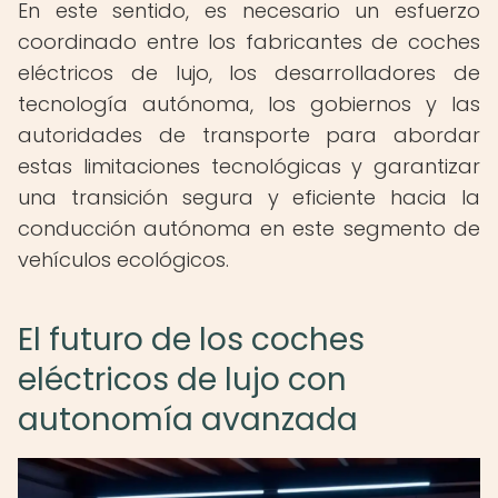
En este sentido, es necesario un esfuerzo
coordinado entre los fabricantes de coches
eléctricos de lujo, los desarrolladores de
tecnología autónoma, los gobiernos y las
autoridades de transporte para abordar
estas limitaciones tecnológicas y garantizar
una transición segura y eficiente hacia la
conducción autónoma en este segmento de
vehículos ecológicos.
El futuro de los coches
eléctricos de lujo con
autonomía avanzada