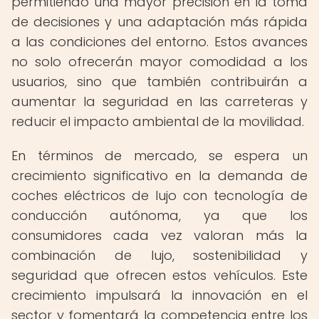
permitiendo una mayor precisión en la toma
de decisiones y una adaptación más rápida
a las condiciones del entorno. Estos avances
no solo ofrecerán mayor comodidad a los
usuarios, sino que también contribuirán a
aumentar la seguridad en las carreteras y
reducir el impacto ambiental de la movilidad.
En términos de mercado, se espera un
crecimiento significativo en la demanda de
coches eléctricos de lujo con tecnología de
conducción autónoma, ya que los
consumidores cada vez valoran más la
combinación de lujo, sostenibilidad y
seguridad que ofrecen estos vehículos. Este
crecimiento impulsará la innovación en el
sector y fomentará la competencia entre los