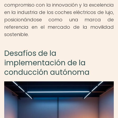
compromiso con la innovación y la excelencia
en la industria de los coches eléctricos de lujo,
posicionándose como una marca de
referencia en el mercado de la movilidad
sostenible.
Desafíos de la
implementación de la
conducción autónoma