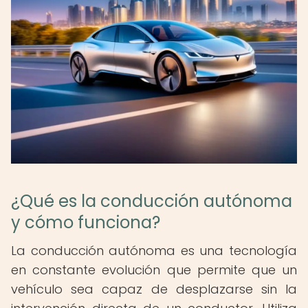
¿Qué es la conducción autónoma
y cómo funciona?
La conducción autónoma es una tecnología
en constante evolución que permite que un
vehículo sea capaz de desplazarse sin la