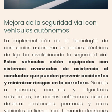
Mejora de la seguridad vial con
vehículos autónomos
La implementación de la tecnología de
conducción autónoma en coches eléctricos
de lujo ha revolucionado la seguridad vial.
Estos vehículos están equipados con
sistemas avanzados de asistencia al
conductor que pueden prevenir accidentes
y minimizar riesgos en la carretera.
Gracias
a sensores, cámaras y algoritmos
sofisticados, los coches autónomos pueden
detectar obstáculos, peatones y otros
vehículos en tiempo real, tomando decisiones