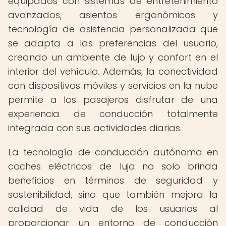
equipados con sistemas de entretenimiento
avanzados, asientos ergonómicos y
tecnología de asistencia personalizada que
se adapta a las preferencias del usuario,
creando un ambiente de lujo y confort en el
interior del vehículo. Además, la conectividad
con dispositivos móviles y servicios en la nube
permite a los pasajeros disfrutar de una
experiencia de conducción totalmente
integrada con sus actividades diarias.
La tecnología de conducción autónoma en
coches eléctricos de lujo no solo brinda
beneficios en términos de seguridad y
sostenibilidad, sino que también mejora la
calidad de vida de los usuarios al
proporcionar un entorno de conducción