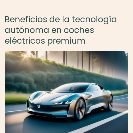
Beneficios de la tecnología
autónoma en coches
eléctricos premium