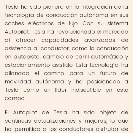
Tesla ha sido pionero en la integración de la
tecnología de conducción autónoma en sus
coches eléctricos de lujo. Con su sistema
Autopilot, Tesla ha revolucionado el mercado
al ofrecer capacidades avanzadas de
asistencia al conductor, como la conducción
en autopista, cambio de carril automático y
estacionamiento asistido. Esta tecnología ha
allanado el camino para un futuro de
movilidad autónoma y ha posicionado a
Tesla como un líder indiscutible en este
campo.
El Autopilot de Tesla ha sido objeto de
continuas actualizaciones y mejoras, lo que
ha permitido a los conductores disfrutar de