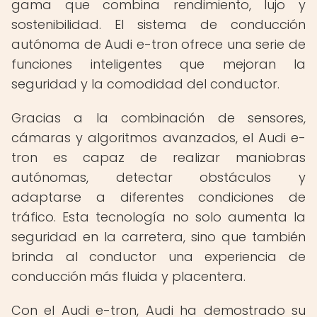
gama que combina rendimiento, lujo y
sostenibilidad. El sistema de conducción
autónoma de Audi e-tron ofrece una serie de
funciones inteligentes que mejoran la
seguridad y la comodidad del conductor.
Gracias a la combinación de sensores,
cámaras y algoritmos avanzados, el Audi e-
tron es capaz de realizar maniobras
autónomas, detectar obstáculos y
adaptarse a diferentes condiciones de
tráfico. Esta tecnología no solo aumenta la
seguridad en la carretera, sino que también
brinda al conductor una experiencia de
conducción más fluida y placentera.
Con el Audi e-tron, Audi ha demostrado su