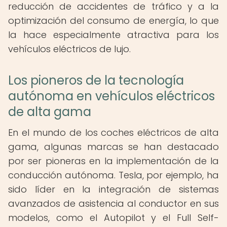
reducción de accidentes de tráfico y a la
optimización del consumo de energía, lo que
la hace especialmente atractiva para los
vehículos eléctricos de lujo.
Los pioneros de la tecnología
autónoma en vehículos eléctricos
de alta gama
En el mundo de los coches eléctricos de alta
gama, algunas marcas se han destacado
por ser pioneras en la implementación de la
conducción autónoma. Tesla, por ejemplo, ha
sido líder en la integración de sistemas
avanzados de asistencia al conductor en sus
modelos, como el Autopilot y el Full Self-