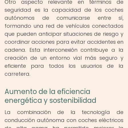
Otro aspecto relevante en términos de
seguridad es la capacidad de los coches
autónomos de comunicarse entre sí,
formando una red de vehículos conectados
que pueden anticipar situaciones de riesgo y
coordinar acciones para evitar accidentes en
cadena. Esta interconexión contribuye a la
creación de un entorno vial más seguro y
eficiente para todos los usuarios de la
carretera.
Aumento de la eficiencia
energética y sostenibilidad
La combinación de la tecnología de
conducción autónoma con coches eléctricos