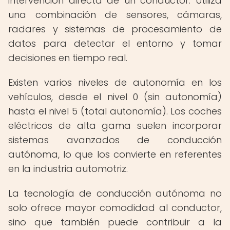
intervención directa de un conductor. Utiliza
una combinación de sensores, cámaras,
radares y sistemas de procesamiento de
datos para detectar el entorno y tomar
decisiones en tiempo real.
Existen varios niveles de autonomía en los
vehículos, desde el nivel 0 (sin autonomía)
hasta el nivel 5 (total autonomía). Los coches
eléctricos de alta gama suelen incorporar
sistemas avanzados de conducción
autónoma, lo que los convierte en referentes
en la industria automotriz.
La tecnología de conducción autónoma no
solo ofrece mayor comodidad al conductor,
sino que también puede contribuir a la