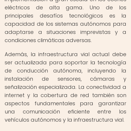
eléctricos de alta gama. Uno de los
principales desafíos tecnológicos es la
capacidad de los sistemas autónomos para
adaptarse a situaciones imprevistas y a
condiciones climáticas adversas.
Además, la infraestructura vial actual debe
ser actualizada para soportar la tecnología
de conducción autónoma, incluyendo la
instalación de sensores, cámaras y
señalización especializada. La conectividad a
internet y la cobertura de red también son
aspectos fundamentales para garantizar
una comunicación eficiente entre los
vehículos autónomos y la infraestructura vial.