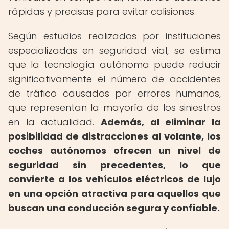
rápidas y precisas para evitar colisiones.
Según estudios realizados por instituciones
especializadas en seguridad vial, se estima
que la tecnología autónoma puede reducir
significativamente el número de accidentes
de tráfico causados por errores humanos,
que representan la mayoría de los siniestros
en la actualidad.
Además, al eliminar la
posibilidad de distracciones al volante, los
coches autónomos ofrecen un nivel de
seguridad sin precedentes, lo que
convierte a los vehículos eléctricos de lujo
en una opción atractiva para aquellos que
buscan una conducción segura y confiable.