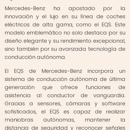
Mercedes-Benz ha apostado por la
innovación y el lujo en su línea de coches
eléctricos de alta gama, como el EQS. Este
modelo emblemático no solo destaca por su
diseño elegante y su rendimiento excepcional,
sino también por su avanzada tecnología de
conducción autónoma.
El EQS de Mercedes-Benz incorpora un
sistema de conducción autónoma de última
generación que ofrece funciones de
asistencia al conductor de vanguardia.
Gracias a sensores, cámaras y software
sofisticados, el EQS es capaz de realizar
maniobras autónomas, mantener la
distancia de seguridad y reconocer señales