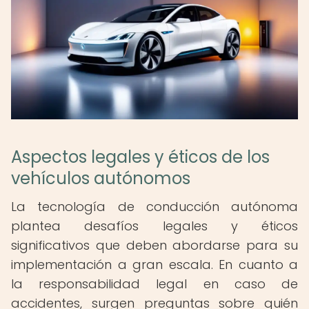
Aspectos legales y éticos de los
vehículos autónomos
La tecnología de conducción autónoma
plantea desafíos legales y éticos
significativos que deben abordarse para su
implementación a gran escala. En cuanto a
la responsabilidad legal en caso de
accidentes, surgen preguntas sobre quién