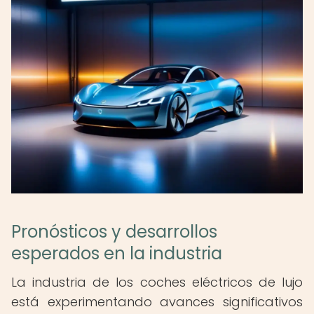
Pronósticos y desarrollos
esperados en la industria
La industria de los coches eléctricos de lujo
está experimentando avances significativos