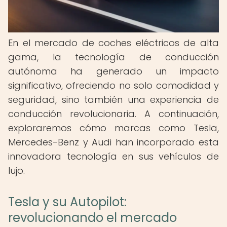
En el mercado de coches eléctricos de alta
gama, la tecnología de conducción
autónoma ha generado un impacto
significativo, ofreciendo no solo comodidad y
seguridad, sino también una experiencia de
conducción revolucionaria. A continuación,
exploraremos cómo marcas como Tesla,
Mercedes-Benz y Audi han incorporado esta
innovadora tecnología en sus vehículos de
lujo.
Tesla y su Autopilot:
revolucionando el mercado