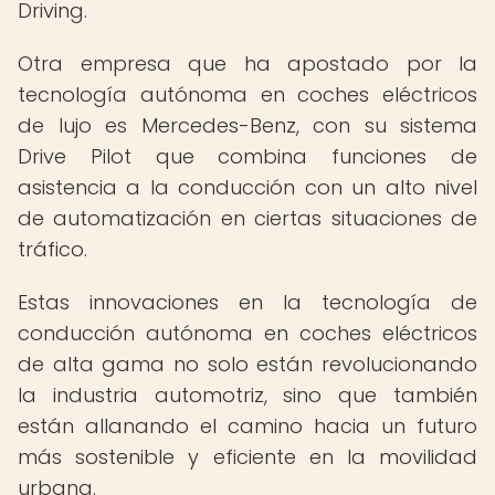
Driving.
Otra empresa que ha apostado por la
tecnología autónoma en coches eléctricos
de lujo es Mercedes-Benz, con su sistema
Drive Pilot que combina funciones de
asistencia a la conducción con un alto nivel
de automatización en ciertas situaciones de
tráfico.
Estas innovaciones en la tecnología de
conducción autónoma en coches eléctricos
de alta gama no solo están revolucionando
la industria automotriz, sino que también
están allanando el camino hacia un futuro
más sostenible y eficiente en la movilidad
urbana.