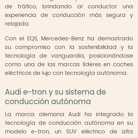
de tráfico, brindando al conductor una
experiencia de conducción más segura y
relajada.
Con el EQS, Mercedes-Benz ha demostrado
su compromiso con la sostenibilidad y la
tecnología de vanguardia, posicionándose
como una de las marcas líderes en coches
eléctricos de lujo con tecnología autónoma.
Audi e-tron y su sistema de
conducción autónoma
La marca alemana Audi ha integrado la
tecnología de conducción autónoma en su
modelo e-tron, un SUV eléctrico de alta