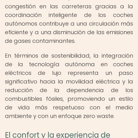
congestión en las carreteras gracias a la
coordinación inteligente de los coches
autónomos contribuye a una circulación más
eficiente y a una disminución de las emisiones
de gases contaminantes.
En términos de sostenibilidad, la integración
de la tecnología autónoma en coches
eléctricos de lujo representa un paso
significativo hacia la movilidad eléctrica y la
reducción de la dependencia de los
combustibles fósiles, promoviendo un estilo
de vida más respetuoso con el medio
ambiente y con un enfoque zero waste.
El confort y la experiencia de