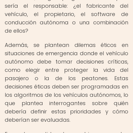
sería el responsable: ¿el fabricante del
vehículo, el propietario, el software de
conducción autónoma o una combinación
de ellos?
Además, se plantean dilemas éticos en
situaciones de emergencia donde el vehículo
autónomo debe tomar decisiones críticas,
como elegir entre proteger la vida del
pasajero o la de los peatones. Estas
decisiones éticas deben ser programadas en
los algoritmos de los vehículos autónomos, lo
que plantea interrogantes sobre quién
debería definir estas prioridades y cómo
deberían ser evaluadas.