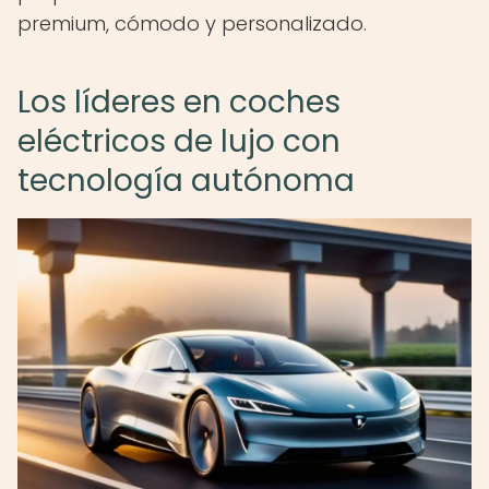
premium, cómodo y personalizado.
Los líderes en coches
eléctricos de lujo con
tecnología autónoma