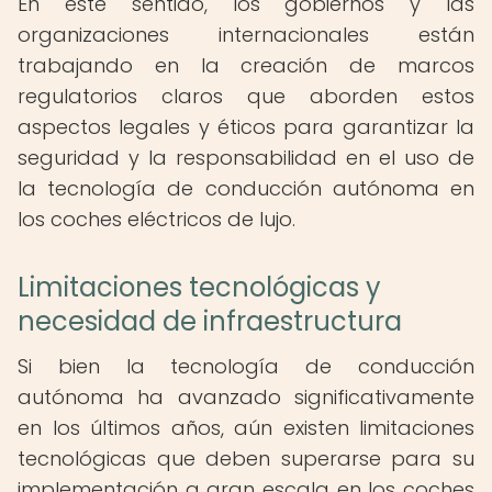
En este sentido, los gobiernos y las
organizaciones internacionales están
trabajando en la creación de marcos
regulatorios claros que aborden estos
aspectos legales y éticos para garantizar la
seguridad y la responsabilidad en el uso de
la tecnología de conducción autónoma en
los coches eléctricos de lujo.
Limitaciones tecnológicas y
necesidad de infraestructura
Si bien la tecnología de conducción
autónoma ha avanzado significativamente
en los últimos años, aún existen limitaciones
tecnológicas que deben superarse para su
implementación a gran escala en los coches