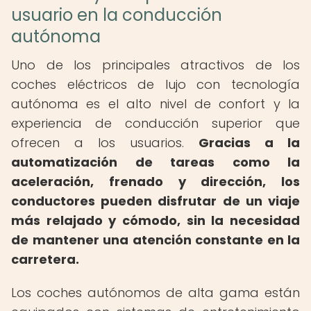
usuario en la conducción
autónoma
Uno de los principales atractivos de los
coches eléctricos de lujo con tecnología
autónoma es el alto nivel de confort y la
experiencia de conducción superior que
ofrecen a los usuarios.
Gracias a la
automatización de tareas como la
aceleración, frenado y dirección, los
conductores pueden disfrutar de un viaje
más relajado y cómodo, sin la necesidad
de mantener una atención constante en la
carretera.
Los coches autónomos de alta gama están