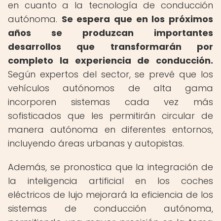
en cuanto a la tecnología de conducción
autónoma.
Se espera que en los próximos
años se produzcan importantes
desarrollos que transformarán por
completo la experiencia de conducción.
Según expertos del sector, se prevé que los
vehículos autónomos de alta gama
incorporen sistemas cada vez más
sofisticados que les permitirán circular de
manera autónoma en diferentes entornos,
incluyendo áreas urbanas y autopistas.
Además, se pronostica que la integración de
la inteligencia artificial en los coches
eléctricos de lujo mejorará la eficiencia de los
sistemas de conducción autónoma,