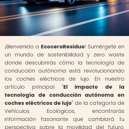
¡Bienvenido a
EcoceroResiduo
! Sumérgete en
un mundo de sostenibilidad y zero waste
donde descubrirás cómo la tecnología de
conducción autónoma está revolucionando
los coches eléctricos de lujo. En nuestro
artículo principal "
El impacto de la
tecnología de conducción autónoma en
coches eléctricos de lujo
" de la categoría de
Vehículos Ecológicos, encontrarás
información fascinante que cambiará tu
perspectiva sobre la movilidad del futuro.