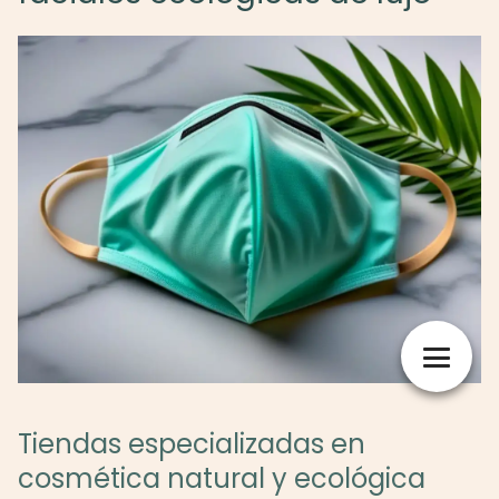
Tiendas especializadas en
cosmética natural y ecológica