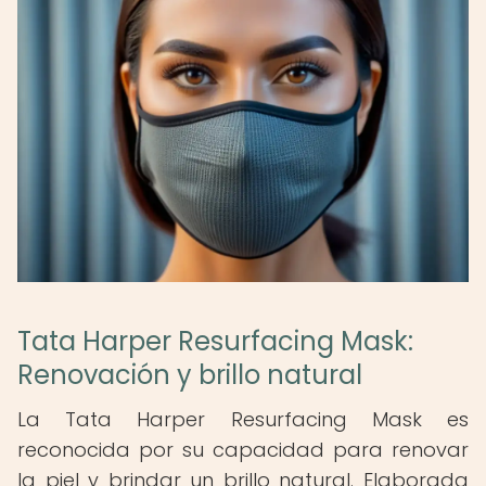
Tata Harper Resurfacing Mask:
Renovación y brillo natural
La Tata Harper Resurfacing Mask es
reconocida por su capacidad para renovar
la piel y brindar un brillo natural. Elaborada