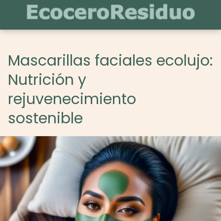
Mascarillas faciales ecolujo:
Nutrición y
rejuvenecimiento
sostenible