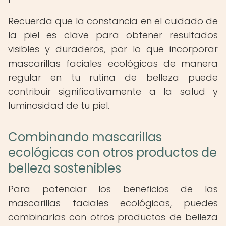
Recuerda que la constancia en el cuidado de
la piel es clave para obtener resultados
visibles y duraderos, por lo que incorporar
mascarillas faciales ecológicas de manera
regular en tu rutina de belleza puede
contribuir significativamente a la salud y
luminosidad de tu piel.
Combinando mascarillas
ecológicas con otros productos de
belleza sostenibles
Para potenciar los beneficios de las
mascarillas faciales ecológicas, puedes
combinarlas con otros productos de belleza