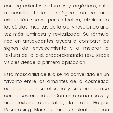
con ingredientes naturales y orgánicos, esta
mascarilla facial ecológica ofrece una
exfoliación suave pero efectiva, eliminando
las células muertas de la piel y revelando una
tez más luminosa y revitalizada. Su fórmula
rica en antioxidantes ayuda a combatir los
signos del envejecimiento y a mejorar la
textura de la piel, proporcionando resultados
visibles desde la primera aplicación.
Esta mascarilla de lujo se ha convertido en un
favorito entre los amantes de la cosmética
ecológica por su eficacia y su compromiso
con la sostenibilidad. Con un aroma suave y
una textura agradable, la Tata Harper
Resurfacing Mask es una excelente opción