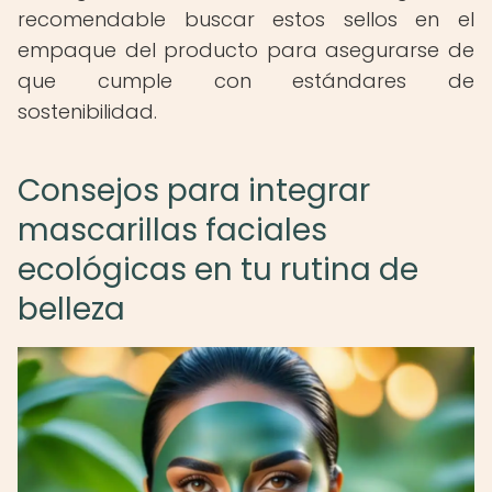
recomendable buscar estos sellos en el
empaque del producto para asegurarse de
que cumple con estándares de
sostenibilidad.
Consejos para integrar
mascarillas faciales
ecológicas en tu rutina de
belleza