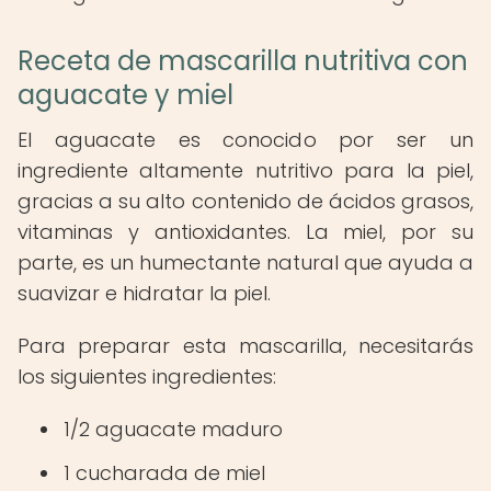
Receta de mascarilla nutritiva con
aguacate y miel
El aguacate es conocido por ser un
ingrediente altamente nutritivo para la piel,
gracias a su alto contenido de ácidos grasos,
vitaminas y antioxidantes. La miel, por su
parte, es un humectante natural que ayuda a
suavizar e hidratar la piel.
Para preparar esta mascarilla, necesitarás
los siguientes ingredientes:
1/2 aguacate maduro
1 cucharada de miel