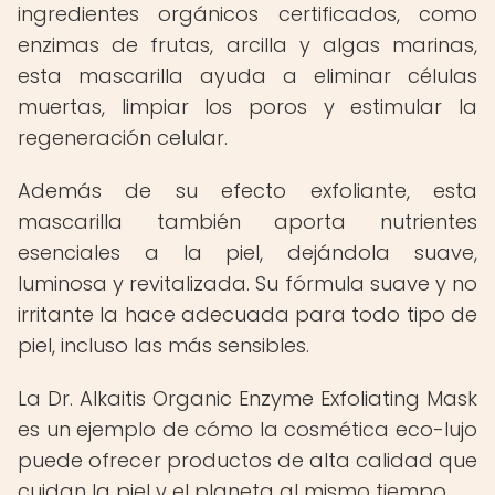
ingredientes orgánicos certificados, como
enzimas de frutas, arcilla y algas marinas,
esta mascarilla ayuda a eliminar células
muertas, limpiar los poros y estimular la
regeneración celular.
Además de su efecto exfoliante, esta
mascarilla también aporta nutrientes
esenciales a la piel, dejándola suave,
luminosa y revitalizada. Su fórmula suave y no
irritante la hace adecuada para todo tipo de
piel, incluso las más sensibles.
La Dr. Alkaitis Organic Enzyme Exfoliating Mask
es un ejemplo de cómo la cosmética eco-lujo
puede ofrecer productos de alta calidad que
cuidan la piel y el planeta al mismo tiempo.