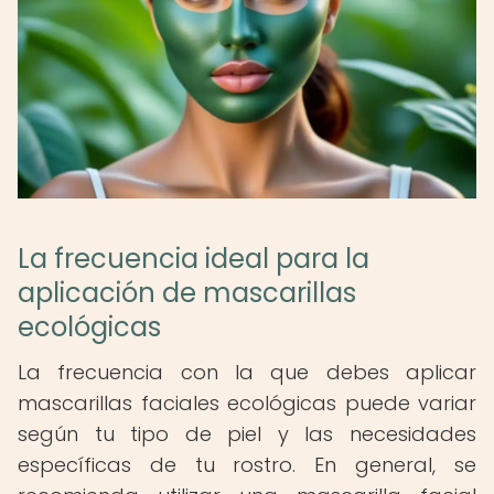
La frecuencia ideal para la
aplicación de mascarillas
ecológicas
La frecuencia con la que debes aplicar
mascarillas faciales ecológicas puede variar
según tu tipo de piel y las necesidades
específicas de tu rostro. En general, se