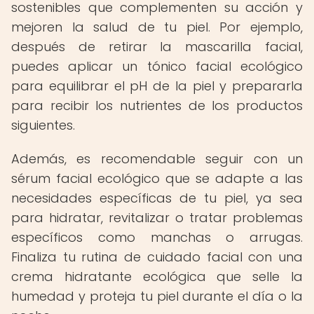
sostenibles que complementen su acción y
mejoren la salud de tu piel. Por ejemplo,
después de retirar la mascarilla facial,
puedes aplicar un tónico facial ecológico
para equilibrar el pH de la piel y prepararla
para recibir los nutrientes de los productos
siguientes.
Además, es recomendable seguir con un
sérum facial ecológico que se adapte a las
necesidades específicas de tu piel, ya sea
para hidratar, revitalizar o tratar problemas
específicos como manchas o arrugas.
Finaliza tu rutina de cuidado facial con una
crema hidratante ecológica que selle la
humedad y proteja tu piel durante el día o la