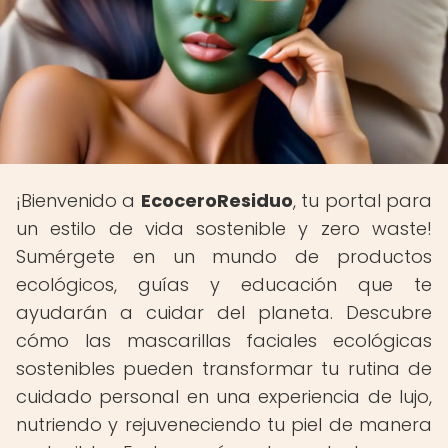
¡Bienvenido a
EcoceroResiduo
, tu portal para
un estilo de vida sostenible y zero waste!
Sumérgete en un mundo de productos
ecológicos, guías y educación que te
ayudarán a cuidar del planeta. Descubre
cómo las mascarillas faciales ecológicas
sostenibles pueden transformar tu rutina de
cuidado personal en una experiencia de lujo,
nutriendo y rejuveneciendo tu piel de manera