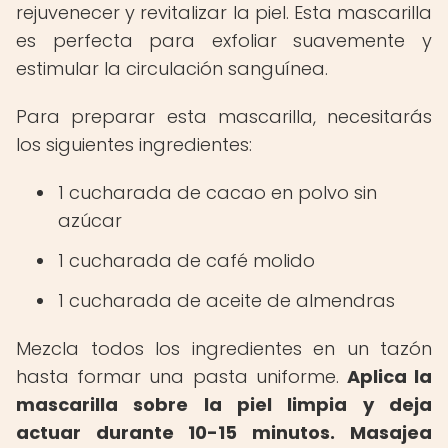
rejuvenecer y revitalizar la piel. Esta mascarilla
es perfecta para exfoliar suavemente y
estimular la circulación sanguínea.
Para preparar esta mascarilla, necesitarás
los siguientes ingredientes:
1 cucharada de cacao en polvo sin
azúcar
1 cucharada de café molido
1 cucharada de aceite de almendras
Mezcla todos los ingredientes en un tazón
hasta formar una pasta uniforme.
Aplica la
mascarilla sobre la piel limpia y deja
actuar durante 10-15 minutos.
Masajea