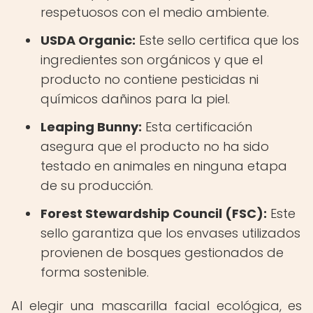
respetuosos con el medio ambiente.
USDA Organic:
Este sello certifica que los
ingredientes son orgánicos y que el
producto no contiene pesticidas ni
químicos dañinos para la piel.
Leaping Bunny:
Esta certificación
asegura que el producto no ha sido
testado en animales en ninguna etapa
de su producción.
Forest Stewardship Council (FSC):
Este
sello garantiza que los envases utilizados
provienen de bosques gestionados de
forma sostenible.
Al elegir una mascarilla facial ecológica, es