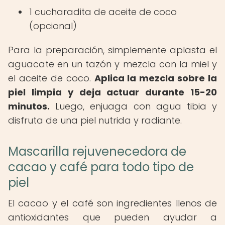
1 cucharadita de aceite de coco
(opcional)
Para la preparación, simplemente aplasta el
aguacate en un tazón y mezcla con la miel y
el aceite de coco.
Aplica la mezcla sobre la
piel limpia y deja actuar durante 15-20
minutos.
Luego, enjuaga con agua tibia y
disfruta de una piel nutrida y radiante.
Mascarilla rejuvenecedora de
cacao y café para todo tipo de
piel
El cacao y el café son ingredientes llenos de
antioxidantes que pueden ayudar a