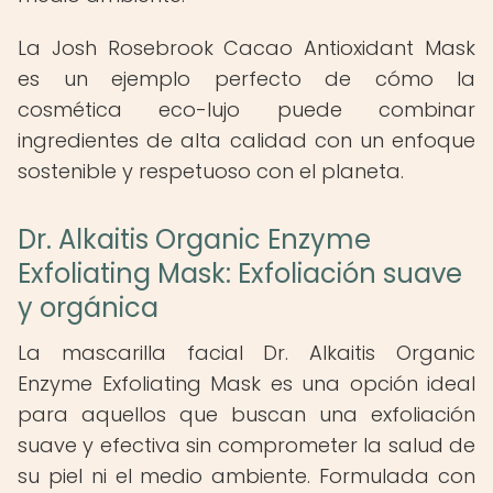
La Josh Rosebrook Cacao Antioxidant Mask
es un ejemplo perfecto de cómo la
cosmética eco-lujo puede combinar
ingredientes de alta calidad con un enfoque
sostenible y respetuoso con el planeta.
Dr. Alkaitis Organic Enzyme
Exfoliating Mask: Exfoliación suave
y orgánica
La mascarilla facial Dr. Alkaitis Organic
Enzyme Exfoliating Mask es una opción ideal
para aquellos que buscan una exfoliación
suave y efectiva sin comprometer la salud de
su piel ni el medio ambiente. Formulada con