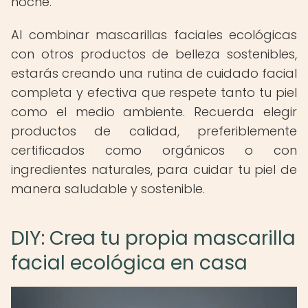
noche.
Al combinar mascarillas faciales ecológicas
con otros productos de belleza sostenibles,
estarás creando una rutina de cuidado facial
completa y efectiva que respete tanto tu piel
como el medio ambiente. Recuerda elegir
productos de calidad, preferiblemente
certificados como orgánicos o con
ingredientes naturales, para cuidar tu piel de
manera saludable y sostenible.
DIY: Crea tu propia mascarilla
facial ecológica en casa