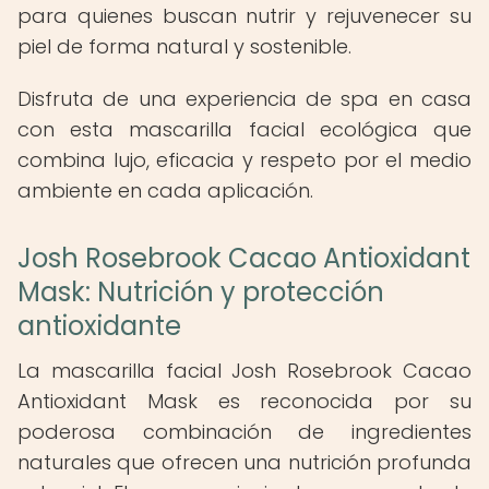
para quienes buscan nutrir y rejuvenecer su
piel de forma natural y sostenible.
Disfruta de una experiencia de spa en casa
con esta mascarilla facial ecológica que
combina lujo, eficacia y respeto por el medio
ambiente en cada aplicación.
Josh Rosebrook Cacao Antioxidant
Mask: Nutrición y protección
antioxidante
La mascarilla facial Josh Rosebrook Cacao
Antioxidant Mask es reconocida por su
poderosa combinación de ingredientes
naturales que ofrecen una nutrición profunda