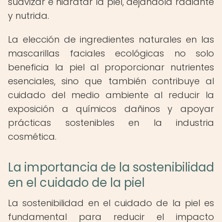
suavizar e hidratar la piel, dejándola radiante
y nutrida.
La elección de ingredientes naturales en las
mascarillas faciales ecológicas no solo
beneficia la piel al proporcionar nutrientes
esenciales, sino que también contribuye al
cuidado del medio ambiente al reducir la
exposición a químicos dañinos y apoyar
prácticas sostenibles en la industria
cosmética.
La importancia de la sostenibilidad
en el cuidado de la piel
La sostenibilidad en el cuidado de la piel es
fundamental para reducir el impacto