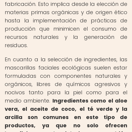
fabricación. Esto implica desde la elección de
materias primas orgánicas y de origen ético
hasta la implementación de prácticas de
producción que minimicen el consumo de
recursos naturales y la generación de
residuos.
En cuanto a la selección de ingredientes, las
mascarillas faciales ecológicas suelen estar
formuladas con componentes naturales y
orgánicos, libres de químicos agresivos y
nocivos tanto para la piel como para el
medio ambiente.
Ingredientes como el aloe
vera, el aceite de coco, el té verde y la
arcilla son comunes en este tipo de
productos, ya que no solo ofrecen