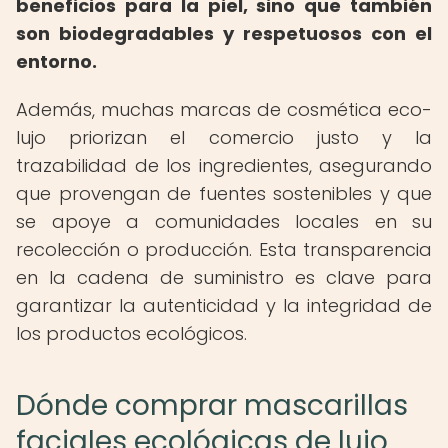
beneficios para la piel, sino que también
son biodegradables y respetuosos con el
entorno.
Además, muchas marcas de cosmética eco-
lujo priorizan el comercio justo y la
trazabilidad de los ingredientes, asegurando
que provengan de fuentes sostenibles y que
se apoye a comunidades locales en su
recolección o producción. Esta transparencia
en la cadena de suministro es clave para
garantizar la autenticidad y la integridad de
los productos ecológicos.
Dónde comprar mascarillas
faciales ecológicas de lujo