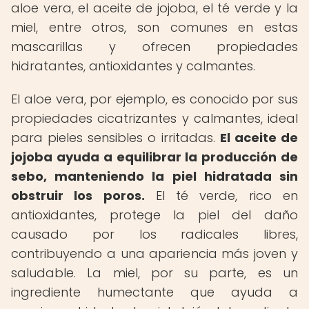
aloe vera, el aceite de jojoba, el té verde y la
miel, entre otros, son comunes en estas
mascarillas y ofrecen propiedades
hidratantes, antioxidantes y calmantes.
El aloe vera, por ejemplo, es conocido por sus
propiedades cicatrizantes y calmantes, ideal
para pieles sensibles o irritadas.
El aceite de
jojoba ayuda a equilibrar la producción de
sebo, manteniendo la piel hidratada sin
obstruir los poros.
El té verde, rico en
antioxidantes, protege la piel del daño
causado por los radicales libres,
contribuyendo a una apariencia más joven y
saludable. La miel, por su parte, es un
ingrediente humectante que ayuda a