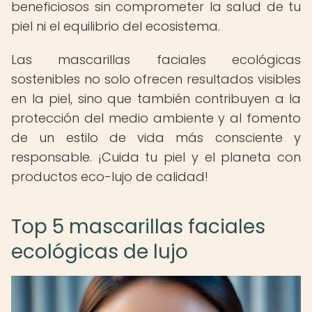
beneficiosos sin comprometer la salud de tu
piel ni el equilibrio del ecosistema.
Las mascarillas faciales ecológicas
sostenibles no solo ofrecen resultados visibles
en la piel, sino que también contribuyen a la
protección del medio ambiente y al fomento
de un estilo de vida más consciente y
responsable. ¡Cuida tu piel y el planeta con
productos eco-lujo de calidad!
Top 5 mascarillas faciales
ecológicas de lujo