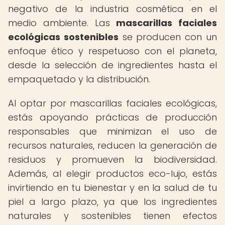
negativo de la industria cosmética en el
medio ambiente. Las
mascarillas faciales
ecológicas sostenibles
se producen con un
enfoque ético y respetuoso con el planeta,
desde la selección de ingredientes hasta el
empaquetado y la distribución.
Al optar por mascarillas faciales ecológicas,
estás apoyando prácticas de producción
responsables que minimizan el uso de
recursos naturales, reducen la generación de
residuos y promueven la biodiversidad.
Además, al elegir productos eco-lujo, estás
invirtiendo en tu bienestar y en la salud de tu
piel a largo plazo, ya que los ingredientes
naturales y sostenibles tienen efectos