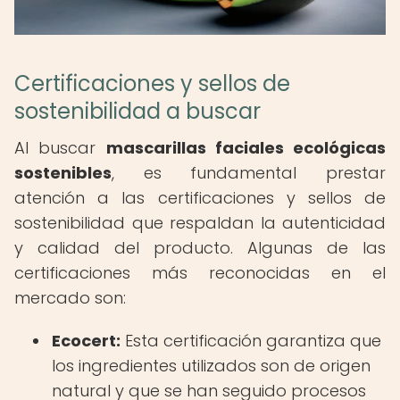
Certificaciones y sellos de
sostenibilidad a buscar
Al buscar
mascarillas faciales ecológicas
sostenibles
, es fundamental prestar
atención a las certificaciones y sellos de
sostenibilidad que respaldan la autenticidad
y calidad del producto. Algunas de las
certificaciones más reconocidas en el
mercado son:
Ecocert:
Esta certificación garantiza que
los ingredientes utilizados son de origen
natural y que se han seguido procesos