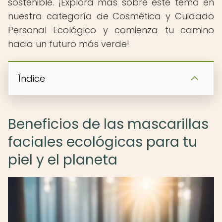
sostenible. ¡Explora más sobre este tema en
nuestra categoría de Cosmética y Cuidado
Personal Ecológico y comienza tu camino
hacia un futuro más verde!
Índice
Beneficios de las mascarillas
faciales ecológicas para tu
piel y el planeta