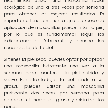
recomienda utilizar una mascarilla facial
ecológica de una a tres veces por semana
para obtener los mejores resultados. Es
importante tener en cuenta que el exceso de
aplicación de mascarillas puede irritar la piel,
por lo que es fundamental seguir las
indicaciones del fabricante y escuchar las
necesidades de tu piel.
Si tienes la piel seca, puedes optar por aplicar
una mascarilla hidratante una vez a la
semana para mantener tu piel nutrida y
suave. Por otro lado, si tu piel tiende a ser
grasa, puedes utilizar una mascarilla
purificante dos veces por semana para
controlar el exceso de grasa y minimizar los
poros.