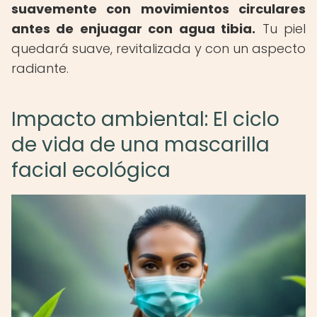
suavemente con movimientos circulares
antes de enjuagar con agua tibia.
Tu piel
quedará suave, revitalizada y con un aspecto
radiante.
Impacto ambiental: El ciclo
de vida de una mascarilla
facial ecológica