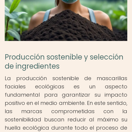
Producción sostenible y selección
de ingredientes
La producción sostenible de mascarillas
faciales ecológicas es un aspecto
fundamental para garantizar su impacto
positivo en el medio ambiente. En este sentido,
las marcas comprometidas con la
sostenibilidad buscan reducir al máximo su
huella ecológica durante todo el proceso de