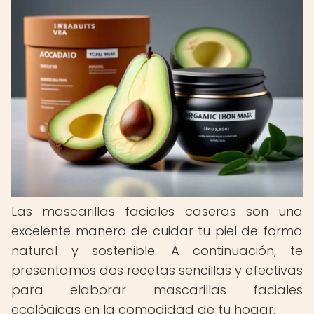
Las mascarillas faciales caseras son una
excelente manera de cuidar tu piel de forma
natural y sostenible. A continuación, te
presentamos dos recetas sencillas y efectivas
para elaborar mascarillas faciales
ecológicas en la comodidad de tu hogar.