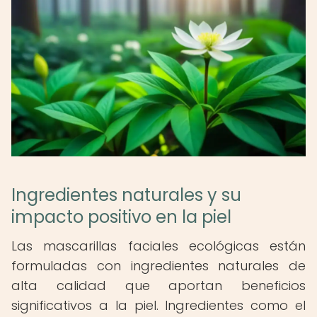
Ingredientes naturales y su
impacto positivo en la piel
Las mascarillas faciales ecológicas están
formuladas con ingredientes naturales de
alta calidad que aportan beneficios
significativos a la piel. Ingredientes como el