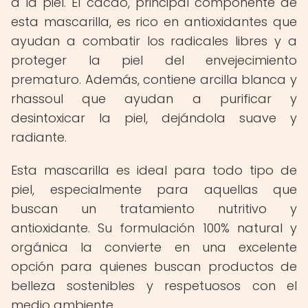
a la piel. El cacao, principal componente de
esta mascarilla, es rico en antioxidantes que
ayudan a combatir los radicales libres y a
proteger la piel del envejecimiento
prematuro. Además, contiene arcilla blanca y
rhassoul que ayudan a purificar y
desintoxicar la piel, dejándola suave y
radiante.
Esta mascarilla es ideal para todo tipo de
piel, especialmente para aquellas que
buscan un tratamiento nutritivo y
antioxidante. Su formulación 100% natural y
orgánica la convierte en una excelente
opción para quienes buscan productos de
belleza sostenibles y respetuosos con el
medio ambiente.