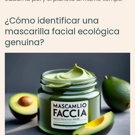
¿Cómo identificar una
mascarilla facial ecológica
genuina?