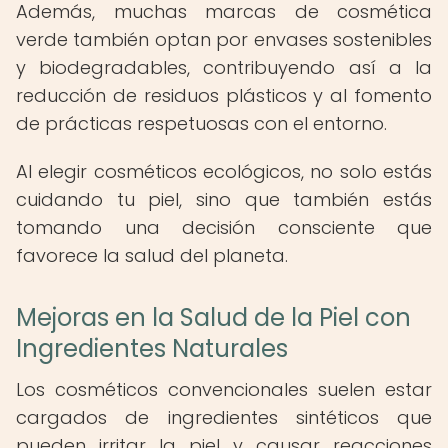
Además, muchas marcas de cosmética
verde también optan por envases sostenibles
y biodegradables, contribuyendo así a la
reducción de residuos plásticos y al fomento
de prácticas respetuosas con el entorno.
Al elegir cosméticos ecológicos, no solo estás
cuidando tu piel, sino que también estás
tomando una decisión consciente que
favorece la salud del planeta.
Mejoras en la Salud de la Piel con
Ingredientes Naturales
Los cosméticos convencionales suelen estar
cargados de ingredientes sintéticos que
pueden irritar la piel y causar reacciones