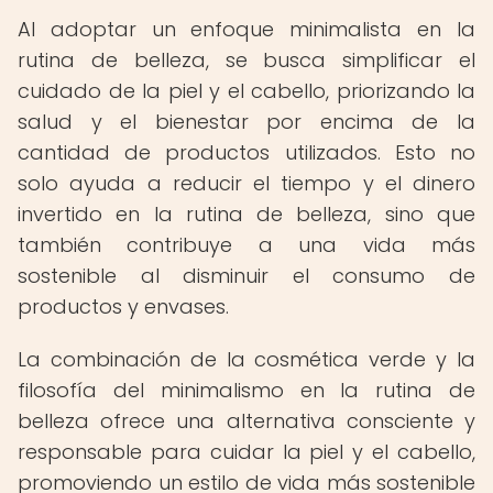
Al adoptar un enfoque minimalista en la
rutina de belleza, se busca simplificar el
cuidado de la piel y el cabello, priorizando la
salud y el bienestar por encima de la
cantidad de productos utilizados. Esto no
solo ayuda a reducir el tiempo y el dinero
invertido en la rutina de belleza, sino que
también contribuye a una vida más
sostenible al disminuir el consumo de
productos y envases.
La combinación de la cosmética verde y la
filosofía del minimalismo en la rutina de
belleza ofrece una alternativa consciente y
responsable para cuidar la piel y el cabello,
promoviendo un estilo de vida más sostenible