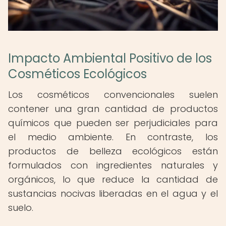
Impacto Ambiental Positivo de los
Cosméticos Ecológicos
Los cosméticos convencionales suelen
contener una gran cantidad de productos
químicos que pueden ser perjudiciales para
el medio ambiente. En contraste, los
productos de belleza ecológicos están
formulados con ingredientes naturales y
orgánicos, lo que reduce la cantidad de
sustancias nocivas liberadas en el agua y el
suelo.