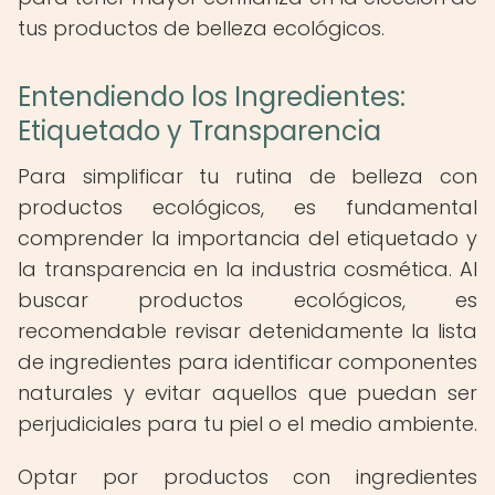
tus productos de belleza ecológicos.
Entendiendo los Ingredientes:
Etiquetado y Transparencia
Para simplificar tu rutina de belleza con
productos ecológicos, es fundamental
comprender la importancia del etiquetado y
la transparencia en la industria cosmética. Al
buscar productos ecológicos, es
recomendable revisar detenidamente la lista
de ingredientes para identificar componentes
naturales y evitar aquellos que puedan ser
perjudiciales para tu piel o el medio ambiente.
Optar por productos con ingredientes