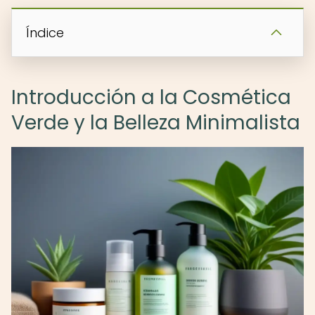
Índice
Introducción a la Cosmética
Verde y la Belleza Minimalista