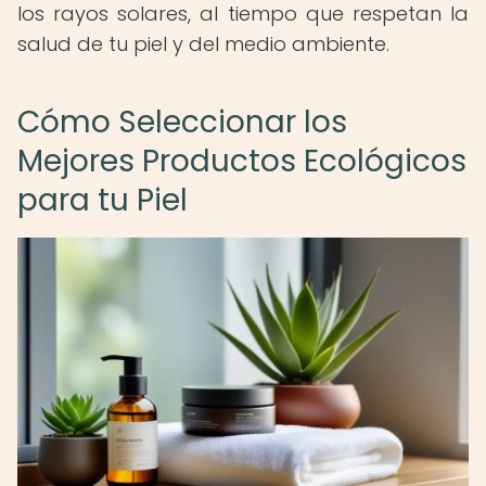
los rayos solares, al tiempo que respetan la
salud de tu piel y del medio ambiente.
Cómo Seleccionar los
Mejores Productos Ecológicos
para tu Piel