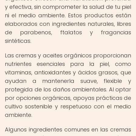
y efectiva, sin comprometer la salud de tu piel
ni el medio ambiente. Estos productos están
elaborados con ingredientes naturales, libres
de parabenos, ftalatos y fragancias
sintéticas.
Las cremas y aceites orgánicos proporcionan
nutrientes esenciales para la piel, como
vitaminas, antioxidantes y ácidos grasos, que
ayudan a mantenerla suave, flexible y
protegida de los daños ambientales. Al optar
por opciones orgánicas, apoyas prácticas de
cultivo sostenible y respetuoso con el medio
ambiente.
Algunos ingredientes comunes en las cremas