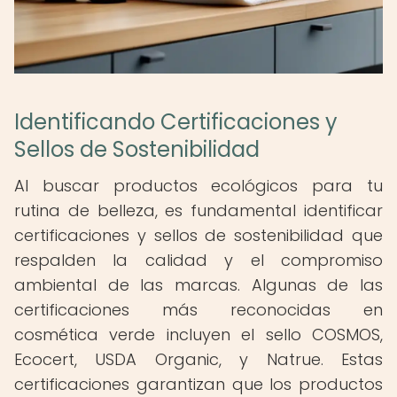
Identificando Certificaciones y
Sellos de Sostenibilidad
Al buscar productos ecológicos para tu
rutina de belleza, es fundamental identificar
certificaciones y sellos de sostenibilidad que
respalden la calidad y el compromiso
ambiental de las marcas. Algunas de las
certificaciones más reconocidas en
cosmética verde incluyen el sello COSMOS,
Ecocert, USDA Organic, y Natrue. Estas
certificaciones garantizan que los productos