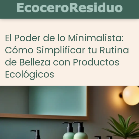
El Poder de lo Minimalista:
Cómo Simplificar tu Rutina
de Belleza con Productos
Ecológicos