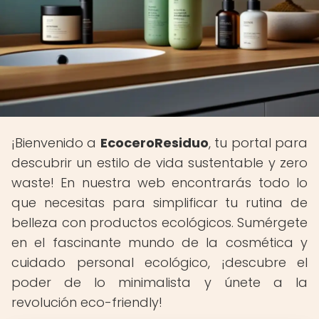
¡Bienvenido a
EcoceroResiduo
, tu portal para
descubrir un estilo de vida sustentable y zero
waste! En nuestra web encontrarás todo lo
que necesitas para simplificar tu rutina de
belleza con productos ecológicos. Sumérgete
en el fascinante mundo de la cosmética y
cuidado personal ecológico, ¡descubre el
poder de lo minimalista y únete a la
revolución eco-friendly!