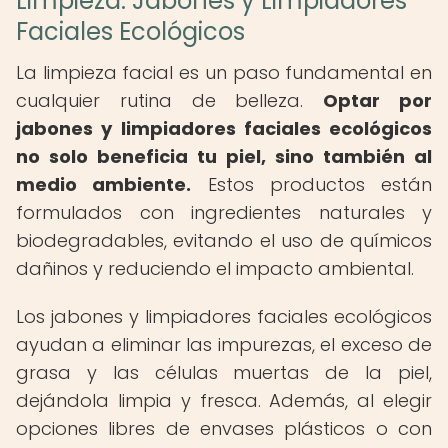
Limpieza: Jabones y Limpiadores
Faciales Ecológicos
La limpieza facial es un paso fundamental en
cualquier rutina de belleza.
Optar por
jabones y limpiadores faciales ecológicos
no solo beneficia tu piel, sino también al
medio ambiente.
Estos productos están
formulados con ingredientes naturales y
biodegradables, evitando el uso de químicos
dañinos y reduciendo el impacto ambiental.
Los jabones y limpiadores faciales ecológicos
ayudan a eliminar las impurezas, el exceso de
grasa y las células muertas de la piel,
dejándola limpia y fresca. Además, al elegir
opciones libres de envases plásticos o con