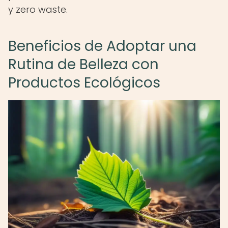
y zero waste.
Beneficios de Adoptar una
Rutina de Belleza con
Productos Ecológicos