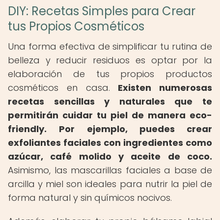
DIY: Recetas Simples para Crear
tus Propios Cosméticos
Una forma efectiva de simplificar tu rutina de
belleza y reducir residuos es optar por la
elaboración de tus propios productos
cosméticos en casa.
Existen numerosas
recetas sencillas y naturales que te
permitirán cuidar tu piel de manera eco-
friendly.
Por ejemplo, puedes crear
exfoliantes faciales con ingredientes como
azúcar, café molido y aceite de coco.
Asimismo, las mascarillas faciales a base de
arcilla y miel son ideales para nutrir la piel de
forma natural y sin químicos nocivos.