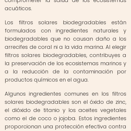
comprometer la salud de los ecosistemas
acuáticos.
Los filtros solares biodegradables están
formulados con ingredientes naturales y
biodegradables que no causan daño a los
arrecifes de coral ni a la vida marina. Al elegir
filtros solares biodegradables, contribuyes a
la preservación de los ecosistemas marinos y
a la reducción de la contaminación por
productos químicos en el agua.
Algunos ingredientes comunes en los filtros
solares biodegradables son el óxido de zinc,
el dióxido de titanio y los aceites vegetales
como el de coco o jojoba. Estos ingredientes
proporcionan una protección efectiva contra