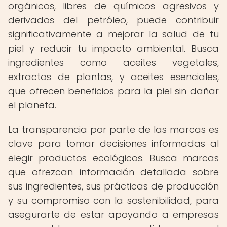
orgánicos, libres de químicos agresivos y
derivados del petróleo, puede contribuir
significativamente a mejorar la salud de tu
piel y reducir tu impacto ambiental. Busca
ingredientes como aceites vegetales,
extractos de plantas, y aceites esenciales,
que ofrecen beneficios para la piel sin dañar
el planeta.
La transparencia por parte de las marcas es
clave para tomar decisiones informadas al
elegir productos ecológicos. Busca marcas
que ofrezcan información detallada sobre
sus ingredientes, sus prácticas de producción
y su compromiso con la sostenibilidad, para
asegurarte de estar apoyando a empresas