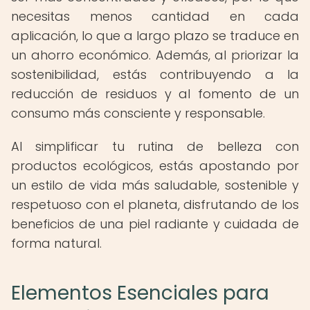
necesitas menos cantidad en cada
aplicación, lo que a largo plazo se traduce en
un ahorro económico. Además, al priorizar la
sostenibilidad, estás contribuyendo a la
reducción de residuos y al fomento de un
consumo más consciente y responsable.
Al simplificar tu rutina de belleza con
productos ecológicos, estás apostando por
un estilo de vida más saludable, sostenible y
respetuoso con el planeta, disfrutando de los
beneficios de una piel radiante y cuidada de
forma natural.
Elementos Esenciales para