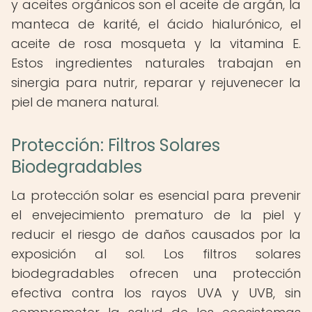
y aceites orgánicos son el aceite de argán, la
manteca de karité, el ácido hialurónico, el
aceite de rosa mosqueta y la vitamina E.
Estos ingredientes naturales trabajan en
sinergia para nutrir, reparar y rejuvenecer la
piel de manera natural.
Protección: Filtros Solares
Biodegradables
La protección solar es esencial para prevenir
el envejecimiento prematuro de la piel y
reducir el riesgo de daños causados por la
exposición al sol. Los filtros solares
biodegradables ofrecen una protección
efectiva contra los rayos UVA y UVB, sin