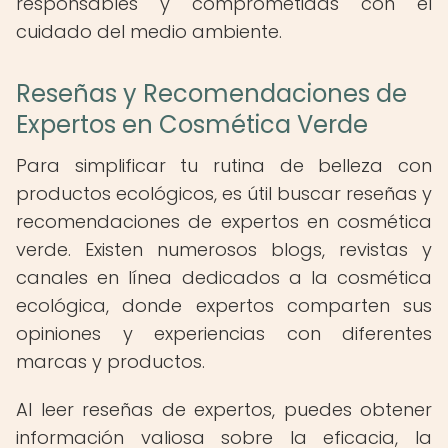
responsables y comprometidas con el
cuidado del medio ambiente.
Reseñas y Recomendaciones de
Expertos en Cosmética Verde
Para simplificar tu rutina de belleza con
productos ecológicos, es útil buscar reseñas y
recomendaciones de expertos en cosmética
verde. Existen numerosos blogs, revistas y
canales en línea dedicados a la cosmética
ecológica, donde expertos comparten sus
opiniones y experiencias con diferentes
marcas y productos.
Al leer reseñas de expertos, puedes obtener
información valiosa sobre la eficacia, la