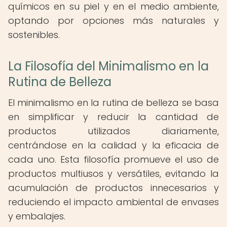
químicos en su piel y en el medio ambiente,
optando por opciones más naturales y
sostenibles.
La Filosofía del Minimalismo en la
Rutina de Belleza
El minimalismo en la rutina de belleza se basa
en simplificar y reducir la cantidad de
productos utilizados diariamente,
centrándose en la calidad y la eficacia de
cada uno. Esta filosofía promueve el uso de
productos multiusos y versátiles, evitando la
acumulación de productos innecesarios y
reduciendo el impacto ambiental de envases
y embalajes.