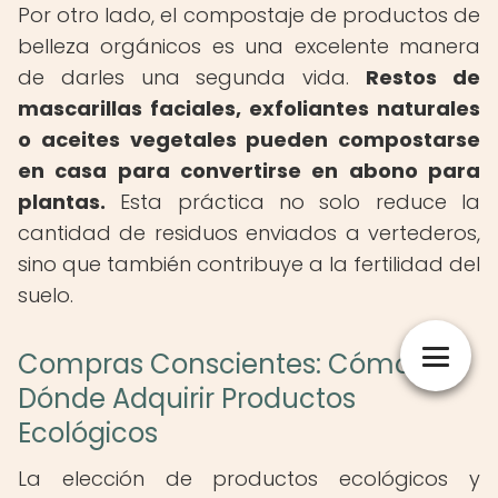
Por otro lado, el compostaje de productos de
belleza orgánicos es una excelente manera
de darles una segunda vida.
Restos de
mascarillas faciales, exfoliantes naturales
o aceites vegetales pueden compostarse
en casa para convertirse en abono para
plantas.
Esta práctica no solo reduce la
cantidad de residuos enviados a vertederos,
sino que también contribuye a la fertilidad del
suelo.
Compras Conscientes: Cómo y
Dónde Adquirir Productos
Ecológicos
La elección de productos ecológicos y