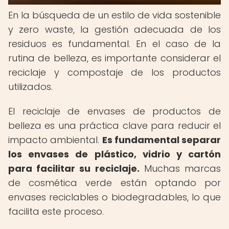
En la búsqueda de un estilo de vida sostenible
y zero waste, la gestión adecuada de los
residuos es fundamental. En el caso de la
rutina de belleza, es importante considerar el
reciclaje y compostaje de los productos
utilizados.
El reciclaje de envases de productos de
belleza es una práctica clave para reducir el
impacto ambiental.
Es fundamental separar
los envases de plástico, vidrio y cartón
para facilitar su reciclaje.
Muchas marcas
de cosmética verde están optando por
envases reciclables o biodegradables, lo que
facilita este proceso.