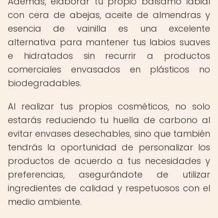
Además, elaborar tu propio bálsamo labial
con cera de abejas, aceite de almendras y
esencia de vainilla es una excelente
alternativa para mantener tus labios suaves
e hidratados sin recurrir a productos
comerciales envasados en plásticos no
biodegradables.
Al realizar tus propios cosméticos, no solo
estarás reduciendo tu huella de carbono al
evitar envases desechables, sino que también
tendrás la oportunidad de personalizar los
productos de acuerdo a tus necesidades y
preferencias, asegurándote de utilizar
ingredientes de calidad y respetuosos con el
medio ambiente.