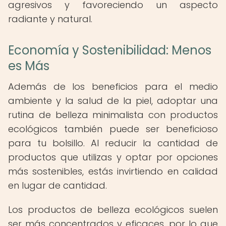
agresivos y favoreciendo un aspecto
radiante y natural.
Economía y Sostenibilidad: Menos
es Más
Además de los beneficios para el medio
ambiente y la salud de la piel, adoptar una
rutina de belleza minimalista con productos
ecológicos también puede ser beneficioso
para tu bolsillo. Al reducir la cantidad de
productos que utilizas y optar por opciones
más sostenibles, estás invirtiendo en calidad
en lugar de cantidad.
Los productos de belleza ecológicos suelen
ser más concentrados y eficaces, por lo que