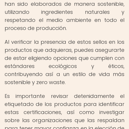
han sido elaborados de manera sostenible,
utilizando ingredientes naturales y
respetando el medio ambiente en todo el
proceso de producción.
Al verificar la presencia de estos sellos en los
productos que adquieras, puedes asegurarte
de estar eligiendo opciones que cumplen con
estándares ecológicos y éticos,
contribuyendo así a un estilo de vida más
sostenible y zero waste.
Es importante revisar detenidamente el
etiquetado de los productos para identificar
estas certificaciones, así como investigar
sobre las organizaciones que las respaldan
para tener mayor confianza en la elección de