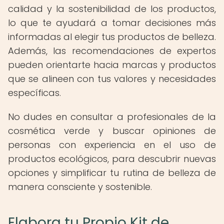
calidad y la sostenibilidad de los productos,
lo que te ayudará a tomar decisiones más
informadas al elegir tus productos de belleza.
Además, las recomendaciones de expertos
pueden orientarte hacia marcas y productos
que se alineen con tus valores y necesidades
específicas.
No dudes en consultar a profesionales de la
cosmética verde y buscar opiniones de
personas con experiencia en el uso de
productos ecológicos, para descubrir nuevas
opciones y simplificar tu rutina de belleza de
manera consciente y sostenible.
Elabora tu Propio Kit de