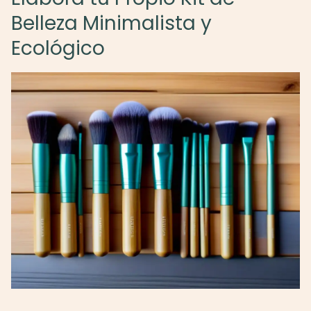
Belleza Minimalista y
Ecológico