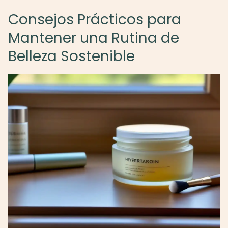
Consejos Prácticos para
Mantener una Rutina de
Belleza Sostenible