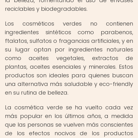
la belleza, fomentando el uso de envases
reciclables y biodegradables.
Los cosméticos verdes no contienen
ingredientes sintéticos como parabenos,
ftalatos, sulfatos o fragancias artificiales, y en
su lugar optan por ingredientes naturales
como aceites vegetales, extractos de
plantas, aceites esenciales y minerales. Estos
productos son ideales para quienes buscan
una alternativa más saludable y eco-friendly
en su rutina de belleza.
La cosmética verde se ha vuelto cada vez
más popular en los últimos años, a medida
que las personas se vuelven más conscientes
de los efectos nocivos de los productos