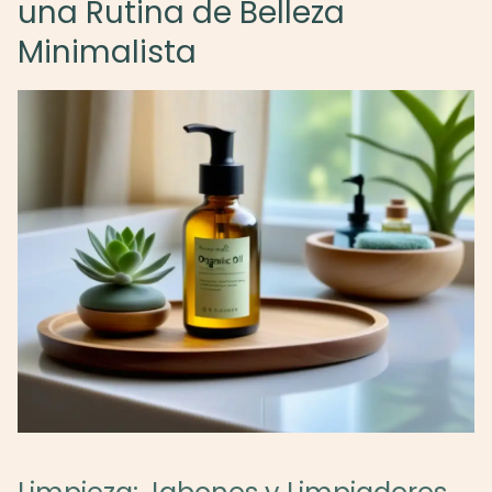
una Rutina de Belleza
Minimalista