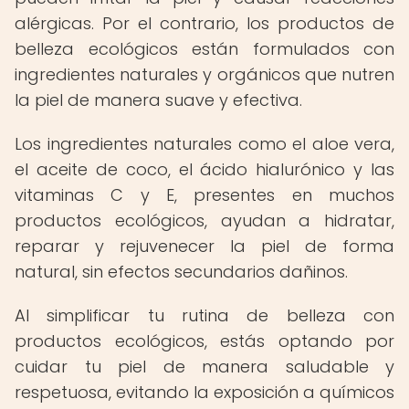
alérgicas. Por el contrario, los productos de
belleza ecológicos están formulados con
ingredientes naturales y orgánicos que nutren
la piel de manera suave y efectiva.
Los ingredientes naturales como el aloe vera,
el aceite de coco, el ácido hialurónico y las
vitaminas C y E, presentes en muchos
productos ecológicos, ayudan a hidratar,
reparar y rejuvenecer la piel de forma
natural, sin efectos secundarios dañinos.
Al simplificar tu rutina de belleza con
productos ecológicos, estás optando por
cuidar tu piel de manera saludable y
respetuosa, evitando la exposición a químicos