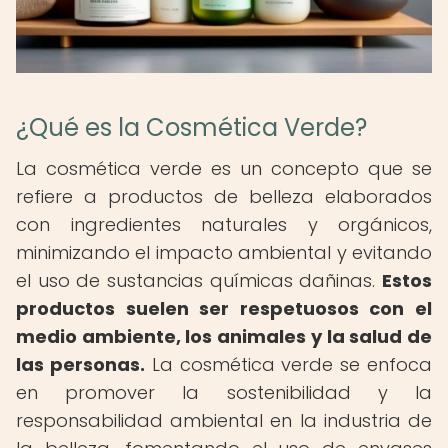
¿Qué es la Cosmética Verde?
La cosmética verde es un concepto que se
refiere a productos de belleza elaborados
con ingredientes naturales y orgánicos,
minimizando el impacto ambiental y evitando
el uso de sustancias químicas dañinas.
Estos
productos suelen ser respetuosos con el
medio ambiente, los animales y la salud de
las personas.
La cosmética verde se enfoca
en promover la sostenibilidad y la
responsabilidad ambiental en la industria de