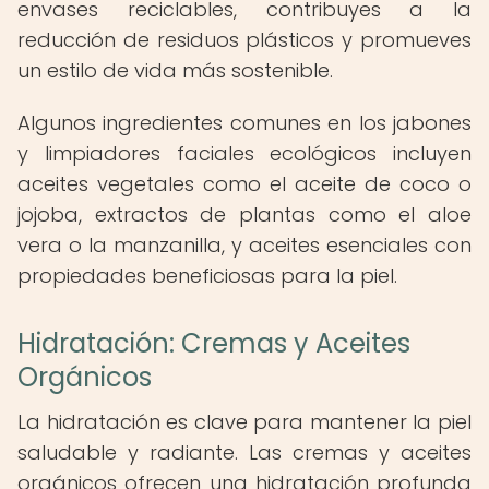
envases reciclables, contribuyes a la
reducción de residuos plásticos y promueves
un estilo de vida más sostenible.
Algunos ingredientes comunes en los jabones
y limpiadores faciales ecológicos incluyen
aceites vegetales como el aceite de coco o
jojoba, extractos de plantas como el aloe
vera o la manzanilla, y aceites esenciales con
propiedades beneficiosas para la piel.
Hidratación: Cremas y Aceites
Orgánicos
La hidratación es clave para mantener la piel
saludable y radiante. Las cremas y aceites
orgánicos ofrecen una hidratación profunda