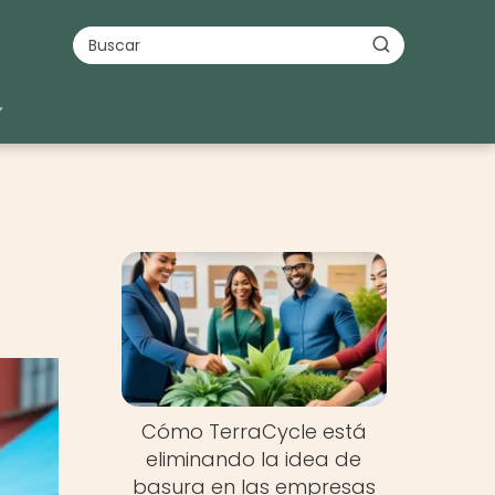
Cómo TerraCycle está
eliminando la idea de
basura en las empresas