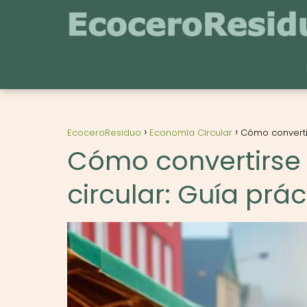
EcoceroResiduo
Economía Circular
Cómo convertir
Cómo convertirse
circular: Guía prác