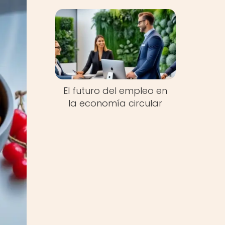
El futuro del empleo en
la economía circular