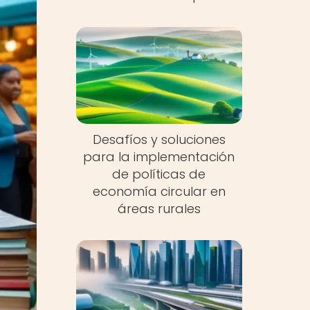
Desafíos y soluciones
para la implementación
de políticas de
economía circular en
áreas rurales