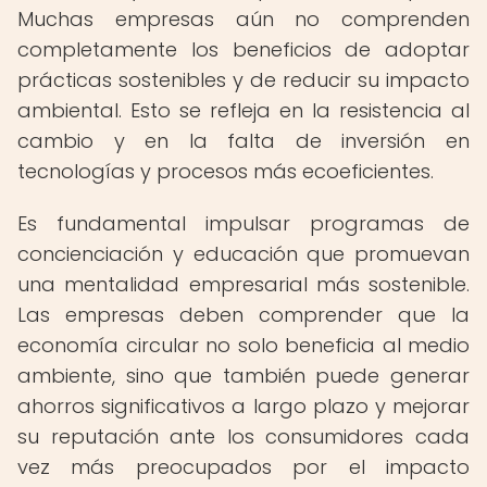
Muchas empresas aún no comprenden
completamente los beneficios de adoptar
prácticas sostenibles y de reducir su impacto
ambiental. Esto se refleja en la resistencia al
cambio y en la falta de inversión en
tecnologías y procesos más ecoeficientes.
Es fundamental impulsar programas de
concienciación y educación que promuevan
una mentalidad empresarial más sostenible.
Las empresas deben comprender que la
economía circular no solo beneficia al medio
ambiente, sino que también puede generar
ahorros significativos a largo plazo y mejorar
su reputación ante los consumidores cada
vez más preocupados por el impacto