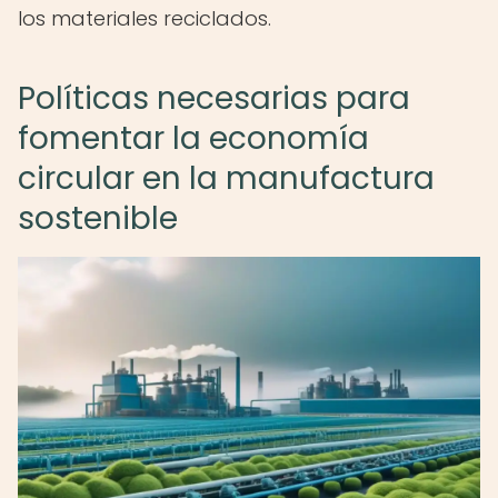
los materiales reciclados.
Políticas necesarias para
fomentar la economía
circular en la manufactura
sostenible