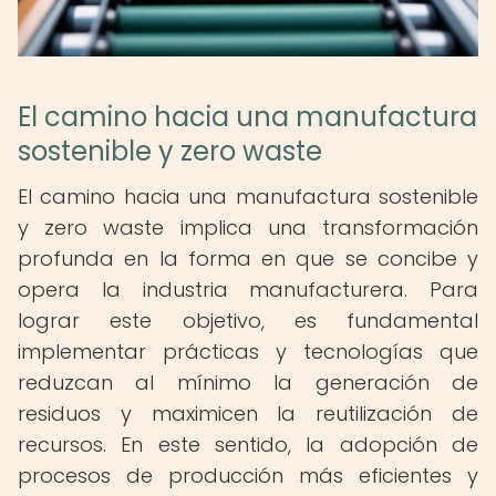
El camino hacia una manufactura
sostenible y zero waste
El camino hacia una manufactura sostenible
y zero waste implica una transformación
profunda en la forma en que se concibe y
opera la industria manufacturera. Para
lograr este objetivo, es fundamental
implementar prácticas y tecnologías que
reduzcan al mínimo la generación de
residuos y maximicen la reutilización de
recursos. En este sentido, la adopción de
procesos de producción más eficientes y