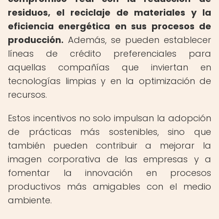
residuos, el reciclaje de materiales y la
eficiencia energética en sus procesos de
producción.
Además, se pueden establecer
líneas de crédito preferenciales para
aquellas compañías que inviertan en
tecnologías limpias y en la optimización de
recursos.
Estos incentivos no solo impulsan la adopción
de prácticas más sostenibles, sino que
también pueden contribuir a mejorar la
imagen corporativa de las empresas y a
fomentar la innovación en procesos
productivos más amigables con el medio
ambiente.