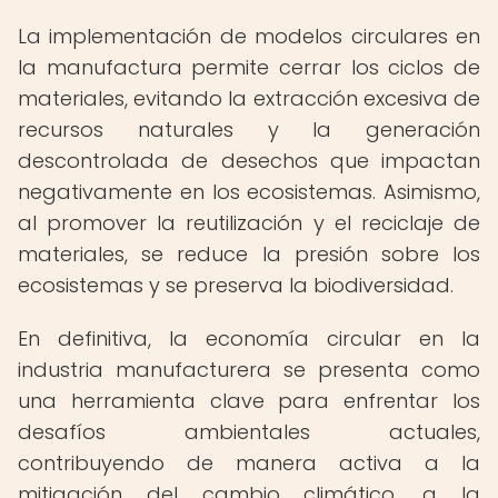
La implementación de modelos circulares en
la manufactura permite cerrar los ciclos de
materiales, evitando la extracción excesiva de
recursos naturales y la generación
descontrolada de desechos que impactan
negativamente en los ecosistemas. Asimismo,
al promover la reutilización y el reciclaje de
materiales, se reduce la presión sobre los
ecosistemas y se preserva la biodiversidad.
En definitiva, la economía circular en la
industria manufacturera se presenta como
una herramienta clave para enfrentar los
desafíos ambientales actuales,
contribuyendo de manera activa a la
mitigación del cambio climático, a la