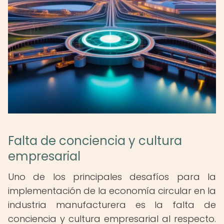
Falta de conciencia y cultura
empresarial
Uno de los principales desafíos para la
implementación de la economía circular en la
industria manufacturera es la falta de
conciencia y cultura empresarial al respecto.