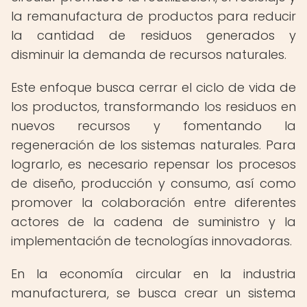
la remanufactura de productos para reducir
la cantidad de residuos generados y
disminuir la demanda de recursos naturales.
Este enfoque busca cerrar el ciclo de vida de
los productos, transformando los residuos en
nuevos recursos y fomentando la
regeneración de los sistemas naturales. Para
lograrlo, es necesario repensar los procesos
de diseño, producción y consumo, así como
promover la colaboración entre diferentes
actores de la cadena de suministro y la
implementación de tecnologías innovadoras.
En la economía circular en la industria
manufacturera, se busca crear un sistema