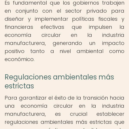
Es fundamental que los gobiernos trabajen
en conjunto con el sector privado para
diseñar y implementar políticas fiscales y
financieras efectivas que impulsen la
economía circular en la industria
manufacturera, generando un impacto
positivo tanto a nivel ambiental como
económico.
Regulaciones ambientales más
estrictas
Para garantizar el éxito de la transición hacia
una economía circular en la industria
manufacturera, es crucial establecer
regulaciones ambientales más estrictas que