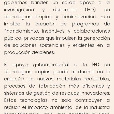
gobiernos brinden un sólido apoyo a la
investigación y desarrollo (I+D) en
tecnologías limpias y ecoinnovación. Esto
implica la creación de programas de
financiamiento, incentivos y colaboraciones
público-privadas que impulsen la generación
de soluciones sostenibles y eficientes en la
producción de bienes.
El apoyo gubernamental a la I+D en
tecnologías limpias puede traducirse en la
creación de nuevos materiales reciclables,
procesos de fabricación más eficientes y
sistemas de gestión de residuos innovadores.
Estas tecnologías no solo contribuyen a
reducir el impacto ambiental de la industria