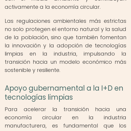
activamente a la economía circular.
Las regulaciones ambientales más estrictas
no solo protegen el entorno natural y la salud
de la población, sino que también fomentan
la innovación y la adopción de tecnologías
limpias en la industria, impulsando la
transición hacia un modelo económico más
sostenible y resiliente.
Apoyo gubernamental a la I+D en
tecnologías limpias
Para acelerar la transición hacia una
economía circular en la industria
manufacturera, es fundamental que los