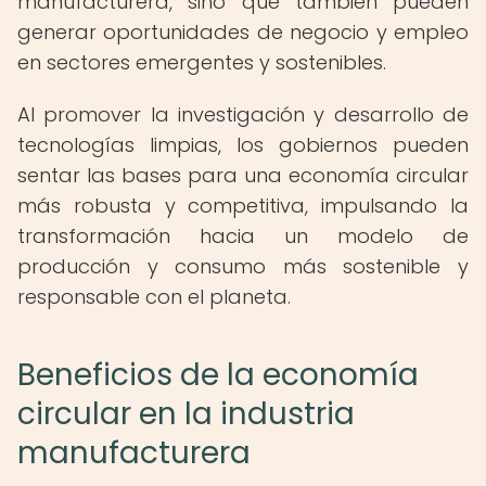
manufacturera, sino que también pueden
generar oportunidades de negocio y empleo
en sectores emergentes y sostenibles.
Al promover la investigación y desarrollo de
tecnologías limpias, los gobiernos pueden
sentar las bases para una economía circular
más robusta y competitiva, impulsando la
transformación hacia un modelo de
producción y consumo más sostenible y
responsable con el planeta.
Beneficios de la economía
circular en la industria
manufacturera