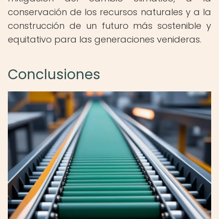
conservación de los recursos naturales y a la
construcción de un futuro más sostenible y
equitativo para las generaciones venideras.
Conclusiones