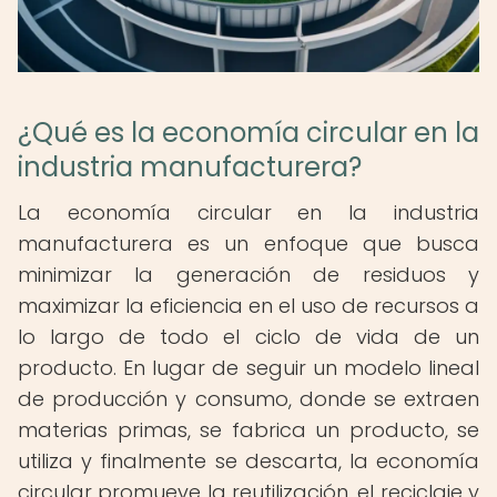
¿Qué es la economía circular en la
industria manufacturera?
La economía circular en la industria
manufacturera es un enfoque que busca
minimizar la generación de residuos y
maximizar la eficiencia en el uso de recursos a
lo largo de todo el ciclo de vida de un
producto. En lugar de seguir un modelo lineal
de producción y consumo, donde se extraen
materias primas, se fabrica un producto, se
utiliza y finalmente se descarta, la economía
circular promueve la reutilización, el reciclaje y