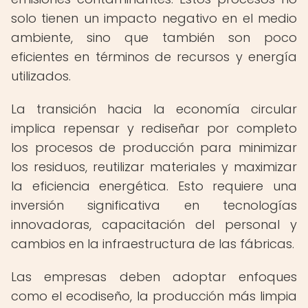
solo tienen un impacto negativo en el medio
ambiente, sino que también son poco
eficientes en términos de recursos y energía
utilizados.
La transición hacia la economía circular
implica repensar y rediseñar por completo
los procesos de producción para minimizar
los residuos, reutilizar materiales y maximizar
la eficiencia energética. Esto requiere una
inversión significativa en tecnologías
innovadoras, capacitación del personal y
cambios en la infraestructura de las fábricas.
Las empresas deben adoptar enfoques
como el ecodiseño, la producción más limpia