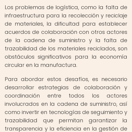
Los problemas de logística, como la falta de
infraestructura para la recolección y reciclaje
de materiales, la dificultad para establecer
acuerdos de colaboración con otros actores
de la cadena de suministro y la falta de
trazabilidad de los materiales reciclados, son
obstáculos significativos para la economía
circular en la manufactura.
Para abordar estos desafíos, es necesario
desarrollar estrategias de colaboración y
coordinación entre todos los actores
involucrados en la cadena de suministro, así
como invertir en tecnologías de seguimiento y
trazabilidad que permitan garantizar la
transparencia y la eficiencia en la gestión de