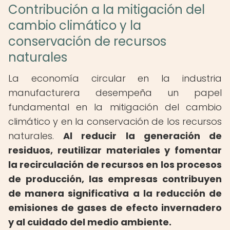
Contribución a la mitigación del
cambio climático y la
conservación de recursos
naturales
La economía circular en la industria
manufacturera desempeña un papel
fundamental en la mitigación del cambio
climático y en la conservación de los recursos
naturales.
Al reducir la generación de
residuos, reutilizar materiales y fomentar
la recirculación de recursos en los procesos
de producción, las empresas contribuyen
de manera significativa a la reducción de
emisiones de gases de efecto invernadero
y al cuidado del medio ambiente.