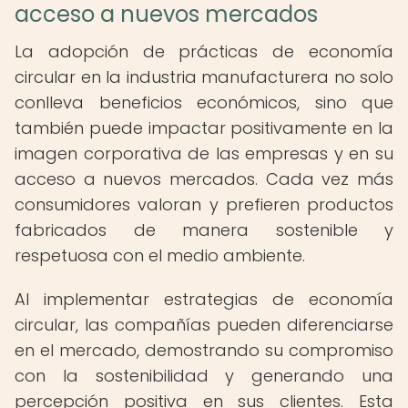
acceso a nuevos mercados
La adopción de prácticas de economía
circular en la industria manufacturera no solo
conlleva beneficios económicos, sino que
también puede impactar positivamente en la
imagen corporativa de las empresas y en su
acceso a nuevos mercados. Cada vez más
consumidores valoran y prefieren productos
fabricados de manera sostenible y
respetuosa con el medio ambiente.
Al implementar estrategias de economía
circular, las compañías pueden diferenciarse
en el mercado, demostrando su compromiso
con la sostenibilidad y generando una
percepción positiva en sus clientes. Esta