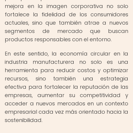
mejora en la imagen corporativa no solo
fortalece la fidelidad de los consumidores
actuales, sino que también atrae a nuevos
segmentos de mercado que buscan
productos responsables con el entorno.
En este sentido, la economía circular en la
industria manufacturera no solo es una
herramienta para reducir costos y optimizar
recursos, sino también una estrategia
efectiva para fortalecer la reputación de las
empresas, aumentar su competitividad y
acceder a nuevos mercados en un contexto
empresarial cada vez más orientado hacia la
sostenibilidad.