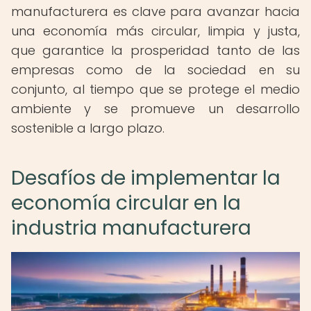
manufacturera es clave para avanzar hacia
una economía más circular, limpia y justa,
que garantice la prosperidad tanto de las
empresas como de la sociedad en su
conjunto, al tiempo que se protege el medio
ambiente y se promueve un desarrollo
sostenible a largo plazo.
Desafíos de implementar la
economía circular en la
industria manufacturera