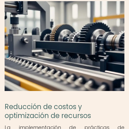
Reducción de costos y
optimización de recursos
La implementación de prácticas de