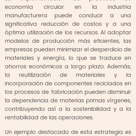
economía circular en la industria
manufacturera puede conducir a una
significativa reducción de costos y a una
óptima utilización de los recursos. Al adoptar
modelos de producción más eficientes, las
empresas pueden minimizar el desperdicio de
materiales y energía, lo que se traduce en
ahorros económicos a largo plazo. Además,
la reutilización de materiales y la
incorporación de componentes reciclados en
los procesos de fabricación pueden disminuir
la dependencia de materias primas vírgenes,
contribuyendo así a la sostenibilidad y a la
rentabilidad de las operaciones.
Un ejemplo destacado de esta estrategia es