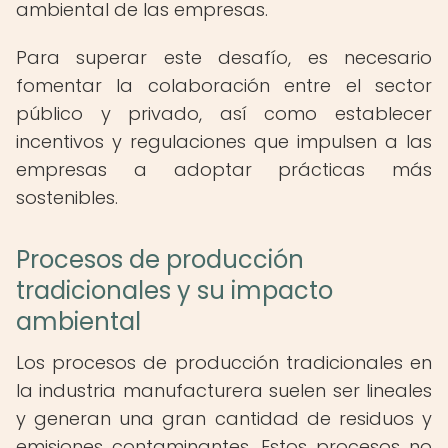
ambiental de las empresas.
Para superar este desafío, es necesario
fomentar la colaboración entre el sector
público y privado, así como establecer
incentivos y regulaciones que impulsen a las
empresas a adoptar prácticas más
sostenibles.
Procesos de producción
tradicionales y su impacto
ambiental
Los procesos de producción tradicionales en
la industria manufacturera suelen ser lineales
y generan una gran cantidad de residuos y
emisiones contaminantes. Estos procesos no