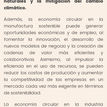
naturales y la mitigación del cambio
climático.
Además, la economía circular en la
manufactura sostenible puede generar
oportunidades económicas y de empleo, al
fomentar la innovación, el desarrollo de
nuevos modelos de negocio y la creación de
cadenas de valor más eficientes y
colaborativas. Asimismo, al impulsar la
eficiencia en el uso de recursos, se pueden
reducir los costos de producción y aumentar
la competitividad de las empresas en un
mercado cada vez más exigente en términos
de sostenibilidad.
La economía circular en la industria