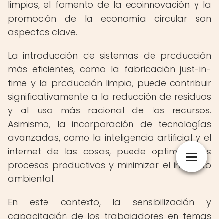
limpios, el fomento de la ecoinnovación y la
promoción de la economía circular son
aspectos clave.
La introducción de sistemas de producción
más eficientes, como la fabricación just-in-
time y la producción limpia, puede contribuir
significativamente a la reducción de residuos
y al uso más racional de los recursos.
Asimismo, la incorporación de tecnologías
avanzadas, como la inteligencia artificial y el
internet de las cosas, puede optimizar los
procesos productivos y minimizar el impacto
ambiental.
En este contexto, la sensibilización y
capacitación de los trabajadores en temas