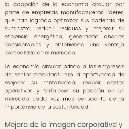
la adopción de la economía circular por
parte de empresas manufactureras líderes,
que han logrado optimizar sus cadenas de
suministro, reducir residuos y mejorar su
eficiencia energética, generando ahorros
considerables y obteniendo una ventaja
competitiva en el mercado.
La economía circular brinda a las empresas
del sector manufacturero la oportunidad de
mejorar su rentabilidad, reducir costos
operativos y fortalecer su posición en un
mercado cada vez más consciente de la
importancia de la sostenibilidad.
Mejora de la imagen corporativa y