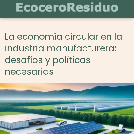
La economía circular en la
industria manufacturera:
desafíos y políticas
necesarias