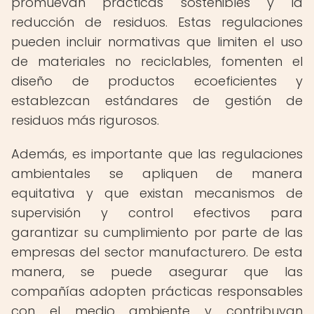
promuevan prácticas sostenibles y la
reducción de residuos. Estas regulaciones
pueden incluir normativas que limiten el uso
de materiales no reciclables, fomenten el
diseño de productos ecoeficientes y
establezcan estándares de gestión de
residuos más rigurosos.
Además, es importante que las regulaciones
ambientales se apliquen de manera
equitativa y que existan mecanismos de
supervisión y control efectivos para
garantizar su cumplimiento por parte de las
empresas del sector manufacturero. De esta
manera, se puede asegurar que las
compañías adopten prácticas responsables
con el medio ambiente y contribuyan