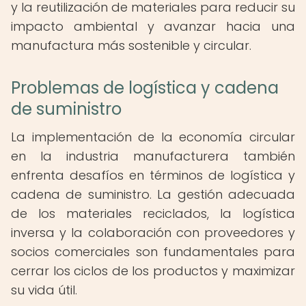
y la reutilización de materiales para reducir su
impacto ambiental y avanzar hacia una
manufactura más sostenible y circular.
Problemas de logística y cadena
de suministro
La implementación de la economía circular
en la industria manufacturera también
enfrenta desafíos en términos de logística y
cadena de suministro. La gestión adecuada
de los materiales reciclados, la logística
inversa y la colaboración con proveedores y
socios comerciales son fundamentales para
cerrar los ciclos de los productos y maximizar
su vida útil.