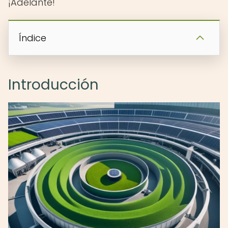
¡Adelante!
Índice
Introducción