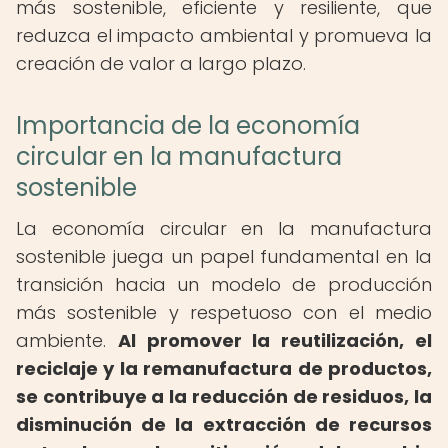
más sostenible, eficiente y resiliente, que
reduzca el impacto ambiental y promueva la
creación de valor a largo plazo.
Importancia de la economía
circular en la manufactura
sostenible
La economía circular en la manufactura
sostenible juega un papel fundamental en la
transición hacia un modelo de producción
más sostenible y respetuoso con el medio
ambiente.
Al promover la reutilización, el
reciclaje y la remanufactura de productos,
se contribuye a la reducción de residuos, la
disminución de la extracción de recursos