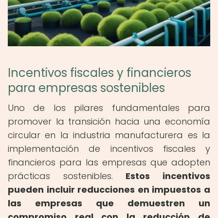
Incentivos fiscales y financieros
para empresas sostenibles
Uno de los pilares fundamentales para
promover la transición hacia una economía
circular en la industria manufacturera es la
implementación de incentivos fiscales y
financieros para las empresas que adopten
prácticas sostenibles.
Estos incentivos
pueden incluir reducciones en impuestos a
las empresas que demuestren un
compromiso real con la reducción de