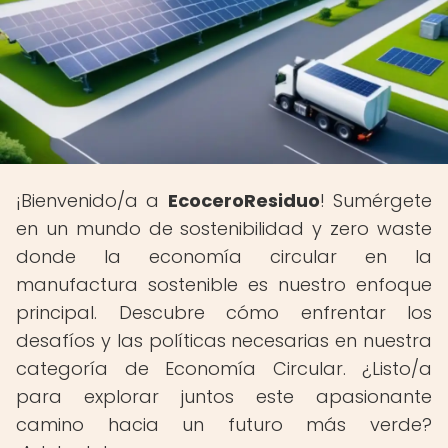
¡Bienvenido/a a
EcoceroResiduo
! Sumérgete
en un mundo de sostenibilidad y zero waste
donde la economía circular en la
manufactura sostenible es nuestro enfoque
principal. Descubre cómo enfrentar los
desafíos y las políticas necesarias en nuestra
categoría de Economía Circular. ¿Listo/a
para explorar juntos este apasionante
camino hacia un futuro más verde?