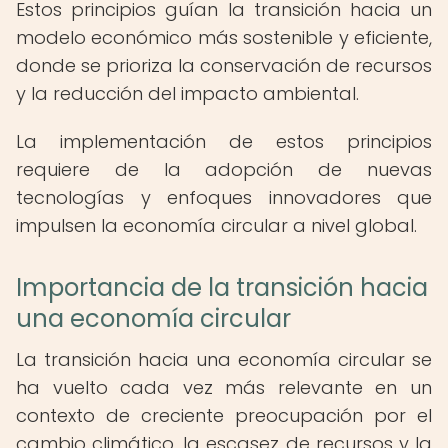
Estos principios guían la transición hacia un
modelo económico más sostenible y eficiente,
donde se prioriza la conservación de recursos
y la reducción del impacto ambiental.
La implementación de estos principios
requiere de la adopción de nuevas
tecnologías y enfoques innovadores que
impulsen la economía circular a nivel global.
Importancia de la transición hacia
una economía circular
La transición hacia una economía circular se
ha vuelto cada vez más relevante en un
contexto de creciente preocupación por el
cambio climático, la escasez de recursos y la