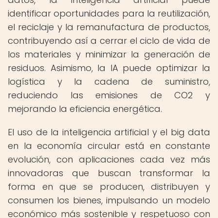
identificar oportunidades para la reutilización,
el reciclaje y la remanufactura de productos,
contribuyendo así a cerrar el ciclo de vida de
los materiales y minimizar la generación de
residuos. Asimismo, la IA puede optimizar la
logística y la cadena de suministro,
reduciendo las emisiones de CO2 y
mejorando la eficiencia energética.
El uso de la inteligencia artificial y el big data
en la economía circular está en constante
evolución, con aplicaciones cada vez más
innovadoras que buscan transformar la
forma en que se producen, distribuyen y
consumen los bienes, impulsando un modelo
económico más sostenible y respetuoso con