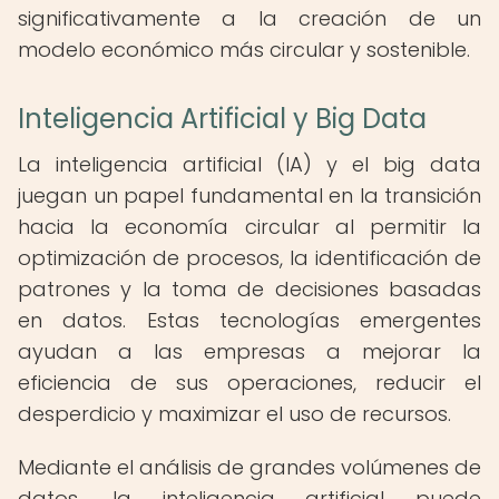
significativamente a la creación de un
modelo económico más circular y sostenible.
Inteligencia Artificial y Big Data
La inteligencia artificial (IA) y el big data
juegan un papel fundamental en la transición
hacia la economía circular al permitir la
optimización de procesos, la identificación de
patrones y la toma de decisiones basadas
en datos. Estas tecnologías emergentes
ayudan a las empresas a mejorar la
eficiencia de sus operaciones, reducir el
desperdicio y maximizar el uso de recursos.
Mediante el análisis de grandes volúmenes de
datos, la inteligencia artificial puede