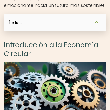
emocionante hacia un futuro más sostenible!
Índice
Introducción a la Economía
Circular