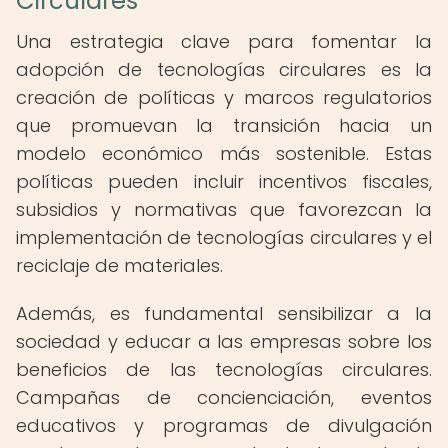
Circulares
Una estrategia clave para fomentar la
adopción de tecnologías circulares es la
creación de políticas y marcos regulatorios
que promuevan la transición hacia un
modelo económico más sostenible. Estas
políticas pueden incluir incentivos fiscales,
subsidios y normativas que favorezcan la
implementación de tecnologías circulares y el
reciclaje de materiales.
Además, es fundamental sensibilizar a la
sociedad y educar a las empresas sobre los
beneficios de las tecnologías circulares.
Campañas de concienciación, eventos
educativos y programas de divulgación