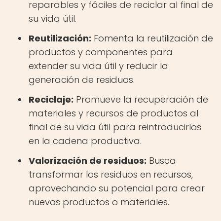
reparables y fáciles de reciclar al final de
su vida útil.
Reutilización:
Fomenta la reutilización de
productos y componentes para
extender su vida útil y reducir la
generación de residuos.
Reciclaje:
Promueve la recuperación de
materiales y recursos de productos al
final de su vida útil para reintroducirlos
en la cadena productiva.
Valorización de residuos:
Busca
transformar los residuos en recursos,
aprovechando su potencial para crear
nuevos productos o materiales.