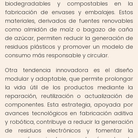
biodegradables y compostables en la
fabricación de envases y embalajes. Estos
materiales, derivados de fuentes renovables
como almidón de maíz o bagazo de caña
de azúcar, permiten reducir la generación de
residuos plásticos y promover un modelo de
consumo más responsable y circular.
Otra tendencia innovadora es el diseño
modular y adaptable, que permite prolongar
la vida útil de los productos mediante la
reparación, reutilización o actualización de
componentes. Esta estrategia, apoyada por
avances tecnológicos en fabricación aditiva
y robótica, contribuye a reducir la generación
de residuos electrónicos y fomentar la