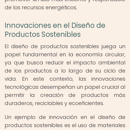
de los recursos energéticos.
Innovaciones en el Diseño de
Productos Sostenibles
El diseño de productos sostenibles juega un
papel fundamental en la economía circular,
ya que busca reducir el impacto ambiental
de los productos a lo largo de su ciclo de
vida. En este contexto, las innovaciones
tecnológicas desempeñan un papel crucial al
permitir la creación de productos más
duraderos, reciclables y ecoeficientes.
Un ejemplo de innovación en el diseño de
productos sostenibles es el uso de materiales