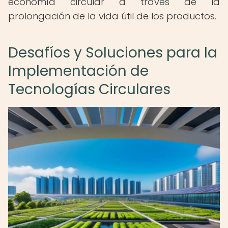
economía circular a través de la
prolongación de la vida útil de los productos.
Desafíos y Soluciones para la
Implementación de
Tecnologías Circulares