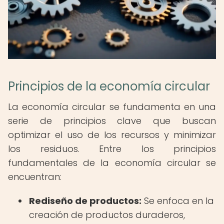
Principios de la economía circular
La economía circular se fundamenta en una
serie de principios clave que buscan
optimizar el uso de los recursos y minimizar
los residuos. Entre los principios
fundamentales de la economía circular se
encuentran:
Rediseño de productos:
Se enfoca en la
creación de productos duraderos,