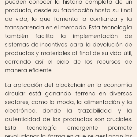
pueden conocer la historia completa de un
producto, desde su fabricación hasta su final
de vida, lo que fomenta la confianza y la
transparencia en el mercado. Esta tecnología
también facilita la implementación de
sistemas de incentivos para la devolución de
productos y materiales al final de su vida útil,
cerrando así el ciclo de los recursos de
manera eficiente.
La aplicación del blockchain en la economía
circular está ganando terreno en diversos
sectores, como la moda, la alimentación y la
electrónica, donde la trazabilidad y la
autenticidad de los productos son cruciales.
Esta tecnología emergente promete
revolucionar la forma en que se gestionan los