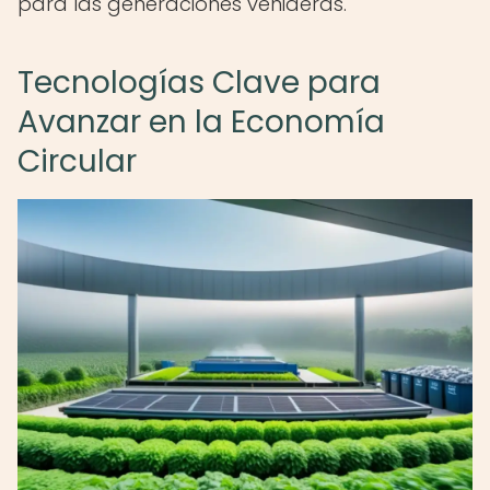
para las generaciones venideras.
Tecnologías Clave para
Avanzar en la Economía
Circular