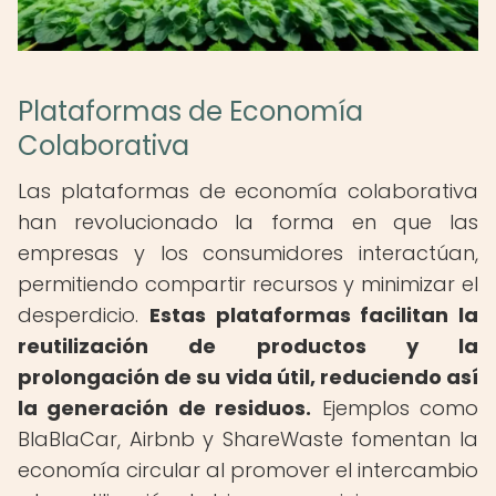
Plataformas de Economía
Colaborativa
Las plataformas de economía colaborativa
han revolucionado la forma en que las
empresas y los consumidores interactúan,
permitiendo compartir recursos y minimizar el
desperdicio.
Estas plataformas facilitan la
reutilización de productos y la
prolongación de su vida útil, reduciendo así
la generación de residuos.
Ejemplos como
BlaBlaCar, Airbnb y ShareWaste fomentan la
economía circular al promover el intercambio