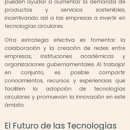
pueden ayudar a aumentar la demanda de
productos y servicios sostenibles,
incentivando así a las empresas a invertir en
tecnologías circulares.
Otra estrategia efectiva es fomentar la
colaboración y la creación de redes entre
empresas, instituciones académicas y
organizaciones gubernamentales. Al trabajar
en conjunto, es posible compartir
conocimientos, recursos y experiencias que
faciliten la adopción de tecnologías
circulares y promuevan la innovación en este
ámbito.
El Futuro de las Tecnologías