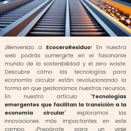
¡Bienvenido a
EcoceroResiduo
! En nuestra
web podrás sumergirte en el fascinante
mundo de la sostenibilidad y el zero waste.
Descubre cómo las tecnologías para
economía circular están revolucionando la
forma en que gestionamos nuestros recursos.
En nuestro artículo "
Tecnologías
emergentes que facilitan la transición a la
economía circular
" exploramos las
innovaciones más impactantes en este
campo. ¡Prepárate para un viaje