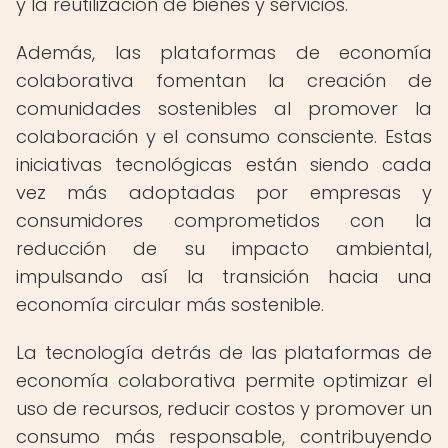
y la reutilización de bienes y servicios.
Además, las plataformas de economía
colaborativa fomentan la creación de
comunidades sostenibles al promover la
colaboración y el consumo consciente. Estas
iniciativas tecnológicas están siendo cada
vez más adoptadas por empresas y
consumidores comprometidos con la
reducción de su impacto ambiental,
impulsando así la transición hacia una
economía circular más sostenible.
La tecnología detrás de las plataformas de
economía colaborativa permite optimizar el
uso de recursos, reducir costos y promover un
consumo más responsable, contribuyendo