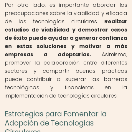
Por otro lado, es importante abordar las
preocupaciones sobre la viabilidad y eficacia
de las tecnologías circulares.
Realizar
estudios de viabilidad y demostrar casos
de éxito puede ayudar a generar confianza
en estas soluciones y motivar a más
empresas a adoptarlas.
Asimismo,
promover la colaboración entre diferentes
sectores y compartir buenas prácticas
puede contribuir a superar las barreras
tecnológicas y financieras en la
implementación de tecnologías circulares.
Estrategias para Fomentar la
Adopción de Tecnologías