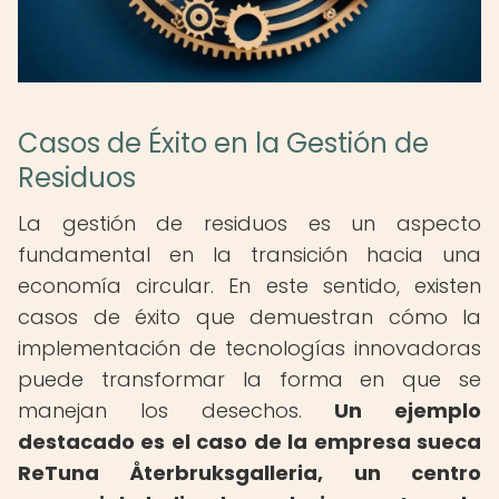
Casos de Éxito en la Gestión de
Residuos
La gestión de residuos es un aspecto
fundamental en la transición hacia una
economía circular. En este sentido, existen
casos de éxito que demuestran cómo la
implementación de tecnologías innovadoras
puede transformar la forma en que se
manejan los desechos.
Un ejemplo
destacado es el caso de la empresa sueca
ReTuna Återbruksgalleria, un centro