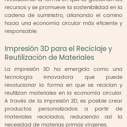
recursos y se promueve la sostenibilidad en la
cadena de suministro, allanando el camino
hacia una economía circular más eficiente y
responsable.
Impresión 3D para el Reciclaje y
Reutilización de Materiales
La impresión 3D ha emergido como una
tecnología innovadora que puede
revolucionar la forma en que se reciclan y
reutilizan materiales en la economía circular.
A través de la impresión 3D, es posible crear
productos personalizados a partir de
materiales reciclados, reduciendo así la
necesidad de materias primas vírgenes.