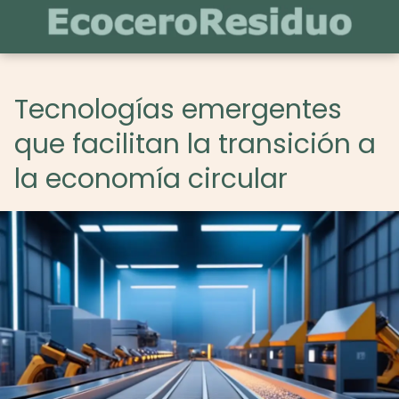
Tecnologías emergentes
que facilitan la transición a
la economía circular