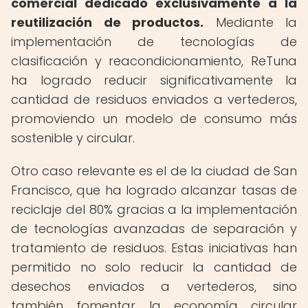
comercial dedicado exclusivamente a la
reutilización de productos.
Mediante la
implementación de tecnologías de
clasificación y reacondicionamiento, ReTuna
ha logrado reducir significativamente la
cantidad de residuos enviados a vertederos,
promoviendo un modelo de consumo más
sostenible y circular.
Otro caso relevante es el de la ciudad de San
Francisco, que ha logrado alcanzar tasas de
reciclaje del 80% gracias a la implementación
de tecnologías avanzadas de separación y
tratamiento de residuos. Estas iniciativas han
permitido no solo reducir la cantidad de
desechos enviados a vertederos, sino
también fomentar la economía circular