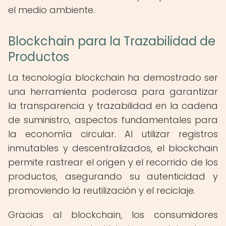
el medio ambiente.
Blockchain para la Trazabilidad de
Productos
La tecnología blockchain ha demostrado ser
una herramienta poderosa para garantizar
la transparencia y trazabilidad en la cadena
de suministro, aspectos fundamentales para
la economía circular. Al utilizar registros
inmutables y descentralizados, el blockchain
permite rastrear el origen y el recorrido de los
productos, asegurando su autenticidad y
promoviendo la reutilización y el reciclaje.
Gracias al blockchain, los consumidores