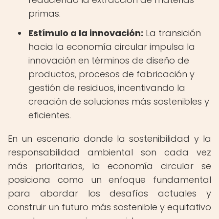
primas.
Estímulo a la innovación:
La transición
hacia la economía circular impulsa la
innovación en términos de diseño de
productos, procesos de fabricación y
gestión de residuos, incentivando la
creación de soluciones más sostenibles y
eficientes.
En un escenario donde la sostenibilidad y la
responsabilidad ambiental son cada vez
más prioritarias, la economía circular se
posiciona como un enfoque fundamental
para abordar los desafíos actuales y
construir un futuro más sostenible y equitativo