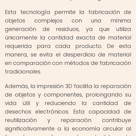
Esta tecnología permite la fabricación de
objetos complejos con una mínima
generación de residuos, ya que utiliza
únicamente la cantidad exacta de material
requerida para cada producto. De esta
manera, se evita el desperdicio de material
en comparación con métodos de fabricación
tradicionales.
Además, la impresión 3D facilita la reparación
de objetos y componentes, prolongando su
vida útil y reduciendo la cantidad de
desechos electrónicos. Esta capacidad de
reutilización y reparación contribuye
significativamente a la economía circular al