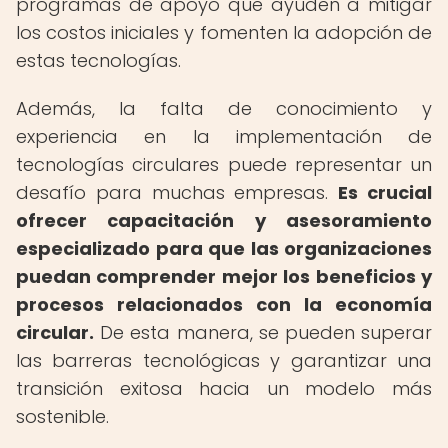
programas de apoyo que ayuden a mitigar
los costos iniciales y fomenten la adopción de
estas tecnologías.
Además, la falta de conocimiento y
experiencia en la implementación de
tecnologías circulares puede representar un
desafío para muchas empresas.
Es crucial
ofrecer capacitación y asesoramiento
especializado para que las organizaciones
puedan comprender mejor los beneficios y
procesos relacionados con la economía
circular.
De esta manera, se pueden superar
las barreras tecnológicas y garantizar una
transición exitosa hacia un modelo más
sostenible.