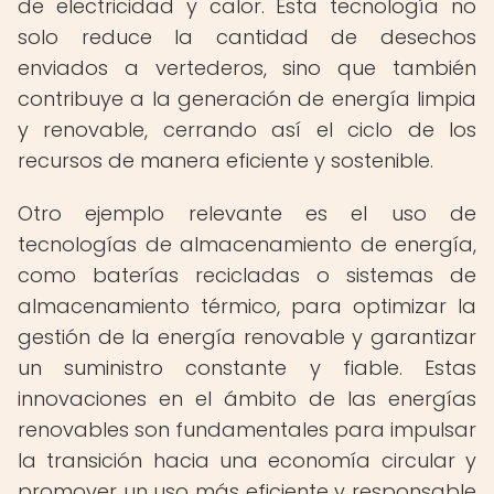
de electricidad y calor. Esta tecnología no
solo reduce la cantidad de desechos
enviados a vertederos, sino que también
contribuye a la generación de energía limpia
y renovable, cerrando así el ciclo de los
recursos de manera eficiente y sostenible.
Otro ejemplo relevante es el uso de
tecnologías de almacenamiento de energía,
como baterías recicladas o sistemas de
almacenamiento térmico, para optimizar la
gestión de la energía renovable y garantizar
un suministro constante y fiable. Estas
innovaciones en el ámbito de las energías
renovables son fundamentales para impulsar
la transición hacia una economía circular y
promover un uso más eficiente y responsable