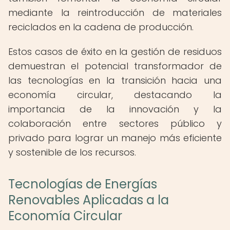
mediante la reintroducción de materiales
reciclados en la cadena de producción.
Estos casos de éxito en la gestión de residuos
demuestran el potencial transformador de
las tecnologías en la transición hacia una
economía circular, destacando la
importancia de la innovación y la
colaboración entre sectores público y
privado para lograr un manejo más eficiente
y sostenible de los recursos.
Tecnologías de Energías
Renovables Aplicadas a la
Economía Circular