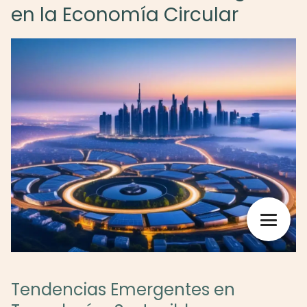
en la Economía Circular
Tendencias Emergentes en