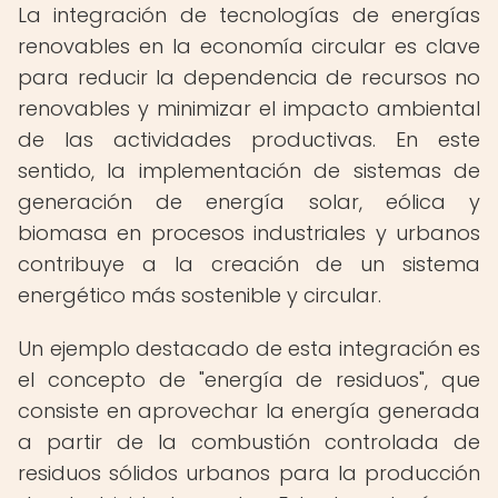
La integración de tecnologías de energías
renovables en la economía circular es clave
para reducir la dependencia de recursos no
renovables y minimizar el impacto ambiental
de las actividades productivas. En este
sentido, la implementación de sistemas de
generación de energía solar, eólica y
biomasa en procesos industriales y urbanos
contribuye a la creación de un sistema
energético más sostenible y circular.
Un ejemplo destacado de esta integración es
el concepto de "energía de residuos", que
consiste en aprovechar la energía generada
a partir de la combustión controlada de
residuos sólidos urbanos para la producción