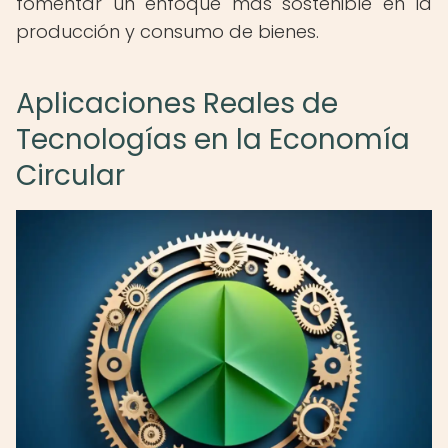
fomentar un enfoque más sostenible en la
producción y consumo de bienes.
Aplicaciones Reales de
Tecnologías en la Economía
Circular