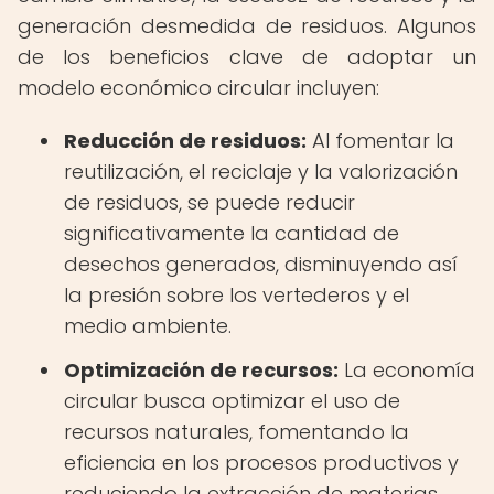
generación desmedida de residuos. Algunos
de los beneficios clave de adoptar un
modelo económico circular incluyen:
Reducción de residuos:
Al fomentar la
reutilización, el reciclaje y la valorización
de residuos, se puede reducir
significativamente la cantidad de
desechos generados, disminuyendo así
la presión sobre los vertederos y el
medio ambiente.
Optimización de recursos:
La economía
circular busca optimizar el uso de
recursos naturales, fomentando la
eficiencia en los procesos productivos y
reduciendo la extracción de materias