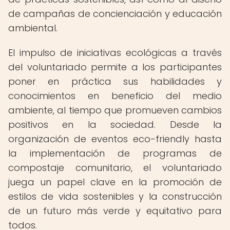
de campañas de concienciación y educación
ambiental.
El impulso de iniciativas ecológicas a través
del voluntariado permite a los participantes
poner en práctica sus habilidades y
conocimientos en beneficio del medio
ambiente, al tiempo que promueven cambios
positivos en la sociedad. Desde la
organización de eventos eco-friendly hasta
la implementación de programas de
compostaje comunitario, el voluntariado
juega un papel clave en la promoción de
estilos de vida sostenibles y la construcción
de un futuro más verde y equitativo para
todos.