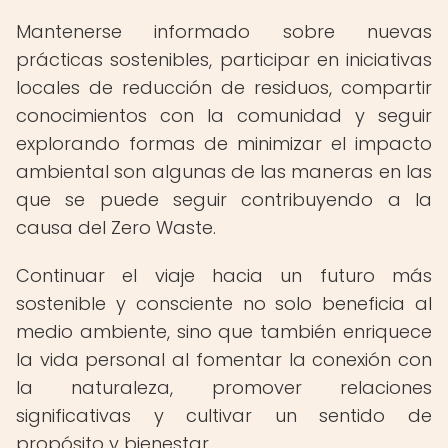
Mantenerse informado sobre nuevas
prácticas sostenibles, participar en iniciativas
locales de reducción de residuos, compartir
conocimientos con la comunidad y seguir
explorando formas de minimizar el impacto
ambiental son algunas de las maneras en las
que se puede seguir contribuyendo a la
causa del Zero Waste.
Continuar el viaje hacia un futuro más
sostenible y consciente no solo beneficia al
medio ambiente, sino que también enriquece
la vida personal al fomentar la conexión con
la naturaleza, promover relaciones
significativas y cultivar un sentido de
propósito y bienestar.