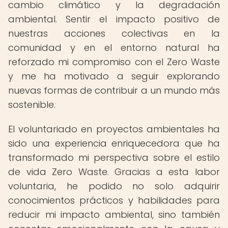
cambio climático y la degradación
ambiental. Sentir el impacto positivo de
nuestras acciones colectivas en la
comunidad y en el entorno natural ha
reforzado mi compromiso con el Zero Waste
y me ha motivado a seguir explorando
nuevas formas de contribuir a un mundo más
sostenible.
El voluntariado en proyectos ambientales ha
sido una experiencia enriquecedora que ha
transformado mi perspectiva sobre el estilo
de vida Zero Waste. Gracias a esta labor
voluntaria, he podido no solo adquirir
conocimientos prácticos y habilidades para
reducir mi impacto ambiental, sino también