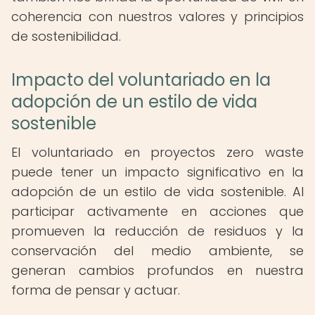
coherencia con nuestros valores y principios
de sostenibilidad.
Impacto del voluntariado en la
adopción de un estilo de vida
sostenible
El voluntariado en proyectos zero waste
puede tener un impacto significativo en la
adopción de un estilo de vida sostenible. Al
participar activamente en acciones que
promueven la reducción de residuos y la
conservación del medio ambiente, se
generan cambios profundos en nuestra
forma de pensar y actuar.