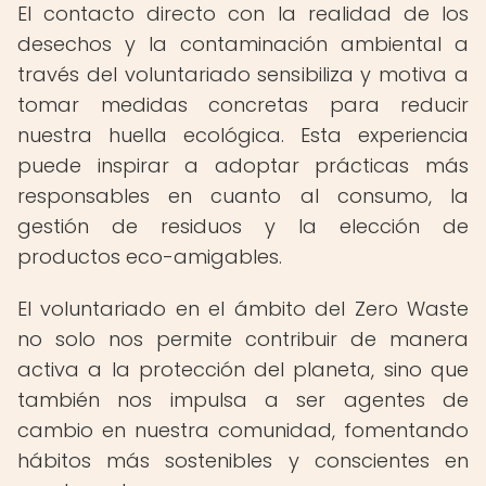
El contacto directo con la realidad de los
desechos y la contaminación ambiental a
través del voluntariado sensibiliza y motiva a
tomar medidas concretas para reducir
nuestra huella ecológica. Esta experiencia
puede inspirar a adoptar prácticas más
responsables en cuanto al consumo, la
gestión de residuos y la elección de
productos eco-amigables.
El voluntariado en el ámbito del Zero Waste
no solo nos permite contribuir de manera
activa a la protección del planeta, sino que
también nos impulsa a ser agentes de
cambio en nuestra comunidad, fomentando
hábitos más sostenibles y conscientes en