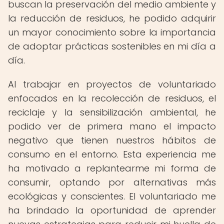
buscan la preservación del medio ambiente y
la reducción de residuos, he podido adquirir
un mayor conocimiento sobre la importancia
de adoptar prácticas sostenibles en mi día a
día.
Al trabajar en proyectos de voluntariado
enfocados en la recolección de residuos, el
reciclaje y la sensibilización ambiental, he
podido ver de primera mano el impacto
negativo que tienen nuestros hábitos de
consumo en el entorno. Esta experiencia me
ha motivado a replantearme mi forma de
consumir, optando por alternativas más
ecológicas y conscientes. El voluntariado me
ha brindado la oportunidad de aprender