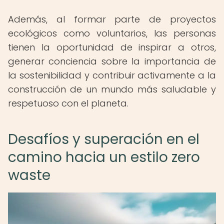
Además, al formar parte de proyectos
ecológicos como voluntarios, las personas
tienen la oportunidad de inspirar a otros,
generar conciencia sobre la importancia de
la sostenibilidad y contribuir activamente a la
construcción de un mundo más saludable y
respetuoso con el planeta.
Desafíos y superación en el
camino hacia un estilo zero
waste