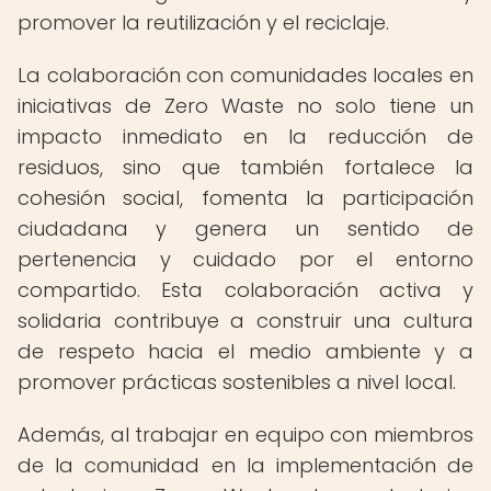
promover la reutilización y el reciclaje.
La colaboración con comunidades locales en
iniciativas de Zero Waste no solo tiene un
impacto inmediato en la reducción de
residuos, sino que también fortalece la
cohesión social, fomenta la participación
ciudadana y genera un sentido de
pertenencia y cuidado por el entorno
compartido. Esta colaboración activa y
solidaria contribuye a construir una cultura
de respeto hacia el medio ambiente y a
promover prácticas sostenibles a nivel local.
Además, al trabajar en equipo con miembros
de la comunidad en la implementación de