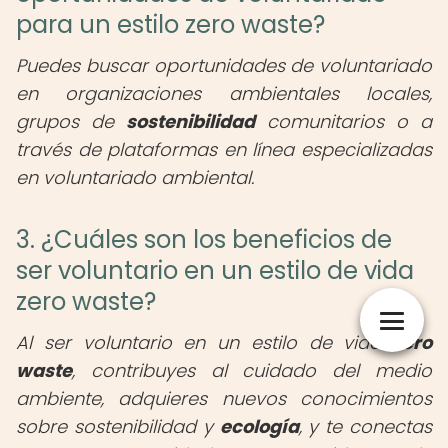
para un estilo zero waste?
Puedes buscar oportunidades de voluntariado
en organizaciones ambientales locales,
grupos de
sostenibilidad
comunitarios o a
través de plataformas en línea especializadas
en voluntariado ambiental.
3. ¿Cuáles son los beneficios de
ser voluntario en un estilo de vida
zero waste?
Al ser voluntario en un estilo de vida
zero
waste
, contribuyes al cuidado del medio
ambiente, adquieres nuevos conocimientos
sobre sostenibilidad y
ecología
, y te conectas