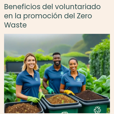
Beneficios del voluntariado
en la promoción del Zero
Waste