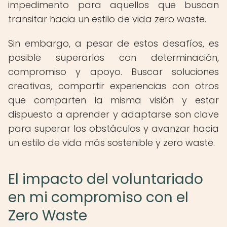
impedimento para aquellos que buscan
transitar hacia un estilo de vida zero waste.
Sin embargo, a pesar de estos desafíos, es
posible superarlos con determinación,
compromiso y apoyo. Buscar soluciones
creativas, compartir experiencias con otros
que comparten la misma visión y estar
dispuesto a aprender y adaptarse son clave
para superar los obstáculos y avanzar hacia
un estilo de vida más sostenible y zero waste.
El impacto del voluntariado
en mi compromiso con el
Zero Waste