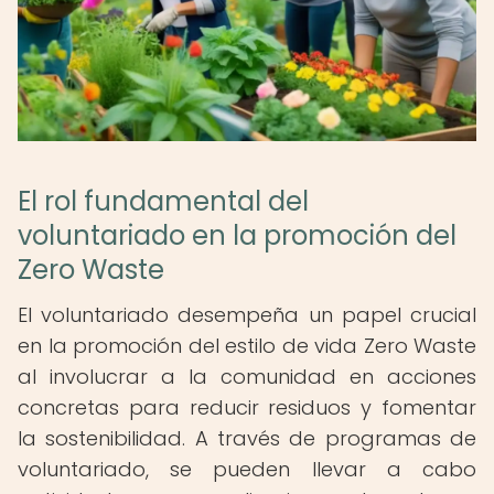
El rol fundamental del
voluntariado en la promoción del
Zero Waste
El voluntariado desempeña un papel crucial
en la promoción del estilo de vida Zero Waste
al involucrar a la comunidad en acciones
concretas para reducir residuos y fomentar
la sostenibilidad. A través de programas de
voluntariado, se pueden llevar a cabo