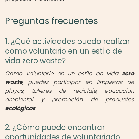
Preguntas frecuentes
1. ¿Qué actividades puedo realizar
como voluntario en un estilo de
vida zero waste?
Como voluntario en un estilo de vida
zero
waste
, puedes participar en limpiezas de
playas, talleres de reciclaje, educación
ambiental y promoción de productos
ecológicos
.
2. ¿Cómo puedo encontrar
oportunidades de voluntariado