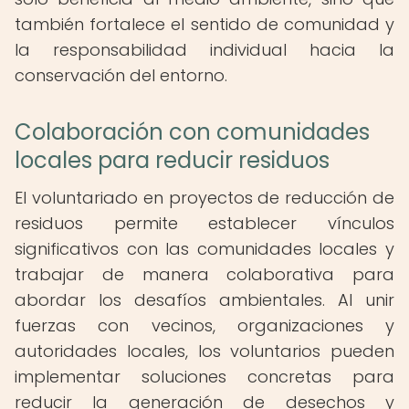
también fortalece el sentido de comunidad y
la responsabilidad individual hacia la
conservación del entorno.
Colaboración con comunidades
locales para reducir residuos
El voluntariado en proyectos de reducción de
residuos permite establecer vínculos
significativos con las comunidades locales y
trabajar de manera colaborativa para
abordar los desafíos ambientales. Al unir
fuerzas con vecinos, organizaciones y
autoridades locales, los voluntarios pueden
implementar soluciones concretas para
reducir la generación de desechos y