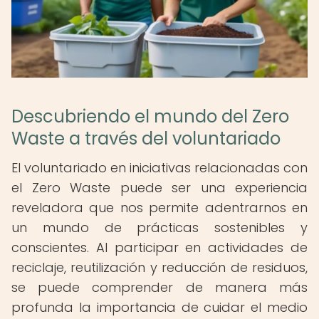
Descubriendo el mundo del Zero
Waste a través del voluntariado
El voluntariado en iniciativas relacionadas con
el Zero Waste puede ser una experiencia
reveladora que nos permite adentrarnos en
un mundo de prácticas sostenibles y
conscientes. Al participar en actividades de
reciclaje, reutilización y reducción de residuos,
se puede comprender de manera más
profunda la importancia de cuidar el medio