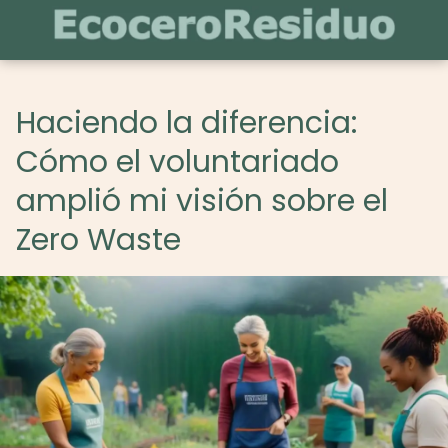
Haciendo la diferencia:
Cómo el voluntariado
amplió mi visión sobre el
Zero Waste