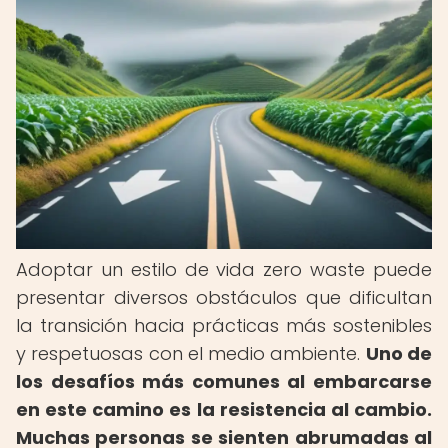
Adoptar un estilo de vida zero waste puede
presentar diversos obstáculos que dificultan
la transición hacia prácticas más sostenibles
y respetuosas con el medio ambiente.
Uno de
los desafíos más comunes al embarcarse
en este camino es la resistencia al cambio.
Muchas personas se sienten abrumadas al