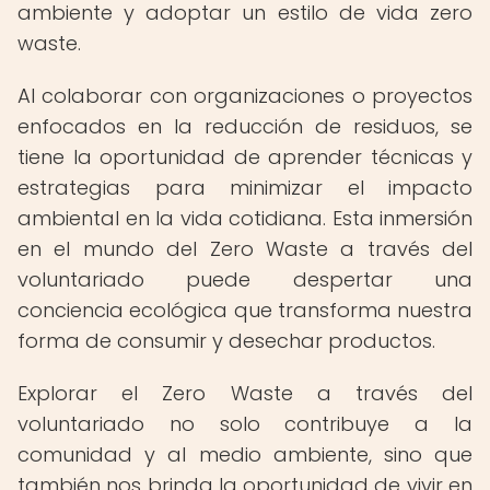
ambiente y adoptar un estilo de vida zero
waste.
Al colaborar con organizaciones o proyectos
enfocados en la reducción de residuos, se
tiene la oportunidad de aprender técnicas y
estrategias para minimizar el impacto
ambiental en la vida cotidiana. Esta inmersión
en el mundo del Zero Waste a través del
voluntariado puede despertar una
conciencia ecológica que transforma nuestra
forma de consumir y desechar productos.
Explorar el Zero Waste a través del
voluntariado no solo contribuye a la
comunidad y al medio ambiente, sino que
también nos brinda la oportunidad de vivir en