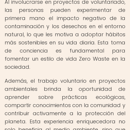
Al involucrarse en proyectos de voluntariado,
las personas pueden experimentar de
primera mano el impacto negativo de la
contaminación y los desechos en el entorno
natural, lo que les motiva a adoptar hábitos
más sostenibles en su vida diaria. Esta toma
de conciencia es fundamental para
fomentar un estilo de vida Zero Waste en la
sociedad.
Además, el trabajo voluntario en proyectos
ambientales brinda la oportunidad de
aprender sobre prácticas ecológicas,
compartir conocimientos con la comunidad y
contribuir activamente a la protección del
planeta. Esta experiencia enriquecedora no
solo beneficia al medio ambiente, sino que