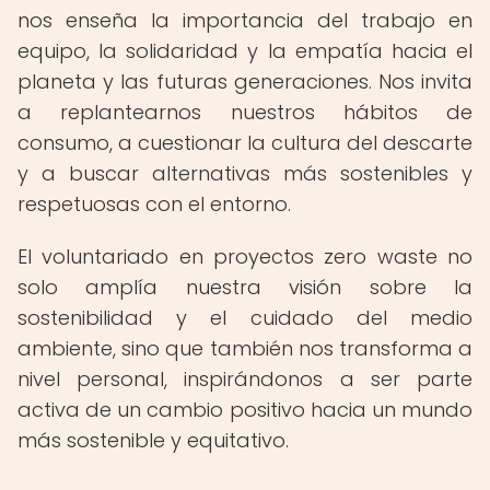
nos enseña la importancia del trabajo en
equipo, la solidaridad y la empatía hacia el
planeta y las futuras generaciones. Nos invita
a replantearnos nuestros hábitos de
consumo, a cuestionar la cultura del descarte
y a buscar alternativas más sostenibles y
respetuosas con el entorno.
El voluntariado en proyectos zero waste no
solo amplía nuestra visión sobre la
sostenibilidad y el cuidado del medio
ambiente, sino que también nos transforma a
nivel personal, inspirándonos a ser parte
activa de un cambio positivo hacia un mundo
más sostenible y equitativo.