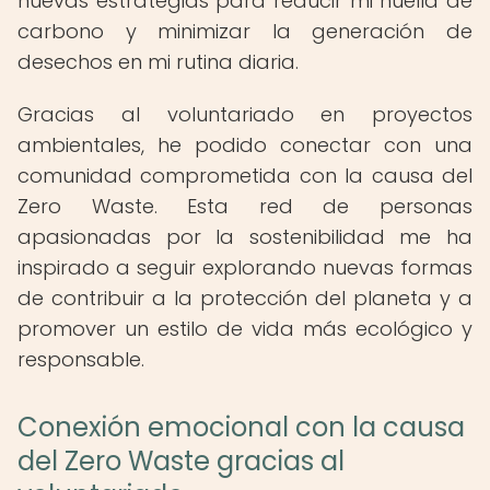
nuevas estrategias para reducir mi huella de
carbono y minimizar la generación de
desechos en mi rutina diaria.
Gracias al voluntariado en proyectos
ambientales, he podido conectar con una
comunidad comprometida con la causa del
Zero Waste. Esta red de personas
apasionadas por la sostenibilidad me ha
inspirado a seguir explorando nuevas formas
de contribuir a la protección del planeta y a
promover un estilo de vida más ecológico y
responsable.
Conexión emocional con la causa
del Zero Waste gracias al