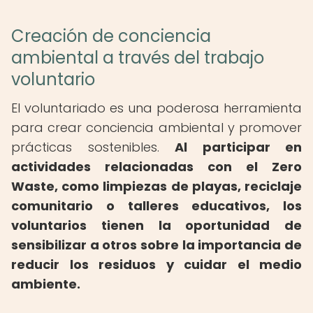
Creación de conciencia
ambiental a través del trabajo
voluntario
El voluntariado es una poderosa herramienta
para crear conciencia ambiental y promover
prácticas sostenibles.
Al participar en
actividades relacionadas con el Zero
Waste, como limpiezas de playas, reciclaje
comunitario o talleres educativos, los
voluntarios tienen la oportunidad de
sensibilizar a otros sobre la importancia de
reducir los residuos y cuidar el medio
ambiente.