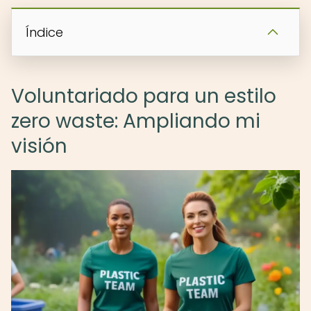
Índice
Voluntariado para un estilo
zero waste: Ampliando mi
visión