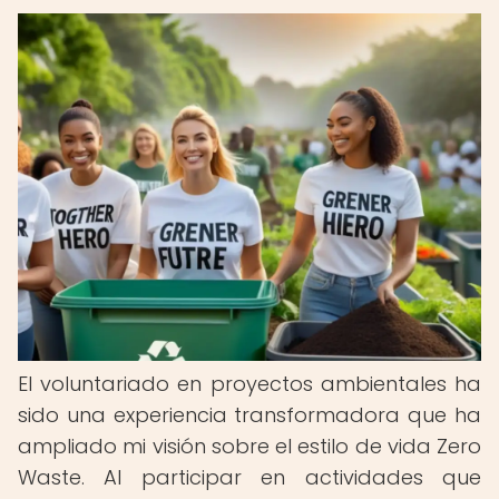
El voluntariado en proyectos ambientales ha
sido una experiencia transformadora que ha
ampliado mi visión sobre el estilo de vida Zero
Waste. Al participar en actividades que