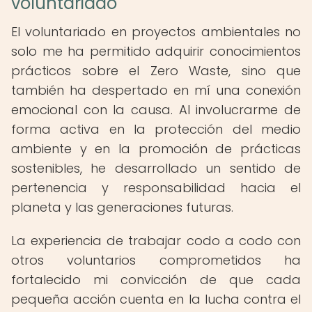
voluntariado
El voluntariado en proyectos ambientales no
solo me ha permitido adquirir conocimientos
prácticos sobre el Zero Waste, sino que
también ha despertado en mí una conexión
emocional con la causa. Al involucrarme de
forma activa en la protección del medio
ambiente y en la promoción de prácticas
sostenibles, he desarrollado un sentido de
pertenencia y responsabilidad hacia el
planeta y las generaciones futuras.
La experiencia de trabajar codo a codo con
otros voluntarios comprometidos ha
fortalecido mi convicción de que cada
pequeña acción cuenta en la lucha contra el