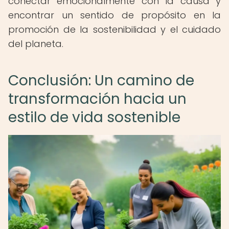
conectar emocionalmente con la causa y
encontrar un sentido de propósito en la
promoción de la sostenibilidad y el cuidado
del planeta.
Conclusión: Un camino de
transformación hacia un
estilo de vida sostenible