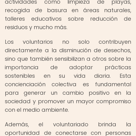
actividades como limpieza de playas,
recogida de basura en áreas naturales,
talleres educativos sobre reducción de
residuos y mucho más.
Los voluntarios no solo contribuyen
directamente a la disminución de desechos,
sino que también sensibilizan a otros sobre la
importancia de adoptar prácticas
sostenibles en su vida diaria. Esta
concienciación colectiva es fundamental
para generar un cambio positivo en la
sociedad y promover un mayor compromiso
con el medio ambiente.
Además, el voluntariado brinda la
oportunidad de conectarse con personas