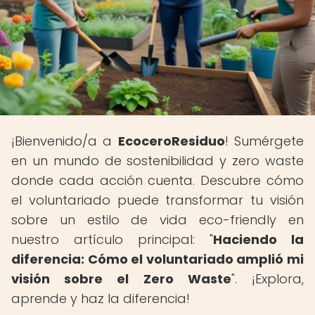
¡Bienvenido/a a
EcoceroResiduo
! Sumérgete
en un mundo de sostenibilidad y zero waste
donde cada acción cuenta. Descubre cómo
el voluntariado puede transformar tu visión
sobre un estilo de vida eco-friendly en
nuestro artículo principal: "
Haciendo la
diferencia: Cómo el voluntariado amplió mi
visión sobre el Zero Waste
". ¡Explora,
aprende y haz la diferencia!