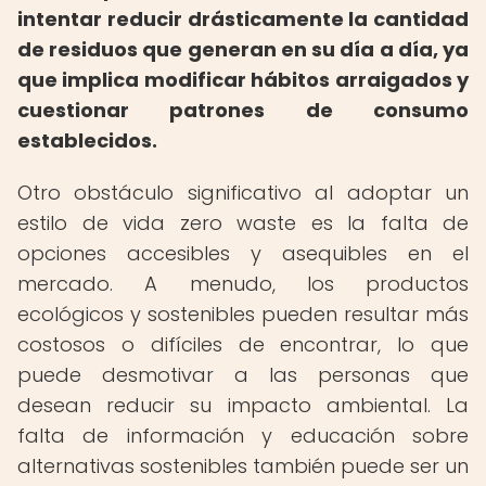
intentar reducir drásticamente la cantidad
de residuos que generan en su día a día, ya
que implica modificar hábitos arraigados y
cuestionar patrones de consumo
establecidos.
Otro obstáculo significativo al adoptar un
estilo de vida zero waste es la falta de
opciones accesibles y asequibles en el
mercado. A menudo, los productos
ecológicos y sostenibles pueden resultar más
costosos o difíciles de encontrar, lo que
puede desmotivar a las personas que
desean reducir su impacto ambiental. La
falta de información y educación sobre
alternativas sostenibles también puede ser un