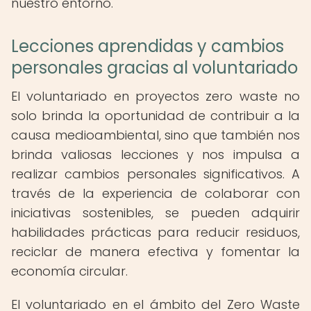
nuestro entorno.
Lecciones aprendidas y cambios
personales gracias al voluntariado
El voluntariado en proyectos zero waste no
solo brinda la oportunidad de contribuir a la
causa medioambiental, sino que también nos
brinda valiosas lecciones y nos impulsa a
realizar cambios personales significativos. A
través de la experiencia de colaborar con
iniciativas sostenibles, se pueden adquirir
habilidades prácticas para reducir residuos,
reciclar de manera efectiva y fomentar la
economía circular.
El voluntariado en el ámbito del Zero Waste