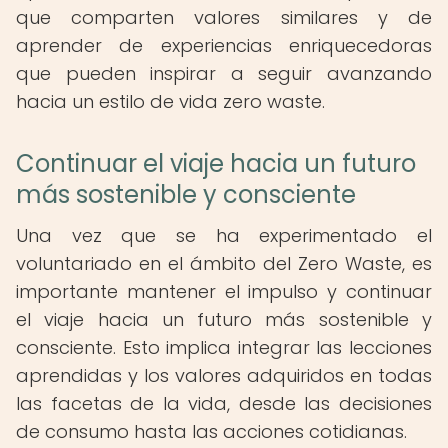
que comparten valores similares y de
aprender de experiencias enriquecedoras
que pueden inspirar a seguir avanzando
hacia un estilo de vida zero waste.
Continuar el viaje hacia un futuro
más sostenible y consciente
Una vez que se ha experimentado el
voluntariado en el ámbito del Zero Waste, es
importante mantener el impulso y continuar
el viaje hacia un futuro más sostenible y
consciente. Esto implica integrar las lecciones
aprendidas y los valores adquiridos en todas
las facetas de la vida, desde las decisiones
de consumo hasta las acciones cotidianas.