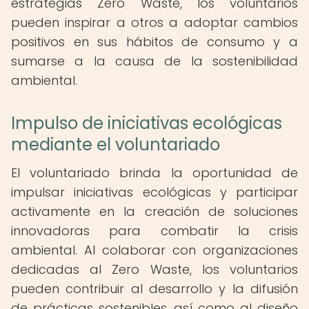
estrategias Zero Waste, los voluntarios
pueden inspirar a otros a adoptar cambios
positivos en sus hábitos de consumo y a
sumarse a la causa de la sostenibilidad
ambiental.
Impulso de iniciativas ecológicas
mediante el voluntariado
El voluntariado brinda la oportunidad de
impulsar iniciativas ecológicas y participar
activamente en la creación de soluciones
innovadoras para combatir la crisis
ambiental. Al colaborar con organizaciones
dedicadas al Zero Waste, los voluntarios
pueden contribuir al desarrollo y la difusión
de prácticas sostenibles, así como al diseño