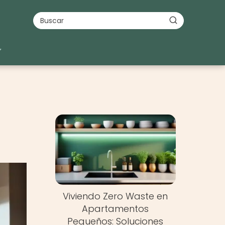
Nuevo
Viviendo Zero Waste en
Apartamentos
Pequeños: Soluciones