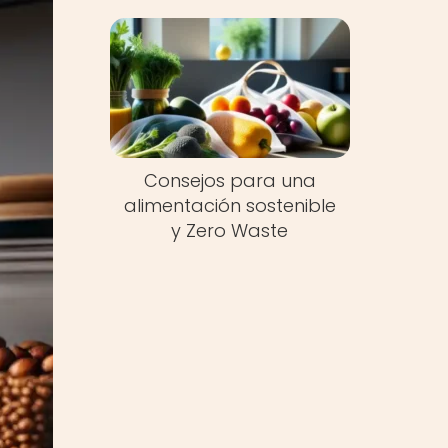
Consejos para una
alimentación sostenible
y Zero Waste