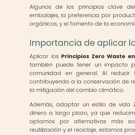
Algunos de los principios clave d
embalajes, la preferencia por product
orgánicos, y el fomento de la economía
Importancia de aplicar l
Aplicar los
Principios Zero Waste e
también puede tener un impacto po
comunidad en general. Al reducir
contribuyendo a la conservación de re
la mitigación del cambio climático.
Además, adoptar un estilo de vida
dinero a largo plazo, ya que reduc
optamos por alternativas más sos
reutilización y el reciclaje, estamos