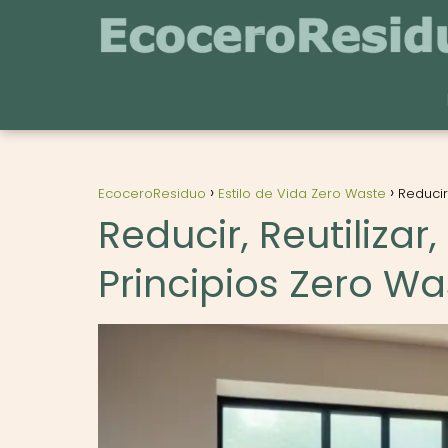
EcoceroResiduo
Estilo de Vida Zero Waste
Reducir
Reducir, Reutilizar
Principios Zero W