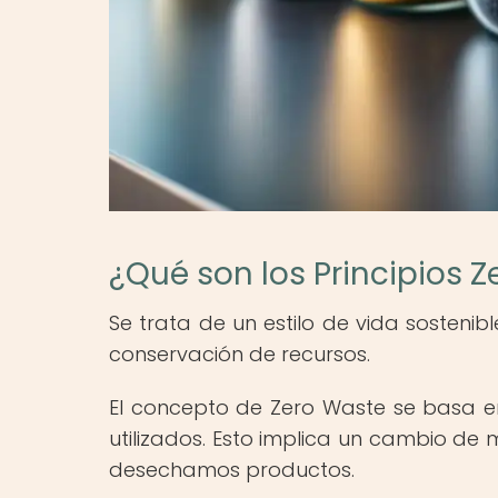
¿Qué son los Principios 
Se trata de un estilo de vida sosteni
conservación de recursos.
El concepto de Zero Waste se basa en 
utilizados. Esto implica un cambio de
desechamos productos.