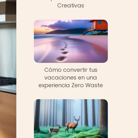
Creativas
Cómo convertir tus
vacaciones en una
experiencia Zero Waste