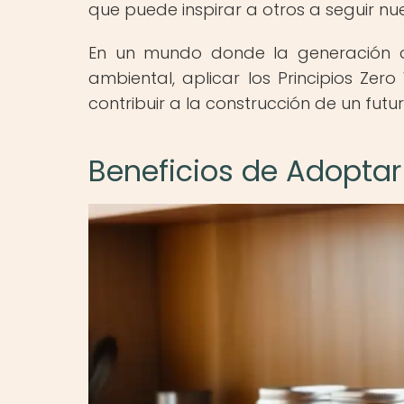
que puede inspirar a otros a seguir nu
En un mundo donde la generación d
ambiental, aplicar los Principios Ze
contribuir a la construcción de un fut
Beneficios de Adoptar