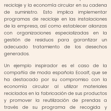
reciclaje y la economía circular en su cadena
de suministro. Esto implica implementar
programas de reciclaje en las instalaciones
de la empresa, así como establecer alianzas
con organizaciones especializadas en la
gestión de residuos para garantizar un
adecuado tratamiento de los desechos
generados.
Un ejemplo inspirador es el caso de la
compañía de moda española Ecoalf, que se
ha destacado por su compromiso con la
economía circular al utilizar materiales
reciclados en la fabricación de sus productos
y promover la reutilización de prendas a
través de su programa de recogida y