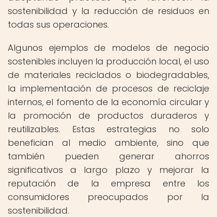
sostenibilidad y la reducción de residuos en
todas sus operaciones.
Algunos ejemplos de modelos de negocio
sostenibles incluyen la producción local, el uso
de materiales reciclados o biodegradables,
la implementación de procesos de reciclaje
internos, el fomento de la economía circular y
la promoción de productos duraderos y
reutilizables. Estas estrategias no solo
benefician al medio ambiente, sino que
también pueden generar ahorros
significativos a largo plazo y mejorar la
reputación de la empresa entre los
consumidores preocupados por la
sostenibilidad.