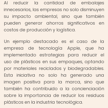
Al reducir la cantidad de embalajes
innecesarios, las empresas no solo disminuyen
su impacto ambiental, sino que también
pueden generar ahorros significativos en
costos de producción y logística.
Un ejemplo destacado es el caso de la
empresa de tecnología Apple, que ha
implementado estrategias para reducir el
uso de plásticos en sus empaques, optando
por materiales reciclados y biodegradables.
Esta iniciativa no solo ha generado una
imagen positiva para la marca, sino que
también ha contribuido a la concienciación
sobre la importancia de reducir los residuos
plásticos en la industria tecnológica.