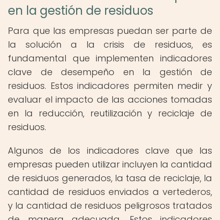
en la gestión de residuos
Para que las empresas puedan ser parte de
la solución a la crisis de residuos, es
fundamental que implementen indicadores
clave de desempeño en la gestión de
residuos. Estos indicadores permiten medir y
evaluar el impacto de las acciones tomadas
en la reducción, reutilización y reciclaje de
residuos.
Algunos de los indicadores clave que las
empresas pueden utilizar incluyen la cantidad
de residuos generados, la tasa de reciclaje, la
cantidad de residuos enviados a vertederos,
y la cantidad de residuos peligrosos tratados
de manera adecuada. Estos indicadores