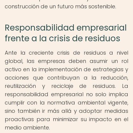
construcción de un futuro más sostenible.
Responsabilidad empresarial
frente a la crisis de residuos
Ante la creciente crisis de residuos a nivel
global, las empresas deben asumir un rol
activo en la implementación de estrategias y
acciones que contribuyan a la reducción,
reutilización y reciclaje de residuos. La
responsabilidad empresarial no solo implica
cumplir con la normativa ambiental vigente,
sino también ir más allá y adoptar medidas
proactivas para minimizar su impacto en el
medio ambiente.