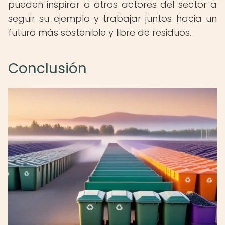
pueden inspirar a otros actores del sector a
seguir su ejemplo y trabajar juntos hacia un
futuro más sostenible y libre de residuos.
Conclusión