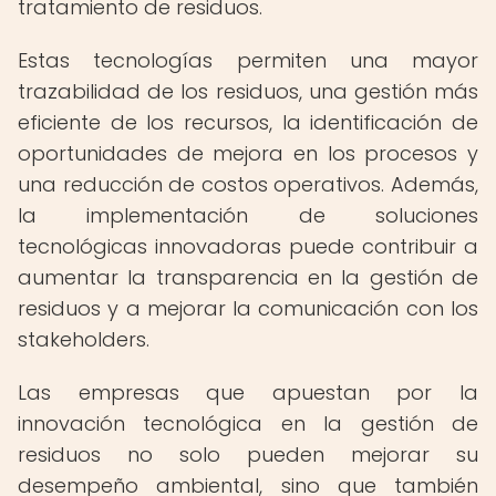
tratamiento de residuos.
Estas tecnologías permiten una mayor
trazabilidad de los residuos, una gestión más
eficiente de los recursos, la identificación de
oportunidades de mejora en los procesos y
una reducción de costos operativos. Además,
la implementación de soluciones
tecnológicas innovadoras puede contribuir a
aumentar la transparencia en la gestión de
residuos y a mejorar la comunicación con los
stakeholders.
Las empresas que apuestan por la
innovación tecnológica en la gestión de
residuos no solo pueden mejorar su
desempeño ambiental, sino que también