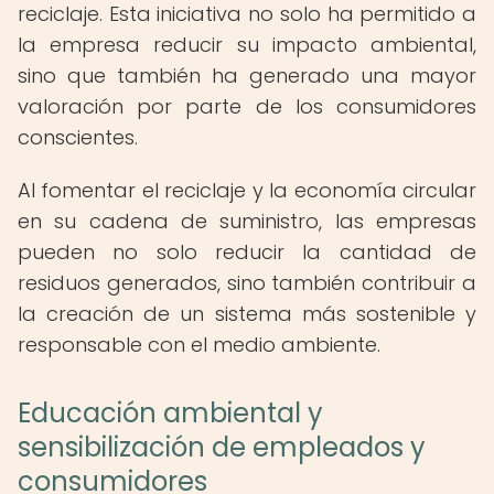
reciclaje. Esta iniciativa no solo ha permitido a
la empresa reducir su impacto ambiental,
sino que también ha generado una mayor
valoración por parte de los consumidores
conscientes.
Al fomentar el reciclaje y la economía circular
en su cadena de suministro, las empresas
pueden no solo reducir la cantidad de
residuos generados, sino también contribuir a
la creación de un sistema más sostenible y
responsable con el medio ambiente.
Educación ambiental y
sensibilización de empleados y
consumidores