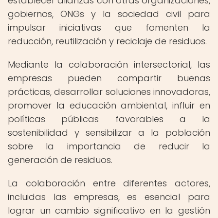
establecer alianzas con otras organizaciones,
gobiernos, ONGs y la sociedad civil para
impulsar iniciativas que fomenten la
reducción, reutilización y reciclaje de residuos.
Mediante la colaboración intersectorial, las
empresas pueden compartir buenas
prácticas, desarrollar soluciones innovadoras,
promover la educación ambiental, influir en
políticas públicas favorables a la
sostenibilidad y sensibilizar a la población
sobre la importancia de reducir la
generación de residuos.
La colaboración entre diferentes actores,
incluidas las empresas, es esencial para
lograr un cambio significativo en la gestión