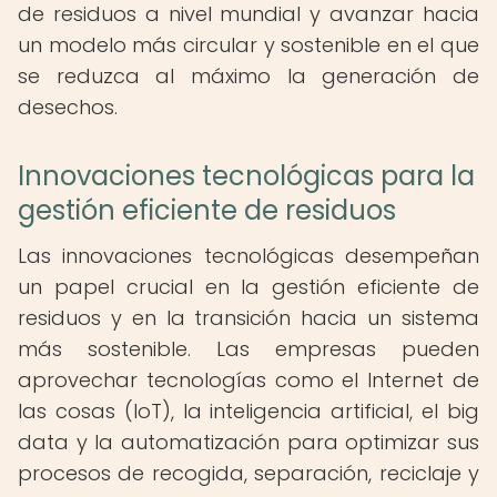
de residuos a nivel mundial y avanzar hacia
un modelo más circular y sostenible en el que
se reduzca al máximo la generación de
desechos.
Innovaciones tecnológicas para la
gestión eficiente de residuos
Las innovaciones tecnológicas desempeñan
un papel crucial en la gestión eficiente de
residuos y en la transición hacia un sistema
más sostenible. Las empresas pueden
aprovechar tecnologías como el Internet de
las cosas (IoT), la inteligencia artificial, el big
data y la automatización para optimizar sus
procesos de recogida, separación, reciclaje y