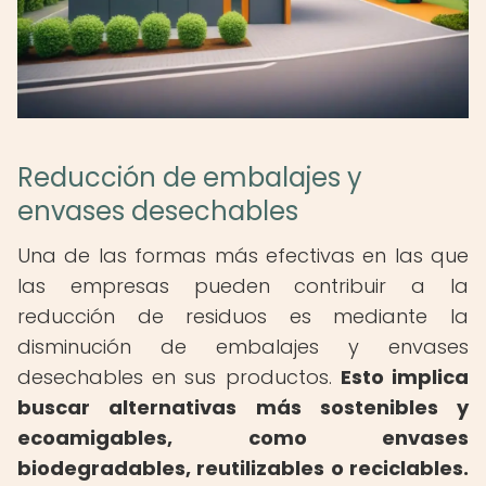
Reducción de embalajes y
envases desechables
Una de las formas más efectivas en las que
las empresas pueden contribuir a la
reducción de residuos es mediante la
disminución de embalajes y envases
desechables en sus productos.
Esto implica
buscar alternativas más sostenibles y
ecoamigables, como envases
biodegradables, reutilizables o reciclables.