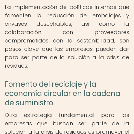
La implementación de políticas internas que
fomenten la reducción de embalajes y
envases desechables, así como la
colaboración con proveedores
comprometidos con la sostenibilidad, son
pasos clave que las empresas pueden dar
para ser parte de la solución a la crisis de
residuos.
Fomento del reciclaje y la
economía circular en la cadena
de suministro
Otra estrategia fundamental para las
empresas que buscan ser parte de la
solución a la crisis de residuos es promover el