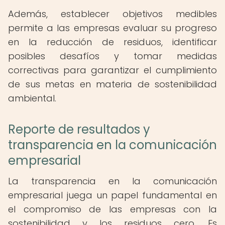
Además, establecer objetivos medibles
permite a las empresas evaluar su progreso
en la reducción de residuos, identificar
posibles desafíos y tomar medidas
correctivas para garantizar el cumplimiento
de sus metas en materia de sostenibilidad
ambiental.
Reporte de resultados y
transparencia en la comunicación
empresarial
La transparencia en la comunicación
empresarial juega un papel fundamental en
el compromiso de las empresas con la
sostenibilidad y los residuos cero. Es