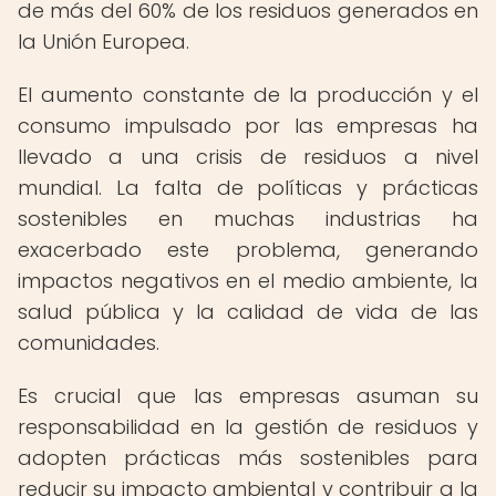
de más del 60% de los residuos generados en
la Unión Europea.
El aumento constante de la producción y el
consumo impulsado por las empresas ha
llevado a una crisis de residuos a nivel
mundial. La falta de políticas y prácticas
sostenibles en muchas industrias ha
exacerbado este problema, generando
impactos negativos en el medio ambiente, la
salud pública y la calidad de vida de las
comunidades.
Es crucial que las empresas asuman su
responsabilidad en la gestión de residuos y
adopten prácticas más sostenibles para
reducir su impacto ambiental y contribuir a la