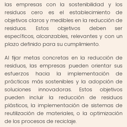
las empresas con la sostenibilidad y los
residuos cero es el establecimiento de
objetivos claros y medibles en la reducción de
residuos. Estos objetivos deben ser
específicos, alcanzables, relevantes y con un
plazo definido para su cumplimiento.
Al fijar metas concretas en la reducción de
residuos, las empresas pueden orientar sus
esfuerzos hacia la implementación de
prácticas más sostenibles y la adopción de
soluciones innovadoras. Estos objetivos
pueden incluir la reducción de residuos
plásticos, la implementación de sistemas de
reutilización de materiales, o la optimización
de los procesos de reciclaje.