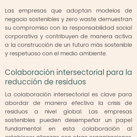
Las empresas que adoptan modelos de
negocio sostenibles y zero waste demuestran
su compromiso con la responsabilidad social
corporativa y contribuyen de manera activa
a la construcción de un futuro más sostenible
y respetuoso con el medio ambiente.
Colaboración intersectorial para la
reducción de residuos
La colaboración intersectorial es clave para
abordar de manera efectiva la crisis de
residuos a nivel global. Las empresas
sostenibles pueden desempeñar un papel
fundamental en esta colaboración al