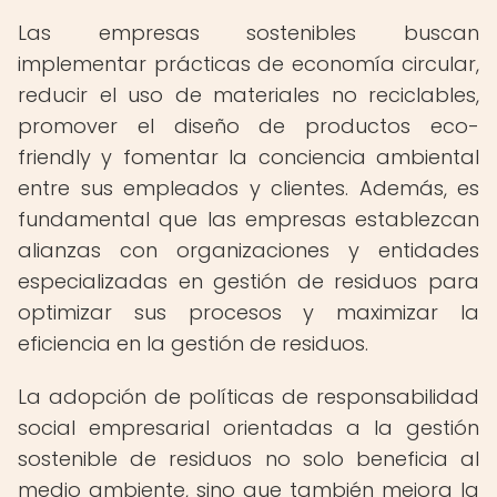
Las empresas sostenibles buscan
implementar prácticas de economía circular,
reducir el uso de materiales no reciclables,
promover el diseño de productos eco-
friendly y fomentar la conciencia ambiental
entre sus empleados y clientes. Además, es
fundamental que las empresas establezcan
alianzas con organizaciones y entidades
especializadas en gestión de residuos para
optimizar sus procesos y maximizar la
eficiencia en la gestión de residuos.
La adopción de políticas de responsabilidad
social empresarial orientadas a la gestión
sostenible de residuos no solo beneficia al
medio ambiente, sino que también mejora la