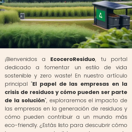
¡Bienvenidos a
EcoceroResiduo
, tu portal
dedicado a fomentar un estilo de vida
sostenible y zero waste! En nuestro artículo
principal "
El papel de las empresas en la
crisis de residuos y cómo pueden ser parte
de la solución
", exploraremos el impacto de
las empresas en la generación de residuos y
cómo pueden contribuir a un mundo más
eco-friendly. ¿Estás listo para descubrir cómo