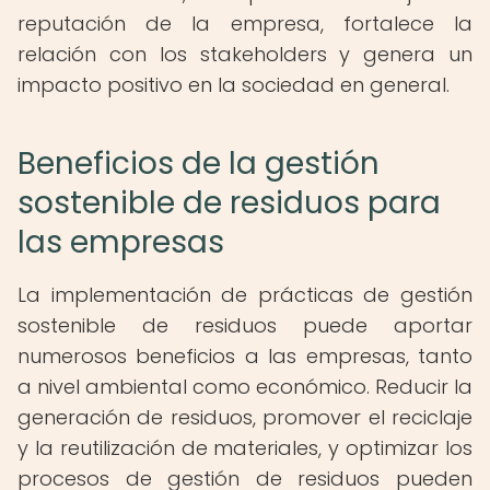
reputación de la empresa, fortalece la
relación con los stakeholders y genera un
impacto positivo en la sociedad en general.
Beneficios de la gestión
sostenible de residuos para
las empresas
La implementación de prácticas de gestión
sostenible de residuos puede aportar
numerosos beneficios a las empresas, tanto
a nivel ambiental como económico. Reducir la
generación de residuos, promover el reciclaje
y la reutilización de materiales, y optimizar los
procesos de gestión de residuos pueden