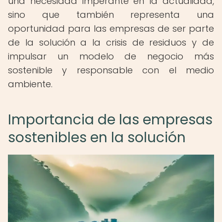
una necesidad imperante en la actualidad,
sino que también representa una
oportunidad para las empresas de ser parte
de la solución a la crisis de residuos y de
impulsar un modelo de negocio más
sostenible y responsable con el medio
ambiente.
Importancia de las empresas
sostenibles en la solución