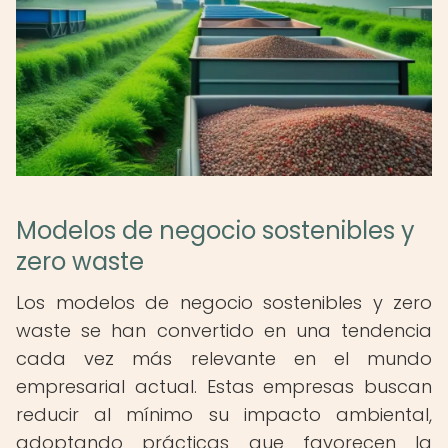
Modelos de negocio sostenibles y
zero waste
Los modelos de negocio sostenibles y zero
waste se han convertido en una tendencia
cada vez más relevante en el mundo
empresarial actual. Estas empresas buscan
reducir al mínimo su impacto ambiental,
adoptando prácticas que favorecen la