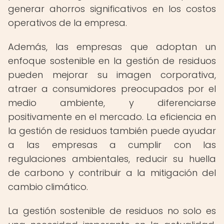
generar ahorros significativos en los costos
operativos de la empresa.
Además, las empresas que adoptan un
enfoque sostenible en la gestión de residuos
pueden mejorar su imagen corporativa,
atraer a consumidores preocupados por el
medio ambiente, y diferenciarse
positivamente en el mercado. La eficiencia en
la gestión de residuos también puede ayudar
a las empresas a cumplir con las
regulaciones ambientales, reducir su huella
de carbono y contribuir a la mitigación del
cambio climático.
La gestión sostenible de residuos no solo es