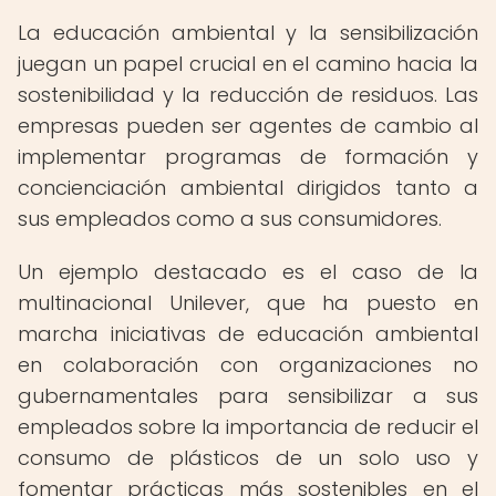
La educación ambiental y la sensibilización
juegan un papel crucial en el camino hacia la
sostenibilidad y la reducción de residuos. Las
empresas pueden ser agentes de cambio al
implementar programas de formación y
concienciación ambiental dirigidos tanto a
sus empleados como a sus consumidores.
Un ejemplo destacado es el caso de la
multinacional Unilever, que ha puesto en
marcha iniciativas de educación ambiental
en colaboración con organizaciones no
gubernamentales para sensibilizar a sus
empleados sobre la importancia de reducir el
consumo de plásticos de un solo uso y
fomentar prácticas más sostenibles en el