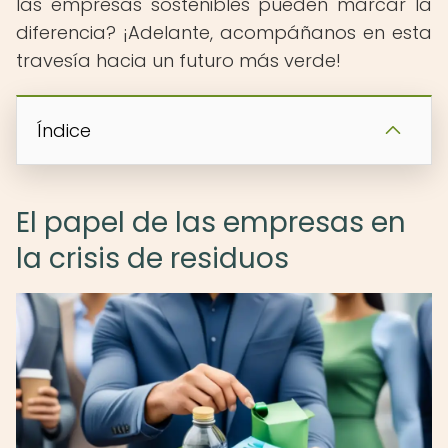
las empresas sostenibles pueden marcar la
diferencia? ¡Adelante, acompáñanos en esta
travesía hacia un futuro más verde!
Índice
El papel de las empresas en
la crisis de residuos