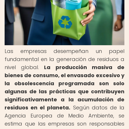
Las empresas desempeñan un papel
fundamental en la generación de residuos a
nivel global.
La producción masiva de
bienes de consumo, el envasado excesivo y
la obsolescencia programada son solo
algunas de las prácticas que contribuyen
significativamente a la acumulación de
residuos en el planeta.
Según datos de la
Agencia Europea de Medio Ambiente, se
estima que las empresas son responsables