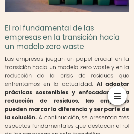
El rol fundamental de las
empresas en la transición hacia
un modelo zero waste
Las empresas juegan un papel crucial en la
transición hacia un modelo zero waste y en la
reducción de la crisis de residuos que
enfrentamos en la actualidad.
Al adoptar
prácticas sostenibles y enfocadas en la
reducción de residuos, las empresas
pueden marcar la diferencia y ser parte de
la solución.
A continuación, se presentan tres
aspectos fundamentales que destacan el rol