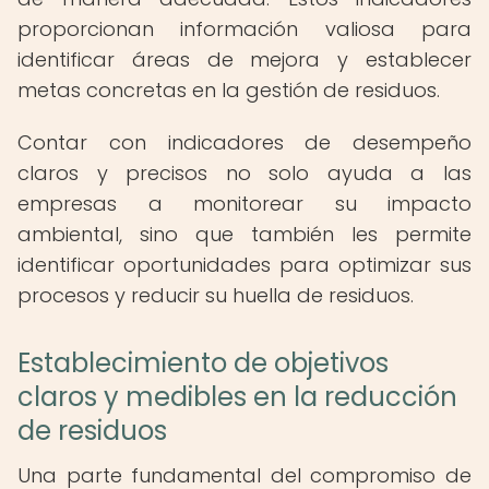
proporcionan información valiosa para
identificar áreas de mejora y establecer
metas concretas en la gestión de residuos.
Contar con indicadores de desempeño
claros y precisos no solo ayuda a las
empresas a monitorear su impacto
ambiental, sino que también les permite
identificar oportunidades para optimizar sus
procesos y reducir su huella de residuos.
Establecimiento de objetivos
claros y medibles en la reducción
de residuos
Una parte fundamental del compromiso de