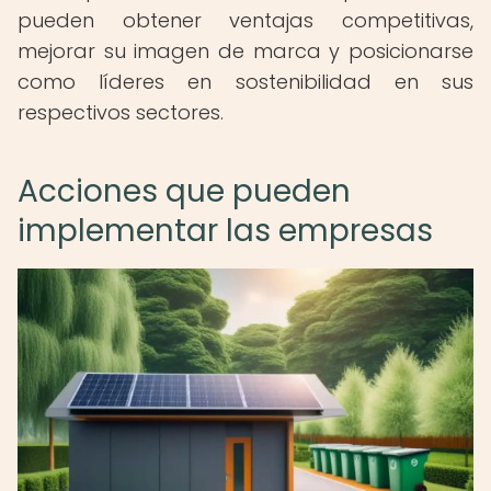
pueden obtener ventajas competitivas,
mejorar su imagen de marca y posicionarse
como líderes en sostenibilidad en sus
respectivos sectores.
Acciones que pueden
implementar las empresas