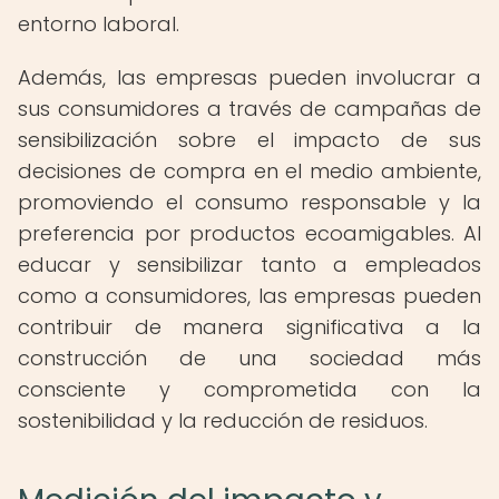
entorno laboral.
Además, las empresas pueden involucrar a
sus consumidores a través de campañas de
sensibilización sobre el impacto de sus
decisiones de compra en el medio ambiente,
promoviendo el consumo responsable y la
preferencia por productos ecoamigables. Al
educar y sensibilizar tanto a empleados
como a consumidores, las empresas pueden
contribuir de manera significativa a la
construcción de una sociedad más
consciente y comprometida con la
sostenibilidad y la reducción de residuos.