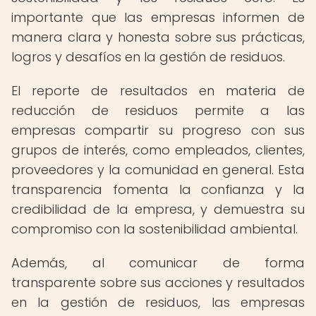
importante que las empresas informen de
manera clara y honesta sobre sus prácticas,
logros y desafíos en la gestión de residuos.
El reporte de resultados en materia de
reducción de residuos permite a las
empresas compartir su progreso con sus
grupos de interés, como empleados, clientes,
proveedores y la comunidad en general. Esta
transparencia fomenta la confianza y la
credibilidad de la empresa, y demuestra su
compromiso con la sostenibilidad ambiental.
Además, al comunicar de forma
transparente sobre sus acciones y resultados
en la gestión de residuos, las empresas