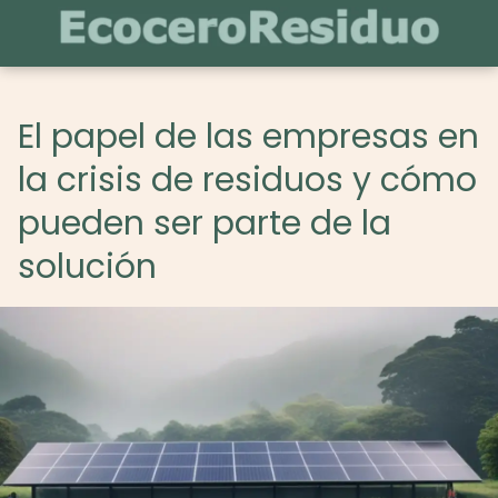
El papel de las empresas en
la crisis de residuos y cómo
pueden ser parte de la
solución