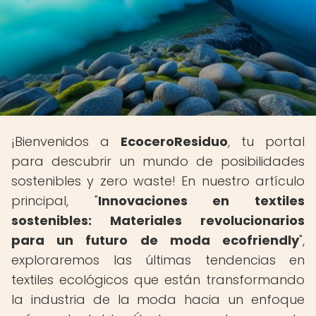
¡Bienvenidos a
EcoceroResiduo
, tu portal
para descubrir un mundo de posibilidades
sostenibles y zero waste! En nuestro artículo
principal, "
Innovaciones en textiles
sostenibles: Materiales revolucionarios
para un futuro de moda ecofriendly
",
exploraremos las últimas tendencias en
textiles ecológicos que están transformando
la industria de la moda hacia un enfoque