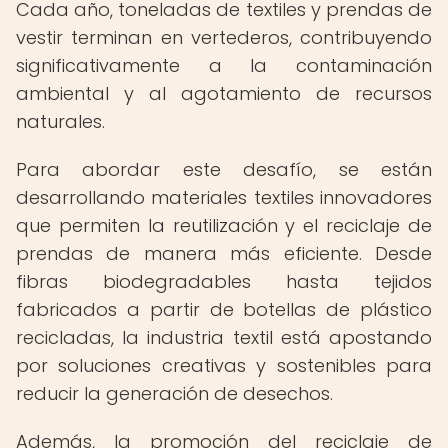
Cada año, toneladas de textiles y prendas de
vestir terminan en vertederos, contribuyendo
significativamente a la contaminación
ambiental y al agotamiento de recursos
naturales.
Para abordar este desafío, se están
desarrollando materiales textiles innovadores
que permiten la reutilización y el reciclaje de
prendas de manera más eficiente. Desde
fibras biodegradables hasta tejidos
fabricados a partir de botellas de plástico
recicladas, la industria textil está apostando
por soluciones creativas y sostenibles para
reducir la generación de desechos.
Además, la promoción del reciclaje de