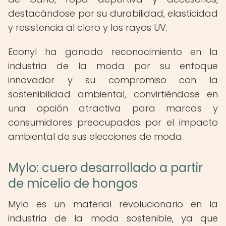
destacándose por su durabilidad, elasticidad
y resistencia al cloro y los rayos UV.
Econyl ha ganado reconocimiento en la
industria de la moda por su enfoque
innovador y su compromiso con la
sostenibilidad ambiental, convirtiéndose en
una opción atractiva para marcas y
consumidores preocupados por el impacto
ambiental de sus elecciones de moda.
Mylo: cuero desarrollado a partir
de micelio de hongos
Mylo es un material revolucionario en la
industria de la moda sostenible, ya que