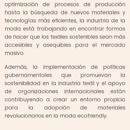
optimización de procesos de producción
hasta la búsqueda de nuevos materiales y
tecnologías más eficientes, la industria de la
moda está trabajando en encontrar formas
de hacer que los textiles sostenibles sean más
accesibles y asequibles para el mercado
masivo.
Además, la implementación de políticas
gubernamentales que promuevan la
sostenibilidad en la industria textil y el apoyo
de organizaciones internacionales están
contribuyendo a crear un entorno propicio
para la adopción de materiales
revolucionarios en la moda ecofriendly.