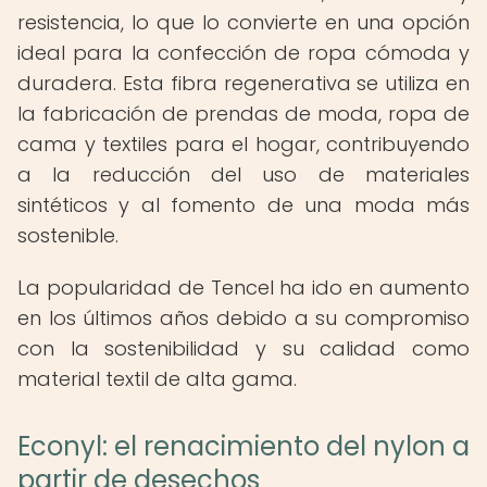
resistencia, lo que lo convierte en una opción
ideal para la confección de ropa cómoda y
duradera. Esta fibra regenerativa se utiliza en
la fabricación de prendas de moda, ropa de
cama y textiles para el hogar, contribuyendo
a la reducción del uso de materiales
sintéticos y al fomento de una moda más
sostenible.
La popularidad de Tencel ha ido en aumento
en los últimos años debido a su compromiso
con la sostenibilidad y su calidad como
material textil de alta gama.
Econyl: el renacimiento del nylon a
partir de desechos