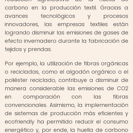
carbono en la producción textil. Gracias a
avances tecnológicos y procesos
innovadores, las empresas textiles están
logrando disminuir las emisiones de gases de
efecto invernadero durante la fabricación de
tejidos y prendas.
Por ejemplo, la utilización de fibras orgánicas
o recicladas, como el algodón orgánico o el
poliéster reciclado, contribuye a disminuir de
manera considerable las emisiones de CO2
en comparación con las fibras
convencionales. Asimismo, la implementación
de sistemas de producción más eficientes y
ecofriendly ha permitido reducir el consumo
energético y, por ende, la huella de carbono