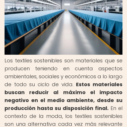
Los textiles sostenibles son materiales que se
producen teniendo en cuenta aspectos
ambientales, sociales y económicos a lo largo
de todo su ciclo de vida.
Estos materiales
buscan reducir al máximo el impacto
negativo en el medio ambiente, desde su
producción hasta su disposición final.
En el
contexto de la moda, los textiles sostenibles
son una alternativa cada vez más relevante