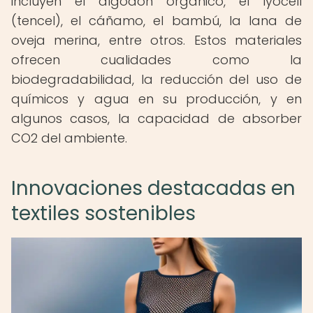
incluyen el algodón orgánico, el lyocell
(tencel), el cáñamo, el bambú, la lana de
oveja merina, entre otros. Estos materiales
ofrecen cualidades como la
biodegradabilidad, la reducción del uso de
químicos y agua en su producción, y en
algunos casos, la capacidad de absorber
CO2 del ambiente.
Innovaciones destacadas en
textiles sostenibles