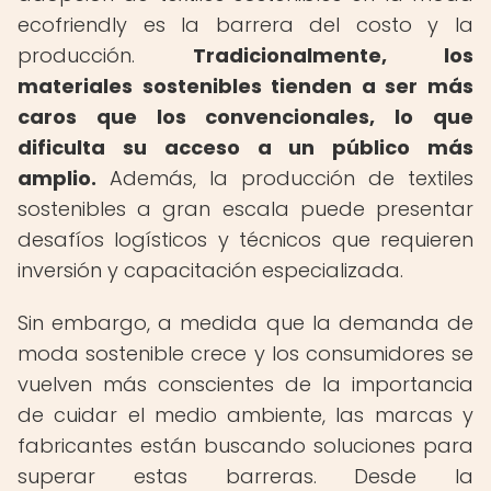
ecofriendly es la barrera del costo y la
producción.
Tradicionalmente, los
materiales sostenibles tienden a ser más
caros que los convencionales, lo que
dificulta su acceso a un público más
amplio.
Además, la producción de textiles
sostenibles a gran escala puede presentar
desafíos logísticos y técnicos que requieren
inversión y capacitación especializada.
Sin embargo, a medida que la demanda de
moda sostenible crece y los consumidores se
vuelven más conscientes de la importancia
de cuidar el medio ambiente, las marcas y
fabricantes están buscando soluciones para
superar estas barreras. Desde la