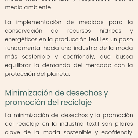
medio ambiente.
La implementación de medidas para la
conservación de recursos hídricos y
energéticos en la producción textil es un paso
fundamental hacia una industria de la moda
más sostenible y ecofriendly, que busca
equilibrar la demanda del mercado con la
protección del planeta.
Minimización de desechos y
promoción del reciclaje
La minimización de desechos y la promoción
del reciclaje en la industria textil son pilares
clave de la moda sostenible y ecofriendly.