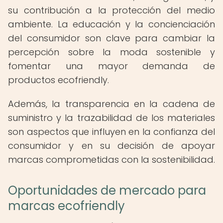
su contribución a la protección del medio
ambiente. La educación y la concienciación
del consumidor son clave para cambiar la
percepción sobre la moda sostenible y
fomentar una mayor demanda de
productos ecofriendly.
Además, la transparencia en la cadena de
suministro y la trazabilidad de los materiales
son aspectos que influyen en la confianza del
consumidor y en su decisión de apoyar
marcas comprometidas con la sostenibilidad.
Oportunidades de mercado para
marcas ecofriendly