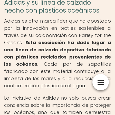
Adidas y su línea de calzado
hecho con plásticos oceánicos
Adidas es otra marca líder que ha apostado
por la innovación en textiles sostenibles a
través de su colaboración con Parley for the
Oceans.
Esta asociación ha dado lugar a
una línea de calzado deportivo fabricado
con plásticos reciclados provenientes de
los océanos.
Cada par de zapatillas
fabricado con este material contribuye a la
limpieza de los mares y a la reducción de la
contaminación plástica en el agua.
La iniciativa de Adidas no solo busca crear
conciencia sobre la importancia de proteger
los océanos, sino que también demuestra