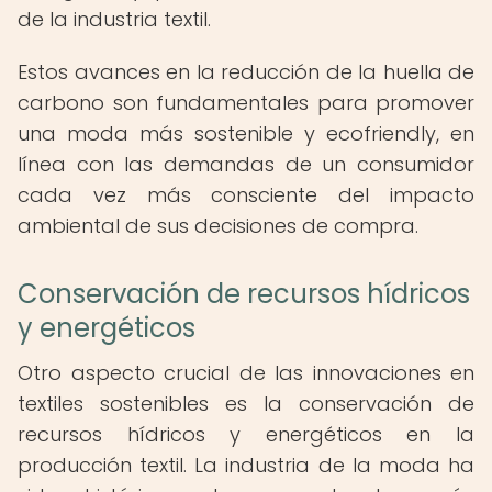
de la industria textil.
Estos avances en la reducción de la huella de
carbono son fundamentales para promover
una moda más sostenible y ecofriendly, en
línea con las demandas de un consumidor
cada vez más consciente del impacto
ambiental de sus decisiones de compra.
Conservación de recursos hídricos
y energéticos
Otro aspecto crucial de las innovaciones en
textiles sostenibles es la conservación de
recursos hídricos y energéticos en la
producción textil. La industria de la moda ha