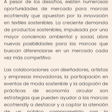
A pesar de los desafíos, existen numerosas
oportunidades de mercado para marcas
ecofriendly que apuestan por la innovación
en textiles sostenibles. La creciente demanda
de productos sostenibles, impulsada por una
mayor conciencia ambiental y social, abre
nuevas posibilidades para las marcas que
buscan diferenciarse en un mercado cada
vez más competitivo.
Las colaboraciones con diseñadores, artistas
y empresas innovadoras, la participación en
eventos de moda sostenible y la adopción de
prácticas de economía circular son
estrategias que pueden ayudar a las marcas
ecofriendly a destacar y a captar la atención
de un público comprometido con la