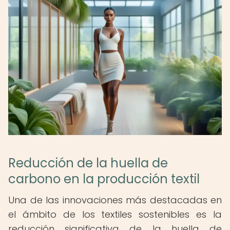
Reducción de la huella de
carbono en la producción textil
Una de las innovaciones más destacadas en
el ámbito de los textiles sostenibles es la
reducción significativa de la huella de