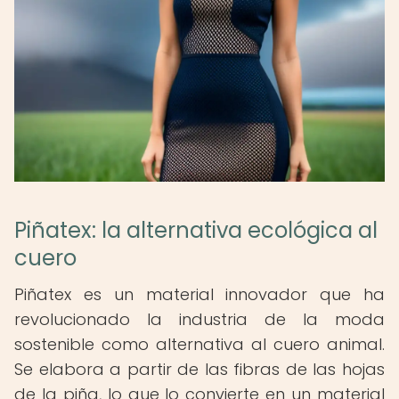
Piñatex: la alternativa ecológica al
cuero
Piñatex es un material innovador que ha
revolucionado la industria de la moda
sostenible como alternativa al cuero animal.
Se elabora a partir de las fibras de las hojas
de la piña, lo que lo convierte en un material