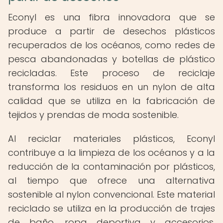
Econyl es una fibra innovadora que se
produce a partir de desechos plásticos
recuperados de los océanos, como redes de
pesca abandonadas y botellas de plástico
recicladas. Este proceso de reciclaje
transforma los residuos en un nylon de alta
calidad que se utiliza en la fabricación de
tejidos y prendas de moda sostenible.
Al reciclar materiales plásticos, Econyl
contribuye a la limpieza de los océanos y a la
reducción de la contaminación por plásticos,
al tiempo que ofrece una alternativa
sostenible al nylon convencional. Este material
reciclado se utiliza en la producción de trajes
de baño, ropa deportiva y accesorios,