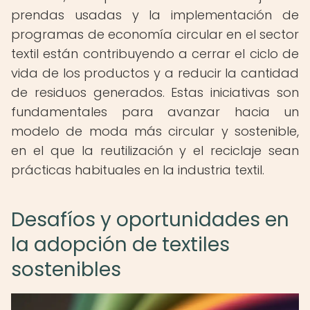
prendas usadas y la implementación de
programas de economía circular en el sector
textil están contribuyendo a cerrar el ciclo de
vida de los productos y a reducir la cantidad
de residuos generados. Estas iniciativas son
fundamentales para avanzar hacia un
modelo de moda más circular y sostenible,
en el que la reutilización y el reciclaje sean
prácticas habituales en la industria textil.
Desafíos y oportunidades en
la adopción de textiles
sostenibles