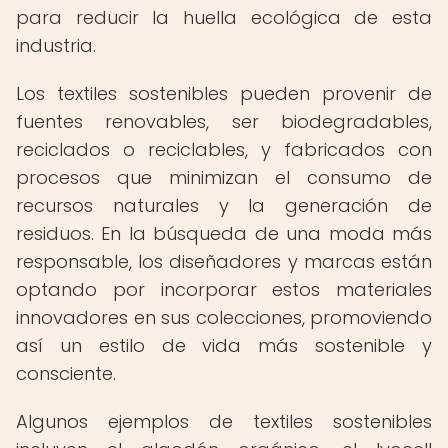
para reducir la huella ecológica de esta
industria.
Los textiles sostenibles pueden provenir de
fuentes renovables, ser biodegradables,
reciclados o reciclables, y fabricados con
procesos que minimizan el consumo de
recursos naturales y la generación de
residuos. En la búsqueda de una moda más
responsable, los diseñadores y marcas están
optando por incorporar estos materiales
innovadores en sus colecciones, promoviendo
así un estilo de vida más sostenible y
consciente.
Algunos ejemplos de textiles sostenibles