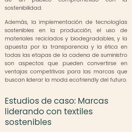
sostenibilidad.
Además, la implementación de tecnologías
sostenibles en la producción, el uso de
materiales reciclados y biodegradables, y la
apuesta por la transparencia y la ética en
todas las etapas de la cadena de suministro
son aspectos que pueden convertirse en
ventajas competitivas para las marcas que
buscan liderar la moda ecofriendly del futuro.
Estudios de caso: Marcas
liderando con textiles
sostenibles