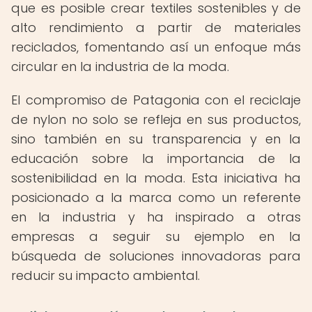
que es posible crear textiles sostenibles y de
alto rendimiento a partir de materiales
reciclados, fomentando así un enfoque más
circular en la industria de la moda.
El compromiso de Patagonia con el reciclaje
de nylon no solo se refleja en sus productos,
sino también en su transparencia y en la
educación sobre la importancia de la
sostenibilidad en la moda. Esta iniciativa ha
posicionado a la marca como un referente
en la industria y ha inspirado a otras
empresas a seguir su ejemplo en la
búsqueda de soluciones innovadoras para
reducir su impacto ambiental.