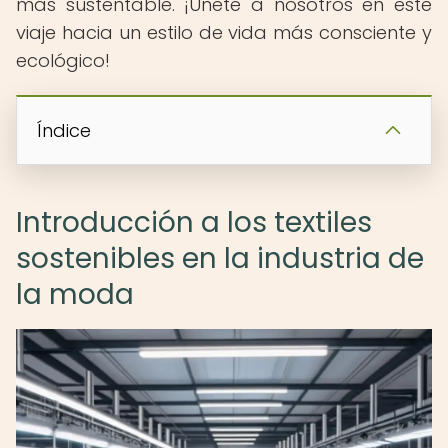
más sustentable. ¡Únete a nosotros en este
viaje hacia un estilo de vida más consciente y
ecológico!
Índice
Introducción a los textiles
sostenibles en la industria de
la moda