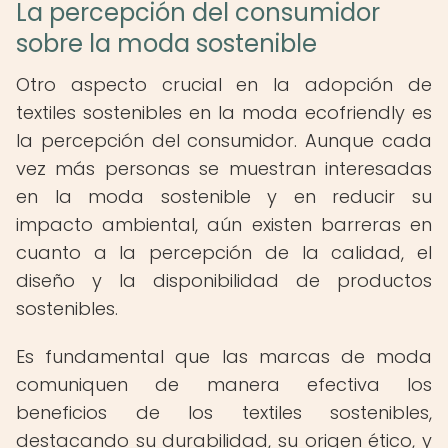
La percepción del consumidor
sobre la moda sostenible
Otro aspecto crucial en la adopción de
textiles sostenibles en la moda ecofriendly es
la percepción del consumidor. Aunque cada
vez más personas se muestran interesadas
en la moda sostenible y en reducir su
impacto ambiental, aún existen barreras en
cuanto a la percepción de la calidad, el
diseño y la disponibilidad de productos
sostenibles.
Es fundamental que las marcas de moda
comuniquen de manera efectiva los
beneficios de los textiles sostenibles,
destacando su durabilidad, su origen ético, y