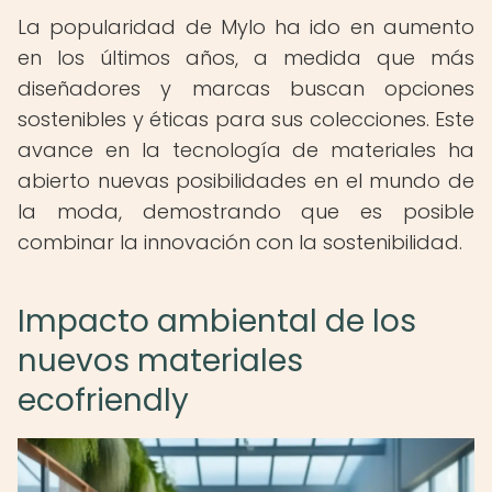
La popularidad de Mylo ha ido en aumento
en los últimos años, a medida que más
diseñadores y marcas buscan opciones
sostenibles y éticas para sus colecciones. Este
avance en la tecnología de materiales ha
abierto nuevas posibilidades en el mundo de
la moda, demostrando que es posible
combinar la innovación con la sostenibilidad.
Impacto ambiental de los
nuevos materiales
ecofriendly