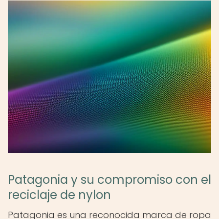
Patagonia y su compromiso con el
reciclaje de nylon
Patagonia es una reconocida marca de ropa