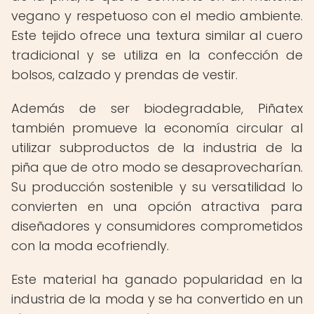
vegano y respetuoso con el medio ambiente.
Este tejido ofrece una textura similar al cuero
tradicional y se utiliza en la confección de
bolsos, calzado y prendas de vestir.
Además de ser biodegradable, Piñatex
también promueve la economía circular al
utilizar subproductos de la industria de la
piña que de otro modo se desaprovecharían.
Su producción sostenible y su versatilidad lo
convierten en una opción atractiva para
diseñadores y consumidores comprometidos
con la moda ecofriendly.
Este material ha ganado popularidad en la
industria de la moda y se ha convertido en un