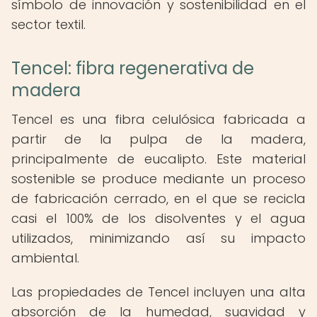
símbolo de innovación y sostenibilidad en el
sector textil.
Tencel: fibra regenerativa de
madera
Tencel es una fibra celulósica fabricada a
partir de la pulpa de la madera,
principalmente de eucalipto. Este material
sostenible se produce mediante un proceso
de fabricación cerrado, en el que se recicla
casi el 100% de los disolventes y el agua
utilizados, minimizando así su impacto
ambiental.
Las propiedades de Tencel incluyen una alta
absorción de la humedad, suavidad y