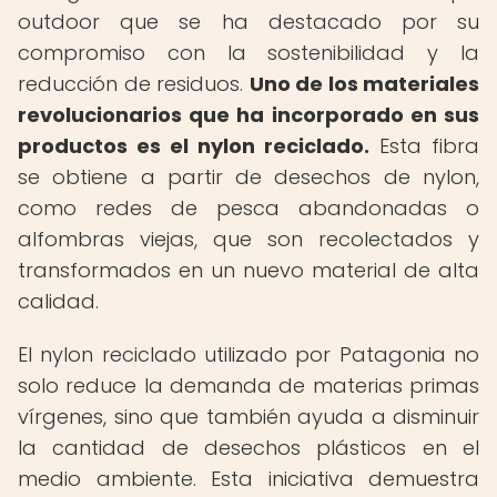
outdoor que se ha destacado por su
compromiso con la sostenibilidad y la
reducción de residuos.
Uno de los materiales
revolucionarios que ha incorporado en sus
productos es el nylon reciclado.
Esta fibra
se obtiene a partir de desechos de nylon,
como redes de pesca abandonadas o
alfombras viejas, que son recolectados y
transformados en un nuevo material de alta
calidad.
El nylon reciclado utilizado por Patagonia no
solo reduce la demanda de materias primas
vírgenes, sino que también ayuda a disminuir
la cantidad de desechos plásticos en el
medio ambiente. Esta iniciativa demuestra