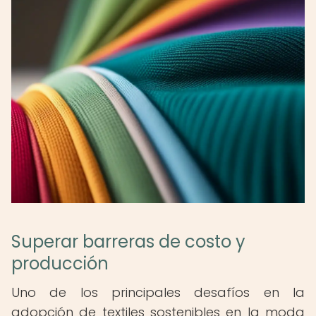
Superar barreras de costo y
producción
Uno de los principales desafíos en la
adopción de textiles sostenibles en la moda