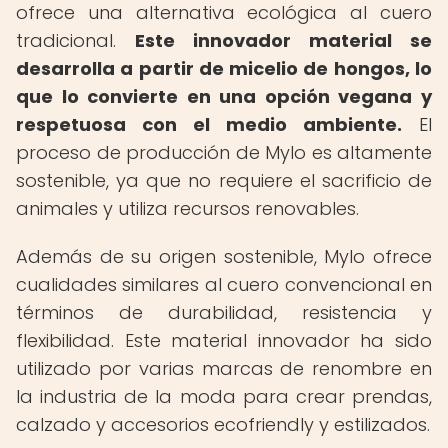
ofrece una alternativa ecológica al cuero
tradicional.
Este innovador material se
desarrolla a partir de micelio de hongos, lo
que lo convierte en una opción vegana y
respetuosa con el medio ambiente.
El
proceso de producción de Mylo es altamente
sostenible, ya que no requiere el sacrificio de
animales y utiliza recursos renovables.
Además de su origen sostenible, Mylo ofrece
cualidades similares al cuero convencional en
términos de durabilidad, resistencia y
flexibilidad. Este material innovador ha sido
utilizado por varias marcas de renombre en
la industria de la moda para crear prendas,
calzado y accesorios ecofriendly y estilizados.