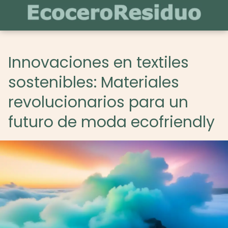
Innovaciones en textiles
sostenibles: Materiales
revolucionarios para un
futuro de moda ecofriendly