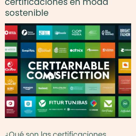
certificaciones en moda
sostenible
¿Qué son las certificaciones