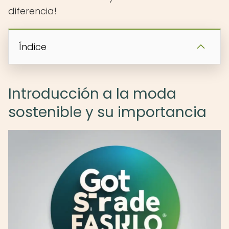
diferencia!
Índice
Introducción a la moda
sostenible y su importancia