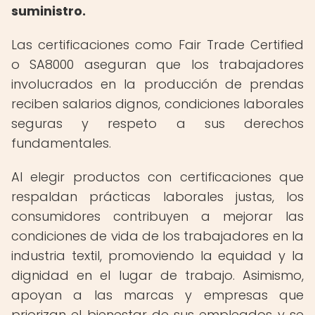
suministro.
Las certificaciones como Fair Trade Certified
o SA8000 aseguran que los trabajadores
involucrados en la producción de prendas
reciben salarios dignos, condiciones laborales
seguras y respeto a sus derechos
fundamentales.
Al elegir productos con certificaciones que
respaldan prácticas laborales justas, los
consumidores contribuyen a mejorar las
condiciones de vida de los trabajadores en la
industria textil, promoviendo la equidad y la
dignidad en el lugar de trabajo. Asimismo,
apoyan a las marcas y empresas que
priorizan el bienestar de sus empleados y se