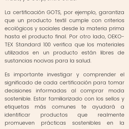
La certificación GOTS, por ejemplo, garantiza
que un producto textil cumple con criterios
ecológicos y sociales desde la materia prima
hasta el producto final. Por otro lado, OEKO-
TEX Standard 100 verifica que los materiales
utilizados en un producto están libres de
sustancias nocivas para la salud.
Es importante investigar y comprender el
significado de cada certificación para tomar
decisiones informadas al comprar moda
sostenible. Estar familiarizado con los sellos y
etiquetas más comunes te ayudará a
identificar productos que realmente
promueven prácticas sostenibles en la