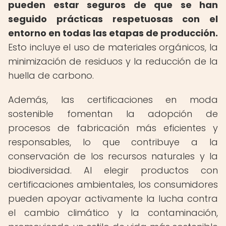
pueden estar seguros de que se han
seguido prácticas respetuosas con el
entorno en todas las etapas de producción.
Esto incluye el uso de materiales orgánicos, la
minimización de residuos y la reducción de la
huella de carbono.
Además, las certificaciones en moda
sostenible fomentan la adopción de
procesos de fabricación más eficientes y
responsables, lo que contribuye a la
conservación de los recursos naturales y la
biodiversidad. Al elegir productos con
certificaciones ambientales, los consumidores
pueden apoyar activamente la lucha contra
el cambio climático y la contaminación,