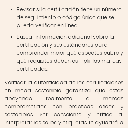
Revisar si la certificación tiene un número
de seguimiento o código único que se
pueda verificar en línea.
Buscar información adicional sobre la
certificación y sus estándares para
comprender mejor qué aspectos cubre y
qué requisitos deben cumplir las marcas
certificadas.
Verificar la autenticidad de las certificaciones
en moda sostenible garantiza que estás
apoyando realmente a marcas
comprometidas con prácticas éticas y
sostenibles. Ser consciente y crítico al
interpretar los sellos y etiquetas te ayudará a