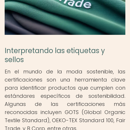
Interpretando las etiquetas y
sellos
En el mundo de la moda sostenible, las
certificaciones son una herramienta clave
para identificar productos que cumplen con
estándares específicos de sostenibilidad.
Algunas de las certificaciones más
reconocidas incluyen GOTS (Global Organic
Textile Standard), OEKO-TEX Standard 100, Fair
Trade, y B Corp, entre otras.