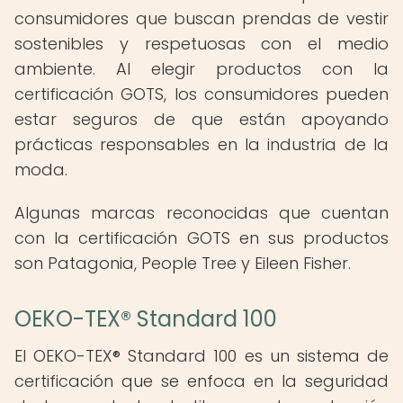
consumidores que buscan prendas de vestir
sostenibles y respetuosas con el medio
ambiente. Al elegir productos con la
certificación GOTS, los consumidores pueden
estar seguros de que están apoyando
prácticas responsables en la industria de la
moda.
Algunas marcas reconocidas que cuentan
con la certificación GOTS en sus productos
son Patagonia, People Tree y Eileen Fisher.
OEKO-TEX® Standard 100
El OEKO-TEX® Standard 100 es un sistema de
certificación que se enfoca en la seguridad