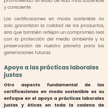
promoviendo un estilo de vida más sostenible
y consciente.
Las certificaciones en moda sostenible no
solo garantizan la calidad de los productos,
sino que también reflejan un compromiso real
con la protección del medio ambiente y la
preservación de nuestro planeta para las
generaciones futuras.
Apoyo a las prácticas laborales
justas
Otro aspecto fundamental de las
certificaciones en moda sostenible es su
enfoque en el apoyo a prácticas laborales
justas y éticas en toda la cadena de