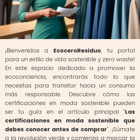
¡Bienvenidos a
EcoceroResiduo
, tu portal
para un estilo de vida sostenible y zero waste!
En este espacio dedicado a promover la
ecoconciencia, encontrarás todo lo que
necesitas para transitar hacia un consumo
más responsable. Descubre cómo las
certificaciones en moda sostenible pueden
ser tu guía en el artículo principal "
Las
certificaciones en moda sostenible que
debes conocer antes de comprar
". ¡Súmate
a la revolución verde y comienza a marcar la