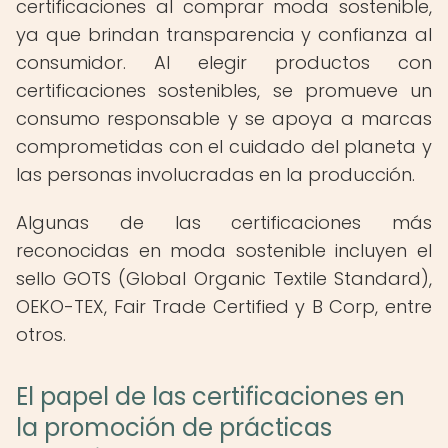
certificaciones al comprar moda sostenible,
ya que brindan transparencia y confianza al
consumidor. Al elegir productos con
certificaciones sostenibles, se promueve un
consumo responsable y se apoya a marcas
comprometidas con el cuidado del planeta y
las personas involucradas en la producción.
Algunas de las certificaciones más
reconocidas en moda sostenible incluyen el
sello GOTS (Global Organic Textile Standard),
OEKO-TEX, Fair Trade Certified y B Corp, entre
otros.
El papel de las certificaciones en
la promoción de prácticas