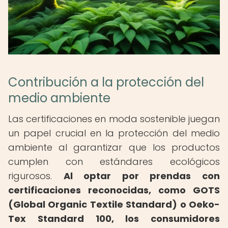
Contribución a la protección del
medio ambiente
Las certificaciones en moda sostenible juegan
un papel crucial en la protección del medio
ambiente al garantizar que los productos
cumplen con estándares ecológicos
rigurosos.
Al optar por prendas con
certificaciones reconocidas, como GOTS
(Global Organic Textile Standard) o Oeko-
Tex Standard 100, los consumidores