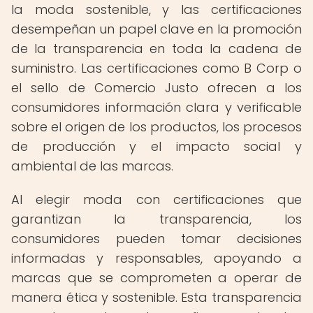
la moda sostenible, y las certificaciones
desempeñan un papel clave en la promoción
de la transparencia en toda la cadena de
suministro. Las certificaciones como B Corp o
el sello de Comercio Justo ofrecen a los
consumidores información clara y verificable
sobre el origen de los productos, los procesos
de producción y el impacto social y
ambiental de las marcas.
Al elegir moda con certificaciones que
garantizan la transparencia, los
consumidores pueden tomar decisiones
informadas y responsables, apoyando a
marcas que se comprometen a operar de
manera ética y sostenible. Esta transparencia