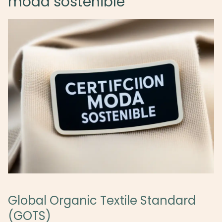
moda sostenible
Global Organic Textile Standard
(GOTS)