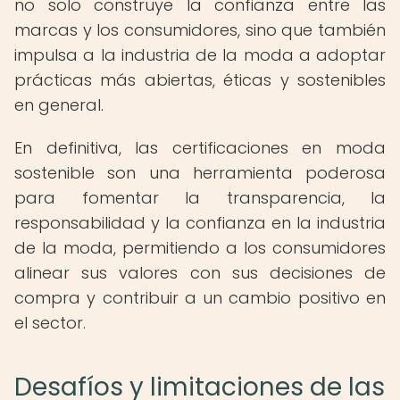
no solo construye la confianza entre las
marcas y los consumidores, sino que también
impulsa a la industria de la moda a adoptar
prácticas más abiertas, éticas y sostenibles
en general.
En definitiva, las certificaciones en moda
sostenible son una herramienta poderosa
para fomentar la transparencia, la
responsabilidad y la confianza en la industria
de la moda, permitiendo a los consumidores
alinear sus valores con sus decisiones de
compra y contribuir a un cambio positivo en
el sector.
Desafíos y limitaciones de las