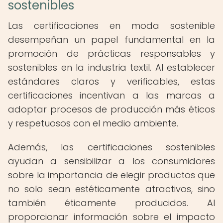
sostenibles
Las certificaciones en moda sostenible
desempeñan un papel fundamental en la
promoción de prácticas responsables y
sostenibles en la industria textil. Al establecer
estándares claros y verificables, estas
certificaciones incentivan a las marcas a
adoptar procesos de producción más éticos
y respetuosos con el medio ambiente.
Además, las certificaciones sostenibles
ayudan a sensibilizar a los consumidores
sobre la importancia de elegir productos que
no solo sean estéticamente atractivos, sino
también éticamente producidos. Al
proporcionar información sobre el impacto