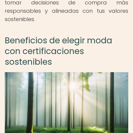
tomar decisiones de compra más
responsables y alineadas con tus valores
sostenibles.
Beneficios de elegir moda
con certificaciones
sostenibles