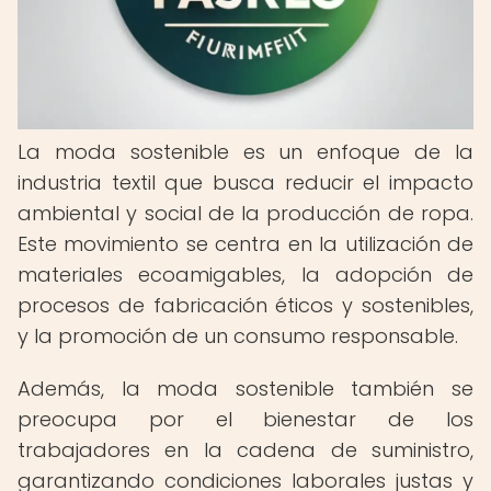
La moda sostenible es un enfoque de la
industria textil que busca reducir el impacto
ambiental y social de la producción de ropa.
Este movimiento se centra en la utilización de
materiales ecoamigables, la adopción de
procesos de fabricación éticos y sostenibles,
y la promoción de un consumo responsable.
Además, la moda sostenible también se
preocupa por el bienestar de los
trabajadores en la cadena de suministro,
garantizando condiciones laborales justas y