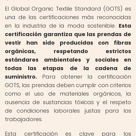
El Global Organic Textile Standard (GOTS) es
una de las certificaciones más reconocidas
en la industria de la moda sostenible.
Esta
certificación garantiza que las prendas de
vestir han sido producidas con fibras
orgánicas, respetando estrictos
estándares ambientales y sociales en
todas las etapas de la cadena de
suministro.
Para obtener la certificación
GOTS, las prendas deben cumplir con criterios
como el uso de materiales orgánicos, la
ausencia de sustancias tóxicas y el respeto
de condiciones laborales justas para los
trabajadores.
Esta certificación es clave para los