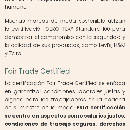
humano.
Muchas marcas de moda sostenible utilizan
la certificación OEKO-TEX® Standard 100 para
demostrar el compromiso con la seguridad y
la calidad de sus productos, como Levi's, H&M
y Zara.
Fair Trade Certified
La certificación Fair Trade Certified se enfoca
en garantizar condiciones laborales justas y
dignas para los trabajadores en la cadena
de suministro de la moda.
Esta certificación
se centra en aspectos como salarios justos,
condiciones de trabajo seguras, derechos