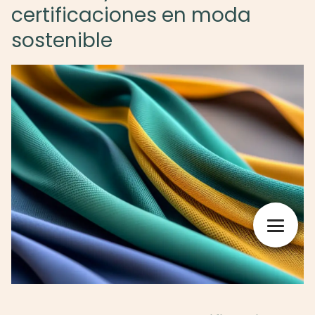
certificaciones en moda
sostenible