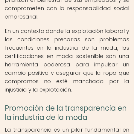
comprometen con la responsabilidad social
empresarial.
En un contexto donde la explotación laboral y
las condiciones precarias son problemas
frecuentes en la industria de la moda, las
certificaciones en moda sostenible son una
herramienta poderosa para impulsar un
cambio positivo y asegurar que la ropa que
compramos no esté manchada por la
injusticia y la explotación.
Promoción de la transparencia en
la industria de la moda
La transparencia es un pilar fundamental en