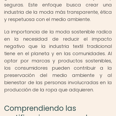
seguras. Este enfoque busca crear una
industria de la moda más transparente, ética
y respetuosa con el medio ambiente.
La importancia de la moda sostenible radica
en la necesidad de reducir el impacto
negativo que la industria textil tradicional
tiene en el planeta y en las comunidades. Al
optar por marcas y productos sostenibles,
los consumidores pueden contribuir a la
preservación del medio ambiente y al
bienestar de las personas involucradas en la
producción de la ropa que adquieren.
Comprendiendo las