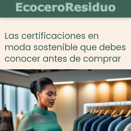
Las certificaciones en
moda sostenible que debes
conocer antes de comprar