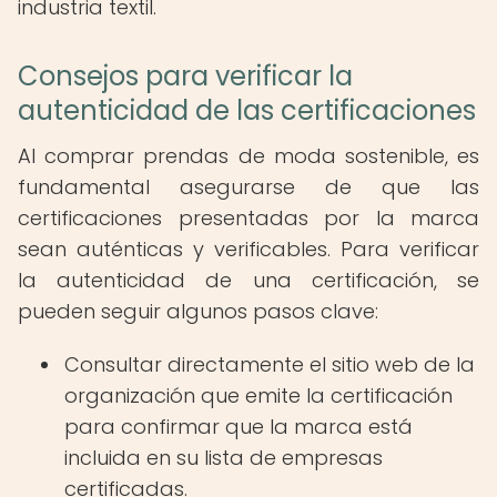
industria textil.
Consejos para verificar la
autenticidad de las certificaciones
Al comprar prendas de moda sostenible, es
fundamental asegurarse de que las
certificaciones presentadas por la marca
sean auténticas y verificables. Para verificar
la autenticidad de una certificación, se
pueden seguir algunos pasos clave:
Consultar directamente el sitio web de la
organización que emite la certificación
para confirmar que la marca está
incluida en su lista de empresas
certificadas.