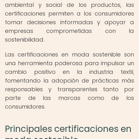
ambiental y social de los productos, las
certificaciones permiten a los consumidores
tomar decisiones informadas y apoyar a
empresas comprometidas con la
sostenibilidad.
Las certificaciones en moda sostenible son
una herramienta poderosa para impulsar un
cambio positivo en la industria textil,
fomentando la adopción de prácticas más
responsables y transparentes tanto por
parte de las marcas como de los
consumidores.
Principales certificaciones en