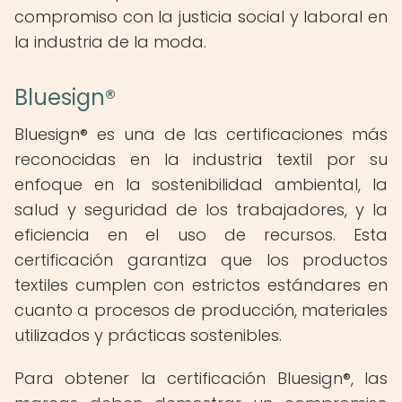
compromiso con la justicia social y laboral en
la industria de la moda.
Bluesign®
Bluesign® es una de las certificaciones más
reconocidas en la industria textil por su
enfoque en la sostenibilidad ambiental, la
salud y seguridad de los trabajadores, y la
eficiencia en el uso de recursos. Esta
certificación garantiza que los productos
textiles cumplen con estrictos estándares en
cuanto a procesos de producción, materiales
utilizados y prácticas sostenibles.
Para obtener la certificación Bluesign®, las