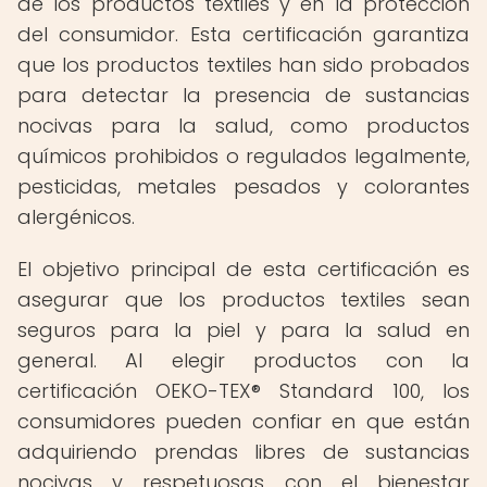
de los productos textiles y en la protección
del consumidor. Esta certificación garantiza
que los productos textiles han sido probados
para detectar la presencia de sustancias
nocivas para la salud, como productos
químicos prohibidos o regulados legalmente,
pesticidas, metales pesados y colorantes
alergénicos.
El objetivo principal de esta certificación es
asegurar que los productos textiles sean
seguros para la piel y para la salud en
general. Al elegir productos con la
certificación OEKO-TEX® Standard 100, los
consumidores pueden confiar en que están
adquiriendo prendas libres de sustancias
nocivas y respetuosas con el bienestar