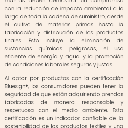
marcas deben demostrar un compromiso
con la reducción de impacto ambiental a lo
largo de toda la cadena de suministro, desde
el cultivo de materias primas hasta la
fabricación y distribución de los productos
finales. Esto incluye la eliminación de
sustancias químicas peligrosas, el uso
eficiente de energía y agua, y la promoción
de condiciones laborales seguras y justas.
Al optar por productos con la certificación
Bluesign®, los consumidores pueden tener la
seguridad de que están adquiriendo prendas
fabricadas de manera responsable y
respetuosa con el medio ambiente. Esta
certificación es un indicador confiable de la
sostenibilidad de los productos textiles y una