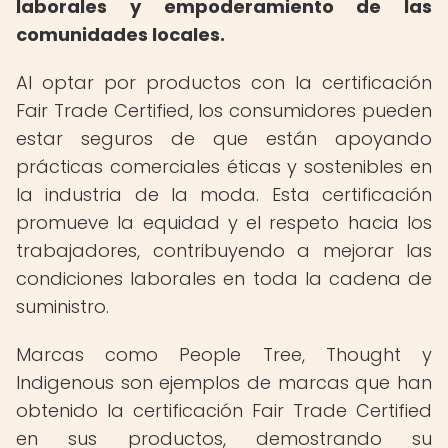
laborales y empoderamiento de las
comunidades locales.
Al optar por productos con la certificación
Fair Trade Certified, los consumidores pueden
estar seguros de que están apoyando
prácticas comerciales éticas y sostenibles en
la industria de la moda. Esta certificación
promueve la equidad y el respeto hacia los
trabajadores, contribuyendo a mejorar las
condiciones laborales en toda la cadena de
suministro.
Marcas como People Tree, Thought y
Indigenous son ejemplos de marcas que han
obtenido la certificación Fair Trade Certified
en sus productos, demostrando su