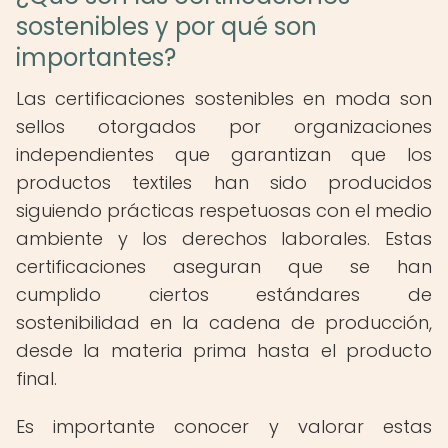
sostenibles y por qué son
importantes?
Las certificaciones sostenibles en moda son
sellos otorgados por organizaciones
independientes que garantizan que los
productos textiles han sido producidos
siguiendo prácticas respetuosas con el medio
ambiente y los derechos laborales. Estas
certificaciones aseguran que se han
cumplido ciertos estándares de
sostenibilidad en la cadena de producción,
desde la materia prima hasta el producto
final.
Es importante conocer y valorar estas